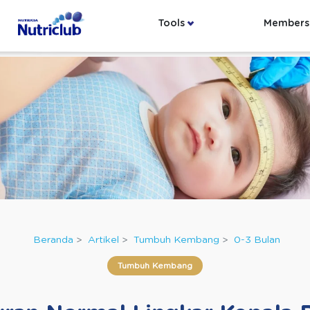
Tools
Members
Beranda
Artikel
Tumbuh Kembang
0-3 Bulan
Tumbuh Kembang