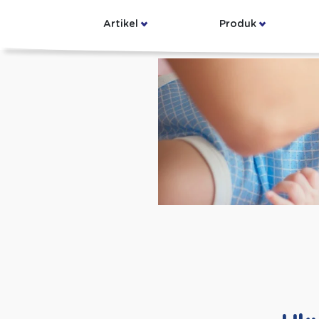
Artikel
Produk