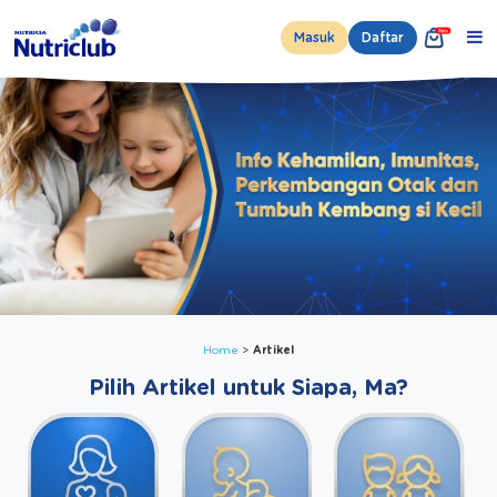
Masuk
Daftar
Home
Artikel
Pilih Artikel untuk Siapa, Ma?