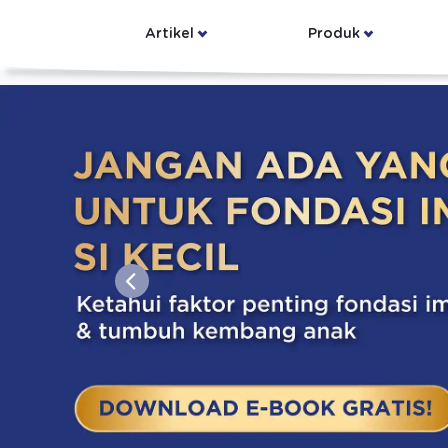
Artikel
Produk