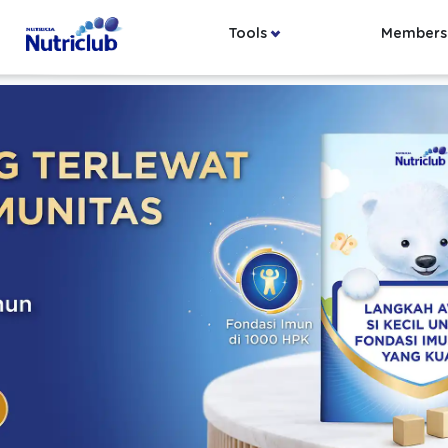
Tools
Members