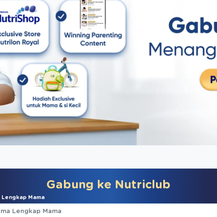
Gabung ke Nutriclub
 Lengkap Mama