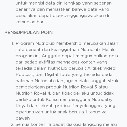
untuk mengisi data diri lengkap yang sebenar-
benarnya dan memastikan bahwa data yang
disediakan dapat dipertanggungjawabkan di
kemudian hari.
PENGUMPULAN POIN
Program Nutriclub Membership merupakan salah
satu benefit dari keanggotaan Nutriclub. Melalui
program ini, Anggota dapat mengumpulkan poin
dari setiap aktifitas mengakses konten yang
tersedia dalam Nutriclub berupa : Artikel; Video;
Podcast; dan Digital Tools yang tersedia pada
halaman Nutriclub dan juga melalui unggah struk
pembelanjaan produk Nutrilon Royal 3 atau
Nutrilon Royal 4, dan tidak berlaku untuk tidak
berlaku untuk Konsumen pengguna Nutribaby
Royal dan seluruh produk Penyelenggara yang
diperuntukan untuk anak berusia 1 tahun ke
bawah.
Semua konten ini dapat diakses langsung melalui