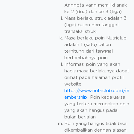
Anggota yang memiliki anak
ke-2 (dua) dan ke-3 (tiga).
Masa berlaku struk adalah 3
(tiga) bulan dari tanggal
transaksi struk.
Masa berlaku poin Nutriclub
adalah 1 (satu) tahun
terhitung dari tanggal
bertambahnya poin.
Informasi poin yang akan
habis masa berlakunya dapat
dilihat pada halaman profil
website
https://www.nutriclub.co.id/m
embership
Poin kedaluarsa
yang tertera merupakan poin
yang akan hangus pada
bulan berjalan.
Poin yang hangus tidak bisa
dikembalikan dengan alasan