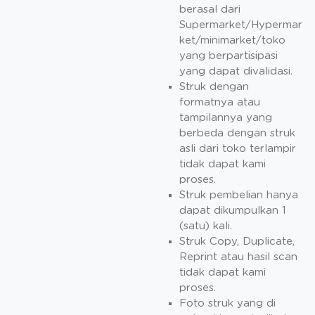
berasal dari
Supermarket/Hypermar
ket/minimarket/toko
yang berpartisipasi
yang dapat divalidasi.
Struk dengan
formatnya atau
tampilannya yang
berbeda dengan struk
asli dari toko terlampir
tidak dapat kami
proses.
Struk pembelian hanya
dapat dikumpulkan 1
(satu) kali.
Struk Copy, Duplicate,
Reprint atau hasil scan
tidak dapat kami
proses.
Foto struk yang di