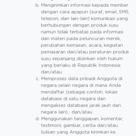
Mengirimkan informasi kepada member
dengan cara apapun (surat, email, SMS,
telepon, dan lain-lain) komunikasi yang
berhubungan dengan produk susu
namun tidak terbatas pada informasi
dan materi pada peluncuran merek,
perubahan kemasan, acara, kegiatan
pemasaran dan/atau peraturan produk
susu sepanjang diizinkan oleh hukum
yang berlaku di Republik Indonesia;
dan/atau.
Memproses data pribadi Anggota di
negara selain negara di mana Anda
mendaftar (sebagai contoh, lokasi
database di satu negara dan
mengakses database jarak jauh dari
negara lain) ; dan/atau
Menggunakan tanggapan, komentar,
testimoni, gambar, cerita dan/atau
tulisan yang Anggota kirimkan ke