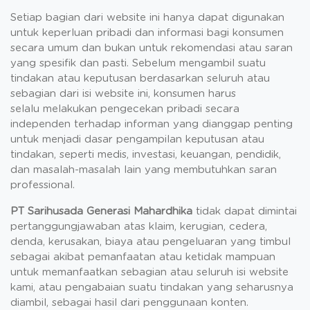
Setiap bagian dari website ini hanya dapat digunakan
untuk keperluan pribadi dan informasi bagi konsumen
secara umum dan bukan untuk rekomendasi atau saran
yang spesifik dan pasti. Sebelum mengambil suatu
tindakan atau keputusan berdasarkan seluruh atau
sebagian dari isi website ini, konsumen harus
selalu melakukan pengecekan pribadi secara
independen terhadap informan yang dianggap penting
untuk menjadi dasar pengampilan keputusan atau
tindakan, seperti medis, investasi, keuangan, pendidik,
dan masalah-masalah lain yang membutuhkan saran
professional.
PT Sarihusada Generasi Mahardhika
tidak dapat dimintai
pertanggungjawaban atas klaim, kerugian, cedera,
denda, kerusakan, biaya atau pengeluaran yang timbul
sebagai akibat pemanfaatan atau ketidak mampuan
untuk memanfaatkan sebagian atau seluruh isi website
kami, atau pengabaian suatu tindakan yang seharusnya
diambil, sebagai hasil dari penggunaan konten.