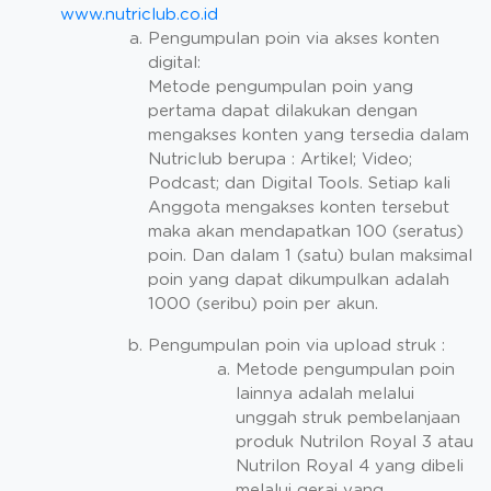
www.nutriclub.co.id
Pengumpulan poin via akses konten
digital:
Metode pengumpulan poin yang
pertama dapat dilakukan dengan
mengakses konten yang tersedia dalam
Nutriclub berupa : Artikel; Video;
Podcast; dan Digital Tools. Setiap kali
Anggota mengakses konten tersebut
maka akan mendapatkan 100 (seratus)
poin. Dan dalam 1 (satu) bulan maksimal
poin yang dapat dikumpulkan adalah
1000 (seribu) poin per akun.
Pengumpulan poin via upload struk :
Metode pengumpulan poin
lainnya adalah melalui
unggah struk pembelanjaan
produk Nutrilon Royal 3 atau
Nutrilon Royal 4 yang dibeli
melalui gerai yang