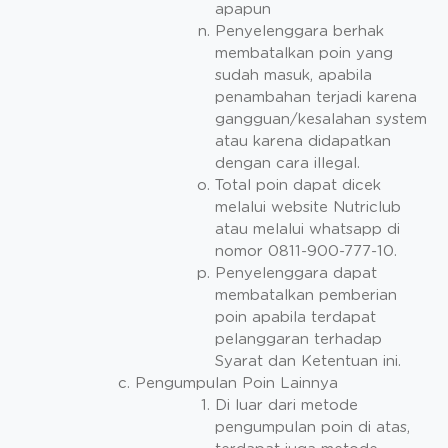
apapun
Penyelenggara berhak
membatalkan poin yang
sudah masuk, apabila
penambahan terjadi karena
gangguan/kesalahan system
atau karena didapatkan
dengan cara illegal.
Total poin dapat dicek
melalui website Nutriclub
atau melalui whatsapp di
nomor 0811-900-777-10.
Penyelenggara dapat
membatalkan pemberian
poin apabila terdapat
pelanggaran terhadap
Syarat dan Ketentuan ini.
Pengumpulan Poin Lainnya
Di luar dari metode
pengumpulan poin di atas,