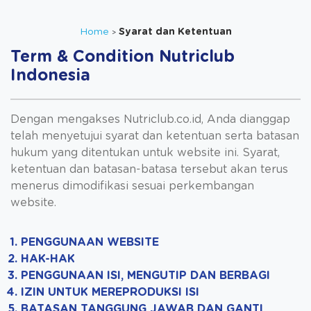
Home
Syarat dan Ketentuan
Term & Condition Nutriclub
Indonesia
Dengan mengakses Nutriclub.co.id, Anda dianggap
telah menyetujui syarat dan ketentuan serta batasan
hukum yang ditentukan untuk website ini. Syarat,
ketentuan dan batasan-batasa tersebut akan terus
menerus dimodifikasi sesuai perkembangan
website.
PENGGUNAAN WEBSITE
HAK-HAK
PENGGUNAAN ISI, MENGUTIP DAN BERBAGI
IZIN UNTUK MEREPRODUKSI ISI
BATASAN TANGGUNG JAWAB DAN GANTI