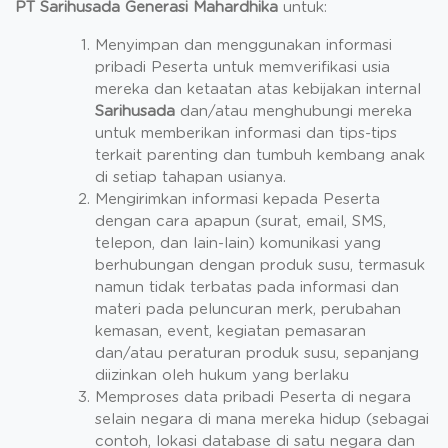
PT Sarihusada Generasi Mahardhika
untuk:
Menyimpan dan menggunakan informasi
pribadi Peserta untuk memverifikasi usia
mereka dan ketaatan atas kebijakan internal
Sarihusada
dan/atau menghubungi mereka
untuk memberikan informasi dan tips-tips
terkait parenting dan tumbuh kembang anak
di setiap tahapan usianya.
Mengirimkan informasi kepada Peserta
dengan cara apapun (surat, email, SMS,
telepon, dan lain-lain) komunikasi yang
berhubungan dengan produk susu, termasuk
namun tidak terbatas pada informasi dan
materi pada peluncuran merk, perubahan
kemasan, event, kegiatan pemasaran
dan/atau peraturan produk susu, sepanjang
diizinkan oleh hukum yang berlaku
Memproses data pribadi Peserta di negara
selain negara di mana mereka hidup (sebagai
contoh, lokasi database di satu negara dan