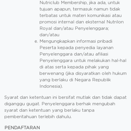
Nutriclub Membership, jika ada, untuk
tujuan apapun, termasuk namun tidak
terbatas untuk materi komunikasi atau
promosi internal dan eksternal Nutrilon
Royal dan/atau Penyelenggara;
dan/atau
Mengungkapkan informasi pribadi
Peserta kepada penyedia layanan
Penyelenggara dan/atau afiliasi
Penyelenggara untuk melakukan hal-hal
di atas serta kepada pihak yang
berwenang (jika disyaratkan oleh hukum
yang berlaku di Negara Republik
Indonesia).
Syarat dan ketentuan ini bersifat mutlak dan tidak dapat
diganggu gugat. Penyelenggara berhak mengubah
syarat dan ketentuan yang berlaku tanpa
pemberitahuan terlebih dahulu.
PENDAFTARAN