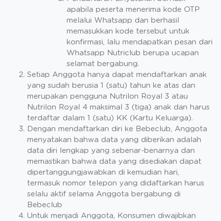
apabila peserta menerima kode OTP
melalui Whatsapp dan berhasil
memasukkan kode tersebut untuk
konfirmasi, lalu mendapatkan pesan dari
Whatsapp Nutriclub berupa ucapan
selamat bergabung.
Setiap Anggota hanya dapat mendaftarkan anak
yang sudah berusia 1 (satu) tahun ke atas dan
merupakan pengguna Nutrilon Royal 3 atau
Nutrilon Royal 4 maksimal 3 (tiga) anak dan harus
terdaftar dalam 1 (satu) KK (Kartu Keluarga).
Dengan mendaftarkan diri ke Bebeclub, Anggota
menyatakan bahwa data yang diberikan adalah
data diri lengkap yang sebenar-benarnya dan
memastikan bahwa data yang disediakan dapat
dipertanggungjawabkan di kemudian hari,
termasuk nomor telepon yang didaftarkan harus
selalu aktif selama Anggota bergabung di
Bebeclub
Untuk menjadi Anggota, Konsumen diwajibkan