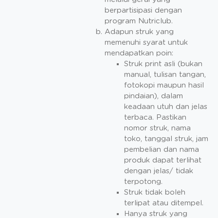
berpartisipasi dengan
program Nutriclub.
Adapun struk yang
memenuhi syarat untuk
mendapatkan poin:
Struk print asli (bukan
manual, tulisan tangan,
fotokopi maupun hasil
pindaian), dalam
keadaan utuh dan jelas
terbaca. Pastikan
nomor struk, nama
toko, tanggal struk, jam
pembelian dan nama
produk dapat terlihat
dengan jelas/ tidak
terpotong.
Struk tidak boleh
terlipat atau ditempel.
Hanya struk yang