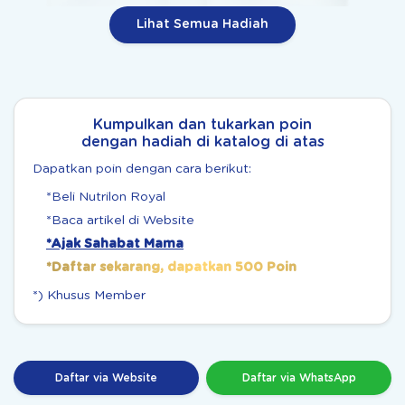
Lihat Semua Hadiah
Kumpulkan dan tukarkan poin
dengan hadiah di katalog di atas
Dapatkan poin dengan cara berikut:
*Beli Nutrilon Royal
*Baca artikel di Website
*Ajak Sahabat Mama
*Daftar sekarang, dapatkan 500 Poin
*) Khusus Member
Daftar via Website
Daftar via WhatsApp