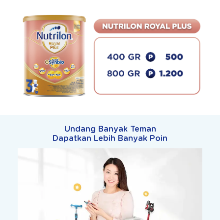
Undang Banyak Teman
Dapatkan Lebih Banyak Poin