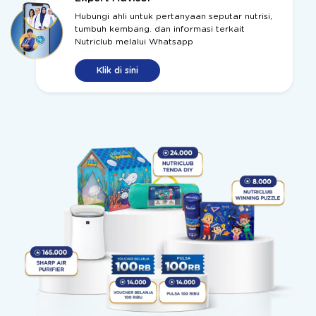
Hubungi ahli untuk pertanyaan seputar nutrisi,
tumbuh kembang. dan informasi terkait
Nutriclub melalui Whatsapp
Klik di sini