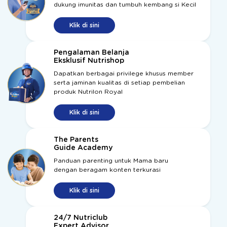
dukung imunitas dan tumbuh kembang si Kecil
Klik di sini
Pengalaman Belanja
Eksklusif Nutrishop
Dapatkan berbagai privilege khusus member
serta jaminan kualitas di setiap pembelian
produk Nutrilon Royal
Klik di sini
The Parents
Guide Academy
Panduan parenting untuk Mama baru
dengan beragam konten terkurasi
Klik di sini
24/7 Nutriclub
Expert Advisor