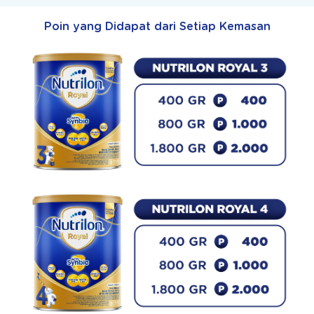
Poin yang Didapat dari Setiap Kemasan