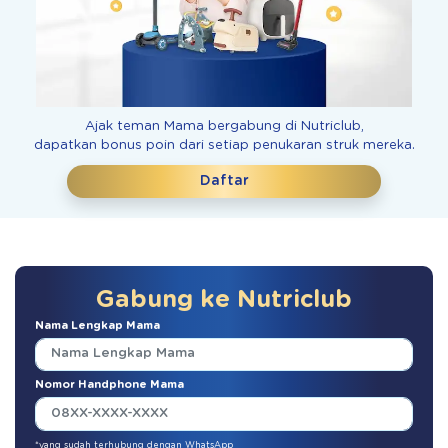
Ajak teman Mama bergabung di Nutriclub,
dapatkan bonus poin dari setiap penukaran struk mereka.
Daftar
Gabung ke Nutriclub
Nama Lengkap Mama
Nomor Handphone Mama
*yang sudah terhubung dengan WhatsApp