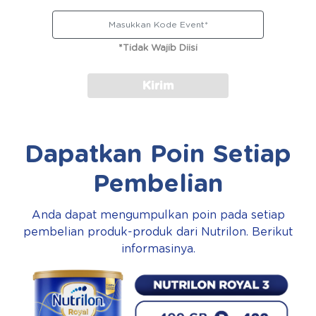
*Tidak Wajib Diisi
Kirim
Dapatkan Poin Setiap
Pembelian
Anda dapat mengumpulkan poin pada setiap
pembelian produk-produk dari Nutrilon. Berikut
informasinya.