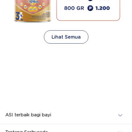
Lihat Semua
ASI terbaik bagi bayi