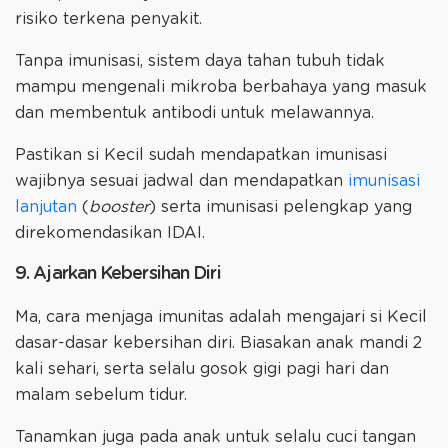
risiko terkena penyakit.
Tanpa imunisasi, sistem daya tahan tubuh tidak
mampu mengenali mikroba berbahaya yang masuk
dan membentuk antibodi untuk melawannya.
Pastikan si Kecil sudah mendapatkan imunisasi
wajibnya sesuai jadwal dan mendapatkan
imunisasi
lanjutan
(
booster
) serta imunisasi pelengkap yang
direkomendasikan IDAI.
9. Ajarkan Kebersihan Diri
Ma, cara menjaga imunitas adalah mengajari si Kecil
dasar-dasar kebersihan diri. Biasakan anak mandi 2
kali sehari, serta selalu gosok gigi pagi hari dan
malam sebelum tidur.
Tanamkan juga pada anak untuk selalu cuci tangan