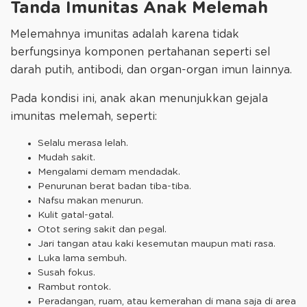
Tanda Imunitas Anak Melemah
Melemahnya imunitas adalah karena tidak
berfungsinya komponen pertahanan seperti sel
darah putih, antibodi, dan organ-organ imun lainnya.
Pada kondisi ini, anak akan menunjukkan gejala
imunitas melemah, seperti:
Selalu merasa lelah.
Mudah sakit.
Mengalami demam mendadak.
Penurunan berat badan tiba-tiba.
Nafsu makan menurun.
Kulit gatal-gatal.
Otot sering sakit dan pegal.
Jari tangan atau kaki kesemutan maupun mati rasa.
Luka lama sembuh.
Susah fokus.
Rambut rontok.
Peradangan, ruam, atau kemerahan di mana saja di area