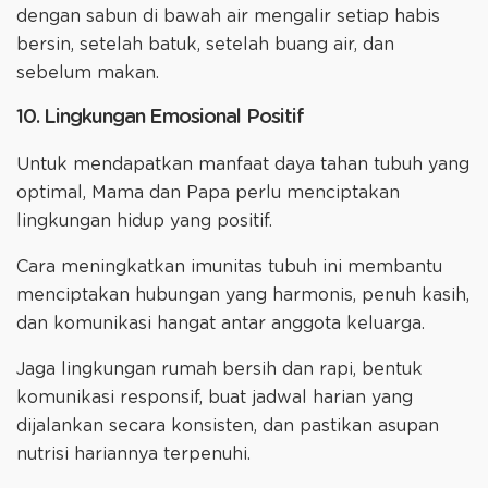
dengan sabun di bawah air mengalir setiap habis
bersin, setelah batuk, setelah buang air, dan
sebelum makan.
10. Lingkungan Emosional Positif
Untuk mendapatkan manfaat daya tahan tubuh yang
optimal, Mama dan Papa perlu menciptakan
lingkungan hidup yang positif.
Cara meningkatkan imunitas tubuh ini membantu
menciptakan hubungan yang harmonis, penuh kasih,
dan komunikasi hangat antar anggota keluarga.
Jaga lingkungan rumah bersih dan rapi, bentuk
komunikasi responsif, buat jadwal harian yang
dijalankan secara konsisten, dan pastikan asupan
nutrisi hariannya terpenuhi.