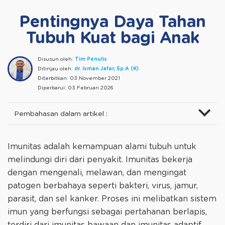
Pentingnya Daya Tahan
Tubuh Kuat bagi Anak
Disusun oleh:
Tim Penulis
Ditinjau oleh:
dr. Isman Jafar, Sp.A (K)
Diterbitkan:
03 November 2021
Diperbarui:
03 Februari 2026
Pembahasan dalam artikel :
Imunitas adalah kemampuan alami tubuh untuk
melindungi diri dari penyakit. Imunitas bekerja
dengan mengenali, melawan, dan mengingat
patogen berbahaya seperti bakteri, virus, jamur,
parasit, dan sel kanker. Proses ini melibatkan sistem
imun yang berfungsi sebagai pertahanan berlapis,