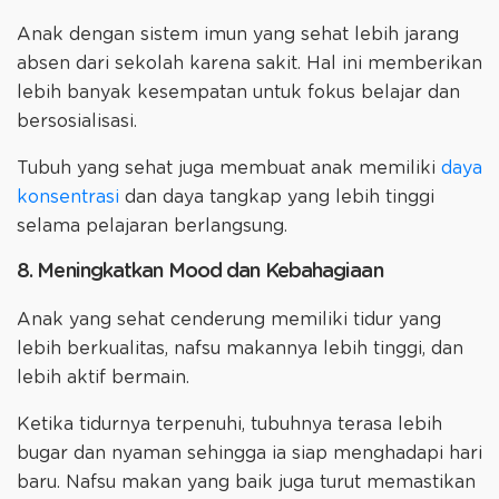
Anak dengan sistem imun yang sehat lebih jarang
absen dari sekolah karena sakit. Hal ini memberikan
lebih banyak kesempatan untuk fokus belajar dan
bersosialisasi.
Tubuh yang sehat juga membuat anak memiliki
daya
konsentrasi
dan daya tangkap yang lebih tinggi
selama pelajaran berlangsung.
8. Meningkatkan Mood dan Kebahagiaan
Anak yang sehat cenderung memiliki tidur yang
lebih berkualitas, nafsu makannya lebih tinggi, dan
lebih aktif bermain.
Ketika tidurnya terpenuhi, tubuhnya terasa lebih
bugar dan nyaman sehingga ia siap menghadapi hari
baru. Nafsu makan yang baik juga turut memastikan