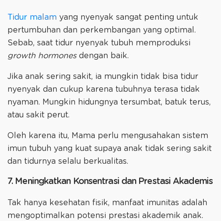
Tidur malam
yang nyenyak sangat penting untuk
pertumbuhan dan perkembangan yang optimal.
Sebab, saat tidur nyenyak tubuh memproduksi
growth hormones
dengan baik.
Jika anak sering sakit, ia mungkin tidak bisa tidur
nyenyak dan cukup karena tubuhnya terasa tidak
nyaman. Mungkin hidungnya tersumbat, batuk terus,
atau sakit perut.
Oleh karena itu, Mama perlu mengusahakan sistem
imun tubuh yang kuat supaya anak tidak sering sakit
dan tidurnya selalu berkualitas.
7. Meningkatkan Konsentrasi dan Prestasi Akademis
Tak hanya kesehatan fisik, manfaat imunitas adalah
mengoptimalkan potensi prestasi akademik anak.