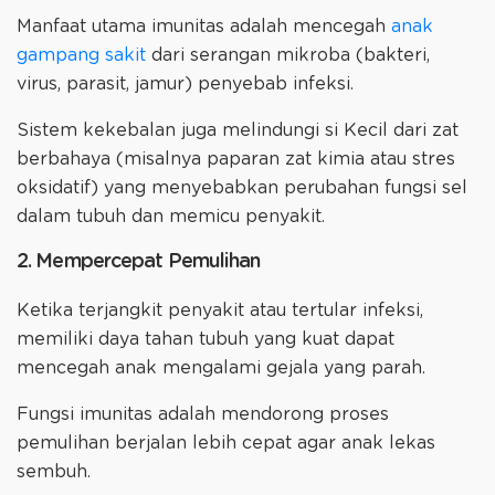
Manfaat utama imunitas adalah mencegah
anak
gampang sakit
dari serangan mikroba (bakteri,
virus, parasit, jamur) penyebab infeksi.
Sistem kekebalan juga melindungi si Kecil dari zat
berbahaya (misalnya paparan zat kimia atau stres
oksidatif) yang menyebabkan perubahan fungsi sel
dalam tubuh dan memicu penyakit.
2. Mempercepat Pemulihan
Ketika terjangkit penyakit atau tertular infeksi,
memiliki daya tahan tubuh yang kuat dapat
mencegah anak mengalami gejala yang parah.
Fungsi imunitas adalah mendorong proses
pemulihan berjalan lebih cepat agar anak lekas
sembuh.