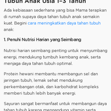
Tubuh Anak Usia 1–3 Tahun
Ada kebiasaan sederhana yang bisa Mama terapkan
di rumah supaya daya tahan tubuh anak semakin
kuat. Begini
cara meningkatkan daya tahan tubuh
anak:
1. Penuhi Nutrisi Harian yang Seimbang
Nutrisi harian seimbang penting untuk menyumbang
energi, mendukung tumbuh kembang anak, serta
menjaga daya tahan tubuh optimal.
Protein hewani membantu membangun sel dan
jaringan tubuh, lemak sehat mendukung
perkembangan otak, dan karbohidrat kompleks
memberi tubuh lebih banyak energi.
Sayuran sangat bermanfaat untuk membangun daya
tahan tubuh karena mengandung vitamin serta