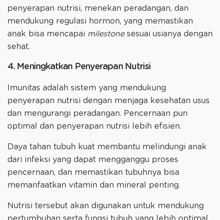
penyerapan nutrisi, menekan peradangan, dan
mendukung regulasi hormon, yang memastikan
anak bisa mencapai
milestone
sesuai usianya dengan
sehat.
4. Meningkatkan Penyerapan Nutrisi
Imunitas adalah sistem yang mendukung
penyerapan nutrisi dengan menjaga kesehatan usus
dan mengurangi peradangan. Pencernaan pun
optimal dan penyerapan nutrisi lebih efisien.
Daya tahan tubuh kuat membantu melindungi anak
dari infeksi yang dapat mengganggu proses
pencernaan, dan memastikan tubuhnya bisa
memanfaatkan vitamin dan mineral penting.
Nutrisi tersebut akan digunakan untuk mendukung
pertumbuhan serta fungsi tubuh yang lebih optimal.