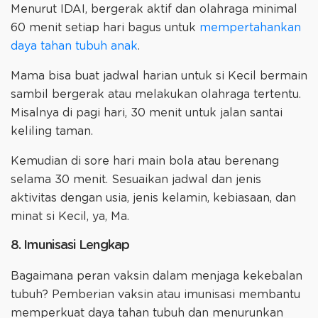
Menurut IDAI, bergerak aktif dan olahraga minimal
60 menit setiap hari bagus untuk
mempertahankan
daya tahan tubuh anak
.
Mama bisa buat jadwal harian untuk si Kecil bermain
sambil bergerak atau melakukan olahraga tertentu.
Misalnya di pagi hari, 30 menit untuk jalan santai
keliling taman.
Kemudian di sore hari main bola atau berenang
selama 30 menit. Sesuaikan jadwal dan jenis
aktivitas dengan usia, jenis kelamin, kebiasaan, dan
minat si Kecil, ya, Ma.
8. Imunisasi Lengkap
Bagaimana peran vaksin dalam menjaga kekebalan
tubuh? Pemberian vaksin atau imunisasi membantu
memperkuat daya tahan tubuh dan menurunkan