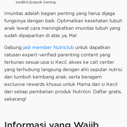
sedikit/popok kering.
Imunitas adalah bagian penting yang harus dijaga
fungsinya dengan baik. Optimalkan kesehatan tubuh
anak lewat cara meningkatkan imunitas tubuh yang
sudah dipaparkan di atas ya, Ma!
Gabung
jadi member Nutriclub
untuk dapatkan
ratusan expert-verified parenting content yang
terkurasi sesuai usia si Kecil, akses ke call center
yang terhubung langsung dengan ahli seputar nutrisi
dan tumbuh kembang anak, serta beragam
exclusive rewards khusus untuk Mama dan si Kecil
dari setiap pembelian produk Nutrilon. Daftar gratis,
sekarang!
Informasi yang Wajib