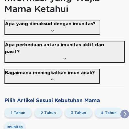
Mama Ketahui
Apa yang dimaksud dengan imunitas?
Apa perbedaan antara imunitas aktif dan
pasif?
Bagaimana meningkatkan imun anak?
Pilih Artikel Sesuai Kebutuhan Mama
1 Tahun
2 Tahun
3 Tahun
4 Tahun
Imunitas