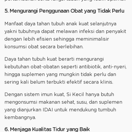
5. Mengurangi Penggunaan Obat yang Tidak Perlu
Manfaat daya tahan tubuh anak kuat selanjutnya
yakni tubuhnya dapat melawan infeksi dan penyakit
dengan lebih efisien sehingga meminimalisir
konsumsi obat secara berlebihan.
Daya tahan tubuh kuat berarti mengurangi
kebutuhan obat-obatan seperti antibiotik, anti-nyeri,
hingga suplemen yang mungkin tidak perlu dan
sering kali belum terbukti efektif secara klinis.
Dengan sistem imun kuat, Si Kecil hanya butuh
mengonsumsi makanan sehat, susu, dan suplemen
yang dianjurkan IDAI untuk mendukung tumbuh
kembangnya.
6. Menjaga Kualitas Tidur yang Baik