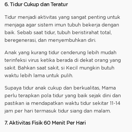
6. Tidur Cukup dan Teratur
Tidur menjadi aktivitas yang sangat penting untuk
menjaga agar sistem imun tubuh bekerja dengan
baik. Sebab saat tidur, tubuh beristirahat total,
beregenerasi, dan menyembuhkan diri.
Anak yang kurang tidur cenderung lebih mudah
terinfeksi virus ketika berada di dekat orang yang
sakit. Bahkan saat sakit, si Kecil mungkin butuh
waktu lebih lama untuk pulih.
Supaya tidur anak cukup dan berkualitas, Mama
perlu terapkan pola tidur yang baik sejak dini dan
pastikan ia mendapatkan waktu tidur sekitar 11-14
jam per hari termasuk tidur siang dan malam.
7. Aktivitas Fisik 60 Menit Per Hari