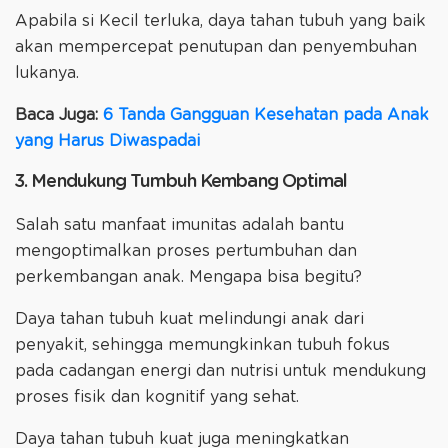
Apabila si Kecil terluka, daya tahan tubuh yang baik
akan mempercepat penutupan dan penyembuhan
lukanya.
Baca Juga:
6 Tanda Gangguan Kesehatan pada Anak
yang Harus Diwaspadai
3. Mendukung Tumbuh Kembang Optimal
Salah satu manfaat imunitas adalah bantu
mengoptimalkan proses pertumbuhan dan
perkembangan anak. Mengapa bisa begitu?
Daya tahan tubuh kuat melindungi anak dari
penyakit, sehingga memungkinkan tubuh fokus
pada cadangan energi dan nutrisi untuk mendukung
proses fisik dan kognitif yang sehat.
Daya tahan tubuh kuat juga meningkatkan