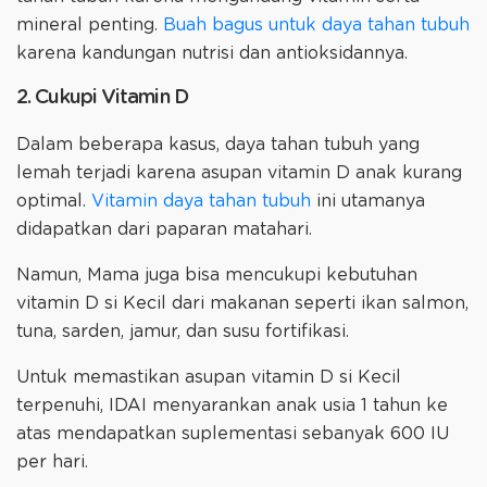
mineral penting.
Buah bagus untuk daya tahan tubuh
karena kandungan nutrisi dan antioksidannya.
2. Cukupi Vitamin D
Dalam beberapa kasus, daya tahan tubuh yang
lemah terjadi karena asupan vitamin D anak kurang
optimal.
Vitamin daya tahan tubuh
ini utamanya
didapatkan dari paparan matahari.
Namun, Mama juga bisa mencukupi kebutuhan
vitamin D si Kecil dari makanan seperti ikan salmon,
tuna, sarden, jamur, dan susu fortifikasi.
Untuk memastikan asupan vitamin D si Kecil
terpenuhi, IDAI menyarankan anak usia 1 tahun ke
atas mendapatkan suplementasi sebanyak 600 IU
per hari.