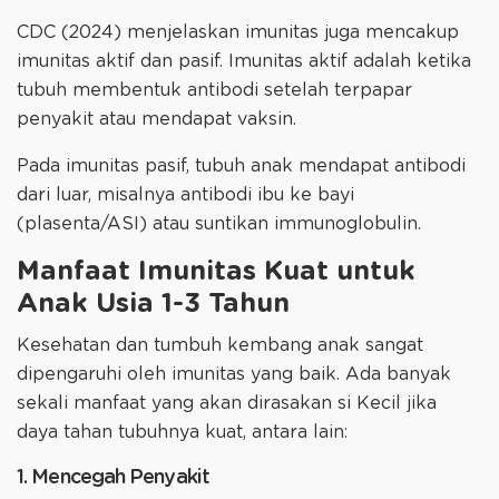
CDC (2024) menjelaskan imunitas juga mencakup
imunitas aktif dan pasif. Imunitas aktif adalah ketika
tubuh membentuk antibodi setelah terpapar
penyakit atau mendapat vaksin.
Pada imunitas pasif, tubuh anak mendapat antibodi
dari luar, misalnya antibodi ibu ke bayi
(plasenta/ASI) atau suntikan immunoglobulin.
Manfaat Imunitas Kuat untuk
Anak Usia 1-3 Tahun
Kesehatan dan tumbuh kembang anak sangat
dipengaruhi oleh imunitas yang baik. Ada banyak
sekali manfaat yang akan dirasakan si Kecil jika
daya tahan tubuhnya kuat, antara lain:
1. Mencegah Penyakit