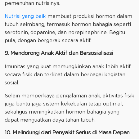
pemenuhan nutrisinya.
Nutrisi yang baik
membuat produksi hormon dalam
tubuh seimbang, termasuk hormon bahagia seperti
serotonin, dopamine, dan norepinephrine. Begitu
pula, dengan bergerak secara aktif.
9. Mendorong Anak Aktif dan Bersosialisasi
Imunitas yang kuat memungkinkan anak lebih aktif
secara fisik dan terlibat dalam berbagai kegiatan
sosial.
Selain memperkaya pengalaman anak, aktivitas fisik
juga bantu jaga sistem kekebalan tetap optimal,
sekaligus meningkatkan hormon bahagia yang
dapat menguatkan daya tahan tubuh.
10. Melindungi dari Penyakit Serius di Masa Depan