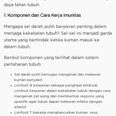
daya tahan tubuh.
1. Komponen dan Cara Kerja Imunitas
Mengapa sel darah putih berperan penting dalam
menjaga kekebalan tubuh? Sel-sel ini menjadi garda
utama yang bertindak ketika kuman masuk ke
dalam tubuh.
Berikut komponen yang terlihat dalam sistem
pertahanan tubuh:
Sel darah putih bertugas mengenali dan melawan
kuman penyakit.
Limfosit B berperan sebagai penghasil antibodi.
Limfosit berperan dalam kekebalan tubuh dengan cara
mengenali zat asing dan membentuk respons yang
spesifik agar tubuh dapat melawan infeksi dengan
efektif.
Limfosit T bekerja menghancurkan kuman, virus,