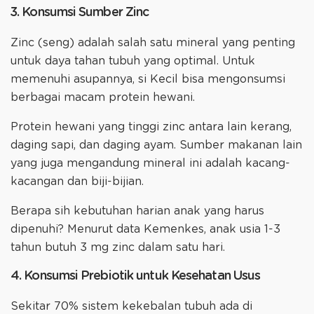
3. Konsumsi Sumber Zinc
Zinc (seng) adalah salah satu mineral yang penting
untuk daya tahan tubuh yang optimal. Untuk
memenuhi asupannya, si Kecil bisa mengonsumsi
berbagai macam protein hewani.
Protein hewani yang tinggi zinc antara lain kerang,
daging sapi, dan daging ayam. Sumber makanan lain
yang juga mengandung mineral ini adalah kacang-
kacangan dan biji-bijian.
Berapa sih kebutuhan harian anak yang harus
dipenuhi? Menurut data Kemenkes, anak usia 1-3
tahun butuh 3 mg zinc dalam satu hari.
4. Konsumsi Prebiotik untuk Kesehatan Usus
Sekitar 70% sistem kekebalan tubuh ada di