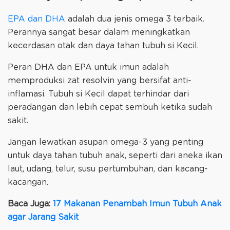
EPA dan DHA
adalah dua jenis omega 3 terbaik.
Perannya sangat besar dalam meningkatkan
kecerdasan otak dan daya tahan tubuh si Kecil.
Peran DHA dan EPA untuk imun adalah
memproduksi zat resolvin yang bersifat anti-
inflamasi. Tubuh si Kecil dapat terhindar dari
peradangan dan lebih cepat sembuh ketika sudah
sakit.
Jangan lewatkan asupan omega-3 yang penting
untuk daya tahan tubuh anak, seperti dari aneka ikan
laut, udang, telur, susu pertumbuhan, dan kacang-
kacangan.
Baca Juga:
17 Makanan Penambah Imun Tubuh Anak
agar Jarang Sakit