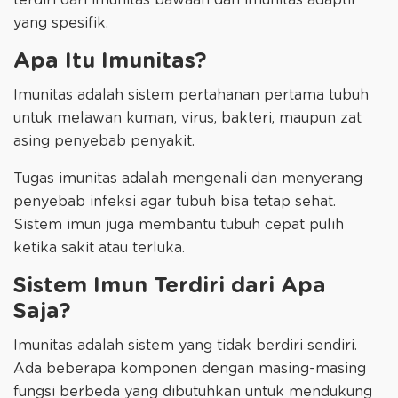
terdiri dari imunitas bawaan dan imunitas adaptif
yang spesifik.
Apa Itu Imunitas?
Imunitas adalah sistem pertahanan pertama tubuh
untuk melawan kuman, virus, bakteri, maupun zat
asing penyebab penyakit.
Tugas imunitas adalah mengenali dan menyerang
penyebab infeksi agar tubuh bisa tetap sehat.
Sistem imun juga membantu tubuh cepat pulih
ketika sakit atau terluka.
Sistem Imun Terdiri dari Apa
Saja?
Imunitas adalah sistem yang tidak berdiri sendiri.
Ada beberapa komponen dengan masing-masing
fungsi berbeda yang dibutuhkan untuk mendukung