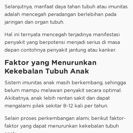
Selanjutnya, manfaat daya tahan tubuh atau imunitas
adalah mencegah peradangan berlebihan pada
jaringan dan organ tubuh.
Hal ini ternyata mencegah terjadinya manifestasi
penyakit yang berpotensi menjadi serius di masa
depan contohnya penyakit jantung atau kanker.
Faktor yang Menurunkan
Kekebalan Tubuh Anak
Sistem imunitas anak masih berkembang, sehingga
belum mampu melawan penyakit secara optimal.
Akibatnya, anak lebih rentan sakit dan dapat
mengalami pilek sekitar 8–12 kali per tahun.
Selain proses perkembangan alami, berikut faktor-
faktor yang dapat menurunkan kekebalan tubuh