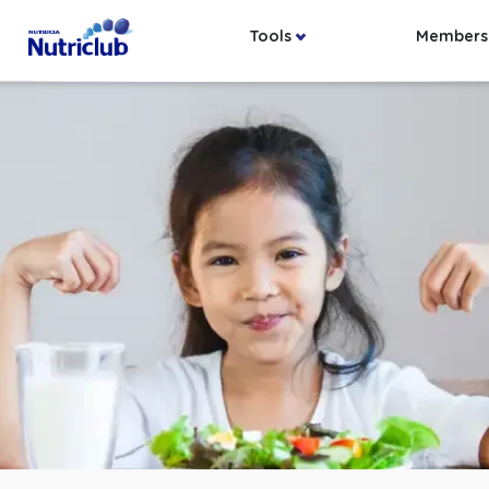
Tools
Members