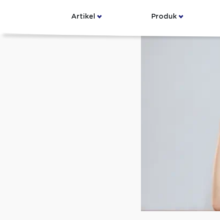
Artikel
Produk