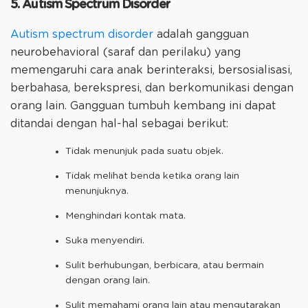
5. Autism Spectrum Disorder
Autism spectrum disorder
adalah gangguan
neurobehavioral (saraf dan perilaku) yang
memengaruhi cara anak berinteraksi, bersosialisasi,
berbahasa, berekspresi, dan berkomunikasi dengan
orang lain. Gangguan tumbuh kembang ini dapat
ditandai dengan hal-hal sebagai berikut:
Tidak menunjuk pada suatu objek.
Tidak melihat benda ketika orang lain
menunjuknya.
Menghindari kontak mata.
Suka menyendiri.
Sulit berhubungan, berbicara, atau bermain
dengan orang lain.
Sulit memahami orang lain atau mengutarakan