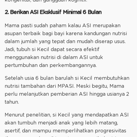
kongenital, dan gangguan kognitif.
2. Berikan ASI Eksklusif Minimal 6 Bulan
Mama pasti sudah paham kalau ASI merupakan
asupan terbaik bagi bayi karena kandungan nutrisi
dalam jumlah yang tepat dan mudah diserap usus.
Jadi, tubuh si Kecil dapat secara efektif
menggunakan nutrisi di dalam ASI untuk
pertumbuhan dan perkembangannya.
Setelah usia 6 bulan barulah si Kecil membutuhkan
nutrisi tambahan dari MPASI. Meski begitu, Mama
perlu melanjutkan pemberian ASI hingga usianya 2
tahun.
Menurut penelitian, si Kecil yang mendapatkan ASI
akan tumbuh menjadi anak yang lebih matang,
asertif, dan mampu memperlihatkan progresivitas