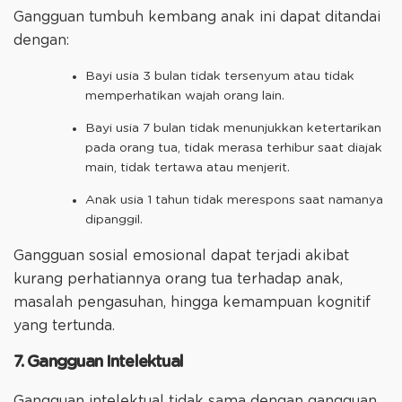
Gangguan tumbuh kembang anak ini dapat ditandai
dengan:
Bayi usia 3 bulan tidak tersenyum atau tidak
memperhatikan wajah orang lain.
Bayi usia 7 bulan tidak menunjukkan ketertarikan
pada orang tua, tidak merasa terhibur saat diajak
main, tidak tertawa atau menjerit.
Anak usia 1 tahun tidak merespons saat namanya
dipanggil.
Gangguan sosial emosional dapat terjadi akibat
kurang perhatiannya orang tua terhadap anak,
masalah pengasuhan, hingga kemampuan kognitif
yang tertunda.
7. Gangguan Intelektual
Gangguan intelektual tidak sama dengan gangguan