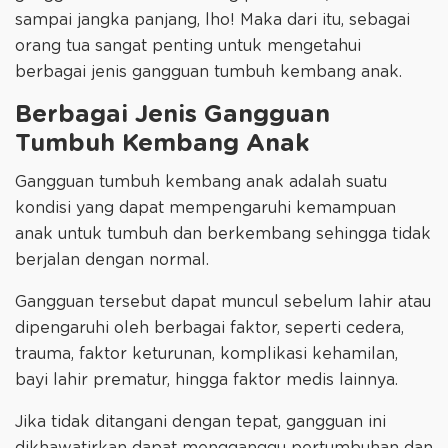
sampai jangka panjang, lho! Maka dari itu, sebagai
orang tua sangat penting untuk mengetahui
berbagai jenis gangguan tumbuh kembang anak.
Berbagai Jenis Gangguan
Tumbuh Kembang Anak
Gangguan tumbuh kembang anak adalah suatu
kondisi yang dapat mempengaruhi kemampuan
anak untuk tumbuh dan berkembang sehingga tidak
berjalan dengan normal.
Gangguan tersebut dapat muncul sebelum lahir atau
dipengaruhi oleh berbagai faktor, seperti cedera,
trauma, faktor keturunan, komplikasi kehamilan,
bayi lahir prematur, hingga faktor medis lainnya.
Jika tidak ditangani dengan tepat, gangguan ini
dikhawatirkan dapat mengganggu pertumbuhan dan