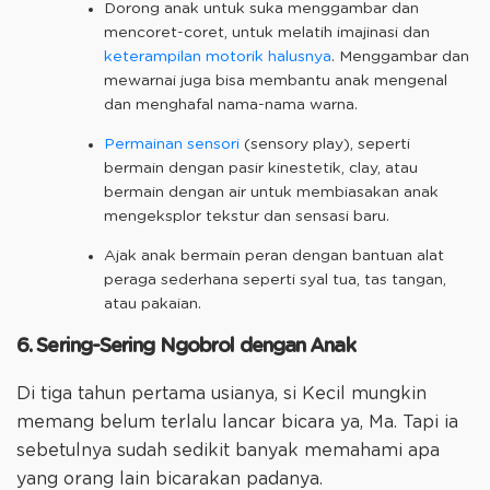
Dorong anak untuk suka menggambar dan
mencoret-coret, untuk melatih imajinasi dan
keterampilan motorik halusnya
. Menggambar dan
mewarnai juga bisa membantu anak mengenal
dan menghafal nama-nama warna.
Permainan sensori
(sensory play), seperti
bermain dengan pasir kinestetik, clay, atau
bermain dengan air untuk membiasakan anak
mengeksplor tekstur dan sensasi baru.
Ajak anak bermain peran dengan bantuan alat
peraga sederhana seperti syal tua, tas tangan,
atau pakaian.
6. Sering-Sering Ngobrol dengan Anak
Di tiga tahun pertama usianya, si Kecil mungkin
memang belum terlalu lancar bicara ya, Ma. Tapi ia
sebetulnya sudah sedikit banyak memahami apa
yang orang lain bicarakan padanya.