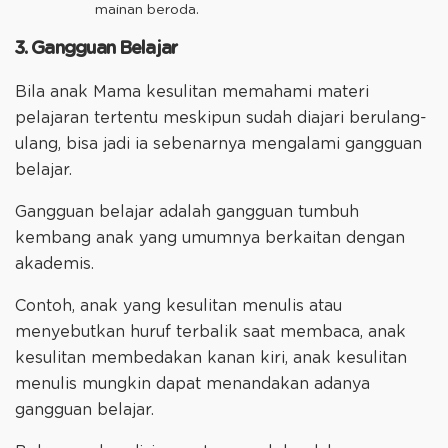
mainan beroda.
3. Gangguan Belajar
Bila anak Mama kesulitan memahami materi
pelajaran tertentu meskipun sudah diajari berulang-
ulang, bisa jadi ia sebenarnya mengalami gangguan
belajar.
Gangguan belajar adalah gangguan tumbuh
kembang anak yang umumnya berkaitan dengan
akademis.
Contoh, anak yang kesulitan menulis atau
menyebutkan huruf terbalik saat membaca, anak
kesulitan membedakan kanan kiri, anak kesulitan
menulis mungkin dapat menandakan adanya
gangguan belajar.