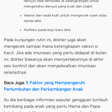
denyut nadi femoralis di selangkangan untuk
mengetahui denyut yang kuat dan stabil.
Warna dan nada kulit untuk mengecek ruam atau
tanda lahir.
Refleks pada bayi baru lahir.
Pada kunjungan rutin ini, dokter juga akan
mengecek sampai mana kelengkapan vaksin si
Kecil. Jika ada imunisasi yang perlu didapat di bulan
ini, dokter biasanya akan menyertakannya di akhir
sesi kontrol dan akan menjadwalkan imunisasi
selanjutnya.
Baca Juga:
5 Faktor yang Mempengaruhi
Pertumbuhan dan Perkembangan Anak
Itu dia berbagai informasi seputar gangguan tumbuh
kembang pada anak yang perlu Mama dan Papa