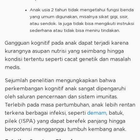
Anak usia 2 tahun tidak mengetahui fungsi benda
yang umum digunakan, misalnya sikat gigi, sisir,
atau sendok. Ia juga tidak bisa mengikuti instruksi
sederhana atau tidak bisa meniru tindakan.
Gangguan kognitif pada anak dapat terjadi karena
kurangnya asupan nutrisi yang seimbang hingga
kondisi tertentu seperti cacat genetik dan masalah
medis.
Sejumlah penelitian mengungkapkan bahwa
perkembangan kognitif anak sangat dipengaruhi
oleh saluran pencernaan dan sistem imunitas.
Terlebih pada masa pertumbuhan, anak lebih rentan
terkena berbagai infeksi, seperti
demam
, batuk,
pilek (ISPA) yang dapat berefek panjang hingga
berpotensi mengganggu tumbuh kembang anak.