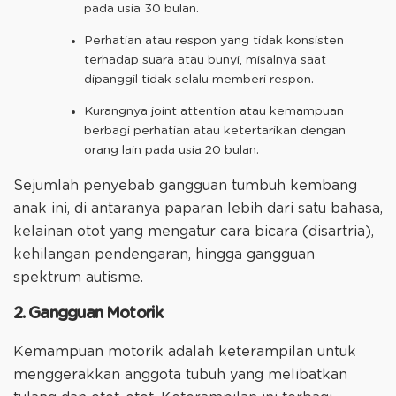
pada usia 30 bulan.
Perhatian atau respon yang tidak konsisten
terhadap suara atau bunyi, misalnya saat
dipanggil tidak selalu memberi respon.
Kurangnya joint attention atau kemampuan
berbagi perhatian atau ketertarikan dengan
orang lain pada usia 20 bulan.
Sejumlah penyebab gangguan tumbuh kembang
anak ini, di antaranya paparan lebih dari satu bahasa,
kelainan otot yang mengatur cara bicara (disartria),
kehilangan pendengaran, hingga gangguan
spektrum autisme.
2. Gangguan Motorik
Kemampuan motorik adalah keterampilan untuk
menggerakkan anggota tubuh yang melibatkan