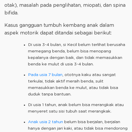
otak), masalah pada penglihatan, miopati, dan spina
bifida.
Kasus gangguan tumbuh kembang anak dalam
aspek motorik dapat ditandai sebagai berikut:
Di usia 3-4 bulan, si Kecil belum terlihat berusaha
memegang benda, belum bisa menopang
kepalanya dengan baik, dan tidak memasukkan
benda ke mulut di usia 3-4 bulan.
Pada usia 7 bulan
, ototnya kaku atau sangat
terkulai, tidak aktif meraih benda, sulit
memasukkan benda ke mulut, atau tidak bisa
duduk tanpa bantuan.
Di usia 1 tahun, anak belum bisa merangkak atau
menyeret satu sisi tubuh saat merangkak.
Anak usia 2 tahun
belum bisa berjalan, berjalan
hanya dengan jari kaki, atau tidak bisa mendorong