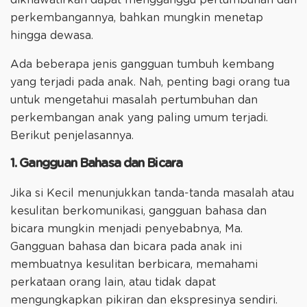
perkembangannya, bahkan mungkin menetap
hingga dewasa.
Ada beberapa jenis gangguan tumbuh kembang
yang terjadi pada anak. Nah, penting bagi orang tua
untuk mengetahui masalah pertumbuhan dan
perkembangan anak yang paling umum terjadi.
Berikut penjelasannya.
1. Gangguan Bahasa dan Bicara
Jika si Kecil menunjukkan tanda-tanda masalah atau
kesulitan berkomunikasi, gangguan bahasa dan
bicara mungkin menjadi penyebabnya, Ma.
Gangguan bahasa dan bicara pada anak ini
membuatnya kesulitan berbicara, memahami
perkataan orang lain, atau tidak dapat
mengungkapkan pikiran dan ekspresinya sendiri.