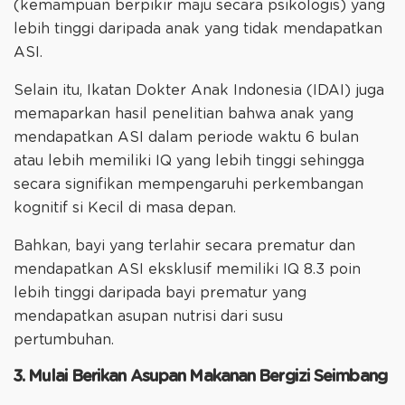
(kemampuan berpikir maju secara psikologis) yang
lebih tinggi daripada anak yang tidak mendapatkan
ASI.
Selain itu, Ikatan Dokter Anak Indonesia (IDAI) juga
memaparkan hasil penelitian bahwa anak yang
mendapatkan ASI dalam periode waktu 6 bulan
atau lebih memiliki IQ yang lebih tinggi sehingga
secara signifikan mempengaruhi perkembangan
kognitif si Kecil di masa depan.
Bahkan, bayi yang terlahir secara prematur dan
mendapatkan ASI eksklusif memiliki IQ 8.3 poin
lebih tinggi daripada bayi prematur yang
mendapatkan asupan nutrisi dari susu
pertumbuhan.
3. Mulai Berikan Asupan Makanan Bergizi Seimbang