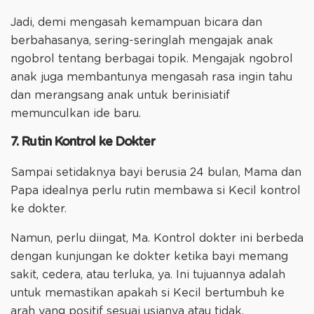
Jadi, demi mengasah kemampuan bicara dan
berbahasanya, sering-seringlah mengajak anak
ngobrol tentang berbagai topik. Mengajak ngobrol
anak juga membantunya mengasah rasa ingin tahu
dan merangsang anak untuk berinisiatif
memunculkan ide baru.
7. Rutin Kontrol ke Dokter
Sampai setidaknya bayi berusia ​​24 bulan, Mama dan
Papa idealnya perlu rutin membawa si Kecil kontrol
ke dokter.
Namun, perlu diingat, Ma. Kontrol dokter ini berbeda
dengan kunjungan ke dokter ketika bayi memang
sakit, cedera, atau terluka, ya. Ini tujuannya adalah
untuk memastikan apakah si Kecil bertumbuh ke
arah yang positif sesuai usianya atau tidak.