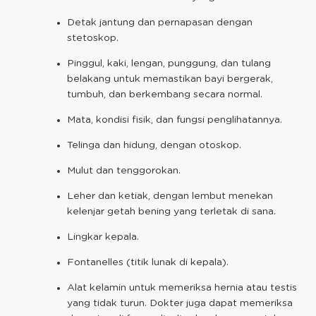
Detak jantung dan pernapasan dengan
stetoskop.
Pinggul, kaki, lengan, punggung, dan tulang
belakang untuk memastikan bayi bergerak,
tumbuh, dan berkembang secara normal.
Mata, kondisi fisik, dan fungsi penglihatannya.
Telinga dan hidung, dengan otoskop.
Mulut dan tenggorokan.
Leher dan ketiak, dengan lembut menekan
kelenjar getah bening yang terletak di sana.
Lingkar kepala.
Fontanelles (titik lunak di kepala).
Alat kelamin untuk memeriksa hernia atau testis
yang tidak turun. Dokter juga dapat memeriksa