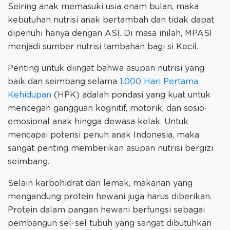
Seiring anak memasuki usia enam bulan, maka
kebutuhan nutrisi anak bertambah dan tidak dapat
dipenuhi hanya dengan ASI. Di masa inilah, MPASI
menjadi sumber nutrisi tambahan bagi si Kecil.
Penting untuk diingat bahwa asupan nutrisi yang
baik dan seimbang selama
1.000 Hari Pertama
Kehidupan
(HPK) adalah pondasi yang kuat untuk
mencegah gangguan kognitif, motorik, dan sosio-
emosional anak hingga dewasa kelak. Untuk
mencapai potensi penuh anak Indonesia, maka
sangat penting memberikan asupan nutrisi bergizi
seimbang.
Selain karbohidrat dan lemak, makanan yang
mengandung protein hewani juga harus diberikan.
Protein dalam pangan hewani berfungsi sebagai
pembangun sel-sel tubuh yang sangat dibutuhkan