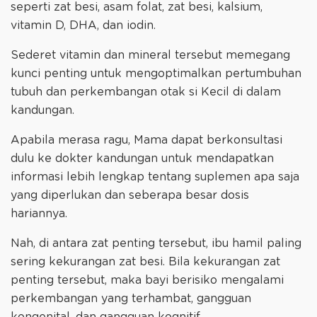
seperti zat besi, asam folat, zat besi, kalsium,
vitamin D, DHA, dan iodin.
Sederet vitamin dan mineral tersebut memegang
kunci penting untuk mengoptimalkan pertumbuhan
tubuh dan perkembangan otak si Kecil di dalam
kandungan.
Apabila merasa ragu, Mama dapat berkonsultasi
dulu ke dokter kandungan untuk mendapatkan
informasi lebih lengkap tentang suplemen apa saja
yang diperlukan dan seberapa besar dosis
hariannya.
Nah, di antara zat penting tersebut, ibu hamil paling
sering kekurangan zat besi. Bila kekurangan zat
penting tersebut, maka bayi berisiko mengalami
perkembangan yang terhambat, gangguan