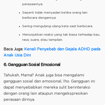
perasaannya.
Seperti tidak menyadari ketika orang lain
berbicara dengannya.
Sering mengulang-ulang kata saat berbicara.
Menunjukkan reaksi yang tak biasa terhadap bau,
rasa, suara, atau tampilan.
Baca Juga:
Kenali Penyebab dan Gejala ADHD pada
Anak Usia Dini
6. Gangguan Sosial Emosional
Tahukah, Mama? Anak juga bisa mengalami
gangguan sosial dan emosional, lho. Gangguan ini
dapat menyebabkan mereka sulit berinteraksi
dengan orang lain ataupun mengekspresikan
perasaan dirinya.