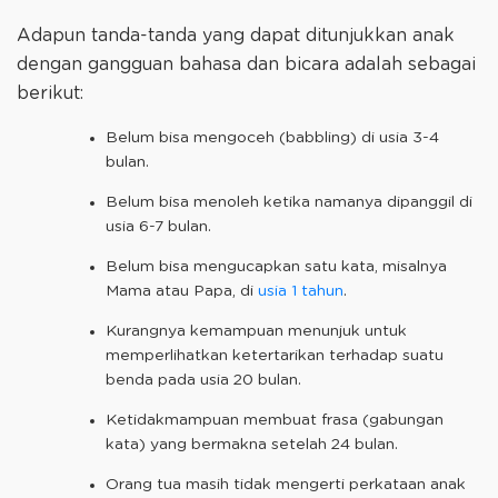
Adapun tanda-tanda yang dapat ditunjukkan anak
dengan gangguan bahasa dan bicara adalah sebagai
berikut:
Belum bisa mengoceh (babbling) di usia 3-4
bulan.
Belum bisa menoleh ketika namanya dipanggil di
usia 6-7 bulan.
Belum bisa mengucapkan satu kata, misalnya
Mama atau Papa, di
usia 1 tahun
.
Kurangnya kemampuan menunjuk untuk
memperlihatkan ketertarikan terhadap suatu
benda pada usia 20 bulan.
Ketidakmampuan membuat frasa (gabungan
kata) yang bermakna setelah 24 bulan.
Orang tua masih tidak mengerti perkataan anak