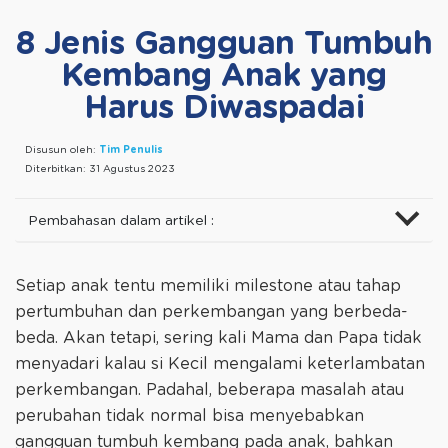
8 Jenis Gangguan Tumbuh
Kembang Anak yang
Harus Diwaspadai
Disusun oleh:
Tim Penulis
Diterbitkan:
31 Agustus 2023
Pembahasan dalam artikel :
Setiap anak tentu memiliki milestone atau tahap
pertumbuhan dan perkembangan yang berbeda-
beda. Akan tetapi, sering kali Mama dan Papa tidak
menyadari kalau si Kecil mengalami keterlambatan
perkembangan. Padahal, beberapa masalah atau
perubahan tidak normal bisa menyebabkan
gangguan tumbuh kembang pada anak, bahkan