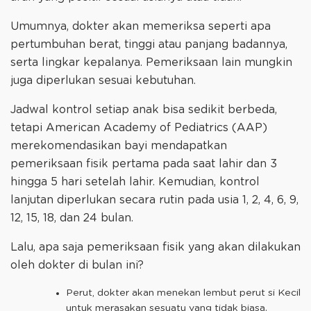
Umumnya, dokter akan memeriksa seperti apa
pertumbuhan berat, tinggi atau panjang badannya,
serta lingkar kepalanya. Pemeriksaan lain mungkin
juga diperlukan sesuai kebutuhan.
Jadwal kontrol setiap anak bisa sedikit berbeda,
tetapi American Academy of Pediatrics (AAP)
merekomendasikan bayi mendapatkan
pemeriksaan fisik pertama pada saat lahir dan 3
hingga 5 hari setelah lahir. Kemudian, kontrol
lanjutan diperlukan secara rutin pada usia 1, 2, 4, 6, 9,
12, 15, 18, dan 24 bulan.
Lalu, apa saja pemeriksaan fisik yang akan dilakukan
oleh dokter di bulan ini?
Perut, dokter akan menekan lembut perut si Kecil
untuk merasakan sesuatu yang tidak biasa.