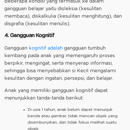
Beberapa kondisi yang termasuk ke dalam
gangguan belajar yaitu disleksia (kesulitan
membaca), diskalkulia (kesulitan menghitung), dan
disgrafia (kesulitan menulis).
4. Gangguan Kognitif
Gangguan
kognitif adalah
gangguan tumbuh
kembang pada anak yang memengaruhi proses
berpikir, mengingat, serta menyerap informasi,
sehingga bisa menyebabkan si Kecil mengalami
kesulitan dengan ingatan, persepsi, dan belajar.
Anak yang memiliki gangguan kognitif dapat
menunjukkan tanda-tanda berikut:
Di usia 1 tahun, anak belum dapat menunjuk
benda atau gambar, tidak mencari objek yang
disembunyikan, dan tidak fokus melihat suatu
objek.