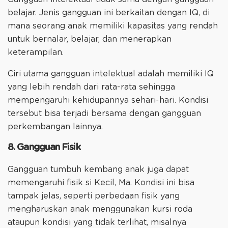
belajar. Jenis gangguan ini berkaitan dengan IQ, di
mana seorang anak memiliki kapasitas yang rendah
untuk bernalar, belajar, dan menerapkan
keterampilan.
Ciri utama gangguan intelektual adalah memiliki IQ
yang lebih rendah dari rata-rata sehingga
mempengaruhi kehidupannya sehari-hari. Kondisi
tersebut bisa terjadi bersama dengan gangguan
perkembangan lainnya.
8. Gangguan Fisik
Gangguan tumbuh kembang anak juga dapat
memengaruhi fisik si Kecil, Ma. Kondisi ini bisa
tampak jelas, seperti perbedaan fisik yang
mengharuskan anak menggunakan kursi roda
ataupun kondisi yang tidak terlihat, misalnya