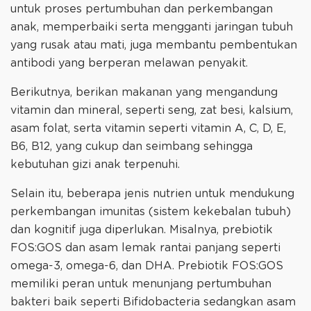
untuk proses pertumbuhan dan perkembangan
anak, memperbaiki serta mengganti jaringan tubuh
yang rusak atau mati, juga membantu pembentukan
antibodi yang berperan melawan penyakit.
Berikutnya, berikan makanan yang mengandung
vitamin dan mineral, seperti seng, zat besi, kalsium,
asam folat, serta vitamin seperti vitamin A, C, D, E,
B6, B12, yang cukup dan seimbang sehingga
kebutuhan gizi anak terpenuhi.
Selain itu, beberapa jenis nutrien untuk mendukung
perkembangan imunitas (sistem kekebalan tubuh)
dan kognitif juga diperlukan. Misalnya, prebiotik
FOS:GOS dan asam lemak rantai panjang seperti
omega-3, omega-6, dan DHA. Prebiotik FOS:GOS
memiliki peran untuk menunjang pertumbuhan
bakteri baik seperti Bifidobacteria sedangkan asam