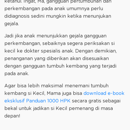
ketahui. Ingat, Ma, gangguan pertumbuhan dan
perkembangan pada anak umumnya perlu
didiagnosis sedini mungkin ketika menunjukan
gejala.
Jadi jika anak menunjukkan gejala gangguan
perkembangan, sebaiknya segera periksakan si
kecil ke dokter spesialis anak. Dengan demikian,
penanganan yang diberikan akan disesuaikan
dengan gangguan tumbuh kembang yang terjadi
pada anak.
Agar bisa lebih maksimal menemani tumbuh
kembang si Kecil, Mama juga bisa
download e-book
eksklusif Panduan 1000 HPK
secara gratis sebagai
bekal untuk jadikan si Kecil pemenang di masa
depan!