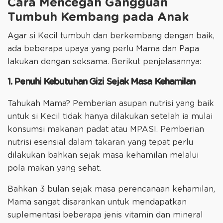
Cara Mencegah Gangguan
Tumbuh Kembang pada Anak
Agar si Kecil tumbuh dan berkembang dengan baik,
ada beberapa upaya yang perlu Mama dan Papa
lakukan dengan seksama. Berikut penjelasannya:
1. Penuhi Kebutuhan Gizi Sejak Masa Kehamilan
Tahukah Mama? Pemberian asupan nutrisi yang baik
untuk si Kecil tidak hanya dilakukan setelah ia mulai
konsumsi makanan padat atau MPASI. Pemberian
nutrisi esensial dalam takaran yang tepat perlu
dilakukan bahkan sejak masa kehamilan melalui
pola makan yang sehat.
Bahkan 3 bulan sejak masa perencanaan kehamilan,
Mama sangat disarankan untuk mendapatkan
suplementasi beberapa jenis vitamin dan mineral