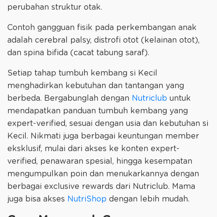
perubahan struktur otak.
Contoh gangguan fisik pada perkembangan anak
adalah cerebral palsy, distrofi otot (kelainan otot),
dan spina bifida (cacat tabung saraf).
Setiap tahap tumbuh kembang si Kecil
menghadirkan kebutuhan dan tantangan yang
berbeda. Bergabunglah dengan
Nutriclub
untuk
mendapatkan panduan tumbuh kembang yang
expert-verified, sesuai dengan usia dan kebutuhan si
Kecil. Nikmati juga berbagai keuntungan member
eksklusif, mulai dari akses ke konten expert-
verified, penawaran spesial, hingga kesempatan
mengumpulkan poin dan menukarkannya dengan
berbagai exclusive rewards dari Nutriclub. Mama
juga bisa akses
NutriShop
dengan lebih mudah.