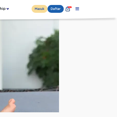
hip
Masuk
Daftar