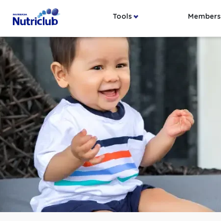
Tools
Members