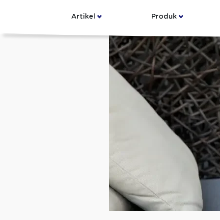
Artikel
Produk