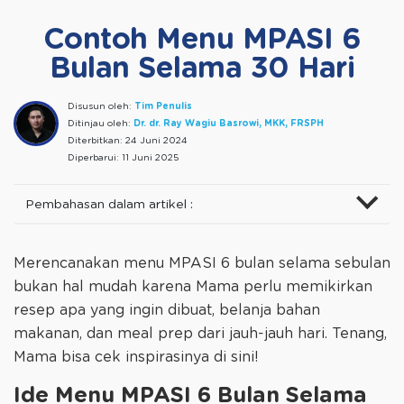
Contoh Menu MPASI 6
Bulan Selama 30 Hari
Disusun oleh:
Tim Penulis
Ditinjau oleh:
Dr. dr. Ray Wagiu Basrowi, MKK, FRSPH
Diterbitkan:
24 Juni 2024
Diperbarui:
11 Juni 2025
Pembahasan dalam artikel :
Merencanakan menu MPASI 6 bulan selama sebulan
bukan hal mudah karena Mama perlu memikirkan
resep apa yang ingin dibuat, belanja bahan
makanan, dan meal prep dari jauh-jauh hari. Tenang,
Mama bisa cek inspirasinya di sini!
Ide Menu MPASI 6 Bulan Selama