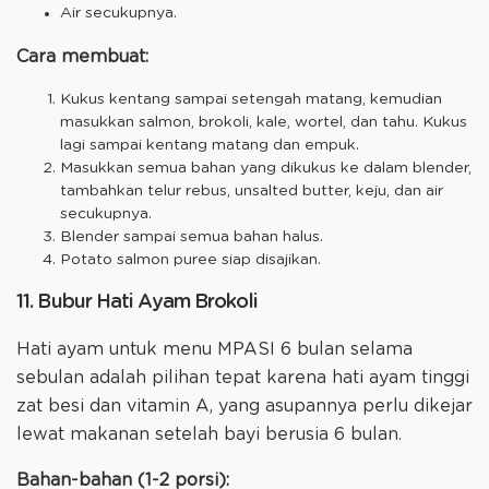
Air secukupnya.
Cara membuat:
Kukus kentang sampai setengah matang, kemudian
masukkan salmon, brokoli, kale, wortel, dan tahu. Kukus
lagi sampai kentang matang dan empuk.
Masukkan semua bahan yang dikukus ke dalam blender,
tambahkan telur rebus, unsalted butter, keju, dan air
secukupnya.
Blender sampai semua bahan halus.
Potato salmon puree siap disajikan.
11. Bubur Hati Ayam Brokoli
Hati ayam untuk menu MPASI 6 bulan selama
sebulan adalah pilihan tepat karena hati ayam tinggi
zat besi dan vitamin A, yang asupannya perlu dikejar
lewat makanan setelah bayi berusia 6 bulan.
Bahan-bahan (1-2 porsi):