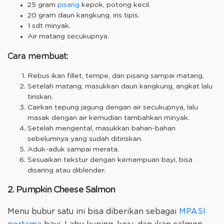
25 gram
pisang
kepok, potong kecil.
20 gram daun kangkung, iris tipis.
1 sdt minyak.
Air matang secukupnya.
Cara membuat:
Rebus ikan fillet, tempe, dan pisang sampai matang.
Setelah matang, masukkan daun kangkung, angkat lalu
tiriskan.
Cairkan tepung jagung dengan air secukupnya, lalu
masak dengan air kemudian tambahkan minyak.
Setelah mengental, masukkan bahan-bahan
sebelumnya yang sudah ditiriskan.
Aduk-aduk sampai merata.
Sesuaikan tekstur dengan kemampuan bayi, bisa
disaring atau diblender.
2. Pumpkin Cheese Salmon
Menu bubur satu ini bisa diberikan sebagai
MPASI