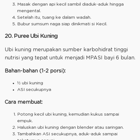
Masak dengan api kecil sambil diaduk-aduk hingga
mengental.
Setelah itu, tuang ke dalam wadah.
Bubur sumsum naga siap dinikmati si Kecil.
20. Puree Ubi Kuning
Ubi kuning merupakan sumber karbohidrat tinggi
nutrisi yang tepat untuk menjadi MPASI bayi 6 bulan.
Bahan-bahan (1-2 porsi):
½ ubi kuning
ASI secukupnya
Cara membuat:
Potong kecil ubi kuning, kemudian kukus sampai
empuk.
Haluskan ubi kuning dengan blender atau saringan.
Tambahkan ASI secukupnya, aduk-aduk sampai