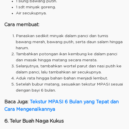
1 siung bawang putih.
1 sdt minyak goreng.
Air secukupnya.
Cara membuat:
Panaskan sedikit minyak dalam panci dan tumis
bawang merah, bawang putih, serta daun salam hingga
harum.
Tambahkan potongan ikan kembung ke dalam panci
dan masak hingga matang secara merata.
Selanjutnya, tambahkan wortel parut dan nasi putih ke
dalam panci, lalu tambahkan air secukupnya.
Aduk rata hingga bahan-bahan menjadi lembut.
Setelah bubur matang, sesuaikan tekstur MPASI sesuai
dengan bayi 6 bulan.
Baca Juga:
Tekstur MPASI 6 Bulan yang Tepat dan
Cara Mengenalkannya
6. Telur Buah Naga Kukus