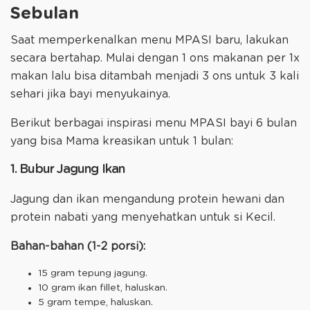
Sebulan
Saat memperkenalkan menu MPASI baru, lakukan
secara bertahap. Mulai dengan 1 ons makanan per 1x
makan lalu bisa ditambah menjadi 3 ons untuk 3 kali
sehari jika bayi menyukainya.
Berikut berbagai inspirasi menu MPASI bayi 6 bulan
yang bisa Mama kreasikan untuk 1 bulan:
1. Bubur Jagung Ikan
Jagung dan ikan mengandung protein hewani dan
protein nabati yang menyehatkan untuk si Kecil.
Bahan-bahan (1-2 porsi):
15 gram tepung jagung.
10 gram ikan fillet, haluskan.
5 gram tempe, haluskan.