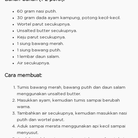
60 gram nasi putih.
30 gram dada ayam kampung, potong kecil-kecil.
Wortel parut secukupnya.
Unsalted butter secukupnya.
Keju parut secukupnya.
1 siung bawang merah.
1 siung bawang putih.
1 lembar daun salam.
Air secukupnya.
Cara membuat:
Tumis bawang merah, bawang putih dan daun salam
menggunakan unsalted butter.
Masukkan ayam, kemudian tumis sampai berubah
warna.
Tambahkan air secukupnya, kemudian masukkan nasi
putih dan wortel parut.
Aduk sampai merata menggunakan api kecil sampai
menyusut.