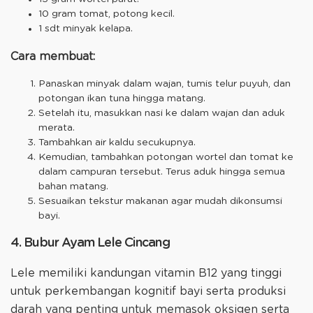
10 gram tomat, potong kecil.
1 sdt minyak kelapa.
Cara membuat:
Panaskan minyak dalam wajan, tumis telur puyuh, dan
potongan ikan tuna hingga matang.
Setelah itu, masukkan nasi ke dalam wajan dan aduk
merata.
Tambahkan air kaldu secukupnya.
Kemudian, tambahkan potongan wortel dan tomat ke
dalam campuran tersebut. Terus aduk hingga semua
bahan matang.
Sesuaikan tekstur makanan agar mudah dikonsumsi
bayi.
4. Bubur Ayam Lele Cincang
Lele memiliki kandungan vitamin B12 yang tinggi
untuk perkembangan kognitif bayi serta produksi
darah yang penting untuk memasok oksigen serta