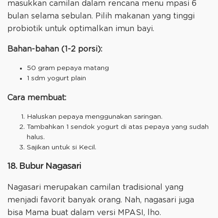
masukkan camilan dalam rencana menu mpasi 6
bulan selama sebulan. Pilih makanan yang tinggi
probiotik untuk optimalkan imun bayi.
Bahan-bahan (1-2 porsi):
50 gram pepaya matang
1 sdm yogurt plain
Cara membuat:
Haluskan pepaya menggunakan saringan.
Tambahkan 1 sendok yogurt di atas pepaya yang sudah
halus.
Sajikan untuk si Kecil.
18. Bubur Nagasari
Nagasari merupakan camilan tradisional yang
menjadi favorit banyak orang. Nah, nagasari juga
bisa Mama buat dalam versi MPASI, lho.