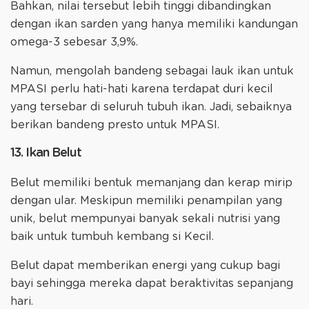
Bahkan, nilai tersebut lebih tinggi dibandingkan
dengan ikan sarden yang hanya memiliki kandungan
omega-3 sebesar 3,9%.
Namun, mengolah bandeng sebagai lauk ikan untuk
MPASI perlu hati-hati karena terdapat duri kecil
yang tersebar di seluruh tubuh ikan. Jadi, sebaiknya
berikan bandeng presto untuk MPASI.
13. Ikan Belut
Belut memiliki bentuk memanjang dan kerap mirip
dengan ular. Meskipun memiliki penampilan yang
unik, belut mempunyai banyak sekali nutrisi yang
baik untuk tumbuh kembang si Kecil.
Belut dapat memberikan energi yang cukup bagi
bayi sehingga mereka dapat beraktivitas sepanjang
hari.