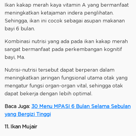
Ikan kakap merah kaya vitamin A yang bermanfaat
meningkatkan ketajaman indera penglihatan.
Sehingga, ikan ini cocok sebagai asupan makanan
bayi 6 bulan.
Kombinasi nutrisi yang ada pada ikan kakap merah
sangat bermanfaat pada perkembangan kognitif
bayi, Ma.
Nutrisi-nutrisi tersebut dapat berperan dalam
meningkatkan jaringan fungsional utama otak yang
mengatur fungsi organ-organ vital, sehingga otak
dapat bekerja dengan lebih optimal.
Baca Juga:
30 Menu MPASI 6 Bulan Selama Sebulan
yang Bergizi Tinggi
11. Ikan Mujair