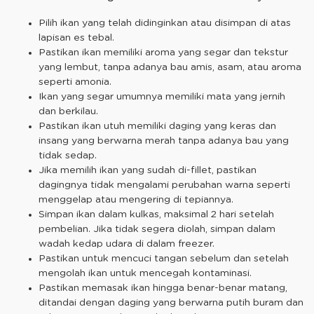
Pilih ikan yang telah didinginkan atau disimpan di atas
lapisan es tebal.
Pastikan ikan memiliki aroma yang segar dan tekstur
yang lembut, tanpa adanya bau amis, asam, atau aroma
seperti amonia.
Ikan yang segar umumnya memiliki mata yang jernih
dan berkilau.
Pastikan ikan utuh memiliki daging yang keras dan
insang yang berwarna merah tanpa adanya bau yang
tidak sedap.
Jika memilih ikan yang sudah di-fillet, pastikan
dagingnya tidak mengalami perubahan warna seperti
menggelap atau mengering di tepiannya.
Simpan ikan dalam kulkas, maksimal 2 hari setelah
pembelian. Jika tidak segera diolah, simpan dalam
wadah kedap udara di dalam freezer.
Pastikan untuk mencuci tangan sebelum dan setelah
mengolah ikan untuk mencegah kontaminasi.
Pastikan memasak ikan hingga benar-benar matang,
ditandai dengan daging yang berwarna putih buram dan