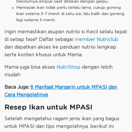
teksturnya empuk saat ditekan dengan garpu.
Memasak ikan tidak perlu terlalu lama, cukup goreng
ikan selama 5-7 menit di satu sisi, lalu balik dan goreng
lagi selama 5 menit.
Ingin memastikan asupan nutrisi si Kecil selalu tepat
di setiap fase? Daftar sebagai
member Nutriclub
dan dapatkan akses ke panduan nutrisi lengkap
serta konten khusus untuk Mama.
Mama juga bisa akses
NutriShop
dengan lebih
mudah
Baca Juga:
6 Manfaat Margarin untuk MPASI dan
Cara Mengolahnya
Resep Ikan untuk MPASI
Setelah mengetahui ragam jenis ikan yang bagus
untuk MPASI dan tips mengolahnya, berikut ini