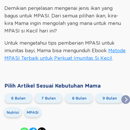
Demikian penjelasan mengenai jenis ikan yang
bagus untuk MPASI. Dari semua pilihan ikan, kira-
kira Mama ingin mengolah yang mana untuk menu
MPASI si Kecil hari ini?
Untuk mengetahui tips pemberian MPASI untuk
imunitas bayi, Mama bisa mengunduh Ebook
Metode
MPASI Terbaik untuk Perkuat Imunitas Si Kecil
.
Pilih Artikel Sesuai Kebutuhan Mama
6 Bulan
7 Bulan
8 Bulan
9 Bulan
Nutrisi
MPASI