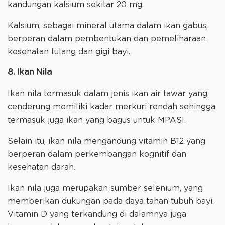
kandungan kalsium sekitar 20 mg.
Kalsium, sebagai mineral utama dalam ikan gabus,
berperan dalam pembentukan dan pemeliharaan
kesehatan tulang dan gigi bayi.
8. Ikan Nila
Ikan nila termasuk dalam jenis ikan air tawar yang
cenderung memiliki kadar merkuri rendah sehingga
termasuk juga ikan yang bagus untuk MPASI.
Selain itu, ikan nila mengandung vitamin B12 yang
berperan dalam perkembangan kognitif dan
kesehatan darah.
Ikan nila juga merupakan sumber selenium, yang
memberikan dukungan pada daya tahan tubuh bayi.
Vitamin D yang terkandung di dalamnya juga