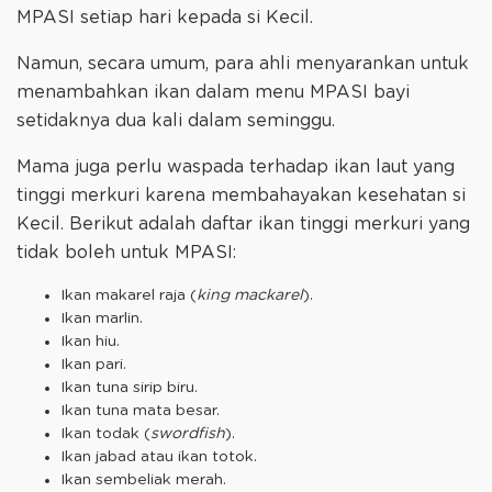
MPASI setiap hari kepada si Kecil.
Namun, secara umum, para ahli menyarankan untuk
menambahkan ikan dalam menu MPASI bayi
setidaknya dua kali dalam seminggu.
Mama juga perlu waspada terhadap ikan laut yang
tinggi merkuri karena membahayakan kesehatan si
Kecil. Berikut adalah daftar ikan tinggi merkuri yang
tidak boleh untuk MPASI:
Ikan makarel raja (
king mackarel
).
Ikan marlin.
Ikan hiu.
Ikan pari.
Ikan tuna sirip biru.
Ikan tuna mata besar.
Ikan todak (
swordfish
).
Ikan jabad atau ikan totok.
Ikan sembeliak merah.