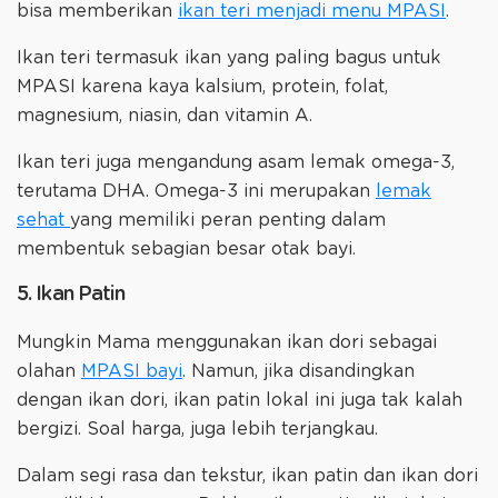
bisa memberikan
ikan teri menjadi menu MPASI
.
Ikan teri termasuk ikan yang paling bagus untuk
MPASI karena kaya kalsium, protein, folat,
magnesium, niasin, dan vitamin A.
Ikan teri juga mengandung asam lemak omega-3,
terutama DHA. Omega-3 ini merupakan
lemak
sehat
yang memiliki peran penting dalam
membentuk sebagian besar otak bayi.
5. Ikan Patin
Mungkin Mama menggunakan ikan dori sebagai
olahan
MPASI bayi
. Namun, jika disandingkan
dengan ikan dori, ikan patin lokal ini juga tak kalah
bergizi. Soal harga, juga lebih terjangkau.
Dalam segi rasa dan tekstur, ikan patin dan ikan dori