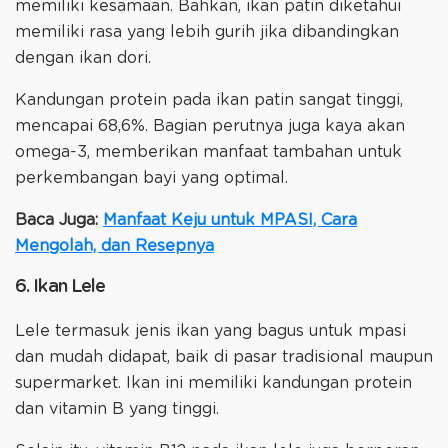
memiliki kesamaan. Bahkan, ikan patin diketahui
memiliki rasa yang lebih gurih jika dibandingkan
dengan ikan dori.
Kandungan protein pada ikan patin sangat tinggi,
mencapai 68,6%. Bagian perutnya juga kaya akan
omega-3, memberikan manfaat tambahan untuk
perkembangan bayi yang optimal.
Baca Juga:
Manfaat Keju untuk MPASI, Cara
Mengolah, dan Resepnya
6. Ikan Lele
Lele termasuk jenis ikan yang bagus untuk mpasi
dan mudah didapat, baik di pasar tradisional maupun
supermarket. Ikan ini memiliki kandungan protein
dan vitamin B yang tinggi.