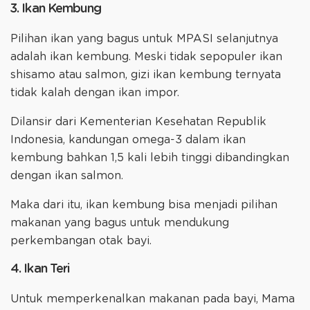
3. Ikan Kembung
Pilihan ikan yang bagus untuk MPASI selanjutnya
adalah ikan kembung. Meski tidak sepopuler ikan
shisamo atau salmon, gizi ikan kembung ternyata
tidak kalah dengan ikan impor.
Dilansir dari Kementerian Kesehatan Republik
Indonesia, kandungan omega-3 dalam ikan
kembung bahkan 1,5 kali lebih tinggi dibandingkan
dengan ikan salmon.
Maka dari itu, ikan kembung bisa menjadi pilihan
makanan yang bagus untuk mendukung
perkembangan otak bayi.
4. Ikan Teri
Untuk memperkenalkan makanan pada bayi, Mama