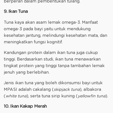
berperan dalam pembentukan tulang.
9. Ikan Tuna
Tuna kaya akan asam lemak omega-3. Manfaat
omega-3 pada bayi yaitu untuk mendukung
kesehatan jantung, melindungi kesehatan mata, dan
meningkatkan fungsi kognitif.
Kandungan protein dalam ikan tuna juga cukup
tinggi. Berdasarkan studi, ikan tuna menawarkan
tingkat protein yang tinggi tanpa tambahan lemak
jenuh yang berlebihan.
Jenis ikan tuna yang boleh dikonsumsi bayi untuk
MPASI adalah cakalang (
skipjack tuna
), albakora
(
white tuna
), serta tuna sirip kuning (
yellowfin tuna
).
10. Ikan Kakap Merah