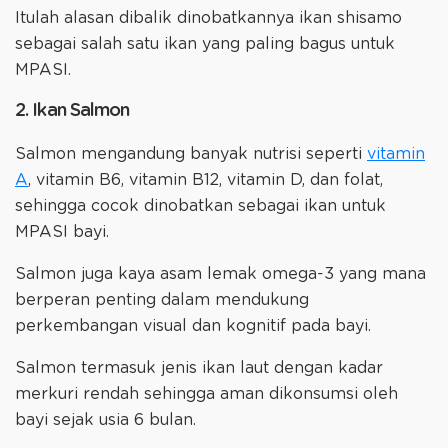
Itulah alasan dibalik dinobatkannya ikan shisamo
sebagai salah satu ikan yang paling bagus untuk
MPASI.
2. Ikan Salmon
Salmon mengandung banyak nutrisi seperti
vitamin
A
, vitamin B6, vitamin B12, vitamin D, dan folat,
sehingga cocok dinobatkan sebagai ikan untuk
MPASI bayi.
Salmon juga kaya asam lemak omega-3 yang mana
berperan penting dalam mendukung
perkembangan visual dan kognitif pada bayi.
Salmon termasuk jenis ikan laut dengan kadar
merkuri rendah sehingga aman dikonsumsi oleh
bayi sejak usia 6 bulan.