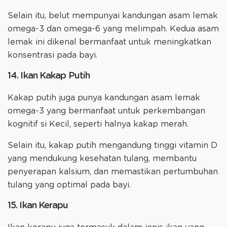
Selain itu, belut mempunyai kandungan asam lemak
omega-3 dan omega-6 yang melimpah. Kedua asam
lemak ini dikenal bermanfaat untuk meningkatkan
konsentrasi pada bayi.
14. Ikan Kakap Putih
Kakap putih juga punya kandungan asam lemak
omega-3 yang bermanfaat untuk perkembangan
kognitif si Kecil, seperti halnya kakap merah.
Selain itu, kakap putih mengandung tinggi vitamin D
yang mendukung kesehatan tulang, membantu
penyerapan kalsium, dan memastikan pertumbuhan
tulang yang optimal pada bayi.
15. Ikan Kerapu