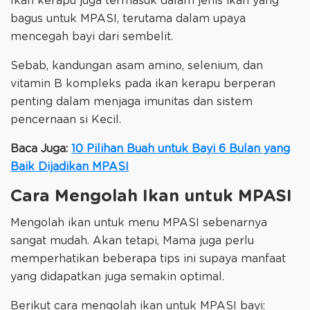
Ikan kerapu juga termasuk dalam jenis ikan yang
bagus untuk MPASI, terutama dalam upaya
mencegah bayi dari sembelit.
Sebab, kandungan asam amino, selenium, dan
vitamin B kompleks pada ikan kerapu berperan
penting dalam menjaga imunitas dan sistem
pencernaan si Kecil.
Baca Juga:
10 Pilihan Buah untuk Bayi 6 Bulan yang
Baik Dijadikan MPASI
Cara Mengolah Ikan untuk MPASI
Mengolah ikan untuk menu MPASI sebenarnya
sangat mudah. Akan tetapi, Mama juga perlu
memperhatikan beberapa tips ini supaya manfaat
yang didapatkan juga semakin optimal.
Berikut cara mengolah ikan untuk MPASI bayi: