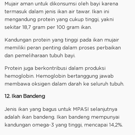
Mujair aman untuk dikonsumsi oleh bayi karena
termasuk dalam jenis ikan air tawar. Ikan ini
mengandung protein yang cukup tinggi, yakni
sekitar 18,7 gram per 100 gram ikan.
Kandungan protein yang tinggi pada ikan mujair
memiliki peran penting dalam proses perbaikan
dan pemeliharaan tubuh bayi.
Protein juga berkontribusi dalam produksi
hemoglobin. Hemoglobin bertanggung jawab
membawa oksigen dalam darah ke seluruh tubuh.
12. Ikan Bandeng
Jenis ikan yang bagus untuk MPASI selanjutnya
adalah ikan bandeng. Ikan bandeng mempunyai
kandungan omega-3 yang tinggi, mencapai 14,2%.