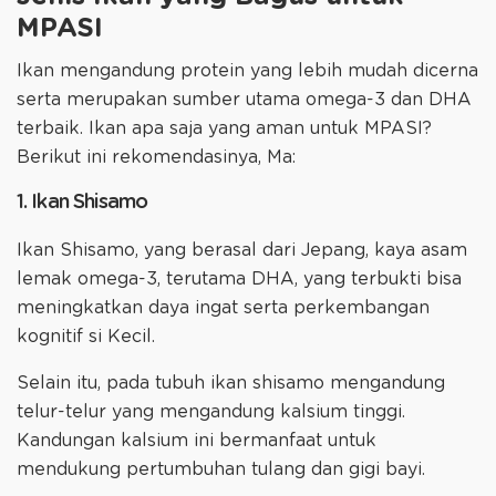
MPASI
Ikan mengandung protein yang lebih mudah dicerna
serta merupakan sumber utama omega-3 dan DHA
terbaik. Ikan apa saja yang aman untuk MPASI?
Berikut ini rekomendasinya, Ma:
1. Ikan Shisamo
Ikan Shisamo, yang berasal dari Jepang, kaya asam
lemak omega-3, terutama DHA, yang terbukti bisa
meningkatkan daya ingat serta perkembangan
kognitif si Kecil.
Selain itu, pada tubuh ikan shisamo mengandung
telur-telur yang mengandung kalsium tinggi.
Kandungan kalsium ini bermanfaat untuk
mendukung pertumbuhan tulang dan gigi bayi.