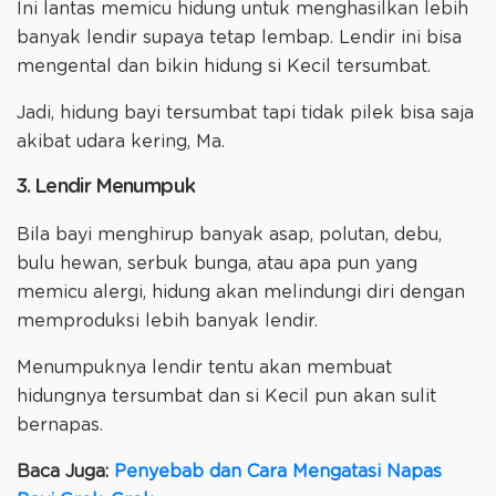
Ini lantas memicu hidung untuk menghasilkan lebih
banyak lendir supaya tetap lembap. Lendir ini bisa
mengental dan bikin hidung si Kecil tersumbat.
Jadi, hidung bayi tersumbat tapi tidak pilek bisa saja
akibat udara kering, Ma.
3. Lendir Menumpuk
Bila bayi menghirup banyak asap, polutan, debu,
bulu hewan, serbuk bunga, atau apa pun yang
memicu alergi, hidung akan melindungi diri dengan
memproduksi lebih banyak lendir.
Menumpuknya lendir tentu akan membuat
hidungnya tersumbat dan si Kecil pun akan sulit
bernapas.
Baca Juga:
Penyebab dan Cara Mengatasi Napas