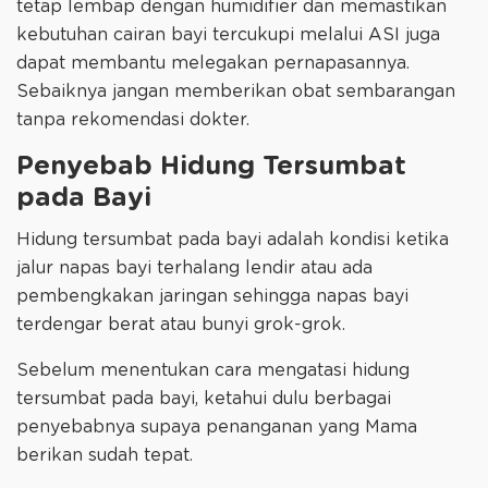
tetap lembap dengan humidifier dan memastikan
kebutuhan cairan bayi tercukupi melalui ASI juga
dapat membantu melegakan pernapasannya.
Sebaiknya jangan memberikan obat sembarangan
tanpa rekomendasi dokter.
Penyebab Hidung Tersumbat
pada Bayi
Hidung tersumbat pada bayi adalah kondisi ketika
jalur napas bayi terhalang lendir atau ada
pembengkakan jaringan sehingga napas bayi
terdengar berat atau bunyi grok-grok.
Sebelum menentukan cara mengatasi hidung
tersumbat pada bayi, ketahui dulu berbagai
penyebabnya supaya penanganan yang Mama
berikan sudah tepat.