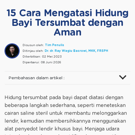
15 Cara Mengatasi Hidung
Bayi Tersumbat dengan
Aman
Disusun oleh:
Tim Penulis
Ditinjau oleh:
Dr. dr. Ray Wagiu Basrowi, MKK, FRSPH
Diterbitkan:
02 Mei 2023
Diperbarui:
08 Juni 2026
Pembahasan dalam artikel :
Hidung tersumbat pada bayi dapat diatasi dengan
beberapa langkah sederhana, seperti meneteskan
cairan saline steril untuk membantu melonggarkan
lendir, kemudian membersihkannya menggunakan
alat penyedot lendir khusus bayi. Menjaga udara