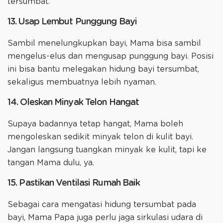
tersumbat.
13. Usap Lembut Punggung Bayi
Sambil menelungkupkan bayi, Mama bisa sambil
mengelus-elus dan mengusap punggung bayi. Posisi
ini bisa bantu melegakan hidung bayi tersumbat,
sekaligus membuatnya lebih nyaman.
14. Oleskan Minyak Telon Hangat
Supaya badannya tetap hangat, Mama boleh
mengoleskan sedikit minyak telon di kulit bayi.
Jangan langsung tuangkan minyak ke kulit, tapi ke
tangan Mama dulu, ya.
15. Pastikan Ventilasi Rumah Baik
Sebagai cara mengatasi hidung tersumbat pada
bayi, Mama Papa juga perlu jaga sirkulasi udara di