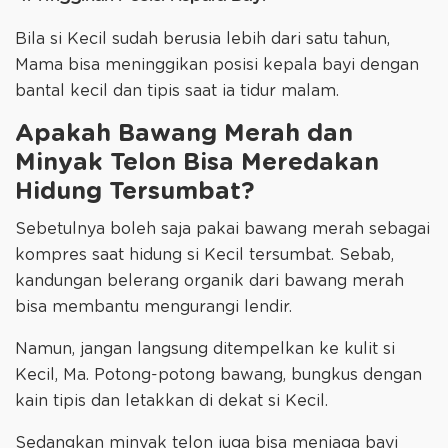
Bila si Kecil sudah berusia lebih dari satu tahun,
Mama bisa meninggikan posisi kepala bayi dengan
bantal kecil dan tipis saat ia tidur malam.
Apakah Bawang Merah dan
Minyak Telon Bisa Meredakan
Hidung Tersumbat?
Sebetulnya boleh saja pakai bawang merah sebagai
kompres saat hidung si Kecil tersumbat. Sebab,
kandungan belerang organik dari bawang merah
bisa membantu mengurangi lendir.
Namun, jangan langsung ditempelkan ke kulit si
Kecil, Ma. Potong-potong bawang, bungkus dengan
kain tipis dan letakkan di dekat si Kecil.
Sedangkan minyak telon juga bisa menjaga bayi