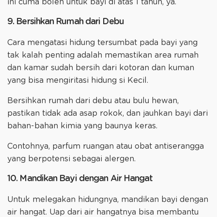
ini cuma boleh untuk bayi di atas 1 tahun, ya.
9. Bersihkan Rumah dari Debu
Cara mengatasi hidung tersumbat pada bayi yang
tak kalah penting adalah memastikan area rumah
dan kamar sudah bersih dari kotoran dan kuman
yang bisa mengiritasi hidung si Kecil.
Bersihkan rumah dari debu atau bulu hewan,
pastikan tidak ada asap rokok, dan jauhkan bayi dari
bahan-bahan kimia yang baunya keras.
Contohnya, parfum ruangan atau obat antiserangga
yang berpotensi sebagai alergen.
10. Mandikan Bayi dengan Air Hangat
Untuk melegakan hidungnya, mandikan bayi dengan
air hangat. Uap dari air hangatnya bisa membantu