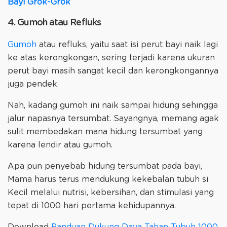
Bayi Grok-Grok
4. Gumoh atau Refluks
Gumoh
atau refluks, yaitu saat isi perut bayi naik lagi
ke atas kerongkongan, sering terjadi karena ukuran
perut bayi masih sangat kecil dan kerongkongannya
juga pendek.
Nah, kadang gumoh ini naik sampai hidung sehingga
jalur napasnya tersumbat. Sayangnya, memang agak
sulit membedakan mana hidung tersumbat yang
karena lendir atau gumoh.
Apa pun penyebab hidung tersumbat pada bayi,
Mama harus terus mendukung kekebalan tubuh si
Kecil melalui nutrisi, kebersihan, dan stimulasi yang
tepat di 1000 hari pertama kehidupannya.