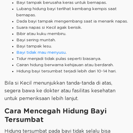
Bayi tampak berusaha keras untuk bernapas.
Lubang hidung bayi terlihat kembang kempis saat
bernapas.
Dada bayi tampak mengembang saat ia menarik napas.
Suara napas si Kecil agak berisik.
Bibir atau kuku membiru.
Bayi sering muntah.
Bayi tampak lesu.
Bayi tidak mau menyusu
.
Tidur menjadi tidak pulas seperti biasanya.
Cairan hidung berwarna kehijauan atau berdarah.
Hidung bayi tersumbat terjadi lebih dari 10-14 hari.
Bila si Kecil menunjukkan tanda-tanda di atas,
segera bawa ke dokter atau fasilitas kesehatan
untuk pemeriksaan lebih lanjut.
Cara Mencegah Hidung Bayi
Tersumbat
Hidung tersumbat pada bayi tidak selalu bisa