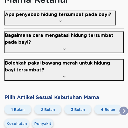
Apa penyebab hidung tersumbat pada bayi?
Bagaimana cara mengatasi hidung tersumbat
pada bayi?
Bolehkah pakai bawang merah untuk hidung
bayi tersumbat?
Pilih Artikel Sesuai Kebutuhan Mama
1 Bulan
2 Bulan
3 Bulan
4 Bulan
Kesehatan
Penyakit