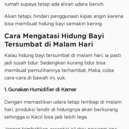
rumah supaya tetap ada aliran udara bersih.
Akan tetapi, hindari penggunaan kipas angin karena
bisa membuat hidung bayi semakin kering.
Cara Mengatasi Hidung Bayi
Tersumbat di Malam Hari
Kalau hidung bayi tersumbat di malam hari, ia pasti
jadi susah tidur. Sedangkan kurang tidur bisa
membuat pemulihannya terhambat. Maka, coba
cara-cara di bawah ini, yuk.
1. Gunakan Humidifier di Kamar
Dengan memastikan udara tetap lembap di malam
hari, produksi lendir di hidungnya akan berkurang
sehingga si Kecil bisa jadi lebih lega.