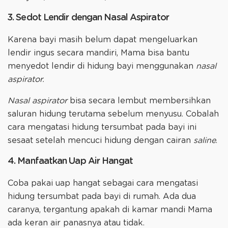
3. Sedot Lendir dengan Nasal Aspirator
Karena bayi masih belum dapat mengeluarkan
lendir ingus secara mandiri, Mama bisa bantu
menyedot lendir di hidung bayi menggunakan
nasal
aspirator.
Nasal aspirator
bisa secara lembut membersihkan
saluran hidung terutama sebelum menyusu. Cobalah
cara mengatasi hidung tersumbat pada bayi ini
sesaat setelah mencuci hidung dengan cairan
saline
.
4. Manfaatkan Uap Air Hangat
Coba pakai uap hangat sebagai cara mengatasi
hidung tersumbat pada bayi di rumah. Ada dua
caranya, tergantung apakah di kamar mandi Mama
ada keran air panasnya atau tidak.