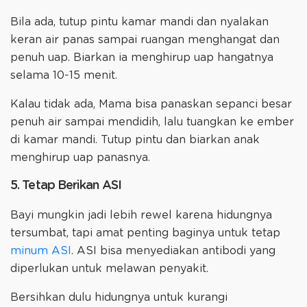
Bila ada, tutup pintu kamar mandi dan nyalakan
keran air panas sampai ruangan menghangat dan
penuh uap. Biarkan ia menghirup uap hangatnya
selama 10-15 menit.
Kalau tidak ada, Mama bisa panaskan sepanci besar
penuh air sampai mendidih, lalu tuangkan ke ember
di kamar mandi. Tutup pintu dan biarkan anak
menghirup uap panasnya.
5. Tetap Berikan ASI
Bayi mungkin jadi lebih rewel karena hidungnya
tersumbat, tapi amat penting baginya untuk tetap
minum ASI
. ASI bisa menyediakan antibodi yang
diperlukan untuk melawan penyakit.
Bersihkan dulu hidungnya untuk kurangi