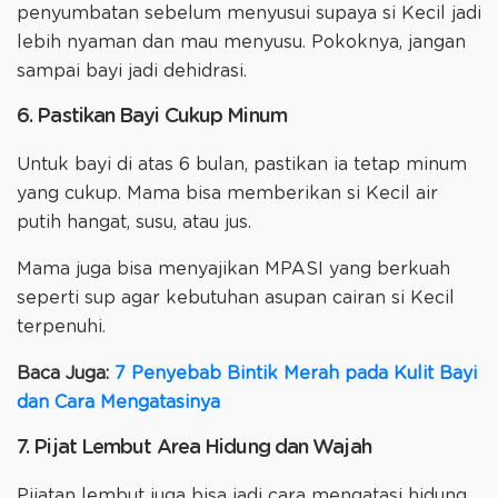
penyumbatan sebelum menyusui supaya si Kecil jadi
lebih nyaman dan mau menyusu. Pokoknya, jangan
sampai bayi jadi dehidrasi.
6. Pastikan Bayi Cukup Minum
Untuk bayi di atas 6 bulan, pastikan ia tetap minum
yang cukup. Mama bisa memberikan si Kecil air
putih hangat, susu, atau jus.
Mama juga bisa menyajikan MPASI yang berkuah
seperti sup agar kebutuhan asupan cairan si Kecil
terpenuhi.
Baca Juga:
7 Penyebab Bintik Merah pada Kulit Bayi
dan Cara Mengatasinya
7. Pijat Lembut Area Hidung dan Wajah
Pijatan lembut juga bisa jadi cara mengatasi hidung