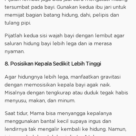
tersumbat pada bayi. Gunakan kedua ibu jari untuk
memijat bagian batang hidung, dahi, pelipis dan
tulang pipi.
Pijatlah kedua sisi wajah bayi dengan lembut agar
saluran hidung bayi lebih lega dan ia merasa
nyaman.
8. Posisikan Kepala Sedikit Lebih Tinggi
Agar hidungnya lebih lega, manfaatkan gravitasi
dengan memosisikan kepala bayi agak naik.
Misalnya dengan tengkurap atau duduk tegak habis
menyusu, makan, dan minum.
Saat tidur, Mama bisa menyangga kepalanya
menggunakan bantal kecil supaya ingus dan
lendirnya tak mengalir kembali ke hidung. Namun,