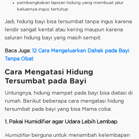
pembengkakan lapisan hidung yang membuat jalur
keluarnya ingus tertutup
Jadi, hidung bayi bisa tersumbat tanpa ingus karena
lendir sangat kental atau kering maupun karena
saluran hidung bayi yang masih sempit.
Baca Juga:
12 Cara Mengeluarkan Dahak pada Bayi
Tanpa Obat
Cara Mengatasi Hidung
Tersumbat pada Bayi
Untungnya, hidung mampet pada bayi bisa diatasi di
rumah. Berikut beberapa cara mengatasi hidung
tersumbat pada bayi yang bisa Mama coba:
1. Pakai Humidifier agar Udara Lebih Lembap
Humidifier
berguna untuk menambah kelembapan