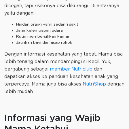
dicegah, tapi risikonya bisa dikurangi. Di antaranya
yaitu dengan:
Hindari orang yang sedang sakit
Jaga kelembapan udara
Rutin membersihkan kamar
Jauhkan bayi dari asap rokok
Dengan informasi kesehatan yang tepat, Mama bisa
lebih tenang dalam mendampingi si Kecil. Yuk,
bergabung sebagai
member Nutriclub
dan
dapatkan akses ke panduan kesehatan anak yang
terpercaya. Mama juga bisa akses
NutriShop
dengan
lebih mudah
Informasi yang Wajib
Mama Ketahui