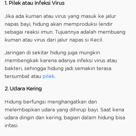
1. Pilek atau Infeksi Virus
Jika ada kuman atau virus yang masuk ke jalur
napas bayi, hidung akan memproduksi lendir
sebagai reaksi imun. Tujuannya adalah membuang
kuman atau virus dari jalur napas si Kecil.
Jaringan di sekitar hidung juga mungkin
membengkak karena adanya infeksi virus atau
bakteri, sehingga hidung jadi semakin terasa
tersumbat atau
pilek
.
2. Udara Kering
Hidung berfungsi menghangatkan dan
melembapkan udara yang dihirup bayi. Saat kena
udara dingin dan kering, bagian dalam hidung bisa
iritasi.