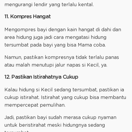
mengurangi lendir yang terlalu kental.
11. Kompres Hangat
Mengompres bayi dengan kain hangat di dahi dan
area hidung juga jadi cara mengatasi hidung
tersumbat pada bayi yang bisa Mama coba.
Namun, pastikan kompresnya tidak terlalu panas
atau malah menutupi jalur napas si Kecil, ya.
12. Pastikan Istirahatnya Cukup
Kalau hidung si Kecil sedang tersumbat, pastikan ia
cukup istirahat. Istirahat yang cukup bisa membantu
mempercepat pemulihan.
Jadi, pastikan bayi sudah merasa cukup nyaman
untuk beristirahat meski hidungnya sedang