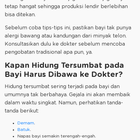
tetap hangat sehingga produksi lendir berlebihan
bisa ditekan.
Sebelum coba tips-tips ini, pastikan bayi tak punya
alergi bawang atau kandungan dari minyak telon.
Konsultasikan dulu ke dokter sebelum mencoba
pengobatan tradisional apa pun, ya.
Kapan Hidung Tersumbat pada
Bayi Harus Dibawa ke Dokter?
Hidung tersumbat sering terjadi pada bayi dan
umumnya tak berbahaya. Gejala ini akan membaik
dalam waktu singkat. Namun, perhatikan tanda-
tanda berikut:
Demam
.
Batuk
.
Napas bayi semakin terengah-engah.