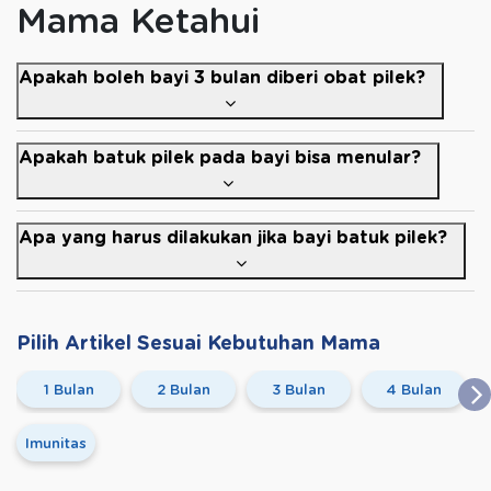
Mama Ketahui
Apakah boleh bayi 3 bulan diberi obat pilek?
Apakah batuk pilek pada bayi bisa menular?
Apa yang harus dilakukan jika bayi batuk pilek?
Pilih Artikel Sesuai Kebutuhan Mama
1 Bulan
2 Bulan
3 Bulan
4 Bulan
Imunitas