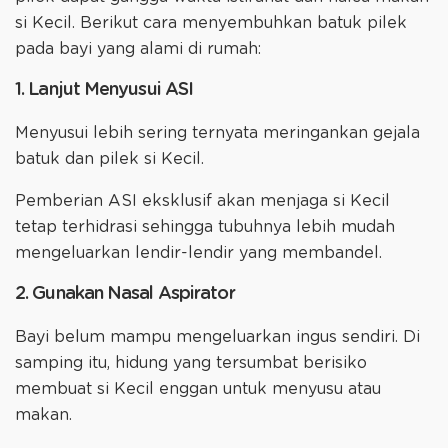
si Kecil. Berikut cara menyembuhkan batuk pilek
pada bayi yang alami di rumah:
1. Lanjut Menyusui ASI
Menyusui lebih sering ternyata meringankan gejala
batuk dan pilek si Kecil.
Pemberian ASI eksklusif akan menjaga si Kecil
tetap terhidrasi sehingga tubuhnya lebih mudah
mengeluarkan lendir-lendir yang membandel.
2. Gunakan Nasal Aspirator
Bayi belum mampu mengeluarkan ingus sendiri. Di
samping itu, hidung yang tersumbat berisiko
membuat si Kecil enggan untuk menyusu atau
makan.