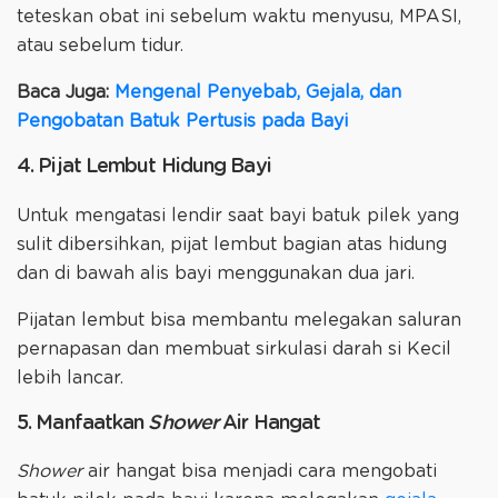
teteskan obat ini sebelum waktu menyusu, MPASI,
atau sebelum tidur.
Baca Juga:
Mengenal Penyebab, Gejala, dan
Pengobatan Batuk Pertusis pada Bayi
4. Pijat Lembut Hidung Bayi
Untuk mengatasi lendir saat bayi batuk pilek yang
sulit dibersihkan, pijat lembut bagian atas hidung
dan di bawah alis bayi menggunakan dua jari.
Pijatan lembut bisa membantu melegakan saluran
pernapasan dan membuat sirkulasi darah si Kecil
lebih lancar.
5. Manfaatkan
Shower
Air Hangat
Shower
air hangat bisa menjadi cara mengobati