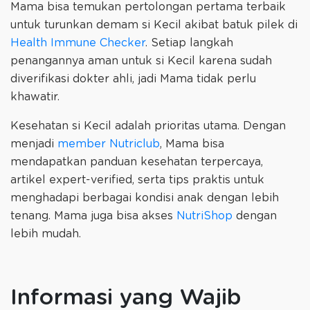
Mama bisa temukan pertolongan pertama terbaik
untuk turunkan demam si Kecil akibat batuk pilek di
Health Immune Checker
. Setiap langkah
penangannya aman untuk si Kecil karena sudah
diverifikasi dokter ahli, jadi Mama tidak perlu
khawatir.
Kesehatan si Kecil adalah prioritas utama. Dengan
menjadi
member Nutriclub
, Mama bisa
mendapatkan panduan kesehatan terpercaya,
artikel expert-verified, serta tips praktis untuk
menghadapi berbagai kondisi anak dengan lebih
tenang. Mama juga bisa akses
NutriShop
dengan
lebih mudah.
Informasi yang Wajib