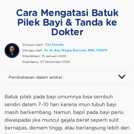
Cara Mengatasi Batuk
Pilek Bayi & Tanda ke
Dokter
Disusun oleh:
Tim Penulis
Ditinjau oleh:
Dr. dr. Ray Wagiu Basrowi, MKK, FRSPH
Diterbitkan:
15 Januari 2020
Diperbarui:
27 November 2025
Pembahasan dalam artikel :
Batuk pilek pada bayi umumnya bisa sembuh
sendiri dalam 7–10 hari karena imun tubuh bayi
masih berkembang. Namun, bapil pada bayi perlu
diwaspadai jika muncul gejala berat seperti sulit
bernapas, demam tinggi, atau berlangsung lebih dari