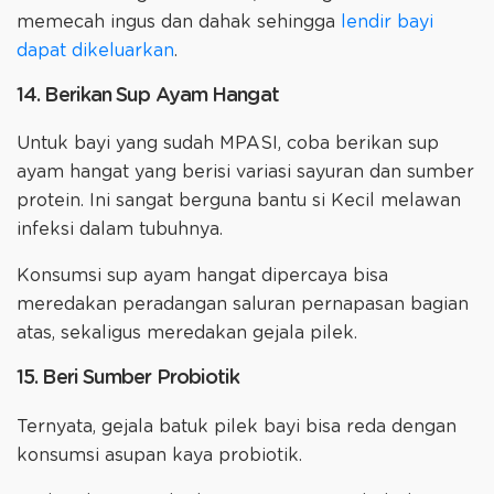
memecah ingus dan dahak sehingga
lendir bayi
dapat dikeluarkan
.
14. Berikan Sup Ayam Hangat
Untuk bayi yang sudah MPASI, coba berikan sup
ayam hangat yang berisi variasi sayuran dan sumber
protein. Ini sangat berguna bantu si Kecil melawan
infeksi dalam tubuhnya.
Konsumsi sup ayam hangat dipercaya bisa
meredakan peradangan saluran pernapasan bagian
atas, sekaligus meredakan gejala pilek.
15. Beri Sumber Probiotik
Ternyata, gejala batuk pilek bayi bisa reda dengan
konsumsi asupan kaya probiotik.