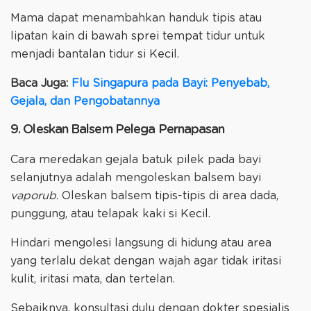
Mama dapat menambahkan handuk tipis atau
lipatan kain di bawah sprei tempat tidur untuk
menjadi bantalan tidur si Kecil.
Baca Juga:
Flu Singapura pada Bayi: Penyebab,
Gejala, dan Pengobatannya
9. Oleskan Balsem Pelega Pernapasan
Cara meredakan gejala batuk pilek pada bayi
selanjutnya adalah mengoleskan balsem bayi
vaporub
. Oleskan balsem tipis-tipis di area dada,
punggung, atau telapak kaki si Kecil.
Hindari mengolesi langsung di hidung atau area
yang terlalu dekat dengan wajah agar tidak iritasi
kulit, iritasi mata, dan tertelan.
Sebaiknya, konsultasi dulu dengan dokter spesialis