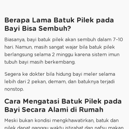
Berapa Lama Batuk Pilek pada
Bayi Bisa Sembuh?
Biasanya, bayi batuk pilek akan sembuh dalam 7–10
hari. Namun, masih sangat wajar bila batuk pilek
berlangsung selama 2 minggu karena sistem imun
tubuh bayi masih berkembang.
Segera ke dokter bila hidung bayi meler selama
lebih dari 2 pekan, demam, dan batuknya terjadi
nonstop.
Cara Mengatasi Batuk Pilek pada
Bayi Secara Alami di Rumah
Meski bukan kondisi mengkhawatirkan, batuk dan
pilek dapat ganggu waktu istirahat dan nafsu makan