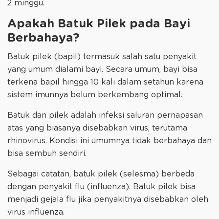
2 minggu.
Apakah Batuk Pilek pada Bayi
Berbahaya?
Batuk pilek (bapil) termasuk salah satu penyakit
yang umum dialami bayi. Secara umum, bayi bisa
terkena bapil hingga 10 kali dalam setahun karena
sistem imunnya belum berkembang optimal.
Batuk dan pilek adalah infeksi saluran pernapasan
atas yang biasanya disebabkan virus, terutama
rhinovirus. Kondisi ini umumnya tidak berbahaya dan
bisa sembuh sendiri.
Sebagai catatan, batuk pilek (selesma) berbeda
dengan penyakit flu (influenza). Batuk pilek bisa
menjadi gejala flu jika penyakitnya disebabkan oleh
virus influenza.