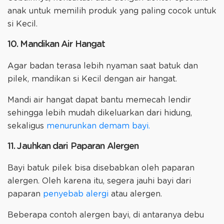
anak untuk memilih produk yang paling cocok untuk
si Kecil.
10. Mandikan Air Hangat
Agar badan terasa lebih nyaman saat batuk dan
pilek, mandikan si Kecil dengan air hangat.
Mandi air hangat dapat bantu memecah lendir
sehingga lebih mudah dikeluarkan dari hidung,
sekaligus
menurunkan demam bayi.
11. Jauhkan dari Paparan Alergen
Bayi batuk pilek bisa disebabkan oleh paparan
alergen. Oleh karena itu, segera jauhi bayi dari
paparan
penyebab alergi
atau alergen.
Beberapa contoh alergen bayi, di antaranya debu