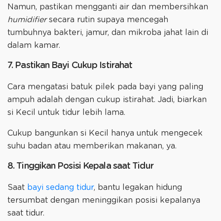
Namun, pastikan mengganti air dan membersihkan
humidifier
secara rutin supaya mencegah
tumbuhnya bakteri, jamur, dan mikroba jahat lain di
dalam kamar.
7. Pastikan Bayi Cukup Istirahat
Cara mengatasi batuk pilek pada bayi yang paling
ampuh adalah dengan cukup istirahat. Jadi, biarkan
si Kecil untuk tidur lebih lama.
Cukup bangunkan si Kecil hanya untuk mengecek
suhu badan atau memberikan makanan, ya.
8. Tinggikan Posisi Kepala saat Tidur
Saat
bayi sedang tidur
, bantu legakan hidung
tersumbat dengan meninggikan posisi kepalanya
saat tidur.