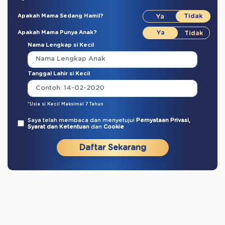
Apakah Mama Sedang Hamil?
Apakah Mama Punya Anak?
Nama Lengkap si Kecil
Tanggal Lahir si Kecil
*Usia si Kecil Maksimal 7 Tahun
Saya telah membaca dan menyetujui
Pernyataan Privasi,
Syarat dan Ketentuan
dan
Cookie
Daftar Sekarang