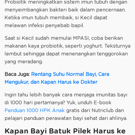
Probiotik meningkatkan sistem imun tubuh dengan
menyeimbangkan bakteri baik dalam pencernaan.
Ketika imun tubuh membaik, si Kecil dapat
melawan infeksi penyebab bapil.
Saat si Kecil sudah memulai MPASI, coba berikan
makanan kaya probiotik, seperti yoghurt. Teksturnya
lembut sehingga dapat menenangkan tenggorokan
yang meradang.
Baca Juga:
Rentang Suhu Normal Bayi, Cara
Mengukur, dan Kapan Harus ke Dokter
Ingin tahu lebih banyak cara menjaga imunitas bayi
di 1000 hari pertamanya? Yuk, unduh E-book
Panduan 1000 HPK Anak
gratis dari Nutriclub dan
pelajari panduan perawatan bayi sehat dari ahlinya.
Kapan Bayi Batuk Pilek Harus ke