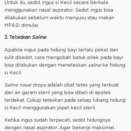
Untuk itu, sedot ingus si Kecil secara berkala
menggunakan nasal aspirator. Sedot ingus bisa
dilakukan sebelum waktu menyusu atau makan
MPASI dimulai.
3. Teteskan
Saline
Apabila ingus pada hidung bayi terlalu pekat dan
sulit disedot, cara mengobati batuk pilek pada bayi
bisa dilakukan dengan meneteskan
saline
ke hidung
si Kecil.
Saline nasal drops
adalah obat tetes yang terbuat
dari air garam steril yang bisa dibeli di apotek
terdekat. Cukup teteskan pada setiap lubang hidung
si Kecil menggunakan pipet kecil steril.
Ketika ingus sudah terpecah, sedot hidungnya
dengan nasal aspirator. Agar bekerja maksimal,