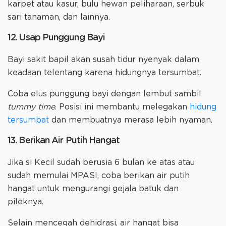
karpet atau kasur, bulu hewan peliharaan, serbuk
sari tanaman, dan lainnya.
12. Usap Punggung Bayi
Bayi sakit bapil akan susah tidur nyenyak dalam
keadaan telentang karena hidungnya tersumbat.
Coba elus punggung bayi dengan lembut sambil
tummy time
. Posisi ini membantu melegakan
hidung
tersumbat
dan membuatnya merasa lebih nyaman.
13. Berikan Air Putih Hangat
Jika si Kecil sudah berusia 6 bulan ke atas atau
sudah memulai MPASI, coba berikan air putih
hangat untuk mengurangi gejala batuk dan
pileknya.
Selain mencegah dehidrasi, air hangat bisa