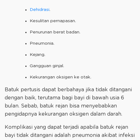
Dehidrasi
.
Kesulitan pernapasan.
Penurunan berat badan.
Pneumonia.
Kejang.
Gangguan ginjal.
Kekurangan oksigen ke otak.
Batuk pertusis dapat berbahaya jika tidak ditangani
dengan baik, terutama bagi bayi di bawah usia 6
bulan. Sebab, batuk rejan bisa menyebabkan
pengidapnya kekurangan oksigen dalam darah.
Komplikasi yang dapat terjadi apabila batuk rejan
bayi tidak ditangani adalah pneumonia akibat infeksi