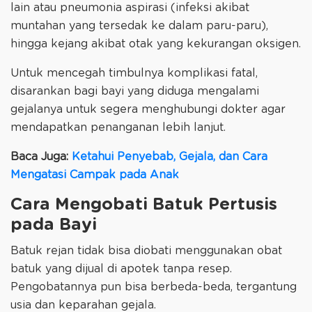
lain atau pneumonia aspirasi (infeksi akibat
muntahan yang tersedak ke dalam paru-paru),
hingga kejang akibat otak yang kekurangan oksigen.
Untuk mencegah timbulnya komplikasi fatal,
disarankan bagi bayi yang diduga mengalami
gejalanya untuk segera menghubungi dokter agar
mendapatkan penanganan lebih lanjut.
Baca Juga:
Ketahui Penyebab, Gejala, dan Cara
Mengatasi Campak pada Anak
Cara Mengobati Batuk Pertusis
pada Bayi
Batuk rejan tidak bisa diobati menggunakan obat
batuk yang dijual di apotek tanpa resep.
Pengobatannya pun bisa berbeda-beda, tergantung
usia dan keparahan gejala.