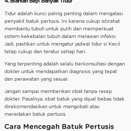
4. Biarkan Bayi Banyak Tidur
Tidur adalah kunci paling penting dalam mengatasi
penyakit batuk pertusis. Ini karena cukup istirahat
membantu tubuh untuk pulih dan memperkuat
sistem kekebalan tubuh dalam melawan infeksi.
Jadi, pastikan untuk mengatur jadwal tidur si Kecil
tetap cukup dan teratur setiap hari.
Yang terpenting adalah selalu berkonsultasi dengan
dokter untuk mendapatkan diagnosis yang tepat
dan perawatan yang sesuai.
Jangan sampai memberikan obat tanpa resep
dokter. Pasalnya, obat batuk yang dijual bebas tidak
direkomendasikan untuk mengobati atau
meredakan batuk pertusis.
Cara Mencegah Batuk Pertusis