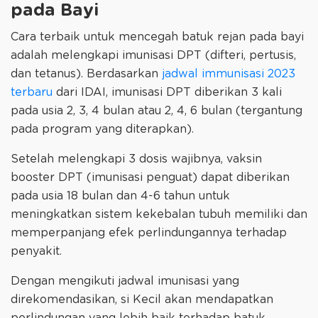
pada Bayi
Cara terbaik untuk mencegah batuk rejan pada bayi
adalah melengkapi imunisasi DPT (difteri, pertusis,
dan tetanus). Berdasarkan
jadwal immunisasi 2023
terbaru
dari IDAI, imunisasi DPT diberikan 3 kali
pada usia 2, 3, 4 bulan atau 2, 4, 6 bulan (tergantung
pada program yang diterapkan).
Setelah melengkapi 3 dosis wajibnya, vaksin
booster DPT (imunisasi penguat) dapat diberikan
pada usia 18 bulan dan 4-6 tahun untuk
meningkatkan sistem kekebalan tubuh memiliki dan
memperpanjang efek perlindungannya terhadap
penyakit.
Dengan mengikuti jadwal imunisasi yang
direkomendasikan, si Kecil akan mendapatkan