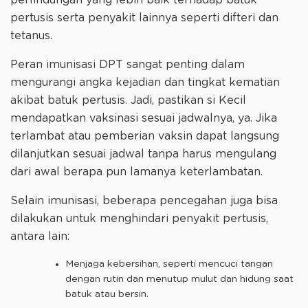
perlindungan yang lebih baik terhadap batuk
pertusis serta penyakit lainnya seperti difteri dan
tetanus.
Peran imunisasi DPT sangat penting dalam
mengurangi angka kejadian dan tingkat kematian
akibat batuk pertusis. Jadi, pastikan si Kecil
mendapatkan vaksinasi sesuai jadwalnya, ya. Jika
terlambat atau pemberian vaksin dapat langsung
dilanjutkan sesuai jadwal tanpa harus mengulang
dari awal berapa pun lamanya keterlambatan.
Selain imunisasi, beberapa pencegahan juga bisa
dilakukan untuk menghindari penyakit pertusis,
antara lain:
Menjaga kebersihan, seperti mencuci tangan
dengan rutin dan menutup mulut dan hidung saat
batuk atau bersin.