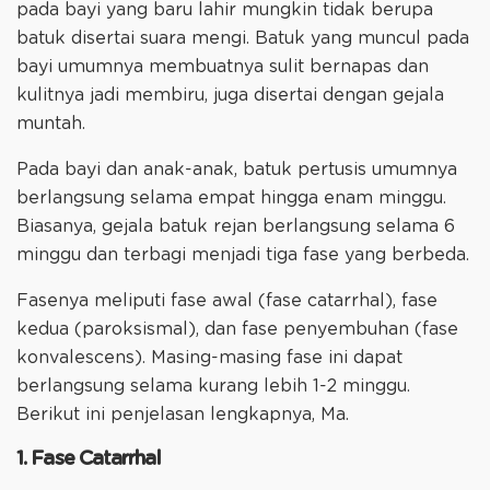
pada bayi yang baru lahir mungkin tidak berupa
batuk disertai suara mengi. Batuk yang muncul pada
bayi umumnya membuatnya sulit bernapas dan
kulitnya jadi membiru, juga disertai dengan gejala
muntah.
Pada bayi dan anak-anak, batuk pertusis umumnya
berlangsung selama empat hingga enam minggu.
Biasanya, gejala batuk rejan berlangsung selama 6
minggu dan terbagi menjadi tiga fase yang berbeda.
Fasenya meliputi fase awal (fase catarrhal), fase
kedua (paroksismal), dan fase penyembuhan (fase
konvalescens). Masing-masing fase ini dapat
berlangsung selama kurang lebih 1-2 minggu.
Berikut ini penjelasan lengkapnya, Ma.
1. Fase Catarrhal