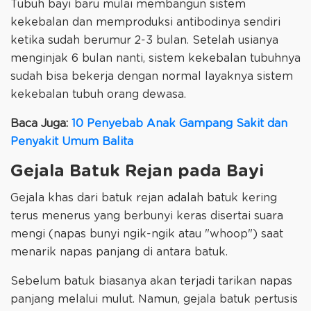
Tubuh bayi baru mulai membangun sistem
kekebalan dan memproduksi antibodinya sendiri
ketika sudah berumur 2-3 bulan. Setelah usianya
menginjak 6 bulan nanti, sistem kekebalan tubuhnya
sudah bisa bekerja dengan normal layaknya sistem
kekebalan tubuh orang dewasa.
Baca Juga:
10 Penyebab Anak Gampang Sakit dan
Penyakit Umum Balita
Gejala Batuk Rejan pada Bayi
Gejala khas dari batuk rejan adalah batuk kering
terus menerus yang berbunyi keras disertai suara
mengi (napas bunyi ngik-ngik atau "whoop") saat
menarik napas panjang di antara batuk.
Sebelum batuk biasanya akan terjadi tarikan napas
panjang melalui mulut. Namun, gejala batuk pertusis