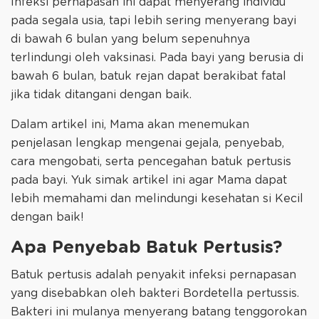
Infeksi pernapasan ini dapat menyerang individu
pada segala usia, tapi lebih sering menyerang bayi
di bawah 6 bulan yang belum sepenuhnya
terlindungi oleh vaksinasi. Pada bayi yang berusia di
bawah 6 bulan, batuk rejan dapat berakibat fatal
jika tidak ditangani dengan baik.
Dalam artikel ini, Mama akan menemukan
penjelasan lengkap mengenai gejala, penyebab,
cara mengobati, serta pencegahan batuk pertusis
pada bayi. Yuk simak artikel ini agar Mama dapat
lebih memahami dan melindungi kesehatan si Kecil
dengan baik!
Apa Penyebab Batuk Pertusis?
Batuk pertusis adalah penyakit infeksi pernapasan
yang disebabkan oleh bakteri Bordetella pertussis.
Bakteri ini mulanya menyerang batang tenggorokan