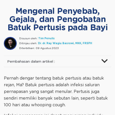
Mengenal Penyebab,
Gejala, dan Pengobatan
Batuk Pertusis pada Bayi
Disusun oleh:
Tim Penulis
Ditinjau oleh:
Dr. dr. Ray Wagiu Basrowi, MKK, FRSPH
Diterbitkan:
09 Agustus 2023
Pembahasan dalam artikel :
Pernah dengar tentang batuk pertusis atau batuk
rejan, Ma? Batuk pertusis adalah infeksi saluran
pernapasan yang sangat menular. Pertusis juga
sendiri memiliki banyak sebutan lain, seperti batuk
100 hari atau whooping cough.