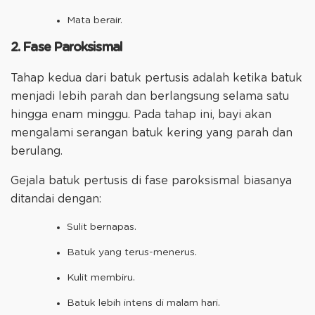
Mata berair.
2. Fase Paroksismal
Tahap kedua dari batuk pertusis adalah ketika batuk
menjadi lebih parah dan berlangsung selama satu
hingga enam minggu. Pada tahap ini, bayi akan
mengalami serangan batuk kering yang parah dan
berulang.
Gejala batuk pertusis di fase paroksismal biasanya
ditandai dengan:
Sulit bernapas.
Batuk yang terus-menerus.
Kulit membiru.
Batuk lebih intens di malam hari.