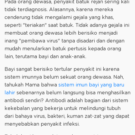
Pada orang dewasa, penyakit batuk rejan sering kali
tidak terdiagnosis. Alasannya, karena mereka
cenderung tidak mengalami gejala yang khas,
seperti "teriakan" saat batuk. Tidak adanya gejala ini
membuat orang dewasa lebih berisiko menjadi
inang "pembawa virus" tanpa disadari dan dengan
mudah menularkan batuk pertusis kepada orang
lain, terutama bayi dan anak-anak.
Bayi sangat berisiko tertular penyakit ini karena
sistem imunnya belum sekuat orang dewasa. Nah,
tahukah Mama bahwa
sistem imun bayi yang baru
lahir
sebenarnya belum langsung bisa menghasilkan
antibodi sendiri? Antibodi adalah bagian dari sistem
kekebalan yang bekerja untuk melindungi tubuh
dari bahaya virus, bakteri, kuman zat-zat yang dapat
menyebabkan penyakit infeksi.