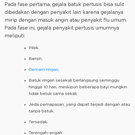
Pada fase pertama, gejala batuk pertusis bisa sulit
dibedakan dengan penyakit lain karena gejalanya
mirip dengan masuk angin atau penyakit flu umum.
Pada fase ini, gejala penyakit pertusis umumnya
meliputi:
Pilek.
Bersin.
Demam ringan.
Batuk ringan sesekali berlangsung seminggu
hingga 10 hari, meskipun beberapa bayi mungkin
tidak batuk sama sekali.
Jeda pernapasan, yang dapat terjadi dengan atau
tanpa batuk.
Tersedak.
Terengah-engah.