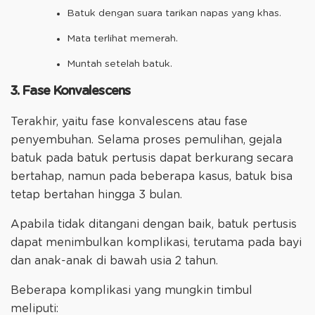
Batuk dengan suara tarikan napas yang khas.
Mata terlihat memerah.
Muntah setelah batuk.
3. Fase Konvalescens
Terakhir, yaitu fase konvalescens atau fase
penyembuhan. Selama proses pemulihan, gejala
batuk pada batuk pertusis dapat berkurang secara
bertahap, namun pada beberapa kasus, batuk bisa
tetap bertahan hingga 3 bulan.
Apabila tidak ditangani dengan baik, batuk pertusis
dapat menimbulkan komplikasi, terutama pada bayi
dan anak-anak di bawah usia 2 tahun.
Beberapa komplikasi yang mungkin timbul
meliputi: