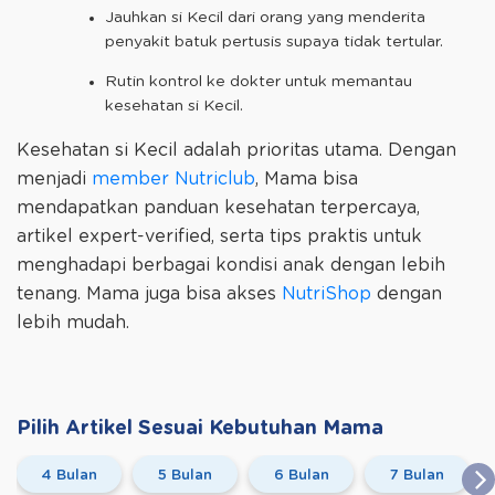
Jauhkan si Kecil dari orang yang menderita
penyakit batuk pertusis supaya tidak tertular.
Rutin kontrol ke dokter untuk memantau
kesehatan si Kecil.
Kesehatan si Kecil adalah prioritas utama. Dengan
menjadi
member Nutriclub
, Mama bisa
mendapatkan panduan kesehatan terpercaya,
artikel expert-verified, serta tips praktis untuk
menghadapi berbagai kondisi anak dengan lebih
tenang. Mama juga bisa akses
NutriShop
dengan
lebih mudah.
Pilih Artikel Sesuai Kebutuhan Mama
4 Bulan
5 Bulan
6 Bulan
7 Bulan