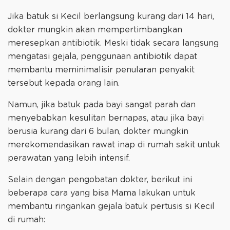
Jika batuk si Kecil berlangsung kurang dari 14 hari,
dokter mungkin akan mempertimbangkan
meresepkan antibiotik. Meski tidak secara langsung
mengatasi gejala, penggunaan antibiotik dapat
membantu meminimalisir penularan penyakit
tersebut kepada orang lain.
Namun, jika batuk pada bayi sangat parah dan
menyebabkan kesulitan bernapas, atau jika bayi
berusia kurang dari 6 bulan, dokter mungkin
merekomendasikan rawat inap di rumah sakit untuk
perawatan yang lebih intensif.
Selain dengan pengobatan dokter, berikut ini
beberapa cara yang bisa Mama lakukan untuk
membantu ringankan gejala batuk pertusis si Kecil
di rumah: