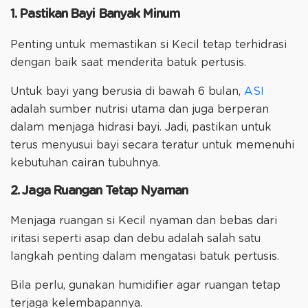
1. Pastikan Bayi Banyak Minum
Penting untuk memastikan si Kecil tetap terhidrasi
dengan baik saat menderita batuk pertusis.
Untuk bayi yang berusia di bawah 6 bulan,
ASI
adalah sumber nutrisi utama dan juga berperan
dalam menjaga hidrasi bayi. Jadi, pastikan untuk
terus menyusui bayi secara teratur untuk memenuhi
kebutuhan cairan tubuhnya.
2. Jaga Ruangan Tetap Nyaman
Menjaga ruangan si Kecil nyaman dan bebas dari
iritasi seperti asap dan debu adalah salah satu
langkah penting dalam mengatasi batuk pertusis.
Bila perlu, gunakan humidifier agar ruangan tetap
terjaga kelembapannya.