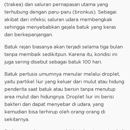
(trakea) dan saluran pernapasan utama yang
terhubung dengan paru-paru (bronkus). Sebagai
akibat dari infeksi, saluran udara membengkak
sehingga menyebabkan gejala batuk yang keras
dan berkepanjangan.
Batuk rejan biasanya akan terjadi selama tiga bulan
tanpa membaik sedikitpun. Karena itu, kondisi ini
juga sering disebut sebagai batuk 100 hari.
Batuk pertusis umumnya menular melalui droplet,
yaitu partikel liur yang keluar dari mulut atau hidung
penderita saat batuk atau bersin tanpa menutup
area mulut dan hidungnya. Droplet liur ini berisi
bakteri dan dapat menyebar di udara, yang
kemudian bisa terhirup oleh orang-orang di
sekitarnya.