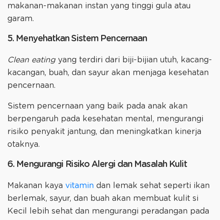
makanan-makanan instan yang tinggi gula atau
garam.
5. Menyehatkan Sistem Pencernaan
Clean eating
yang terdiri dari biji-bijian utuh, kacang-
kacangan, buah, dan sayur akan menjaga kesehatan
pencernaan.
Sistem pencernaan yang baik pada anak akan
berpengaruh pada kesehatan mental, mengurangi
risiko penyakit jantung, dan meningkatkan kinerja
otaknya.
6. Mengurangi Risiko Alergi dan Masalah Kulit
Makanan kaya
vitamin
dan lemak sehat seperti ikan
berlemak, sayur, dan buah akan membuat kulit si
Kecil lebih sehat dan mengurangi peradangan pada