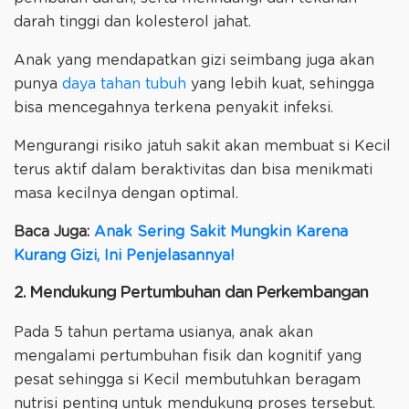
darah tinggi dan kolesterol jahat.
Anak yang mendapatkan gizi seimbang juga akan
punya
daya tahan tubuh
yang lebih kuat, sehingga
bisa mencegahnya terkena penyakit infeksi.
Mengurangi risiko jatuh sakit akan membuat si Kecil
terus aktif dalam beraktivitas dan bisa menikmati
masa kecilnya dengan optimal.
Baca Juga:
Anak Sering Sakit Mungkin Karena
Kurang Gizi, Ini Penjelasannya!
2. Mendukung Pertumbuhan dan Perkembangan
Pada 5 tahun pertama usianya, anak akan
mengalami pertumbuhan fisik dan kognitif yang
pesat sehingga si Kecil membutuhkan beragam
nutrisi penting untuk mendukung proses tersebut.