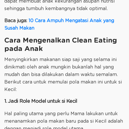
dapat membuat anak kekurangan asupan nutrisi
sehingga tumbuh kembangnya tidak optimal.
Baca juga:
10 Cara Ampuh Mengatasi Anak yang
Susah Makan
Cara Mengenalkan Clean Eating
pada Anak
Menyingkirkan makanan siap saji yang selama ini
dinikmati oleh anak mungkin bukanlah hal yang
mudah dan bisa dilakukan dalam waktu semalam.
Berikut cara untuk memulai pola makan ini untuk si
Kecil:
1. Jadi Role Model untuk si Kecil
Hal paling utama yang perlu Mama lakukan untuk
menanamkan pola makan baru pada si Kecil adalah
dengan menjadi role model utama.