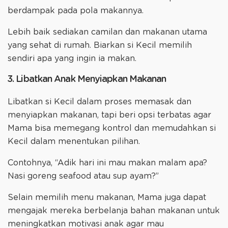
berdampak pada pola makannya.
Lebih baik sediakan camilan dan makanan utama
yang sehat di rumah. Biarkan si Kecil memilih
sendiri apa yang ingin ia makan.
3. Libatkan Anak Menyiapkan Makanan
Libatkan si Kecil dalam proses memasak dan
menyiapkan makanan, tapi beri opsi terbatas agar
Mama bisa memegang kontrol dan memudahkan si
Kecil dalam menentukan pilihan.
Contohnya, “Adik hari ini mau makan malam apa?
Nasi goreng seafood atau sup ayam?”
Selain memilih menu makanan, Mama juga dapat
mengajak mereka berbelanja bahan makanan untuk
meningkatkan motivasi anak agar mau