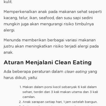
kulit.
Memperkenalkan anak pada makanan sehat seperti
kacang, telur, ikan, seafood, dan susu sapi sedini
mungkin juga akan mengurangi risiko timbulnya
alergi.
Menunda memberikan berbagai variasi makanan
justru akan meningkatkan risiko terjadi alergi pada
anak.
Aturan Menjalani Clean Eating
Ada beberapa peraturan dalam
clean eating
yang
harus diikuti, yaitu:
Makan dalam porsi kecil sebanyak 6 kali dalam
sehari, terdiri dari 3 kali makan utama dan 3 kali
camilan.
Anak sarapan setiap hari, 1 jam setelah bangun.