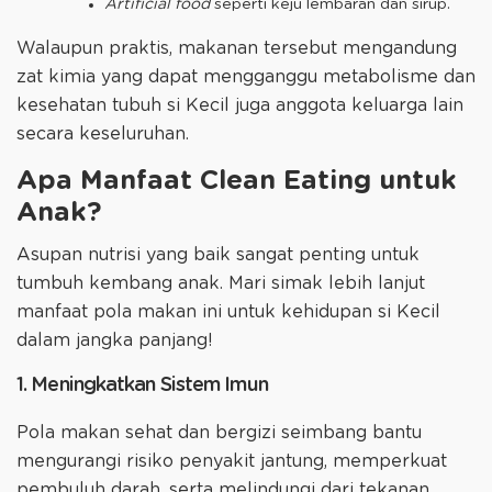
Artificial food
seperti keju lembaran dan sirup.
Walaupun praktis, makanan tersebut mengandung
zat kimia yang dapat mengganggu metabolisme dan
kesehatan tubuh si Kecil juga anggota keluarga lain
secara keseluruhan.
Apa Manfaat Clean Eating untuk
Anak?
Asupan nutrisi yang baik sangat penting untuk
tumbuh kembang anak. Mari simak lebih lanjut
manfaat pola makan ini untuk kehidupan si Kecil
dalam jangka panjang!
1. Meningkatkan Sistem Imun
Pola makan sehat dan bergizi seimbang bantu
mengurangi risiko penyakit jantung, memperkuat
pembuluh darah, serta melindungi dari tekanan