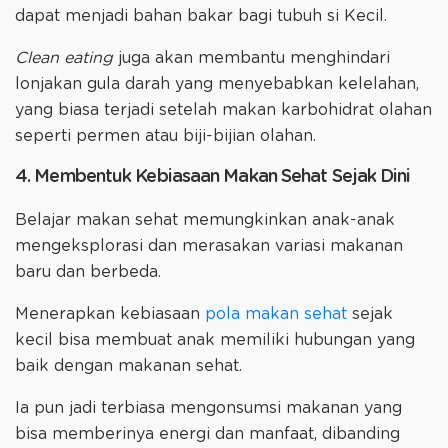
dapat menjadi bahan bakar bagi tubuh si Kecil.
Clean eating
juga akan membantu menghindari
lonjakan gula darah yang menyebabkan kelelahan,
yang biasa terjadi setelah makan karbohidrat olahan
seperti permen atau biji-bijian olahan.
4. Membentuk Kebiasaan Makan Sehat Sejak Dini
Belajar makan sehat memungkinkan anak-anak
mengeksplorasi dan merasakan variasi makanan
baru dan berbeda.
Menerapkan kebiasaan
pola makan sehat
sejak
kecil bisa membuat anak memiliki hubungan yang
baik dengan makanan sehat.
Ia pun jadi terbiasa mengonsumsi makanan yang
bisa memberinya energi dan manfaat, dibanding