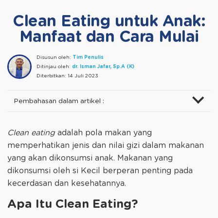
Clean Eating untuk Anak:
Manfaat dan Cara Mulai
Disusun oleh:
Tim Penulis
Ditinjau oleh:
dr. Isman Jafar, Sp.A (K)
Diterbitkan:
14 Juli 2023
Pembahasan dalam artikel :
Clean eating
adalah pola makan yang
memperhatikan jenis dan nilai gizi dalam makanan
yang akan dikonsumsi anak. Makanan yang
dikonsumsi oleh si Kecil berperan penting pada
kecerdasan dan kesehatannya.
Apa Itu Clean Eating?