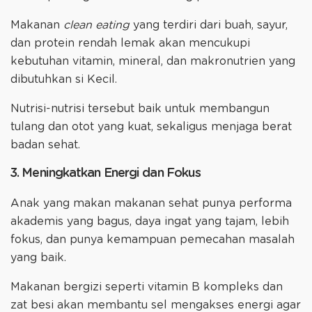
Makanan
clean eating
yang terdiri dari buah, sayur,
dan protein rendah lemak akan mencukupi
kebutuhan vitamin, mineral, dan makronutrien yang
dibutuhkan si Kecil.
Nutrisi-nutrisi tersebut baik untuk membangun
tulang dan otot yang kuat, sekaligus menjaga berat
badan sehat.
3. Meningkatkan Energi dan Fokus
Anak yang makan makanan sehat punya performa
akademis yang bagus, daya ingat yang tajam, lebih
fokus, dan punya kemampuan pemecahan masalah
yang baik.
Makanan bergizi seperti vitamin B kompleks dan
zat besi akan membantu sel mengakses energi agar