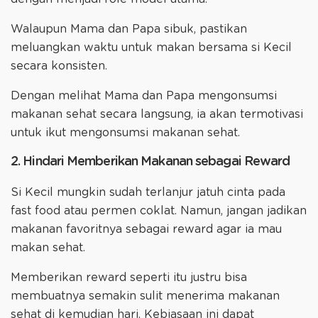
Walaupun Mama dan Papa sibuk, pastikan
meluangkan waktu untuk makan bersama si Kecil
secara konsisten.
Dengan melihat Mama dan Papa mengonsumsi
makanan sehat secara langsung, ia akan termotivasi
untuk ikut mengonsumsi makanan sehat.
2. Hindari Memberikan Makanan sebagai Reward
Si Kecil mungkin sudah terlanjur jatuh cinta pada
fast food atau permen coklat. Namun, jangan jadikan
makanan favoritnya sebagai reward agar ia mau
makan sehat.
Memberikan reward seperti itu justru bisa
membuatnya semakin sulit menerima makanan
sehat di kemudian hari. Kebiasaan ini dapat