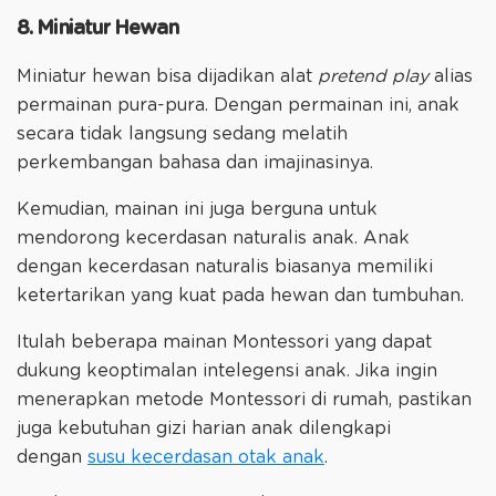
8. Miniatur Hewan
Miniatur hewan bisa dijadikan alat
pretend play
alias
permainan pura-pura. Dengan permainan ini, anak
secara tidak langsung sedang melatih
perkembangan bahasa dan imajinasinya.
Kemudian, mainan ini juga berguna untuk
mendorong kecerdasan naturalis anak. Anak
dengan kecerdasan naturalis biasanya memiliki
ketertarikan yang kuat pada hewan dan tumbuhan.
Itulah beberapa mainan Montessori yang dapat
dukung keoptimalan intelegensi anak. Jika ingin
menerapkan metode Montessori di rumah, pastikan
juga kebutuhan gizi harian anak dilengkapi
dengan
susu kecerdasan otak anak
.