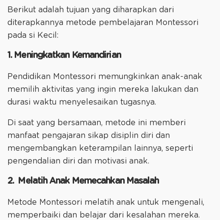
Berikut adalah tujuan yang diharapkan dari
diterapkannya metode pembelajaran Montessori
pada si Kecil:
1. Meningkatkan Kemandirian
Pendidikan Montessori memungkinkan anak-anak
memilih aktivitas yang ingin mereka lakukan dan
durasi waktu menyelesaikan tugasnya.
Di saat yang bersamaan, metode ini memberi
manfaat pengajaran sikap disiplin diri dan
mengembangkan keterampilan lainnya, seperti
pengendalian diri dan motivasi anak.
2. Melatih Anak Memecahkan Masalah
Metode Montessori melatih anak untuk mengenali,
memperbaiki dan belajar dari kesalahan mereka.