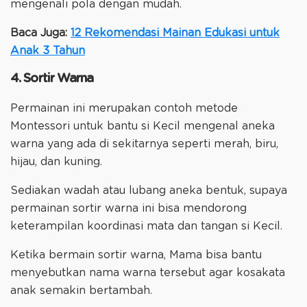
mengenali pola dengan mudah.
Baca Juga:
12 Rekomendasi Mainan Edukasi untuk
Anak 3 Tahun
4. Sortir Warna
Permainan ini merupakan contoh metode
Montessori untuk bantu si Kecil mengenal aneka
warna yang ada di sekitarnya seperti merah, biru,
hijau, dan kuning.
Sediakan wadah atau lubang aneka bentuk, supaya
permainan sortir warna ini bisa mendorong
keterampilan koordinasi mata dan tangan si Kecil.
Ketika bermain sortir warna, Mama bisa bantu
menyebutkan nama warna tersebut agar kosakata
anak semakin bertambah.