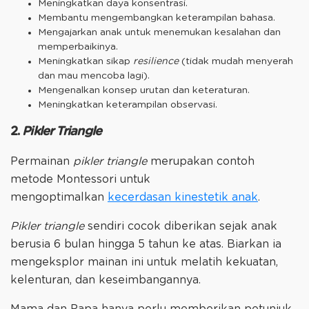
Meningkatkan daya konsentrasi.
Membantu mengembangkan keterampilan bahasa.
Mengajarkan anak untuk menemukan kesalahan dan
memperbaikinya.
Meningkatkan sikap
resilience
(tidak mudah menyerah
dan mau mencoba lagi).
Mengenalkan konsep urutan dan keteraturan.
Meningkatkan keterampilan observasi.
2.
Pikler Triangle
Permainan
pikler triangle
merupakan contoh
metode Montessori untuk
mengoptimalkan
kecerdasan kinestetik anak
.
Pikler triangle
sendiri cocok diberikan sejak anak
berusia 6 bulan hingga 5 tahun ke atas. Biarkan ia
mengeksplor mainan ini untuk melatih kekuatan,
kelenturan, dan keseimbangannya.