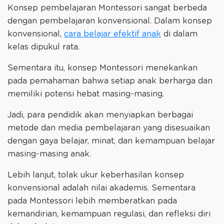
Konsep pembelajaran Montessori sangat berbeda
dengan pembelajaran konvensional. Dalam konsep
konvensional,
cara belajar efektif anak
di dalam
kelas dipukul rata.
Sementara itu, konsep Montessori menekankan
pada pemahaman bahwa setiap anak berharga dan
memiliki potensi hebat masing-masing.
Jadi, para pendidik akan menyiapkan berbagai
metode dan media pembelajaran yang disesuaikan
dengan gaya belajar, minat, dan kemampuan belajar
masing-masing anak.
Lebih lanjut, tolak ukur keberhasilan konsep
konvensional adalah nilai akademis. Sementara
pada Montessori lebih memberatkan pada
kemandirian, kemampuan regulasi, dan refleksi diri