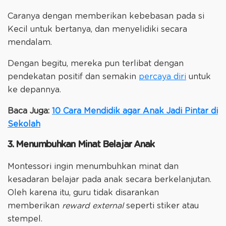
Caranya dengan memberikan kebebasan pada si
Kecil untuk bertanya, dan menyelidiki secara
mendalam.
Dengan begitu, mereka pun terlibat dengan
pendekatan positif dan semakin
percaya diri
untuk
ke depannya.
Baca Juga:
10 Cara Mendidik agar Anak Jadi Pintar di
Sekolah
3. Menumbuhkan Minat Belajar Anak
Montessori ingin menumbuhkan minat dan
kesadaran belajar pada anak secara berkelanjutan.
Oleh karena itu, guru tidak disarankan
memberikan
reward external
seperti stiker atau
stempel.