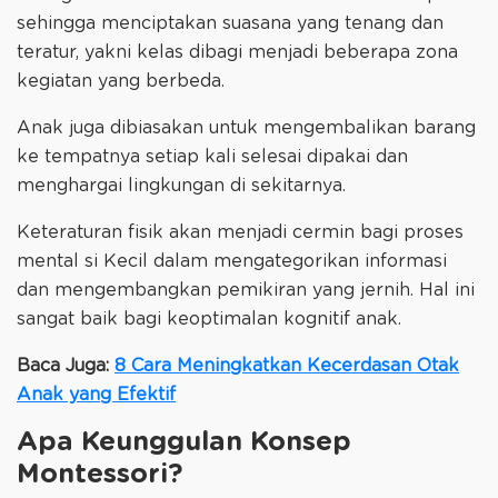
sehingga menciptakan suasana yang tenang dan
teratur, yakni kelas dibagi menjadi beberapa zona
kegiatan yang berbeda.
Anak juga dibiasakan untuk mengembalikan barang
ke tempatnya setiap kali selesai dipakai dan
menghargai lingkungan di sekitarnya.
Keteraturan fisik akan menjadi cermin bagi proses
mental si Kecil dalam mengategorikan informasi
dan mengembangkan pemikiran yang jernih. Hal ini
sangat baik bagi keoptimalan kognitif anak.
Baca Juga:
8 Cara Meningkatkan Kecerdasan Otak
Anak yang Efektif
Apa Keunggulan Konsep
Montessori?