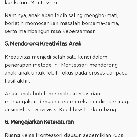
kurikulum Montessori.
Nantinya, anak akan lebih saling menghormati,
berlatih memecahkan masalah bersama-sama,
serta membangun rasa kebersamaan.
5. Mendorong Kreativitas Anak
Kreativitas menjadi salah satu kunci dalam
penerapan metode ini. Montessori mendorong
anak-anak untuk lebih fokus pada proses daripada
hasil akhir.
Anak-anak boleh memilih aktivitas dan
mengerjakan dengan cara mereka sendiri, sehingga
di sinilah kreativitas si Kecil bisa berkembang.
6. Mengajarkan Keteraturan
Ruang kelas Montessori disusun sedemikian rupa