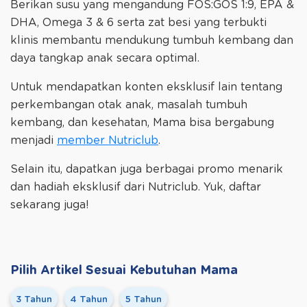
Berikan susu yang mengandung FOS:GOS 1:9, EPA &
DHA, Omega 3 & 6 serta zat besi yang terbukti
klinis membantu mendukung tumbuh kembang dan
daya tangkap anak secara optimal.
Untuk mendapatkan konten eksklusif lain tentang
perkembangan otak anak, masalah tumbuh
kembang, dan kesehatan, Mama bisa bergabung
menjadi
member Nutriclub
.
Selain itu, dapatkan juga berbagai promo menarik
dan hadiah eksklusif dari Nutriclub. Yuk, daftar
sekarang juga!
Pilih Artikel Sesuai Kebutuhan Mama
3 Tahun
4 Tahun
5 Tahun