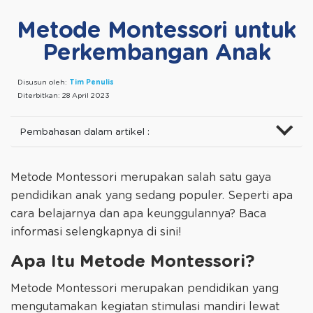
Metode Montessori untuk
Perkembangan Anak
Disusun oleh:
Tim Penulis
Diterbitkan:
28 April 2023
Pembahasan dalam artikel :
Metode Montessori merupakan salah satu gaya
pendidikan anak yang sedang populer. Seperti apa
cara belajarnya dan apa keunggulannya? Baca
informasi selengkapnya di sini!
Apa Itu Metode Montessori?
Metode Montessori merupakan pendidikan yang
mengutamakan kegiatan stimulasi mandiri lewat