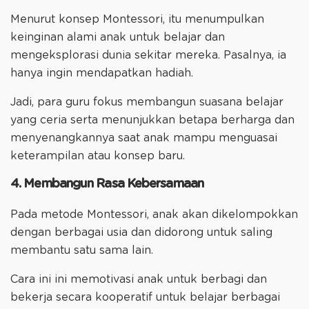
Menurut konsep Montessori, itu menumpulkan
keinginan alami anak untuk belajar dan
mengeksplorasi dunia sekitar mereka. Pasalnya, ia
hanya ingin mendapatkan hadiah.
Jadi, para guru fokus membangun suasana belajar
yang ceria serta menunjukkan betapa berharga dan
menyenangkannya saat anak mampu menguasai
keterampilan atau konsep baru.
4. Membangun Rasa Kebersamaan
Pada metode Montessori, anak akan dikelompokkan
dengan berbagai usia dan didorong untuk saling
membantu satu sama lain.
Cara ini ini memotivasi anak untuk berbagi dan
bekerja secara kooperatif untuk belajar berbagai