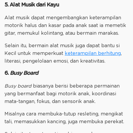
5. Alat Musik dari Kayu
Alat musik dapat mengembangkan keterampilan
motorik halus dan kasar pada anak saat ia memetik
gitar, memukul kolintang, atau bermain marakas.
Selain itu, bermain alat musik juga dapat bantu si
Kecil untuk memperkuat
keterampilan berhitung
,
literasi, pengelolaan emosi, dan kreativitas.
6.
Busy Board
Busy board
biasanya berisi beberapa permainan
yang bermanfaat bagi motorik anak, koordinasi
mata-tangan, fokus, dan sensorik anak.
Misalnya cara membuka-tutup resleting, mengikat
tali, memasukkan kancing, juga membuka perekat.