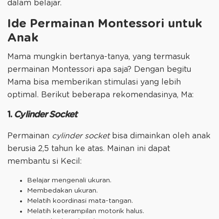
dalam belajar.
Ide Permainan Montessori untuk
Anak
Mama mungkin bertanya-tanya, yang termasuk
permainan Montessori apa saja? Dengan begitu
Mama bisa memberikan stimulasi yang lebih
optimal. Berikut beberapa rekomendasinya, Ma:
1.
Cylinder Socket
Permainan
cylinder socket
bisa dimainkan oleh anak
berusia 2,5 tahun ke atas. Mainan ini dapat
membantu si Kecil:
Belajar mengenali ukuran.
Membedakan ukuran.
Melatih koordinasi mata-tangan.
Melatih keterampilan motorik halus.