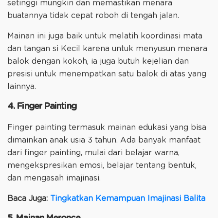
setinggi mungkin dan memastikan menara
buatannya tidak cepat roboh di tengah jalan.
Mainan ini juga baik untuk melatih koordinasi mata
dan tangan si Kecil karena untuk menyusun menara
balok dengan kokoh, ia juga butuh kejelian dan
presisi untuk menempatkan satu balok di atas yang
lainnya.
4. Finger Painting
Finger painting termasuk mainan edukasi yang bisa
dimainkan anak usia 3 tahun. Ada banyak manfaat
dari finger painting, mulai dari belajar warna,
mengekspresikan emosi, belajar tentang bentuk,
dan mengasah imajinasi.
Baca Juga:
Tingkatkan Kemampuan Imajinasi Balita