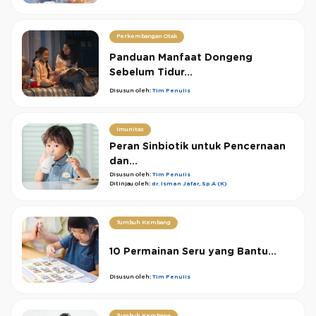
Perkembangan Otak
Panduan Manfaat Dongeng
Sebelum Tidur...
Disusun oleh:
Tim Penulis
Imunitas
Peran Sinbiotik untuk Pencernaan
dan...
Disusun oleh:
Tim Penulis
Ditinjau oleh:
dr. Isman Jafar, Sp.A (K)
Tumbuh Kembang
10 Permainan Seru yang Bantu...
Disusun oleh:
Tim Penulis