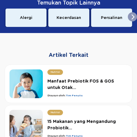
Temukan Topik Lainnya
Alergi
Kecerdasan
Persalinan
Artikel Terkait
Nutrisi
Manfaat Prebiotik FOS & GOS
untuk Otak...
Disusun oleh:
Tim Penulis
Nutrisi
15 Makanan yang Mengandung
Probiotik...
Disusun oleh:
Tim Penulis