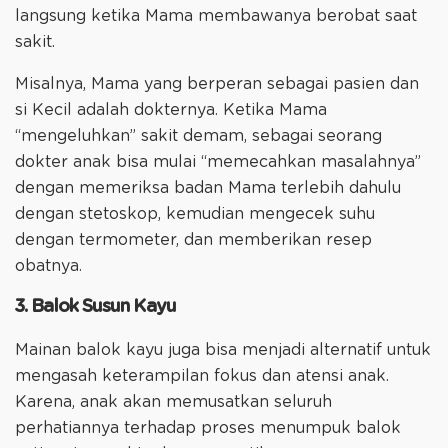
langsung ketika Mama membawanya berobat saat
sakit.
Misalnya, Mama yang berperan sebagai pasien dan
si Kecil adalah dokternya. Ketika Mama
“mengeluhkan” sakit demam, sebagai seorang
dokter anak bisa mulai “memecahkan masalahnya”
dengan memeriksa badan Mama terlebih dahulu
dengan stetoskop, kemudian mengecek suhu
dengan termometer, dan memberikan resep
obatnya.
3. Balok Susun Kayu
Mainan balok kayu juga bisa menjadi alternatif untuk
mengasah keterampilan fokus dan atensi anak.
Karena, anak akan memusatkan seluruh
perhatiannya terhadap proses menumpuk balok