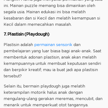
ini. Mainan puzzle memang bisa dimainkan oleh
segala usia. Mainan edukasi ini bisa melatih
kesabaran dan si Kecil dan melatih kemampuan si
Kecil dalam memecahkan masalah.
7. Plastisin (Playdough)
Plastisin adalah
permainan sensorik
dan
pembelajaran yang luar biasa bagi anak-anak. Saat
membentuk adonan plastisin, anak akan melatih
kemampuannya untuk membuat keputusan sendiri
dan berpikir kreatif; mau ia buat jadi apa plastisin
tersebut?
Selain itu, bermain playdough juga melatih
keterampilan motorik halus anak dengan
mengulang-ulang gerakan meremas, mencubit, dan
menarik untuk memperkuat otot tangannya.