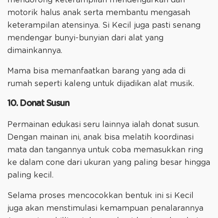
mendorong keterampilan mendengarkan dan
motorik halus anak serta membantu mengasah
keterampilan atensinya. Si Kecil juga pasti senang
mendengar bunyi-bunyian dari alat yang
dimainkannya.
Mama bisa memanfaatkan barang yang ada di
rumah seperti kaleng untuk dijadikan alat musik.
10. Donat Susun
Permainan edukasi seru lainnya ialah donat susun.
Dengan mainan ini, anak bisa melatih koordinasi
mata dan tangannya untuk coba memasukkan ring
ke dalam cone dari ukuran yang paling besar hingga
paling kecil.
Selama proses mencocokkan bentuk ini si Kecil
juga akan menstimulasi kemampuan penalarannya