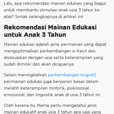
Lalu, apa rekomendasi mainan edukasi yang bagus
untuk membantu stimulasi anak usia 3 tahun ke
atas? Simak selengkapnya di artikel ini!
Rekomendasi Mainan Edukasi
untuk Anak 3 Tahun
Mainan edukasi adalah jenis permainan yang dapat
mengoptimalkan perkembangan si Kecil dan
disesuaikan dengan usia serta keterampilan yang
sudah dimiliki dan akan dicapainya.
Selain meningkatkan
perkembangan kognitif
,
permainan edukasi juga berperan besar dalam
melatih keterampilan motorik, psikososial,
emosional, dan linguistik anak di usia 3 tahun ini.
Oleh karena itu, Mama perlu mengetahui jenis
mainan edukatif anak usia 3 tahun apa saja yang