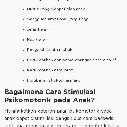
Nutrisi yang didapat oleh anak.
Gangguan emosional yang tinggi.
Jenis kelamin.
Kesehatan.
Pengaruh bentuk tubuh.
Pertumbuhan dan perkembangan sistem saraf.
Pertumbuhan otot-otot.
Perubahan struktur jasmani.
Bagaimana Cara Stimulasi
Psikomotorik pada Anak?
Meningkatkan keterampilan psikomotorik pada
anak dapat distimulasi dengan dua cara berbeda.
Pertama, menstimulasi keterampilan motorik kasar