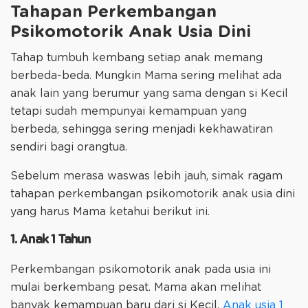
Tahapan Perkembangan
Psikomotorik Anak Usia Dini
Tahap tumbuh kembang setiap anak memang
berbeda-beda. Mungkin Mama sering melihat ada
anak lain yang berumur yang sama dengan si Kecil
tetapi sudah mempunyai kemampuan yang
berbeda, sehingga sering menjadi kekhawatiran
sendiri bagi orangtua.
Sebelum merasa waswas lebih jauh, simak ragam
tahapan perkembangan psikomotorik anak usia dini
yang harus Mama ketahui berikut ini.
1. Anak 1 Tahun
Perkembangan psikomotorik anak pada usia ini
mulai berkembang pesat. Mama akan melihat
banyak kemampuan baru dari si Kecil.
Anak usia 1