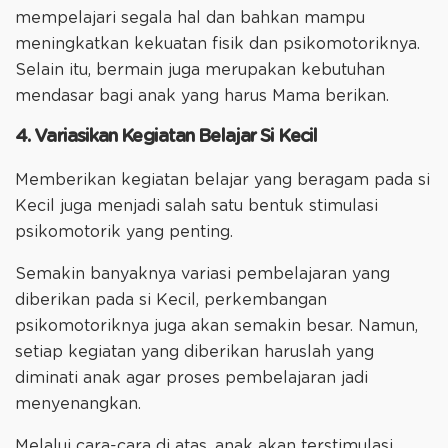
mempelajari segala hal dan bahkan mampu
meningkatkan kekuatan fisik dan psikomotoriknya.
Selain itu, bermain juga merupakan kebutuhan
mendasar bagi anak yang harus Mama berikan.
4. Variasikan Kegiatan Belajar Si Kecil
Memberikan kegiatan belajar yang beragam pada si
Kecil juga menjadi salah satu bentuk stimulasi
psikomotorik yang penting.
Semakin banyaknya variasi pembelajaran yang
diberikan pada si Kecil, perkembangan
psikomotoriknya juga akan semakin besar. Namun,
setiap kegiatan yang diberikan haruslah yang
diminati anak agar proses pembelajaran jadi
menyenangkan.
Melalui cara-cara di atas, anak akan terstimulasi