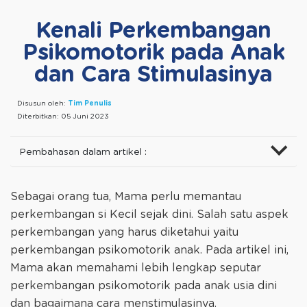
Kenali Perkembangan
Psikomotorik pada Anak
dan Cara Stimulasinya
Disusun oleh:
Tim Penulis
Diterbitkan:
05 Juni 2023
Pembahasan dalam artikel :
Sebagai orang tua, Mama perlu memantau
perkembangan si Kecil sejak dini. Salah satu aspek
perkembangan yang harus diketahui yaitu
perkembangan psikomotorik anak. Pada artikel ini,
Mama akan memahami lebih lengkap seputar
perkembangan psikomotorik pada anak usia dini
dan bagaimana cara menstimulasinya.