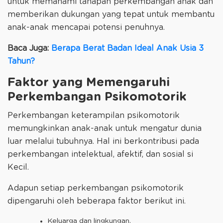
untuk memahami tahapan perkembangan anak dan
memberikan dukungan yang tepat untuk membantu
anak-anak mencapai potensi penuhnya.
Baca Juga:
Berapa Berat Badan Ideal Anak Usia 3
Tahun?
Faktor yang Memengaruhi
Perkembangan Psikomotorik
Perkembangan keterampilan psikomotorik
memungkinkan anak-anak untuk mengatur dunia
luar melalui tubuhnya. Hal ini berkontribusi pada
perkembangan intelektual, afektif, dan sosial si
Kecil.
Adapun setiap perkembangan psikomotorik
dipengaruhi oleh beberapa faktor berikut ini.
Keluarga dan lingkungan.