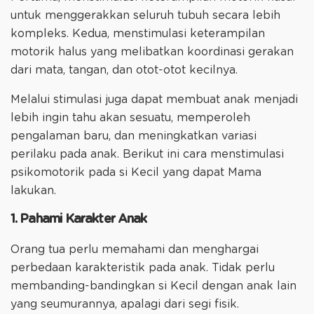
untuk menggerakkan seluruh tubuh secara lebih
kompleks. Kedua, menstimulasi keterampilan
motorik halus yang melibatkan koordinasi gerakan
dari mata, tangan, dan otot-otot kecilnya.
Melalui stimulasi juga dapat membuat anak menjadi
lebih ingin tahu akan sesuatu, memperoleh
pengalaman baru, dan meningkatkan variasi
perilaku pada anak. Berikut ini cara menstimulasi
psikomotorik pada si Kecil yang dapat Mama
lakukan.
1. Pahami Karakter Anak
Orang tua perlu memahami dan menghargai
perbedaan karakteristik pada anak. Tidak perlu
membanding-bandingkan si Kecil dengan anak lain
yang seumurannya, apalagi dari segi fisik.