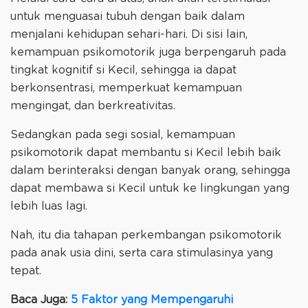
untuk menguasai tubuh dengan baik dalam
menjalani kehidupan sehari-hari. Di sisi lain,
kemampuan psikomotorik juga berpengaruh pada
tingkat kognitif si Kecil, sehingga ia dapat
berkonsentrasi, memperkuat kemampuan
mengingat, dan berkreativitas.
Sedangkan pada segi sosial, kemampuan
psikomotorik dapat membantu si Kecil lebih baik
dalam berinteraksi dengan banyak orang, sehingga
dapat membawa si Kecil untuk ke lingkungan yang
lebih luas lagi.
Nah, itu dia tahapan perkembangan psikomotorik
pada anak usia dini, serta cara stimulasinya yang
tepat.
Baca Juga:
5 Faktor yang Mempengaruhi