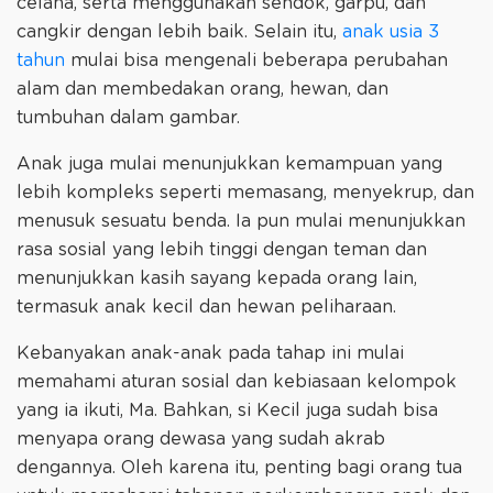
celana, serta menggunakan sendok, garpu, dan
cangkir dengan lebih baik. Selain itu,
anak usia 3
tahun
mulai bisa mengenali beberapa perubahan
alam dan membedakan orang, hewan, dan
tumbuhan dalam gambar.
Anak juga mulai menunjukkan kemampuan yang
lebih kompleks seperti memasang, menyekrup, dan
menusuk sesuatu benda. Ia pun mulai menunjukkan
rasa sosial yang lebih tinggi dengan teman dan
menunjukkan kasih sayang kepada orang lain,
termasuk anak kecil dan hewan peliharaan.
Kebanyakan anak-anak pada tahap ini mulai
memahami aturan sosial dan kebiasaan kelompok
yang ia ikuti, Ma. Bahkan, si Kecil juga sudah bisa
menyapa orang dewasa yang sudah akrab
dengannya. Oleh karena itu, penting bagi orang tua