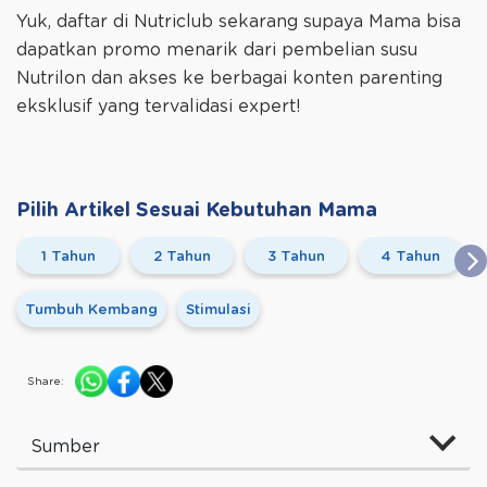
Yuk, daftar di Nutriclub sekarang supaya Mama bisa
dapatkan promo menarik dari pembelian susu
Nutrilon dan akses ke berbagai konten parenting
eksklusif yang tervalidasi expert!
Pilih Artikel Sesuai Kebutuhan Mama
1 Tahun
2 Tahun
3 Tahun
4 Tahun
Tumbuh Kembang
Stimulasi
Share:
Sumber