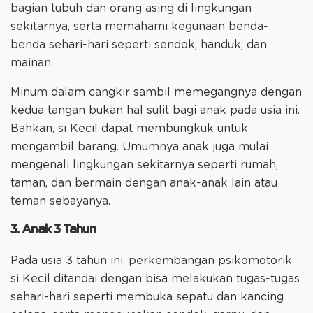
bagian tubuh dan orang asing di lingkungan
sekitarnya, serta memahami kegunaan benda-
benda sehari-hari seperti sendok, handuk, dan
mainan.
Minum dalam cangkir sambil memegangnya dengan
kedua tangan bukan hal sulit bagi anak pada usia ini.
Bahkan, si Kecil dapat membungkuk untuk
mengambil barang. Umumnya anak juga mulai
mengenali lingkungan sekitarnya seperti rumah,
taman, dan bermain dengan anak-anak lain atau
teman sebayanya.
3. Anak 3 Tahun
Pada usia 3 tahun ini, perkembangan psikomotorik
si Kecil ditandai dengan bisa melakukan tugas-tugas
sehari-hari seperti membuka sepatu dan kancing