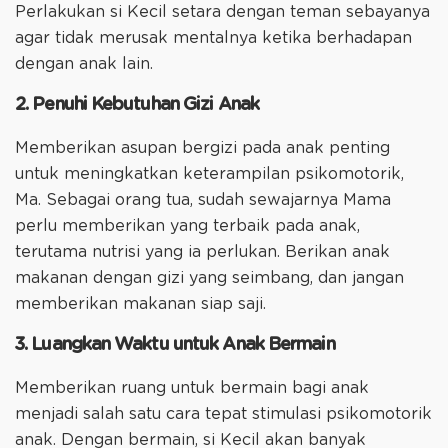
Perlakukan si Kecil setara dengan teman sebayanya
agar tidak merusak mentalnya ketika berhadapan
dengan anak lain.
2. Penuhi Kebutuhan Gizi Anak
Memberikan asupan bergizi pada anak penting
untuk meningkatkan keterampilan psikomotorik,
Ma. Sebagai orang tua, sudah sewajarnya Mama
perlu memberikan yang terbaik pada anak,
terutama nutrisi yang ia perlukan. Berikan anak
makanan dengan gizi yang seimbang, dan jangan
memberikan makanan siap saji.
3. Luangkan Waktu untuk Anak Bermain
Memberikan ruang untuk bermain bagi anak
menjadi salah satu cara tepat stimulasi psikomotorik
anak. Dengan bermain, si Kecil akan banyak