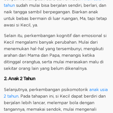
tahun
sudah mulai bisa berjalan sendiri, berlari, dan
naik tangga sambil berpegangan. Biarkan anak
untuk bebas bermain di luar ruangan, Ma, tapi tetap
awasi si Kecil, ya.
Selain itu, perkembangan kognitif dan emosional si
Kecil mengalami banyak perubahan. Mulai dari
menemukan hal-hal yang tersembunyi, mengikuti
arahan dari Mama dan Papa, menangis ketika
ditinggal orangtua, serta mulai merasakan malu di
sekitar orang lain yang belum dikenalnya.
2. Anak 2 Tahun
Selanjutnya, perkembangan psikomotorik
anak usia
2 tahun
. Pada tahapan ini, si Kecil dapat berdiri dan
berjalan lebih lancar, melempar bola dengan
tangannya, memakai sendok, mulai mengenali