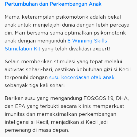
Pertumbuhan dan Perkembangan Anak
Mama, keterampilan psikomotorik adalah bekal
anak untuk menjelajahi dunia dengan lebih percaya
diri. Mari bersama-sama optimalkan psikomotorik
anak dengan mengunduh
8 Winning Skills
Stimulation Kit
yang telah divalidasi expert!
Selain memberikan stimulasi yang tepat melalui
aktivitas sehari-hari, pastikan kebutuhan gizi si Kecil
terpenuhi dengan
susu kecerdasan otak anak
sebanyak tiga kali sehari.
Berikan susu yang mengandung FOS:GOS 1:9, DHA,
dan EPA yang terbukti secara klinis memperkuat
imunitas dan memaksimalkan perkembangan
inteligensi si Kecil, menjadikan si Kecil jadi
pemenang di masa depan.