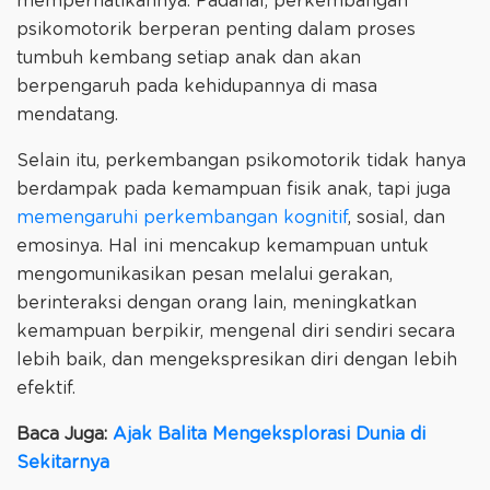
memperhatikannya. Padahal, perkembangan
psikomotorik berperan penting dalam proses
tumbuh kembang setiap anak dan akan
berpengaruh pada kehidupannya di masa
mendatang.
Selain itu, perkembangan psikomotorik tidak hanya
berdampak pada kemampuan fisik anak, tapi juga
memengaruhi perkembangan kognitif
, sosial, dan
emosinya. Hal ini mencakup kemampuan untuk
mengomunikasikan pesan melalui gerakan,
berinteraksi dengan orang lain, meningkatkan
kemampuan berpikir, mengenal diri sendiri secara
lebih baik, dan mengekspresikan diri dengan lebih
efektif.
Baca Juga:
Ajak Balita Mengeksplorasi Dunia di
Sekitarnya