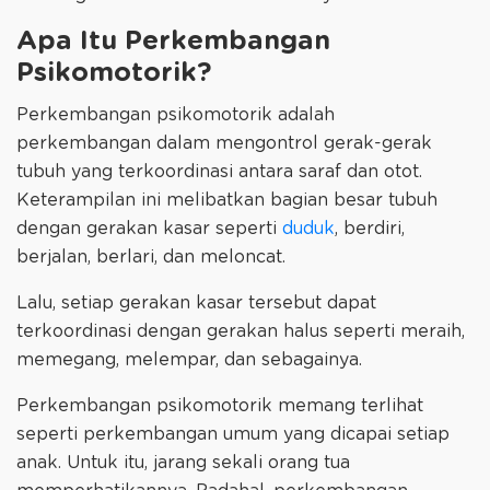
Apa Itu Perkembangan
Psikomotorik?
Perkembangan psikomotorik adalah
perkembangan dalam mengontrol gerak-gerak
tubuh yang terkoordinasi antara saraf dan otot.
Keterampilan ini melibatkan bagian besar tubuh
dengan gerakan kasar seperti
duduk
, berdiri,
berjalan, berlari, dan meloncat.
Lalu, setiap gerakan kasar tersebut dapat
terkoordinasi dengan gerakan halus seperti meraih,
memegang, melempar, dan sebagainya.
Perkembangan psikomotorik memang terlihat
seperti perkembangan umum yang dicapai setiap
anak. Untuk itu, jarang sekali orang tua