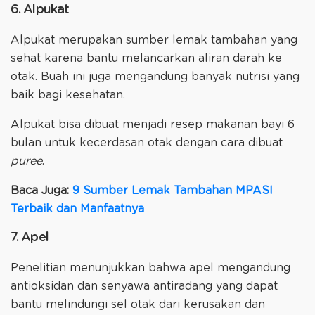
6. Alpukat
Alpukat merupakan sumber lemak tambahan yang
sehat karena bantu melancarkan aliran darah ke
otak. Buah ini juga mengandung banyak nutrisi yang
baik bagi kesehatan.
Alpukat bisa dibuat menjadi resep makanan bayi 6
bulan untuk kecerdasan otak dengan cara dibuat
puree
.
Baca Juga:
9 Sumber Lemak Tambahan MPASI
Terbaik dan Manfaatnya
7. Apel
Penelitian menunjukkan bahwa apel mengandung
antioksidan dan senyawa antiradang yang dapat
bantu melindungi sel otak dari kerusakan dan