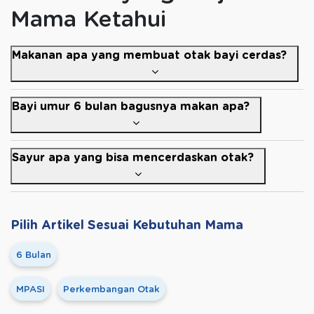
Mama Ketahui
Makanan apa yang membuat otak bayi cerdas?
Bayi umur 6 bulan bagusnya makan apa?
Sayur apa yang bisa mencerdaskan otak?
Pilih Artikel Sesuai Kebutuhan Mama
6 Bulan
MPASI
Perkembangan Otak