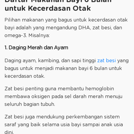
untuk Kecerdasan Otak
Pilihan makanan yang bagus untuk kecerdasan otak
bayi adalah yang mengandung DHA, zat besi, dan
omega-3. Misalnya:
1. Daging Merah dan Ayam
Daging ayam, kambing, dan sapi tinggi
zat besi
yang
bagus untuk menjadi makanan bayi 6 bulan untuk
kecerdasan otak.
Zat besi penting guna membantu hemoglobin
membawa oksigen pada sel darah merah menuju
seluruh bagian tubuh.
Zat besi juga mendukung perkembangan sistem
saraf yang baik selama usia bayi sampai anak usia
dini.