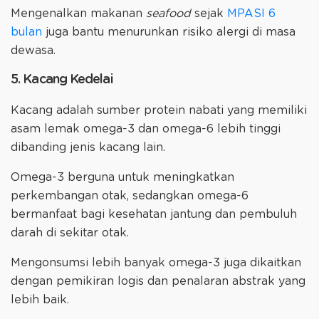
Mengenalkan makanan
seafood
sejak
MPASI 6
bulan
juga bantu menurunkan risiko alergi di masa
dewasa.
5. Kacang Kedelai
Kacang adalah sumber protein nabati yang memiliki
asam lemak omega-3 dan omega-6 lebih tinggi
dibanding jenis kacang lain.
Omega-3 berguna untuk meningkatkan
perkembangan otak, sedangkan omega-6
bermanfaat bagi kesehatan jantung dan pembuluh
darah di sekitar otak.
Mengonsumsi lebih banyak omega-3 juga dikaitkan
dengan pemikiran logis dan penalaran abstrak yang
lebih baik.