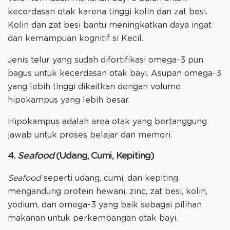
kecerdasan otak karena tinggi kolin dan zat besi.
Kolin dan zat besi bantu meningkatkan daya ingat
dan kemampuan kognitif si Kecil.
Jenis telur yang sudah difortifikasi omega-3 pun
bagus untuk kecerdasan otak bayi. Asupan omega-3
yang lebih tinggi dikaitkan dengan volume
hipokampus yang lebih besar.
Hipokampus adalah area otak yang bertanggung
jawab untuk proses belajar dan memori.
4.
Seafood
(Udang, Cumi, Kepiting)
Seafood
seperti udang, cumi, dan kepiting
mengandung protein hewani, zinc, zat besi, kolin,
yodium, dan omega-3 yang baik sebagai pilihan
makanan untuk perkembangan otak bayi.