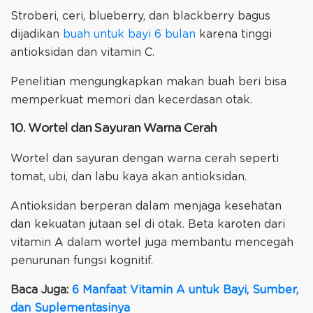
Stroberi, ceri, blueberry, dan blackberry bagus
dijadikan
buah untuk bayi 6 bulan
karena tinggi
antioksidan dan vitamin C.
Penelitian mengungkapkan makan buah beri bisa
memperkuat memori dan kecerdasan otak.
10. Wortel dan Sayuran Warna Cerah
Wortel dan sayuran dengan warna cerah seperti
tomat, ubi, dan labu kaya akan antioksidan.
Antioksidan berperan dalam menjaga kesehatan
dan kekuatan jutaan sel di otak. Beta karoten dari
vitamin A dalam wortel juga membantu mencegah
penurunan fungsi kognitif.
Baca Juga:
6 Manfaat Vitamin A untuk Bayi, Sumber,
dan Suplementasinya