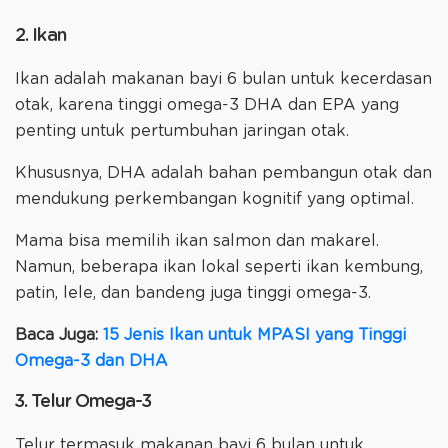
2. Ikan
Ikan adalah makanan bayi 6 bulan untuk kecerdasan
otak, karena tinggi omega-3 DHA dan EPA yang
penting untuk pertumbuhan jaringan otak.
Khususnya, DHA adalah bahan pembangun otak dan
mendukung perkembangan kognitif yang optimal.
Mama bisa memilih ikan salmon dan makarel.
Namun, beberapa ikan lokal seperti ikan kembung,
patin, lele, dan bandeng juga tinggi omega-3.
Baca Juga:
15 Jenis Ikan untuk MPASI yang Tinggi
Omega-3 dan DHA
3. Telur Omega-3
Telur termasuk makanan bayi 6 bulan untuk