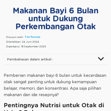
Makanan Bayi 6 Bulan
untuk Dukung
Perkembangan Otak
Disusun oleh:
Tim Penulis
Diterbitkan:
24 Juni 2024
Diperbarui:
18 September 2025
Pembahasan dalam artikel :
Pemberian makanan bayi 6 bulan untuk kecerdasan
otak sangat penting untuk dukung kemampuan
belajar, memori, dan konsentrasi. Apa saja pilihan
makanan dan ide resepnya?
Pentingnya Nutrisi untuk Otak di