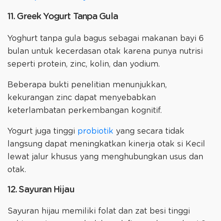
11. Greek Yogurt Tanpa Gula
Yoghurt tanpa gula bagus sebagai makanan bayi 6
bulan untuk kecerdasan otak karena punya nutrisi
seperti protein, zinc, kolin, dan yodium.
Beberapa bukti penelitian menunjukkan,
kekurangan zinc dapat menyebabkan
keterlambatan perkembangan kognitif.
Yogurt juga tinggi
probiotik
yang secara tidak
langsung dapat meningkatkan kinerja otak si Kecil
lewat jalur khusus yang menghubungkan usus dan
otak.
12. Sayuran Hijau
Sayuran hijau memiliki folat dan zat besi tinggi