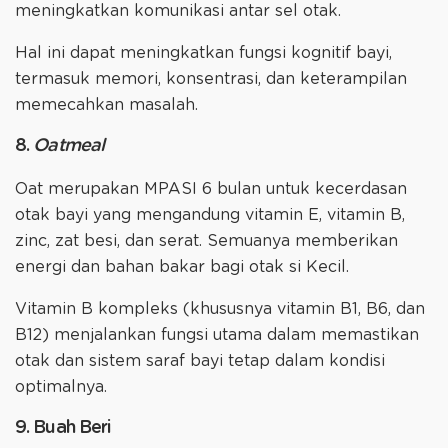
meningkatkan komunikasi antar sel otak.
Hal ini dapat meningkatkan fungsi kognitif bayi,
termasuk memori, konsentrasi, dan keterampilan
memecahkan masalah.
8.
Oatmeal
Oat merupakan MPASI 6 bulan untuk kecerdasan
otak bayi yang mengandung vitamin E, vitamin B,
zinc, zat besi, dan serat. Semuanya memberikan
energi dan bahan bakar bagi otak si Kecil.
Vitamin B kompleks (khususnya vitamin B1, B6, dan
B12) menjalankan fungsi utama dalam memastikan
otak dan sistem saraf bayi tetap dalam kondisi
optimalnya.
9. Buah Beri