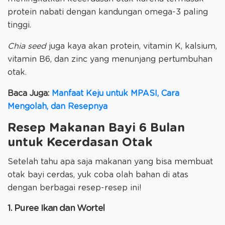
protein nabati dengan kandungan omega-3 paling
tinggi.
Chia seed
juga kaya akan protein, vitamin K, kalsium,
vitamin B6, dan zinc yang menunjang pertumbuhan
otak.
Baca Juga:
Manfaat Keju untuk MPASI, Cara
Mengolah, dan Resepnya
Resep Makanan Bayi 6 Bulan
untuk Kecerdasan Otak
Setelah tahu apa saja makanan yang bisa membuat
otak bayi cerdas, yuk coba olah bahan di atas
dengan berbagai resep-resep ini!
1. Puree Ikan dan Wortel