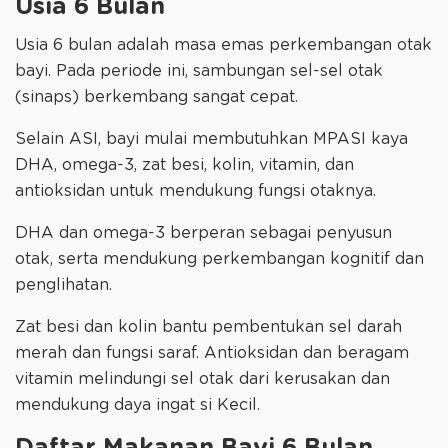
Usia 6 Bulan
Usia 6 bulan adalah masa emas perkembangan otak
bayi. Pada periode ini, sambungan sel-sel otak
(sinaps) berkembang sangat cepat.
Selain ASI, bayi mulai membutuhkan MPASI kaya
DHA, omega-3, zat besi, kolin, vitamin, dan
antioksidan untuk mendukung fungsi otaknya.
DHA dan omega-3 berperan sebagai penyusun
otak, serta mendukung perkembangan kognitif dan
penglihatan.
Zat besi dan kolin bantu pembentukan sel darah
merah dan fungsi saraf. Antioksidan dan beragam
vitamin melindungi sel otak dari kerusakan dan
mendukung daya ingat si Kecil.
Daftar Makanan Bayi 6 Bulan