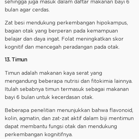
sehingga juga masuk dalam daftar makanan bayi 6
bulan agar cerdas.
Zat besi mendukung perkembangan hipokampus,
bagian otak yang berperan pada kemampuan
belajar dan daya ingat. Folat meningkatkan skor
kognitif dan mencegah peradangan pada otak.
13. Timun
Timun adalah makanan kaya serat yang
mengandung beberapa nutrisi dan fitokimia lainnya.
Itulah sebabnya timun termasuk sebagai makanan
bayi 6 bulan untuk kecerdasan otak.
Beberapa penelitian menunjukkan bahwa flavonoid,
kolin, agmatin, dan zat-zat aktif dalam biji mentimun
dapat membantu fungsi otak dan mendukung
perkembangan kognitifnya.