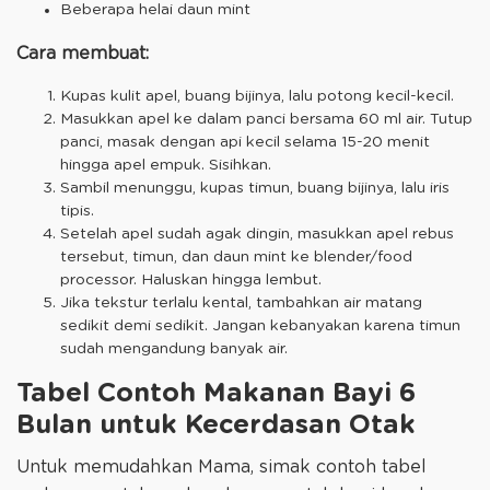
Beberapa helai daun mint
Cara membuat:
Kupas kulit apel, buang bijinya, lalu potong kecil-kecil.
Masukkan apel ke dalam panci bersama 60 ml air. Tutup
panci, masak dengan api kecil selama 15-20 menit
hingga apel empuk. Sisihkan.
Sambil menunggu, kupas timun, buang bijinya, lalu iris
tipis.
Setelah apel sudah agak dingin, masukkan apel rebus
tersebut, timun, dan daun mint ke blender/food
processor. Haluskan hingga lembut.
Jika tekstur terlalu kental, tambahkan air matang
sedikit demi sedikit. Jangan kebanyakan karena timun
sudah mengandung banyak air.
Tabel Contoh Makanan Bayi 6
Bulan untuk Kecerdasan Otak
Untuk memudahkan Mama, simak contoh tabel