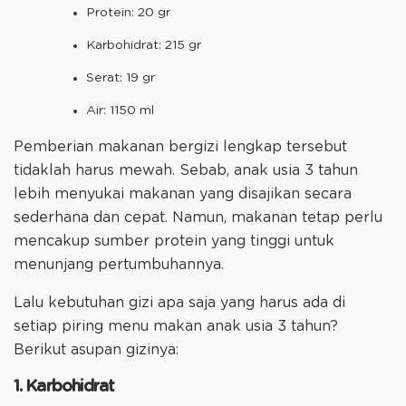
Protein: 20 gr
Karbohidrat: 215 gr
Serat: 19 gr
Air: 1150 ml
Pemberian makanan bergizi lengkap tersebut
tidaklah harus mewah. Sebab, anak usia 3 tahun
lebih menyukai makanan yang disajikan secara
sederhana dan cepat. Namun, makanan tetap perlu
mencakup sumber protein yang tinggi untuk
menunjang pertumbuhannya.
Lalu kebutuhan gizi apa saja yang harus ada di
setiap piring menu makan anak usia 3 tahun?
Berikut asupan gizinya:
1. Karbohidrat