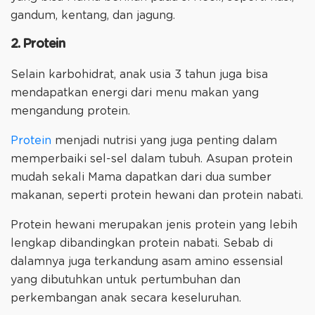
gandum, kentang, dan jagung.
2. Protein
Selain karbohidrat, anak usia 3 tahun juga bisa
mendapatkan energi dari menu makan yang
mengandung protein.
Protein
menjadi nutrisi yang juga penting dalam
memperbaiki sel-sel dalam tubuh. Asupan protein
mudah sekali Mama dapatkan dari dua sumber
makanan, seperti protein hewani dan protein nabati.
Protein hewani merupakan jenis protein yang lebih
lengkap dibandingkan protein nabati. Sebab di
dalamnya juga terkandung asam amino essensial
yang dibutuhkan untuk pertumbuhan dan
perkembangan anak secara keseluruhan.