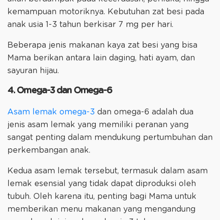
kemampuan motoriknya. Kebutuhan zat besi pada
anak usia 1-3 tahun berkisar 7 mg per hari.
Beberapa jenis makanan kaya zat besi yang bisa
Mama berikan antara lain daging, hati ayam, dan
sayuran hijau.
4. Omega-3 dan Omega-6
Asam lemak omega-3
dan omega-6 adalah dua
jenis asam lemak yang memiliki peranan yang
sangat penting dalam mendukung pertumbuhan dan
perkembangan anak.
Kedua asam lemak tersebut, termasuk dalam asam
lemak esensial yang tidak dapat diproduksi oleh
tubuh. Oleh karena itu, penting bagi Mama untuk
memberikan menu makanan yang mengandung