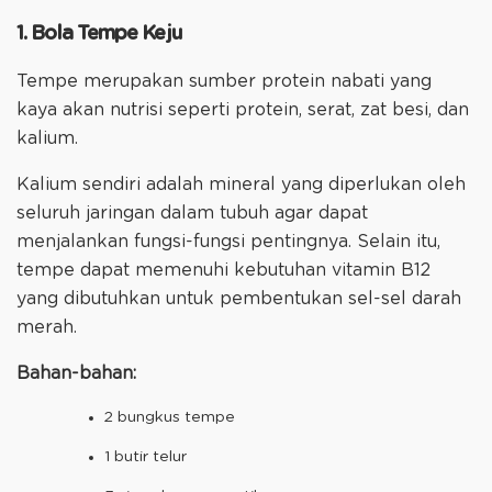
1. Bola Tempe Keju
Tempe merupakan sumber protein nabati yang
kaya akan nutrisi seperti protein, serat, zat besi, dan
kalium.
Kalium sendiri adalah mineral yang diperlukan oleh
seluruh jaringan dalam tubuh agar dapat
menjalankan fungsi-fungsi pentingnya. Selain itu,
tempe dapat memenuhi kebutuhan vitamin B12
yang dibutuhkan untuk pembentukan sel-sel darah
merah.
Bahan-bahan:
2 bungkus tempe
1 butir telur