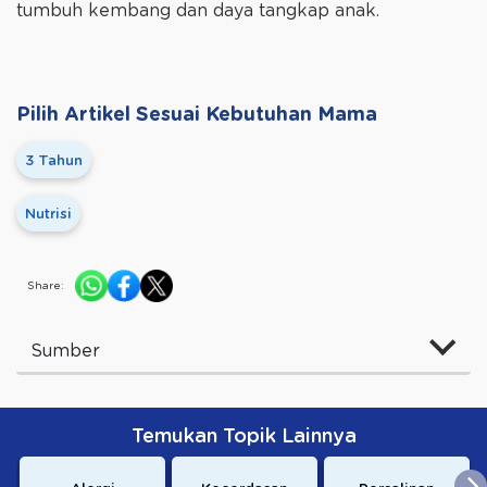
tumbuh kembang dan daya tangkap anak.
Pilih Artikel Sesuai Kebutuhan Mama
3 Tahun
Nutrisi
Share:
Sumber
Temukan Topik Lainnya