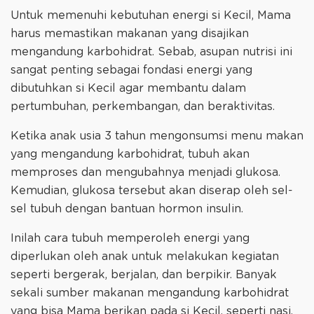
Untuk memenuhi kebutuhan energi si Kecil, Mama
harus memastikan makanan yang disajikan
mengandung karbohidrat. Sebab, asupan nutrisi ini
sangat penting sebagai fondasi energi yang
dibutuhkan si Kecil agar membantu dalam
pertumbuhan, perkembangan, dan beraktivitas.
Ketika anak usia 3 tahun mengonsumsi menu makan
yang mengandung karbohidrat, tubuh akan
memproses dan mengubahnya menjadi glukosa.
Kemudian, glukosa tersebut akan diserap oleh sel-
sel tubuh dengan bantuan hormon insulin.
Inilah cara tubuh memperoleh energi yang
diperlukan oleh anak untuk melakukan kegiatan
seperti bergerak, berjalan, dan berpikir. Banyak
sekali sumber makanan mengandung karbohidrat
yang bisa Mama berikan pada si Kecil, seperti nasi,