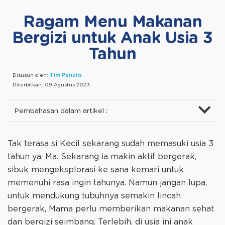
Ragam Menu Makanan
Bergizi untuk Anak Usia 3
Tahun
Disusun oleh:
Tim Penulis
Diterbitkan:
09 Agustus 2023
Pembahasan dalam artikel :
Tak terasa si Kecil sekarang sudah memasuki usia 3
tahun ya, Ma. Sekarang ia makin aktif bergerak,
sibuk mengeksplorasi ke sana kemari untuk
memenuhi rasa ingin tahunya. Namun jangan lupa,
untuk mendukung tubuhnya semakin lincah
bergerak, Mama perlu memberikan makanan sehat
dan bergizi seimbang. Terlebih, di usia ini anak