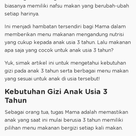
biasanya memiliki nafsu makan yang berubah-ubah
setiap harinya.
Ini menjadi hambatan tersendiri bagi Mama dalam
memberikan menu makanan mengandung nutrisi
yang cukup kepada anak usia 3 tahun. Lalu makanan
apa saja yang cocok untuk anak usia 3 tahun?
Yuk, simak artikel ini untuk mengetahui kebutuhan
gizi pada anak 3 tahun serta berbagai menu makan
yang sesuai untuk anak di usia tersebut!
Kebutuhan Gizi Anak Usia 3
Tahun
Sebagai orang tua, tugas Mama adalah memastikan
anak yang saat ini mulai berusia 3 tahun memiliki
pilihan menu makanan bergizi setiap kali makan.