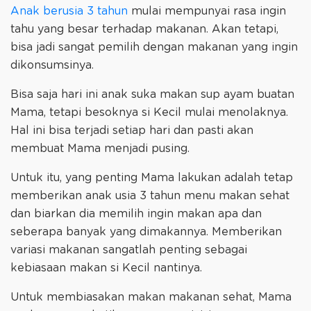
Anak berusia 3 tahun
mulai mempunyai rasa ingin
tahu yang besar terhadap makanan. Akan tetapi,
bisa jadi sangat pemilih dengan makanan yang ingin
dikonsumsinya.
Bisa saja hari ini anak suka makan sup ayam buatan
Mama, tetapi besoknya si Kecil mulai menolaknya.
Hal ini bisa terjadi setiap hari dan pasti akan
membuat Mama menjadi pusing.
Untuk itu, yang penting Mama lakukan adalah tetap
memberikan anak usia 3 tahun menu makan sehat
dan biarkan dia memilih ingin makan apa dan
seberapa banyak yang dimakannya. Memberikan
variasi makanan sangatlah penting sebagai
kebiasaan makan si Kecil nantinya.
Untuk membiasakan makan makanan sehat, Mama