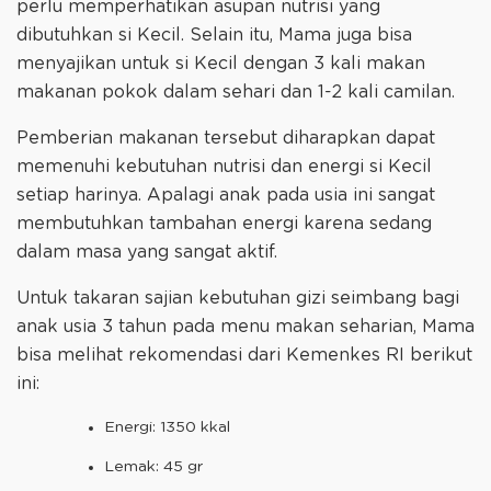
perlu memperhatikan asupan nutrisi yang
dibutuhkan si Kecil. Selain itu, Mama juga bisa
menyajikan untuk si Kecil dengan 3 kali makan
makanan pokok dalam sehari dan 1-2 kali camilan.
Pemberian makanan tersebut diharapkan dapat
memenuhi kebutuhan nutrisi dan energi si Kecil
setiap harinya. Apalagi anak pada usia ini sangat
membutuhkan tambahan energi karena sedang
dalam masa yang sangat aktif.
Untuk takaran sajian kebutuhan gizi seimbang bagi
anak usia 3 tahun pada menu makan seharian, Mama
bisa melihat rekomendasi dari Kemenkes RI berikut
ini:
Energi: 1350 kkal
Lemak: 45 gr