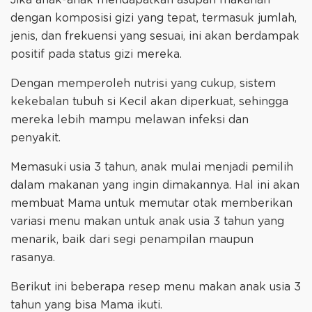
dengan komposisi gizi yang tepat, termasuk jumlah,
jenis, dan frekuensi yang sesuai, ini akan berdampak
positif pada status gizi mereka.
Dengan memperoleh nutrisi yang cukup, sistem
kekebalan tubuh si Kecil akan diperkuat, sehingga
mereka lebih mampu melawan infeksi dan
penyakit.
Memasuki usia 3 tahun, anak mulai menjadi pemilih
dalam makanan yang ingin dimakannya. Hal ini akan
membuat Mama untuk memutar otak memberikan
variasi menu makan untuk anak usia 3 tahun yang
menarik, baik dari segi penampilan maupun
rasanya.
Berikut ini beberapa resep menu makan anak usia 3
tahun yang bisa Mama ikuti.