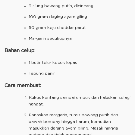
3 siung bawang putih, dicincang
100 gram daging ayam giling
50 gram keju cheddar parut
Margarin secukupnya
Bahan celup:
1 butir telur kocok lepas
Tepung panir
Cara membuat:
Kukus kentang sampai empuk dan haluskan selagi
hangat.
Panaskan margarin, tumis bawang putih dan
bawah bombay hingga harum, kemudian
masukkan daging ayam giling. Masak hingga