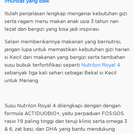
Imunitas yang Baik
Itulah penjelasan lengkap mengenai kebutuhan gizi
serta ragam menu makan anak usia 3 tahun nan
lezat dan bergizi yang bisa jadi inspirasi.
Selain memberikannya makanan yang bernutrisi,
jangan lupa untuk memastikan kebutuhan gizi harian
si Kecil dari makanan yang bergizi serta tambahan
susu bubuk terfortifikasi seperti
Nutrilon Royal 4
sebanyak tiga kali sehari sebagai Bekal si Kecil
untuk Menang.
Susu Nutrilon Royal 4 dilengkapi dengan dengan
formula ACTIDUOBIO+, yaitu perpaduan FOS:GOS
rasio 1:9 paling tinggi dan teruji klinis serta omega 3
& 6, zat besi, dan DHA yang bantu mendukung