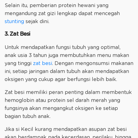
Selain itu, pemberian protein hewani yang
mengandung zat gizi lengkap dapat mencegah
stunting
sejak dini.
3. Zat Besi
Untuk mendapatkan fungsi tubuh yang optimal,
anak usia 3 tahun juga membutuhkan menu makan
yang tinggi
zat besi
. Dengan mengonsumsi makanan
ini, setiap jaringan dalam tubuh akan mendapatkan
oksigen yang cukup agar berfungsi lebih baik.
Zat besi memiliki peran penting dalam membentuk
hemoglobin atau protein sel darah merah yang
fungsinya akan mengangkut oksigen ke setiap
bagian tubuh anak.
Jika si Kecil kurang mendapatkan asupan zat besi
akan berdampak pada kecerdasan, perilaku, hingga