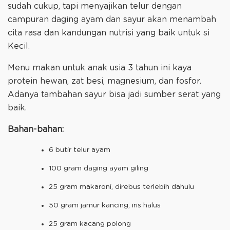
sudah cukup, tapi menyajikan telur dengan
campuran daging ayam dan sayur akan menambah
cita rasa dan kandungan nutrisi yang baik untuk si
Kecil.
Menu makan untuk anak usia 3 tahun ini kaya
protein hewan, zat besi, magnesium, dan fosfor.
Adanya tambahan sayur bisa jadi sumber serat yang
baik.
Bahan-bahan:
6 butir telur ayam
100 gram daging ayam giling
25 gram makaroni, direbus terlebih dahulu
50 gram jamur kancing, iris halus
25 gram kacang polong