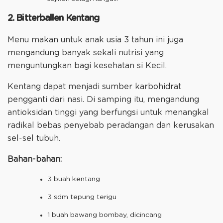
2. Bitterballen Kentang
Menu makan untuk anak usia 3 tahun ini juga
mengandung banyak sekali nutrisi yang
menguntungkan bagi kesehatan si Kecil.
Kentang dapat menjadi sumber karbohidrat
pengganti dari nasi. Di samping itu, mengandung
antioksidan tinggi yang berfungsi untuk menangkal
radikal bebas penyebab peradangan dan kerusakan
sel-sel tubuh.
Bahan-bahan:
3 buah kentang
3 sdm tepung terigu
1 buah bawang bombay, dicincang