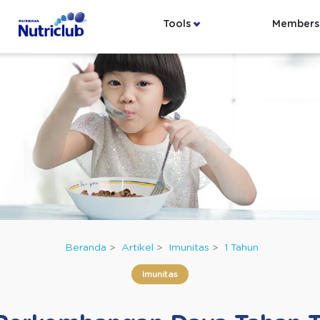
Tools
Members
Beranda
Artikel
Imunitas
1 Tahun
Imunitas