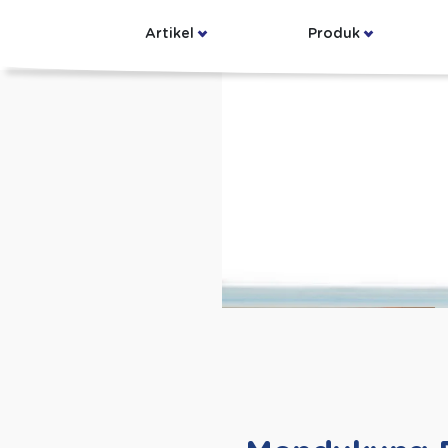
Artikel
Produk