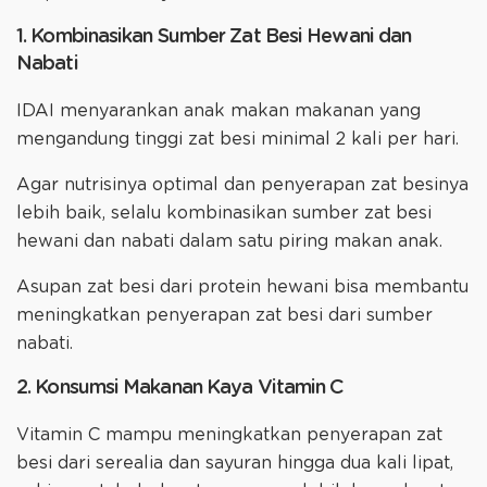
1. Kombinasikan Sumber Zat Besi Hewani dan
Nabati
IDAI menyarankan anak makan makanan yang
mengandung tinggi zat besi minimal 2 kali per hari.
Agar nutrisinya optimal dan penyerapan zat besinya
lebih baik, selalu kombinasikan sumber zat besi
hewani dan nabati dalam satu piring makan anak.
Asupan zat besi dari protein hewani bisa membantu
meningkatkan penyerapan zat besi dari sumber
nabati.
2. Konsumsi Makanan Kaya Vitamin C
Vitamin C mampu meningkatkan penyerapan zat
besi dari serealia dan sayuran hingga dua kali lipat,