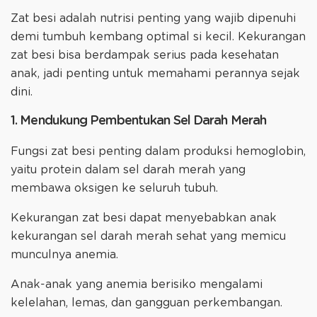
Zat besi adalah nutrisi penting yang wajib dipenuhi
demi tumbuh kembang optimal si kecil. Kekurangan
zat besi bisa berdampak serius pada kesehatan
anak, jadi penting untuk memahami perannya sejak
dini.
1. Mendukung Pembentukan Sel Darah Merah
Fungsi zat besi penting dalam produksi hemoglobin,
yaitu protein dalam sel darah merah yang
membawa oksigen ke seluruh tubuh.
Kekurangan zat besi dapat menyebabkan anak
kekurangan sel darah merah sehat yang memicu
munculnya anemia.
Anak-anak yang anemia berisiko mengalami
kelelahan, lemas, dan gangguan perkembangan.