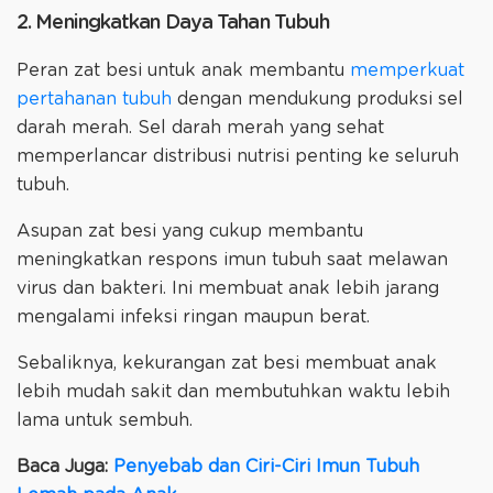
2. Meningkatkan Daya Tahan Tubuh
Peran zat besi untuk anak membantu
memperkuat
pertahanan tubuh
dengan mendukung produksi sel
darah merah. Sel darah merah yang sehat
memperlancar distribusi nutrisi penting ke seluruh
tubuh.
Asupan zat besi yang cukup membantu
meningkatkan respons imun tubuh saat melawan
virus dan bakteri. Ini membuat anak lebih jarang
mengalami infeksi ringan maupun berat.
Sebaliknya, kekurangan zat besi membuat anak
lebih mudah sakit dan membutuhkan waktu lebih
lama untuk sembuh.
Baca Juga:
Penyebab dan Ciri-Ciri Imun Tubuh