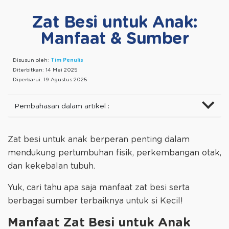
Zat Besi untuk Anak:
Manfaat & Sumber
Disusun oleh:
Tim Penulis
Diterbitkan:
14 Mei 2025
Diperbarui:
19 Agustus 2025
Pembahasan dalam artikel :
Zat besi untuk anak berperan penting dalam
mendukung pertumbuhan fisik, perkembangan otak,
dan kekebalan tubuh.
Yuk, cari tahu apa saja manfaat zat besi serta
berbagai sumber terbaiknya untuk si Kecil!
Manfaat Zat Besi untuk Anak