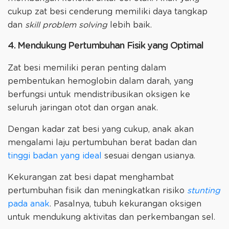
cukup zat besi cenderung memiliki daya tangkap
dan
skill problem solving
lebih baik.
4. Mendukung Pertumbuhan Fisik yang Optimal
Zat besi memiliki peran penting dalam
pembentukan hemoglobin dalam darah, yang
berfungsi untuk mendistribusikan oksigen ke
seluruh jaringan otot dan organ anak.
Dengan kadar zat besi yang cukup, anak akan
mengalami laju pertumbuhan berat badan dan
tinggi badan yang ideal
sesuai dengan usianya.
Kekurangan zat besi dapat menghambat
pertumbuhan fisik dan meningkatkan risiko
stunting
pada anak
. Pasalnya, tubuh kekurangan oksigen
untuk mendukung aktivitas dan perkembangan sel.