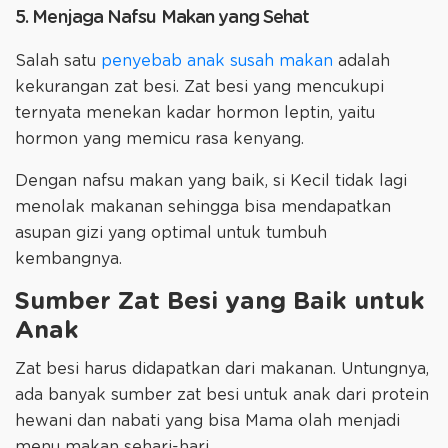
5. Menjaga Nafsu Makan yang Sehat
Salah satu
penyebab anak susah makan
adalah
kekurangan zat besi. Zat besi yang mencukupi
ternyata menekan kadar hormon leptin, yaitu
hormon yang memicu rasa kenyang.
Dengan nafsu makan yang baik, si Kecil tidak lagi
menolak makanan sehingga bisa mendapatkan
asupan gizi yang optimal untuk tumbuh
kembangnya.
Sumber Zat Besi yang Baik untuk
Anak
Zat besi harus didapatkan dari makanan. Untungnya,
ada banyak sumber zat besi untuk anak dari protein
hewani dan nabati yang bisa Mama olah menjadi
menu makan sehari-hari