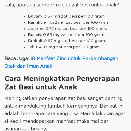
Lalu, apa saja sumber nabati zat besi untuk anak?
Bayam: 3,57 mg zat besi per 100 gram.
Kangkung: 1,32 mg zat besi per 100 gram.
Ubi jalar: 0,72 mg zat besi per 100 gram.
Buncis: 0,65 mg zat besi per 100 gram.
Brokoli: 0,67 mg zat besi per 100 gram.
Tahu: 4,87 mg zat besi per 100 gram.
Baca Juga:
10 Manfaat Zinc untuk Perkembangan
Otak dan Imun Anak
Cara Meningkatkan Penyerapan
Zat Besi untuk Anak
Meningkatkan penyerapan zat besi sangat penting
untuk mendukung tumbuh kembangnya. Berikut ini
adalah beberapa cara yang bisa Mama lakukan agar
si Kecil mendapatkan manfaat maksimal dari
asupan zat besinya: