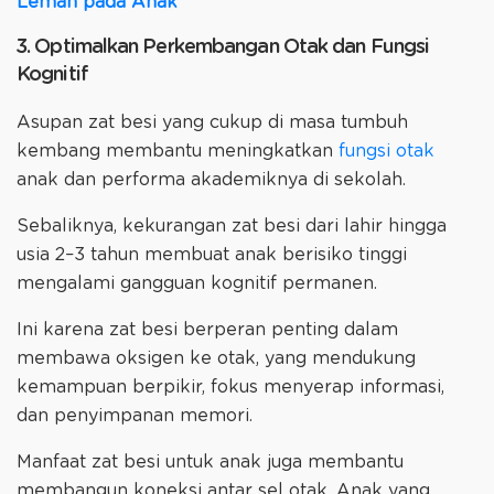
Lemah pada Anak
3. Optimalkan Perkembangan Otak dan Fungsi
Kognitif
Asupan zat besi yang cukup di masa tumbuh
kembang membantu meningkatkan
fungsi otak
anak dan performa akademiknya di sekolah.
Sebaliknya, kekurangan zat besi dari lahir hingga
usia 2–3 tahun membuat anak berisiko tinggi
mengalami gangguan kognitif permanen.
Ini karena zat besi berperan penting dalam
membawa oksigen ke otak, yang mendukung
kemampuan berpikir, fokus menyerap informasi,
dan penyimpanan memori.
Manfaat zat besi untuk anak juga membantu
membangun koneksi antar sel otak. Anak yang