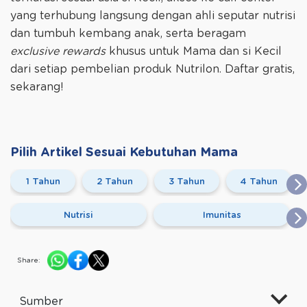
yang terhubung langsung dengan ahli seputar nutrisi
dan tumbuh kembang anak, serta beragam
exclusive rewards
khusus untuk Mama dan si Kecil
dari setiap pembelian produk Nutrilon. Daftar gratis,
sekarang!
Pilih Artikel Sesuai Kebutuhan Mama
1 Tahun
2 Tahun
3 Tahun
4 Tahun
Nutrisi
Imunitas
Share:
Sumber