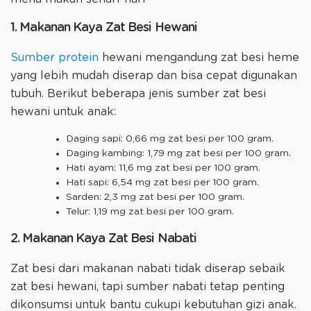
1. Makanan Kaya Zat Besi Hewani
Sumber protein
hewani mengandung zat besi heme
yang lebih mudah diserap dan bisa cepat digunakan
tubuh. Berikut beberapa jenis sumber zat besi
hewani untuk anak:
Daging sapi: 0,66 mg zat besi per 100 gram.
Daging kambing: 1,79 mg zat besi per 100 gram.
Hati ayam: 11,6 mg zat besi per 100 gram.
Hati sapi: 6,54 mg zat besi per 100 gram.
Sarden: 2,3 mg zat besi per 100 gram.
Telur: 1,19 mg zat besi per 100 gram.
2. Makanan Kaya Zat Besi Nabati
Zat besi dari makanan nabati tidak diserap sebaik
zat besi hewani, tapi sumber nabati tetap penting
dikonsumsi untuk bantu cukupi kebutuhan gizi anak.