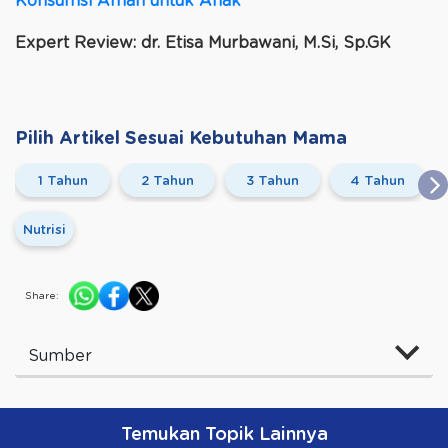
Konsumsi Aman untuk Anak
Expert Review: dr. Etisa Murbawani, M.Si, Sp.GK
Pilih Artikel Sesuai Kebutuhan Mama
1 Tahun
2 Tahun
3 Tahun
4 Tahun
Nutrisi
Share:
Sumber
Temukan Topik Lainnya