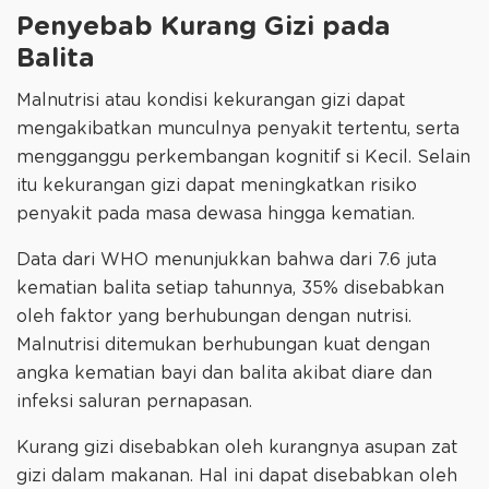
Penyebab Kurang Gizi pada
Balita
Malnutrisi atau kondisi kekurangan gizi dapat
mengakibatkan munculnya penyakit tertentu, serta
mengganggu perkembangan kognitif si Kecil. Selain
itu kekurangan gizi dapat meningkatkan risiko
penyakit pada masa dewasa hingga kematian.
Data dari WHO menunjukkan bahwa dari 7.6 juta
kematian balita setiap tahunnya, 35% disebabkan
oleh faktor yang berhubungan dengan nutrisi.
Malnutrisi ditemukan berhubungan kuat dengan
angka kematian bayi dan balita akibat diare dan
infeksi saluran pernapasan.
Kurang gizi disebabkan oleh kurangnya asupan zat
gizi dalam makanan. Hal ini dapat disebabkan oleh