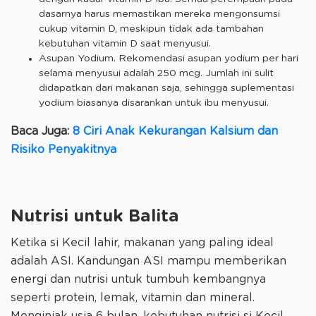
dasarnya harus memastikan mereka mengonsumsi
cukup vitamin D, meskipun tidak ada tambahan
kebutuhan vitamin D saat menyusui.
Asupan Yodium. Rekomendasi asupan yodium per hari
selama menyusui adalah 250 mcg. Jumlah ini sulit
didapatkan dari makanan saja, sehingga suplementasi
yodium biasanya disarankan untuk ibu menyusui.
Baca Juga:
8 Ciri Anak Kekurangan Kalsium dan
Risiko Penyakitnya
Nutrisi untuk Balita
Ketika si Kecil lahir, makanan yang paling ideal
adalah ASI. Kandungan ASI mampu memberikan
energi dan nutrisi untuk tumbuh kembangnya
seperti protein, lemak, vitamin dan mineral.