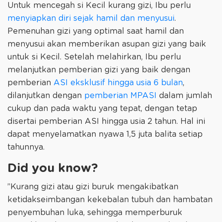
Untuk mencegah si Kecil kurang gizi, Ibu perlu
menyiapkan diri sejak hamil dan menyusui
.
Pemenuhan gizi yang optimal saat hamil dan
menyusui akan memberikan asupan gizi yang baik
untuk si Kecil. Setelah melahirkan, Ibu perlu
melanjutkan pemberian gizi yang baik dengan
pemberian
ASI eksklusif hingga usia 6 bulan
,
dilanjutkan dengan
pemberian MPASI
dalam jumlah
cukup dan pada waktu yang tepat, dengan tetap
disertai pemberian ASI hingga usia 2 tahun. Hal ini
dapat menyelamatkan nyawa 1,5 juta balita setiap
tahunnya.
Did you know?
”Kurang gizi atau gizi buruk mengakibatkan
ketidakseimbangan kekebalan tubuh dan hambatan
penyembuhan luka, sehingga memperburuk