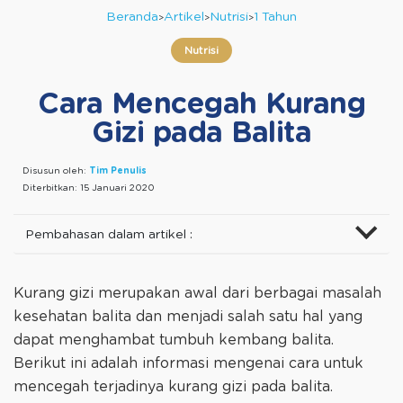
Beranda
Artikel
Nutrisi
1 Tahun
Nutrisi
Cara Mencegah Kurang
Gizi pada Balita
Disusun oleh:
Tim Penulis
Diterbitkan:
15 Januari 2020
Pembahasan dalam artikel :
Kurang gizi merupakan awal dari berbagai masalah
kesehatan balita dan menjadi salah satu hal yang
dapat menghambat tumbuh kembang balita.
Berikut ini adalah informasi mengenai cara untuk
mencegah terjadinya kurang gizi pada balita.