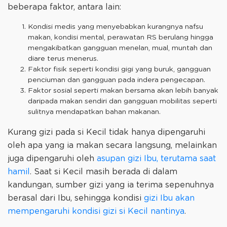
beberapa faktor, antara lain:
Kondisi medis yang menyebabkan kurangnya nafsu
makan, kondisi mental, perawatan RS berulang hingga
mengakibatkan gangguan menelan, mual, muntah dan
diare terus menerus.
Faktor fisik seperti kondisi gigi yang buruk, gangguan
penciuman dan gangguan pada indera pengecapan.
Faktor sosial seperti makan bersama akan lebih banyak
daripada makan sendiri dan gangguan mobilitas seperti
sulitnya mendapatkan bahan makanan.
Kurang gizi pada si Kecil tidak hanya dipengaruhi
oleh apa yang ia makan secara langsung, melainkan
juga dipengaruhi oleh
asupan gizi Ibu, terutama saat
hamil
. Saat si Kecil masih berada di dalam
kandungan, sumber gizi yang ia terima sepenuhnya
berasal dari Ibu, sehingga kondisi
gizi Ibu akan
mempengaruhi kondisi gizi si Kecil nantinya
.