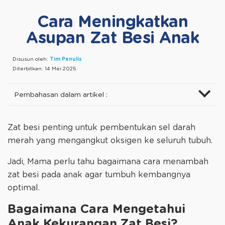
Cara Meningkatkan
Asupan Zat Besi Anak
Disusun oleh:
Tim Penulis
Diterbitkan:
14 Mei 2025
Pembahasan dalam artikel :
Zat besi penting untuk pembentukan sel darah
merah yang mengangkut oksigen ke seluruh tubuh.
Jadi, Mama perlu tahu bagaimana cara menambah
zat besi pada anak agar tumbuh kembangnya
optimal.
Bagaimana Cara Mengetahui
Anak Kekurangan Zat Besi?