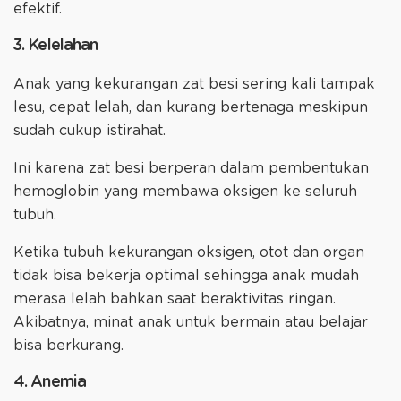
efektif.
3. Kelelahan
Anak yang kekurangan zat besi sering kali tampak
lesu, cepat lelah, dan kurang bertenaga meskipun
sudah cukup istirahat.
Ini karena zat besi berperan dalam pembentukan
hemoglobin yang membawa oksigen ke seluruh
tubuh.
Ketika tubuh kekurangan oksigen, otot dan organ
tidak bisa bekerja optimal sehingga anak mudah
merasa lelah bahkan saat beraktivitas ringan.
Akibatnya, minat anak untuk bermain atau belajar
bisa berkurang.
4. Anemia