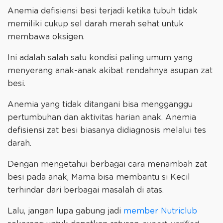
Anemia defisiensi besi terjadi ketika tubuh tidak
memiliki cukup sel darah merah sehat untuk
membawa oksigen.
Ini adalah salah satu kondisi paling umum yang
menyerang anak-anak akibat rendahnya asupan zat
besi.
Anemia yang tidak ditangani bisa mengganggu
pertumbuhan dan aktivitas harian anak. Anemia
defisiensi zat besi biasanya didiagnosis melalui tes
darah.
Dengan mengetahui berbagai cara menambah zat
besi pada anak, Mama bisa membantu si Kecil
terhindar dari berbagai masalah di atas.
Lalu, jangan lupa gabung jadi
member Nutriclub