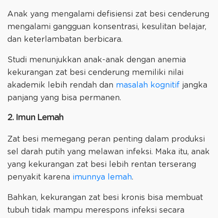
Anak yang mengalami defisiensi zat besi cenderung
mengalami gangguan konsentrasi, kesulitan belajar,
dan keterlambatan berbicara.
Studi menunjukkan anak-anak dengan anemia
kekurangan zat besi cenderung memiliki nilai
akademik lebih rendah dan
masalah kognitif
jangka
panjang yang bisa permanen.
2. Imun Lemah
Zat besi memegang peran penting dalam produksi
sel darah putih yang melawan infeksi. Maka itu, anak
yang kekurangan zat besi lebih rentan terserang
penyakit karena
imunnya lemah
.
Bahkan, kekurangan zat besi kronis bisa membuat
tubuh tidak mampu merespons infeksi secara