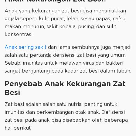
Anak yang kekurangan zat besi bisa menunjukkan
gejala seperti kulit pucat, lelah, sesak napas, nafsu
makan menurun, sakit kepala, pusing, dan sulit
konsentrasi.
Anak sering sakit
dan lama sembuhnya juga menjadi
salah satu pertanda defisiensi zat besi yang umum.
Sebab, imunitas untuk melawan virus dan bakteri
sangat bergantung pada kadar zat besi dalam tubuh.
Penyebab Anak Kekurangan Zat
Besi
Zat besi adalah salah satu nutrisi penting untuk
imunitas dan perkembangan otak anak. Defisiensi
zat besi pada anak bisa disebabkan oleh beberapa
hal berikut: