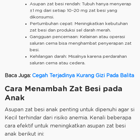
Asupan zat besi rendah: Tubuh hanya menyerap
±1 mg dari setiap 10–20 mg zat besi yang
dikonsumsi.
Pertumbuhan cepat: Meningkatkan kebutuhan
zat besi dan produksi sel darah merah.
Gangguan pencernaan: Kelainan atau operasi
saluran cerna bisa menghambat penyerapan zat
besi.
Kehilangan darah: Misalnya karena perdarahan
saluran cerna atau cedera.
Baca Juga:
Cegah Terjadinya Kurang Gizi Pada Balita
Cara Menambah Zat Besi pada
Anak
Asupan zat besi anak penting untuk dipenuhi agar si
Kecil terhindar dari risiko anemia. Kenali beberapa
cara efektif untuk meningkatkan asupan zat besi
anak berikut ini: