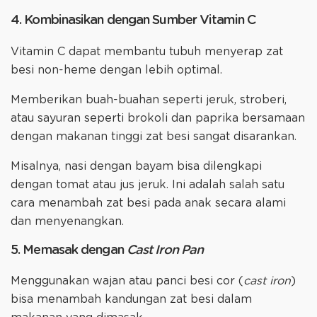
4. Kombinasikan dengan Sumber Vitamin C
Vitamin C dapat membantu tubuh menyerap zat
besi non-heme dengan lebih optimal.
Memberikan buah-buahan seperti jeruk, stroberi,
atau sayuran seperti brokoli dan paprika bersamaan
dengan makanan tinggi zat besi sangat disarankan.
Misalnya, nasi dengan bayam bisa dilengkapi
dengan tomat atau jus jeruk. Ini adalah salah satu
cara menambah zat besi pada anak secara alami
dan menyenangkan.
5. Memasak dengan
Cast Iron Pan
Menggunakan wajan atau panci besi cor (
cast iron
)
bisa menambah kandungan zat besi dalam