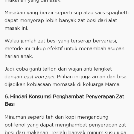
makanan yang dimasak.
Masakan yang berair seperti sup atau saus spaghetti
dapat menyerap lebih banyak zat besi dari alat
masak ini.
Walau jumlah zat besi yang terserap bervariasi,
metode ini cukup efektif untuk menambah asupan
harian anak.
Jadi, coba ganti teflon dan wajan anti lengket
dengan
cast iron pan.
Pilihan ini juga aman dan bisa
dijadikan kebiasaan memasak di keluarga Mama.
6. Hindari Konsumsi Penghambat Penyerapan Zat
Besi
Minuman seperti teh dan kopi mengandung
polifenol yang dapat menghambat penyerapan zat
besi dari makanan. Terlalu banyak minum susu juga