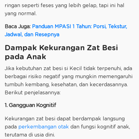
ringan seperti feses yang lebih gelap, tapi ini hal
yang normal.
Baca Juga:
Panduan MPASI 1 Tahun: Porsi, Tekstur,
Jadwal, dan Resepnya
Dampak Kekurangan Zat Besi
pada Anak
Jika kebutuhan zat besi si Kecil tidak terpenuhi, ada
berbagai risiko negatif yang mungkin memengaruhi
tumbuh kembang, kesehatan, dan kecerdasannya.
Berikut penjelasannya:
1. Gangguan Kognitif
Kekurangan zat besi dapat berdampak langsung
pada
perkembangan otak
dan fungsi kognitif anak,
terutama di usia dini.