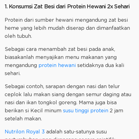
1. Konsumsi Zat Besi dari Protein Hewani 2x Sehari
Protein dari sumber hewani mengandung zat besi
heme yang lebih mudah diserap dan dimanfaatkan
oleh tubuh.
Sebagai cara menambah zat besi pada anak,
biasakanlah menyajikan menu makanan yang
mengandung
protein hewani
setidaknya dua kali
sehari.
Sebagai contoh, sarapan dengan nasi dan telur
ceplok lalu makan siang dengan semur daging atau
nasi dan ikan tongkol goreng. Mama juga bisa
berikan si Kecil minum
susu tinggi protein
2 jam
setelah makan.
Nutrilon Royal 3
adalah satu-satunya susu