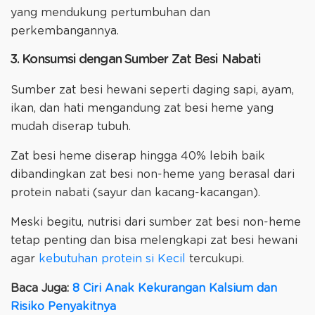
yang mendukung pertumbuhan dan
perkembangannya.
3. Konsumsi dengan Sumber Zat Besi Nabati
Sumber zat besi hewani seperti daging sapi, ayam,
ikan, dan hati mengandung zat besi heme yang
mudah diserap tubuh.
Zat besi heme diserap hingga 40% lebih baik
dibandingkan zat besi non-heme yang berasal dari
protein nabati (sayur dan kacang-kacangan).
Meski begitu, nutrisi dari sumber zat besi non-heme
tetap penting dan bisa melengkapi zat besi hewani
agar
kebutuhan protein si Kecil
tercukupi.
Baca Juga:
8 Ciri Anak Kekurangan Kalsium dan
Risiko Penyakitnya