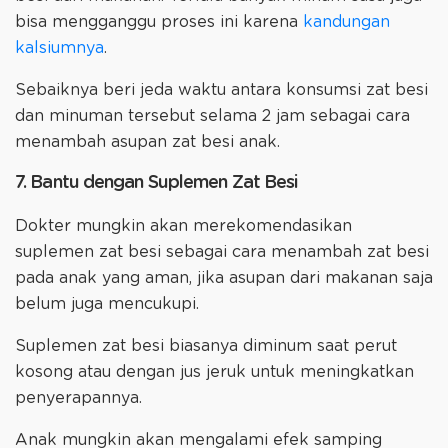
bisa mengganggu proses ini karena
kandungan
kalsiumnya
.
Sebaiknya beri jeda waktu antara konsumsi zat besi
dan minuman tersebut selama 2 jam sebagai cara
menambah asupan zat besi anak.
7. Bantu dengan Suplemen Zat Besi
Dokter mungkin akan merekomendasikan
suplemen zat besi sebagai cara menambah zat besi
pada anak yang aman, jika asupan dari makanan saja
belum juga mencukupi.
Suplemen zat besi biasanya diminum saat perut
kosong atau dengan jus jeruk untuk meningkatkan
penyerapannya.
Anak mungkin akan mengalami efek samping