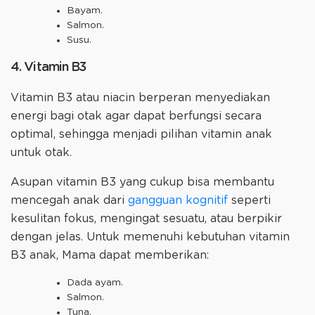
Bayam.
Salmon.
Susu.
4. Vitamin B3
Vitamin B3 atau niacin berperan menyediakan
energi bagi otak agar dapat berfungsi secara
optimal, sehingga menjadi pilihan vitamin anak
untuk otak.
Asupan vitamin B3 yang cukup bisa membantu
mencegah anak dari
gangguan kognitif
seperti
kesulitan fokus, mengingat sesuatu, atau berpikir
dengan jelas. Untuk memenuhi kebutuhan vitamin
B3 anak, Mama dapat memberikan:
Dada ayam.
Salmon.
Tuna.