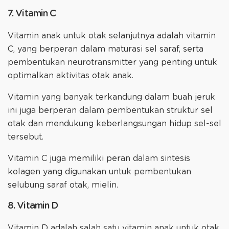
7. Vitamin C
Vitamin anak untuk otak selanjutnya adalah vitamin
C, yang berperan dalam maturasi sel saraf, serta
pembentukan neurotransmitter yang penting untuk
optimalkan aktivitas otak anak.
Vitamin yang banyak terkandung dalam buah jeruk
ini juga berperan dalam pembentukan struktur sel
otak dan mendukung keberlangsungan hidup sel-sel
tersebut.
Vitamin C juga memiliki peran dalam sintesis
kolagen yang digunakan untuk pembentukan
selubung saraf otak, mielin.
8. Vitamin D
Vitamin D adalah salah satu vitamin anak untuk otak