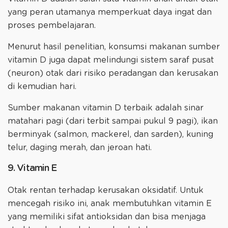
yang peran utamanya memperkuat daya ingat dan
proses pembelajaran.
Menurut hasil penelitian, konsumsi makanan sumber
vitamin D juga dapat melindungi sistem saraf pusat
(neuron) otak dari risiko peradangan dan kerusakan
di kemudian hari.
Sumber makanan vitamin D terbaik adalah sinar
matahari pagi (dari terbit sampai pukul 9 pagi), ikan
berminyak (salmon, mackerel, dan sarden), kuning
telur, daging merah, dan jeroan hati.
9. Vitamin E
Otak rentan terhadap kerusakan oksidatif. Untuk
mencegah risiko ini, anak membutuhkan vitamin E
yang memiliki sifat antioksidan dan bisa menjaga