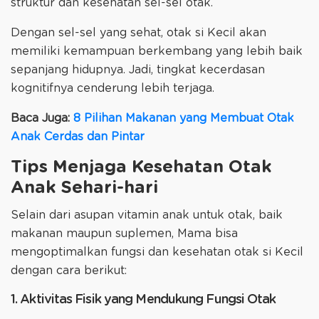
struktur dan kesehatan sel-sel otak.
Dengan sel-sel yang sehat, otak si Kecil akan
memiliki kemampuan berkembang yang lebih baik
sepanjang hidupnya. Jadi, tingkat kecerdasan
kognitifnya cenderung lebih terjaga.
Baca Juga:
8 Pilihan Makanan yang Membuat Otak
Anak Cerdas dan Pintar
Tips Menjaga Kesehatan Otak
Anak Sehari-hari
Selain dari asupan vitamin anak untuk otak, baik
makanan maupun suplemen, Mama bisa
mengoptimalkan fungsi dan kesehatan otak si Kecil
dengan cara berikut:
1. Aktivitas Fisik yang Mendukung Fungsi Otak