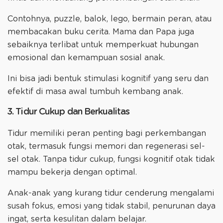
Contohnya, puzzle, balok, lego, bermain peran, atau
membacakan buku cerita. Mama dan Papa juga
sebaiknya terlibat untuk memperkuat hubungan
emosional dan kemampuan sosial anak.
Ini bisa jadi bentuk stimulasi kognitif yang seru dan
efektif di masa awal tumbuh kembang anak.
3. Tidur Cukup dan Berkualitas
Tidur memiliki peran penting bagi perkembangan
otak, termasuk fungsi memori dan regenerasi sel-
sel otak. Tanpa tidur cukup, fungsi kognitif otak tidak
mampu bekerja dengan optimal.
Anak-anak yang kurang tidur cenderung mengalami
susah fokus, emosi yang tidak stabil, penurunan daya
ingat, serta kesulitan dalam belajar.