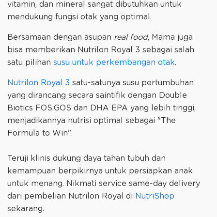
vitamin, dan mineral sangat dibutuhkan untuk
mendukung fungsi otak yang optimal.
Bersamaan dengan asupan
real food
, Mama juga
bisa memberikan Nutrilon Royal 3 sebagai salah
satu pilihan
susu untuk perkembangan otak
.
Nutrilon Royal 3
satu-satunya susu pertumbuhan
yang dirancang secara saintifik dengan Double
Biotics FOS:GOS dan DHA EPA yang lebih tinggi,
menjadikannya nutrisi optimal sebagai "The
Formula to Win".
Teruji klinis dukung daya tahan tubuh dan
kemampuan berpikirnya untuk persiapkan anak
untuk menang. ⁠⁠Nikmati service same-day delivery
dari pembelian Nutrilon Royal di
NutriShop
sekarang.