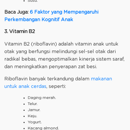
Susu.
Baca Juga:
6 Faktor yang Mempengaruhi
Perkembangan Kognitif Anak
3. Vitamin B2
Vitamin B2 (riboflavin) adalah vitamin anak untuk
otak yang berfungsi melindungi sel-sel otak dari
radikal bebas, mengoptimalkan kinerja sistem saraf,
dan meningkatkan penyerapan zat besi.
Riboflavin banyak terkandung dalam
makanan
untuk anak cerdas
, seperti:
Daging merah.
Telur.
Jamur.
Keju.
Yogurt.
Kacang almond.