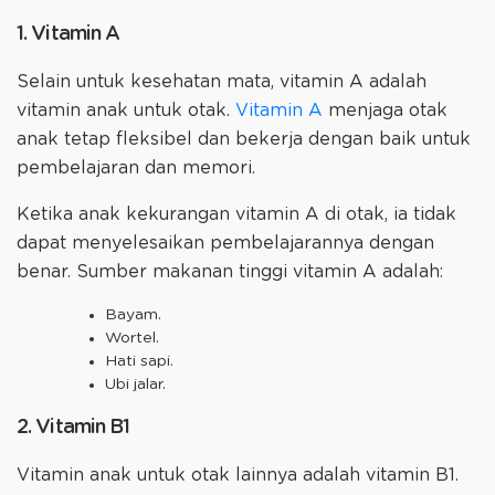
1. Vitamin A
Selain untuk kesehatan mata, vitamin A adalah
vitamin anak untuk otak.
Vitamin A
menjaga otak
anak tetap fleksibel dan bekerja dengan baik untuk
pembelajaran dan memori.
Ketika anak kekurangan vitamin A di otak, ia tidak
dapat menyelesaikan pembelajarannya dengan
benar. Sumber makanan tinggi vitamin A adalah:
Bayam.
Wortel.
Hati sapi.
Ubi jalar.
2. Vitamin B1
Vitamin anak untuk otak lainnya adalah vitamin B1.