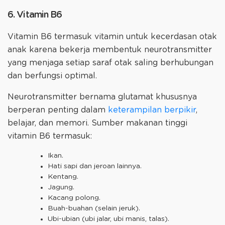
6. Vitamin B6
Vitamin B6 termasuk vitamin untuk kecerdasan otak
anak karena bekerja membentuk neurotransmitter
yang menjaga setiap saraf otak saling berhubungan
dan berfungsi optimal.
Neurotransmitter bernama glutamat khususnya
berperan penting dalam
keterampilan berpikir
,
belajar, dan memori. Sumber makanan tinggi
vitamin B6 termasuk:
Ikan.
Hati sapi dan jeroan lainnya.
Kentang.
Jagung.
Kacang polong.
Buah-buahan (selain jeruk).
Ubi-ubian (ubi jalar, ubi manis, talas).