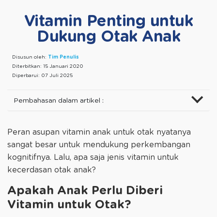
Vitamin Penting untuk
Dukung Otak Anak
Disusun oleh:
Tim Penulis
Diterbitkan:
15 Januari 2020
Diperbarui:
07 Juli 2025
Pembahasan dalam artikel :
Peran asupan vitamin anak untuk otak nyatanya
sangat besar untuk mendukung perkembangan
kognitifnya. Lalu, apa saja jenis vitamin untuk
kecerdasan otak anak?
Apakah Anak Perlu Diberi
Vitamin untuk Otak?