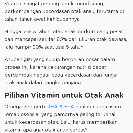
Vitamin sangat penting untuk mendukung
perkembangan kecerdasan otak anak, terutama di
tahun-tahun awal kehidupannya.
Hingga usia 3 tahun, otak anak berkembang pesat
dan mencapai sekitar 80% dari ukuran otak dewasa,
lalu hampir 90% saat usia 5 tahun.
Asupan gizi yang cukup berperan besar dalam
proses ini, karena kekurangan nutrisi dapat
berdampak negatif pada kecerdasan dan fungsi
otak anak dalam jangka panjang.
Pilihan Vitamin untuk Otak Anak
Omega-3 seperti
DHA & EPA
adalah nutrisi asam
lemak esensial yang pamornya paling terkenal
untuk kecerdasan otak. Lalu, harus memberikan
vitamin apa agar otak anak cerdas?