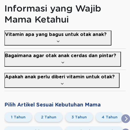
Informasi yang Wajib
Mama Ketahui
Vitamin apa yang bagus untuk otak anak?
Bagaimana agar otak anak cerdas dan pintar?
Apakah anak perlu diberi vitamin untuk otak?
Pilih Artikel Sesuai Kebutuhan Mama
1 Tahun
2 Tahun
3 Tahun
4 Tahun