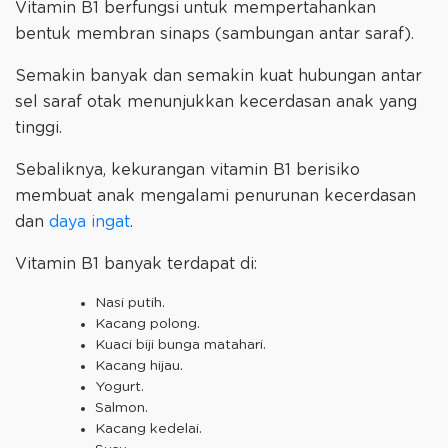
Vitamin B1 berfungsi untuk mempertahankan
bentuk membran sinaps (sambungan antar saraf).
Semakin banyak dan semakin kuat hubungan antar
sel saraf otak menunjukkan kecerdasan anak yang
tinggi.
Sebaliknya, kekurangan vitamin B1 berisiko
membuat anak mengalami penurunan kecerdasan
dan
daya ingat
.
Vitamin B1 banyak terdapat di:
Nasi putih.
Kacang polong.
Kuaci biji bunga matahari.
Kacang hijau.
Yogurt.
Salmon.
Kacang kedelai.