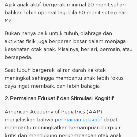
Ajak anak aktif bergerak minimal 20 menit sehari,
bahkan lebih optimal lagi bila 60 menit setiap hari,
Ma.
Bukan hanya baik untuk tubuh, olahraga dan
aktivitas fisik juga berperan besar dalam menjaga
kesehatan otak anak. Misalnya, berlari, bermain, atau
bersepeda.
Saat tubuh bergerak, aliran darah ke otak
meningkat sehingga membantu anak lebih fokus,
daya ingat membaik, dan lebih bahagia.
2. Permainan Edukatif dan Stimulasi Kognitif
American Academy of Pediatrics (AAP)
menjelaskan bahwa
permainan edukatif
dapat
membantu meningkatkan kemampuan berpikir
kritis dan mendukung perkembangan otak anak.