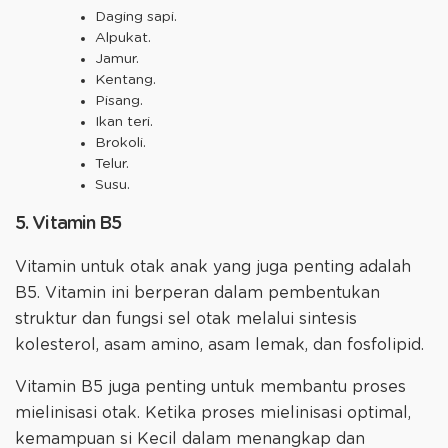
Daging sapi.
Alpukat.
Jamur.
Kentang.
Pisang.
Ikan teri.
Brokoli.
Telur.
Susu.
5. Vitamin B5
Vitamin untuk otak anak yang juga penting adalah
B5. Vitamin ini berperan dalam pembentukan
struktur dan fungsi sel otak melalui sintesis
kolesterol, asam amino, asam lemak, dan fosfolipid.
Vitamin B5 juga penting untuk membantu proses
mielinisasi otak. Ketika proses mielinisasi optimal,
kemampuan si Kecil dalam menangkap dan