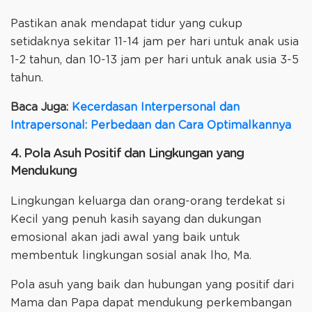
Pastikan anak mendapat tidur yang cukup
setidaknya sekitar 11-14 jam per hari untuk anak usia
1-2 tahun, dan 10-13 jam per hari untuk anak usia 3-5
tahun.
Baca Juga:
Kecerdasan Interpersonal dan
Intrapersonal: Perbedaan dan Cara Optimalkannya
4. Pola Asuh Positif dan Lingkungan yang
Mendukung
Lingkungan keluarga dan orang-orang terdekat si
Kecil yang penuh kasih sayang dan dukungan
emosional akan jadi awal yang baik untuk
membentuk lingkungan sosial anak lho, Ma.
Pola asuh yang baik dan hubungan yang positif dari
Mama dan Papa dapat mendukung perkembangan