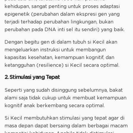
kehidupan, sangat penting untuk proses adaptasi
epigenetik (perubahan dalam ekspresi gen yang
terjadi terhadap perubahan lingkungan, bukan
perubahan pada DNA inti sel itu sendiri) yang baik.
Dengan begitu gen di dalam tubuh si Kecil akan
mengeluarkan instruksi untuk membangun
kapasitas kesehatan, kemampuan kognitif, dan
ketangguhan (resilience) si Kecil secara optimal.
2. Stimulasi yang Tepat
Seperti yang sudah disinggung sebelumnya, bakat
alami saja tidak cukup untuk membuat kemampuan
kognitif anak berkembang secara optimal.
Si Kecil membutuhkan stimulasi yang tepat agar di
masa depan dapat bersaing dalam berbagai macam