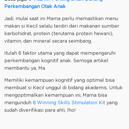
Perkembangan Otak Anak
Jadi, mulai saat ini Mama perlu memastikan menu
makan si Kecil selalu terdiri dari makanan sumber
karbohidrat, protein (terutama protein hewani),
vitamin, dan mineral secara seimbang.
Itulah 6 faktor utama yang dapat mempengaruhi
perkembangan kognitif anak. Semoga artikel
membantu ya, Ma.
Memiliki kemampuan kognitif yang optimal bisa
membuat si Kecil unggul di bidang akademis. Untuk
mengoptimalkan kemampuan ini, Mama bisa
mengunduh
8 Winning Skills Stimulation Kit
yang
sudah diverifikasi para ahli, lho!