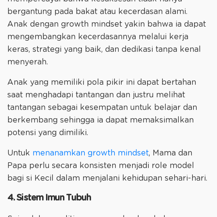
bergantung pada bakat atau kecerdasan alami.
Anak dengan growth mindset yakin bahwa ia dapat
mengembangkan kecerdasannya melalui kerja
keras, strategi yang baik, dan dedikasi tanpa kenal
menyerah.
Anak yang memiliki pola pikir ini dapat bertahan
saat menghadapi tantangan dan justru melihat
tantangan sebagai kesempatan untuk belajar dan
berkembang sehingga ia dapat memaksimalkan
potensi yang dimiliki.
Untuk
menanamkan growth mindset
, Mama dan
Papa perlu secara konsisten menjadi role model
bagi si Kecil dalam menjalani kehidupan sehari-hari.
4. Sistem Imun Tubuh