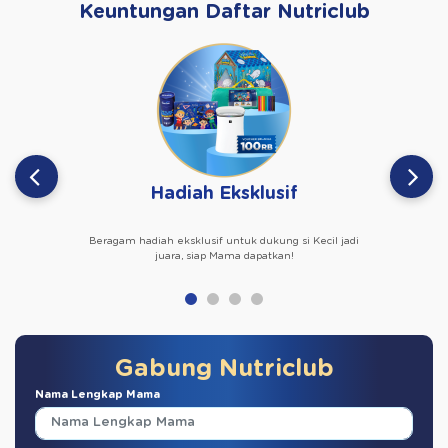
Keuntungan Daftar Nutriclub
Hadiah Eksklusif
Beragam hadiah eksklusif untuk dukung si Kecil jadi
juara, siap Mama dapatkan!
Gabung Nutriclub
Nama Lengkap Mama