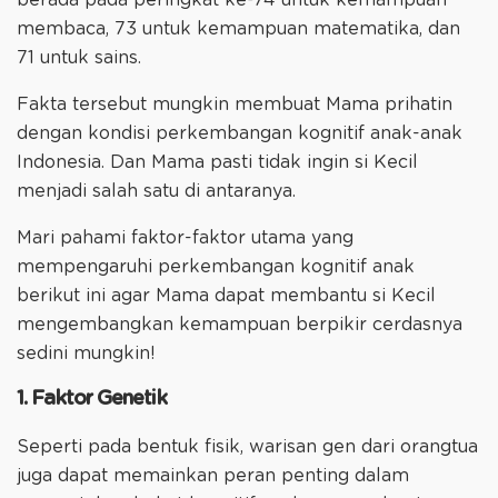
membaca, 73 untuk kemampuan matematika, dan
71 untuk sains.
Fakta tersebut mungkin membuat Mama prihatin
dengan kondisi perkembangan kognitif anak-anak
Indonesia. Dan Mama pasti tidak ingin si Kecil
menjadi salah satu di antaranya.
Mari pahami faktor-faktor utama yang
mempengaruhi perkembangan kognitif anak
berikut ini agar Mama dapat membantu si Kecil
mengembangkan kemampuan berpikir cerdasnya
sedini mungkin!
1. Faktor Genetik
Seperti pada bentuk fisik, warisan gen dari orangtua
juga dapat memainkan peran penting dalam