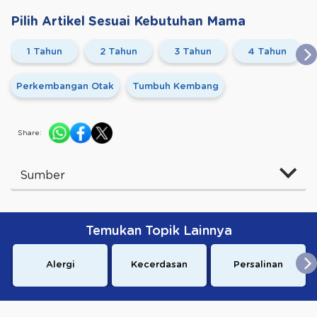
Pilih Artikel Sesuai Kebutuhan Mama
1 Tahun
2 Tahun
3 Tahun
4 Tahun
Perkembangan Otak
Tumbuh Kembang
Share:
Sumber
Temukan Topik Lainnya
Alergi
Kecerdasan
Persalinan