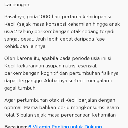
kandungan.
Pasalnya, pada 1000 hari pertama kehidupan si
Kecil (sejak masa konsepsi kehamilan hingga anak
usia 2 tahun) perkembangan otak sedang terjadi
sangat pesat. Jauh lebih cepat daripada fase
kehidupan lainnya.
Oleh karena itu, apabila pada periode usia ini si
Kecil kekurangan asupan nutrisi esensial,
perkembangan kognitif dan pertumbuhan fisiknya
dapat terganggu. Akibatnya si Kecil mengalami
gagal tumbuh.
Agar pertumbuhan otak si Kecil berjalan dengan
optimal, Mama bahkan perlu mengkonsumsi asam
folat 3 bulan sejak masa perencanaan kehamilan.
Baca juga:
6 Vitamin Penting untuk Dukung