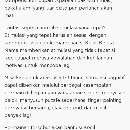
kompetisi kehidupan. Apabila tidak distimulasi,
bakat alami yang luar biasa pun perlahan akan
mati.
Lantas, seperti apa sih stimulasi yang tepat?
Stimulasi yang tepat haruslah sesuai dengan
kelompok usia dan kemampuan si Kecil. Ketika
Mama memberikan stimulasi yang tidak tepat si
Kecil dapat merasa kewalahan dan kehilangan
motivasi untuk mencoba lagi.
Misalkan untuk anak usia 1-3 tahun, stimulasi kognitif
dapat diberikan melalui berbagai kesempatan
bermain di lingkungan yang aman seperti menyusun
balok, menyusun puzzle sederhana, finger painting,
bernyanyi bersama, play-pretend, dan masih
banyak lagi.
Permainan tersebut akan bantu si Kecil