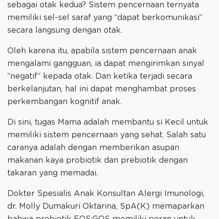
sebagai otak kedua? Sistem pencernaan ternyata
memiliki sel-sel saraf yang “dapat berkomunikasi”
secara langsung dengan otak.
Oleh karena itu, apabila sistem pencernaan anak
mengalami gangguan, ia dapat mengirimkan sinyal
“negatif” kepada otak. Dan ketika terjadi secara
berkelanjutan, hal ini dapat menghambat proses
perkembangan kognitif anak.
Di sini, tugas Mama adalah membantu si Kecil untuk
memiliki sistem pencernaan yang sehat. Salah satu
caranya adalah dengan memberikan asupan
makanan kaya probiotik dan prebiotik dengan
takaran yang memadai.
Dokter Spesialis Anak Konsultan Alergi Imunologi,
dr. Molly Dumakuri Oktarina, SpA(K) memaparkan