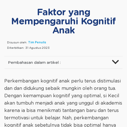
Faktor yang
Mempengaruhi Kognitif
Anak
Disusun oleh:
Tim Penulis
Diterbitkan:
31 Agustus 2023
Pembahasan dalam artikel :
Perkembangan kognitif anak perlu terus distimulasi
dan dan didukung sebaik mungkin oleh orang tua.
Dengan kemampuan kognitif yang optimal, si Kecil
akan tumbuh menjadi anak yang unggul di akademis
karena ia bisa menikmati tantangan baru dan terus
termotivasi untuk belajar. Nah, perkembangan
kognitif anak sebetulnya tidak bisa optimal hanya