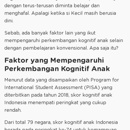
dengan terus-terusan diminta belajar dan
menghafal. Apalagi ketika si Kecil masih berusia
dini.
Sebab, ada banyak faktor lain yang ikut
mempengaruhi perkembangan kognitif anak selain
dengan pembelajaran konvensional. Apa saja itu?
Faktor yang Mempengaruhi
Perkembangan Kognitif Anak
Menurut data yang disampaikan oleh Program for
International Student Assessment (PISA) yang
diterbitkan pada tahun 2018, skor kognitif anak
Indonesia menempati peringkat yang cukup
rendah.
Dari total 79 negara, skor kognitif anak Indonesia
berada pada peringkat ke-74 untuk kemampuan