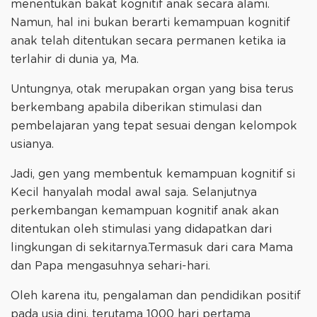
menentukan bakat kognitif anak secara alami.
Namun, hal ini bukan berarti kemampuan kognitif
anak telah ditentukan secara permanen ketika ia
terlahir di dunia ya, Ma.
Untungnya, otak merupakan organ yang bisa terus
berkembang apabila diberikan stimulasi dan
pembelajaran yang tepat sesuai dengan kelompok
usianya.
Jadi, gen yang membentuk kemampuan kognitif si
Kecil hanyalah modal awal saja. Selanjutnya
perkembangan kemampuan kognitif anak akan
ditentukan oleh stimulasi yang didapatkan dari
lingkungan di sekitarnya.Termasuk dari cara Mama
dan Papa mengasuhnya sehari-hari.
Oleh karena itu, pengalaman dan pendidikan positif
pada usia dini, terutama 1000 hari pertama