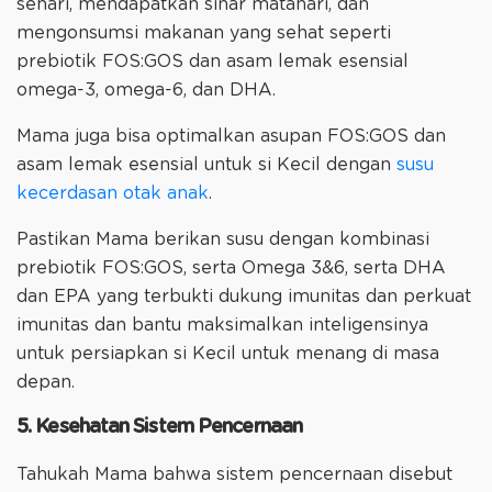
sehari, mendapatkan sinar matahari, dan
mengonsumsi makanan yang sehat seperti
prebiotik FOS:GOS dan asam lemak esensial
omega-3, omega-6, dan DHA.
Mama juga bisa optimalkan asupan FOS:GOS dan
asam lemak esensial untuk si Kecil dengan
susu
kecerdasan otak anak
.
Pastikan Mama berikan susu dengan kombinasi
prebiotik FOS:GOS, serta Omega 3&6, serta DHA
dan EPA yang terbukti dukung imunitas dan perkuat
imunitas dan bantu maksimalkan inteligensinya
untuk persiapkan si Kecil untuk menang di masa
depan.
5. Kesehatan Sistem Pencernaan
Tahukah Mama bahwa sistem pencernaan disebut