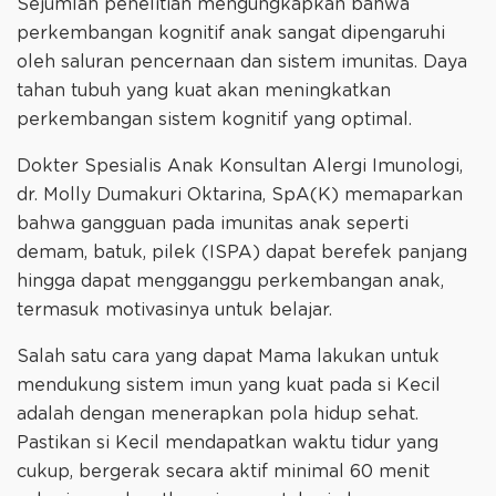
Sejumlah penelitian mengungkapkan bahwa
perkembangan kognitif anak sangat dipengaruhi
oleh saluran pencernaan dan sistem imunitas. Daya
tahan tubuh yang kuat akan meningkatkan
perkembangan sistem kognitif yang optimal.
Dokter Spesialis Anak Konsultan Alergi Imunologi,
dr. Molly Dumakuri Oktarina, SpA(K) memaparkan
bahwa gangguan pada imunitas anak seperti
demam, batuk, pilek (ISPA) dapat berefek panjang
hingga dapat mengganggu perkembangan anak,
termasuk motivasinya untuk belajar.
Salah satu cara yang dapat Mama lakukan untuk
mendukung sistem imun yang kuat pada si Kecil
adalah dengan menerapkan pola hidup sehat.
Pastikan si Kecil mendapatkan waktu tidur yang
cukup, bergerak secara aktif minimal 60 menit