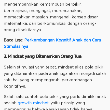
mengembangkan kemampuan berpikir,
berimajinasi, mengingat, merencanakan,
memecahkan masalah, mengenali konsep dasar
matematika, dan berkomunikasi dengan orang-
orang di sekitarnya.
Baca juga:
Perkembangan Kognitif Anak dan Cara
Stimulasinya
3. Mindset yang Ditanamkan Orang Tua
Selain stimulasi yang tepat, mindset alias pola pikir
yang ditanamkan pada anak juga akan menjadi salah
satu hal yang mempengaruhi perkembangan
kognitifnya.
Salah satu contoh pola pikir yang perlu dimiliki anak
adalah
growth mindset
, yaitu prinsip yang
mempercayai bahwa kesuksesan tidak hanya