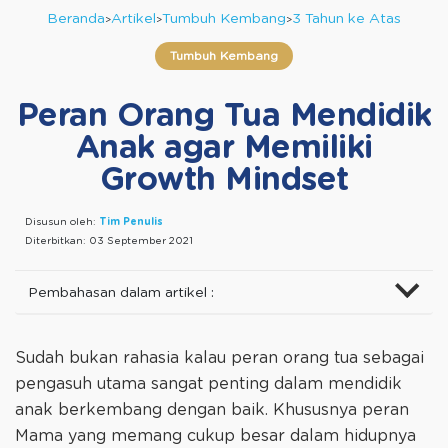
Beranda
Artikel
Tumbuh Kembang
3 Tahun ke Atas
Tumbuh Kembang
Peran Orang Tua Mendidik
Anak agar Memiliki
Growth Mindset
Disusun oleh:
Tim Penulis
Diterbitkan:
03 September 2021
Pembahasan dalam artikel :
Sudah bukan rahasia kalau peran orang tua sebagai
pengasuh utama sangat penting dalam mendidik
anak berkembang dengan baik. Khususnya peran
Mama yang memang cukup besar dalam hidupnya