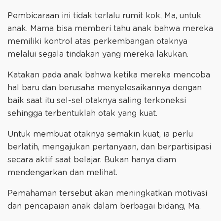
Pembicaraan ini tidak terlalu rumit kok, Ma, untuk
anak. Mama bisa memberi tahu anak bahwa mereka
memiliki kontrol atas perkembangan otaknya
melalui segala tindakan yang mereka lakukan.
Katakan pada anak bahwa ketika mereka mencoba
hal baru dan berusaha menyelesaikannya dengan
baik saat itu sel-sel otaknya saling terkoneksi
sehingga terbentuklah otak yang kuat.
Untuk membuat otaknya semakin kuat, ia perlu
berlatih, mengajukan pertanyaan, dan berpartisipasi
secara aktif saat belajar. Bukan hanya diam
mendengarkan dan melihat.
Pemahaman tersebut akan meningkatkan motivasi
dan pencapaian anak dalam berbagai bidang, Ma.