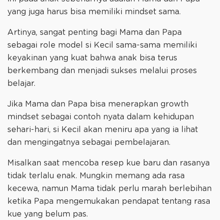
yang juga harus bisa memiliki mindset sama.
Artinya, sangat penting bagi Mama dan Papa
sebagai role model si Kecil sama-sama memiliki
keyakinan yang kuat bahwa anak bisa terus
berkembang dan menjadi sukses melalui proses
belajar.
Jika Mama dan Papa bisa menerapkan growth
mindset sebagai contoh nyata dalam kehidupan
sehari-hari, si Kecil akan meniru apa yang ia lihat
dan mengingatnya sebagai pembelajaran.
Misalkan saat mencoba resep kue baru dan rasanya
tidak terlalu enak. Mungkin memang ada rasa
kecewa, namun Mama tidak perlu marah berlebihan
ketika Papa mengemukakan pendapat tentang rasa
kue yang belum pas.