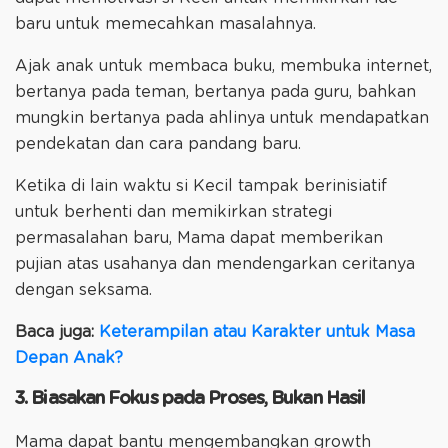
baru untuk memecahkan masalahnya.
Ajak anak untuk membaca buku, membuka internet,
bertanya pada teman, bertanya pada guru, bahkan
mungkin bertanya pada ahlinya untuk mendapatkan
pendekatan dan cara pandang baru.
Ketika di lain waktu si Kecil tampak berinisiatif
untuk berhenti dan memikirkan strategi
permasalahan baru, Mama dapat memberikan
pujian atas usahanya dan mendengarkan ceritanya
dengan seksama.
Baca juga:
Keterampilan atau Karakter untuk Masa
Depan Anak?
3. Biasakan Fokus pada Proses, Bukan Hasil
Mama dapat bantu mengembangkan growth