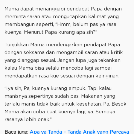
Mama dapat menanggapi pendapat Papa dengan
meminta saran atau mengucapkan kalimat yang
membangun seperti, “Hmm, belum pas ya rasa
kuenya. Menurut Papa kurang apa sih?”
Tunjukkan Mama mendengarkan pendapat Papa
dengan seksama dan mengambil saran atau kritik
yang dianggap sesuai. Jangan lupa juga tekankan
kalau Mama bisa selalu mencoba lagi sampai
mendapatkan rasa kue sesuai dengan keinginan.
“Iya sih, Pa, kuenya kurang empuk. Tapi kalau
manisnya sepertinya sudah pas. Makanan yang
terlalu manis tidak baik untuk kesehatan, Pa. Besok
Mama akan coba buat kuenya lagi, ya. Semoga
rasanya lebih enak.”
Baca juga:
Apa ya Tanda – Tanda Anak yang Percaya