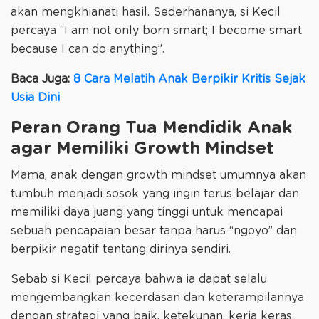
akan mengkhianati hasil. Sederhananya, si Kecil
percaya “I am not only born smart; I become smart
because I can do anything”.
Baca Juga:
8 Cara Melatih Anak Berpikir Kritis Sejak
Usia Dini
Peran Orang Tua Mendidik Anak
agar Memiliki Growth Mindset
Mama, anak dengan growth mindset umumnya akan
tumbuh menjadi sosok yang ingin terus belajar dan
memiliki daya juang yang tinggi untuk mencapai
sebuah pencapaian besar tanpa harus “ngoyo” dan
berpikir negatif tentang dirinya sendiri.
Sebab si Kecil percaya bahwa ia dapat selalu
mengembangkan kecerdasan dan keterampilannya
dengan strategi yang baik, ketekunan, kerja keras,