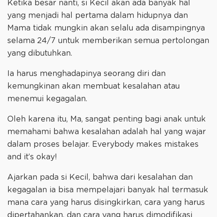
Ketika besar nanti, si Kecil akan ada banyak hal
yang menjadi hal pertama dalam hidupnya dan
Mama tidak mungkin akan selalu ada disampingnya
selama 24/7 untuk memberikan semua pertolongan
yang dibutuhkan.
Ia harus menghadapinya seorang diri dan
kemungkinan akan membuat kesalahan atau
menemui kegagalan.
Oleh karena itu, Ma, sangat penting bagi anak untuk
memahami bahwa kesalahan adalah hal yang wajar
dalam proses belajar. Everybody makes mistakes
and it’s okay!
Ajarkan pada si Kecil, bahwa dari kesalahan dan
kegagalan ia bisa mempelajari banyak hal termasuk
mana cara yang harus disingkirkan, cara yang harus
dipertahankan, dan cara yang harus dimodifikasi