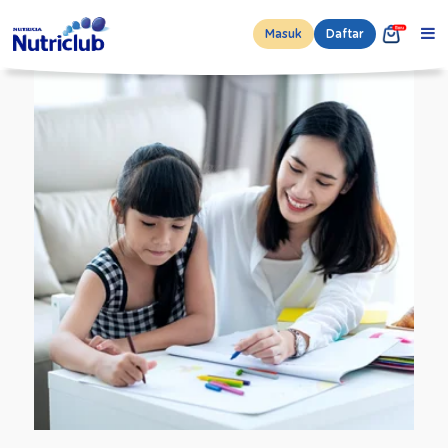
Masuk
Daftar