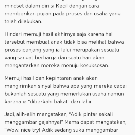
mindset dalam diri si Kecil dengan cara
memberikan pujian pada proses dan usaha yang
telah dilakukan.
Hindari memuji hasil akhirnya saja karena hal
tersebut membuat anak tidak bisa melihat bahwa
proses panjang yang ia lalui merupakan sesuatu
yang sangat berharga dan suatu hari akan
mengantarkan mereka menuju kesuksesan.
Memuji hasil dan kepintaran anak akan
mengirimkan sinyal bahwa apa yang mereka capai
bukanlah sesuatu yang memerlukan usaha namun
karena ia “diberkahi bakat” dari lahir.
Jadi, alih-alih mengatakan, “Adik pintar sekali
menggambar gajahnya!” Mama dapat mengatakan,
“Wow, nice try! Adik sedang suka menggambar