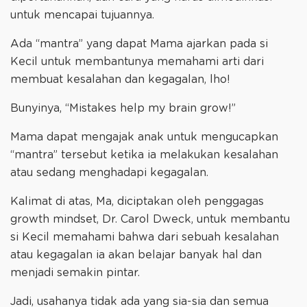
untuk mencapai tujuannya.
Ada “mantra” yang dapat Mama ajarkan pada si
Kecil untuk membantunya memahami arti dari
membuat kesalahan dan kegagalan, lho!
Bunyinya, “Mistakes help my brain grow!”
Mama dapat mengajak anak untuk mengucapkan
“mantra” tersebut ketika ia melakukan kesalahan
atau sedang menghadapi kegagalan.
Kalimat di atas, Ma, diciptakan oleh penggagas
growth mindset, Dr. Carol Dweck, untuk membantu
si Kecil memahami bahwa dari sebuah kesalahan
atau kegagalan ia akan belajar banyak hal dan
menjadi semakin pintar.
Jadi, usahanya tidak ada yang sia-sia dan semua