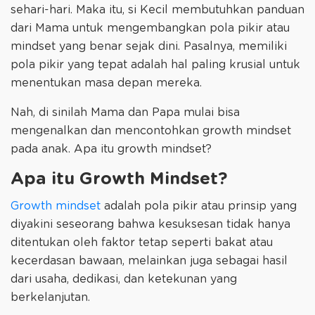
sehari-hari. Maka itu, si Kecil membutuhkan panduan
dari Mama untuk mengembangkan pola pikir atau
mindset yang benar sejak dini. Pasalnya, memiliki
pola pikir yang tepat adalah hal paling krusial untuk
menentukan masa depan mereka.
Nah, di sinilah Mama dan Papa mulai bisa
mengenalkan dan mencontohkan growth mindset
pada anak. Apa itu growth mindset?
Apa itu Growth Mindset?
Growth mindset
adalah pola pikir atau prinsip yang
diyakini seseorang bahwa kesuksesan tidak hanya
ditentukan oleh faktor tetap seperti bakat atau
kecerdasan bawaan, melainkan juga sebagai hasil
dari usaha, dedikasi, dan ketekunan yang
berkelanjutan.