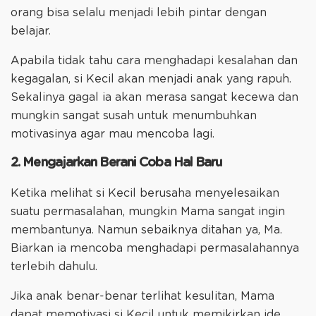
orang bisa selalu menjadi lebih pintar dengan
belajar.
Apabila tidak tahu cara menghadapi kesalahan dan
kegagalan, si Kecil akan menjadi anak yang rapuh.
Sekalinya gagal ia akan merasa sangat kecewa dan
mungkin sangat susah untuk menumbuhkan
motivasinya agar mau mencoba lagi.
2. Mengajarkan Berani Coba Hal Baru
Ketika melihat si Kecil berusaha menyelesaikan
suatu permasalahan, mungkin Mama sangat ingin
membantunya. Namun sebaiknya ditahan ya, Ma.
Biarkan ia mencoba menghadapi permasalahannya
terlebih dahulu.
Jika anak benar-benar terlihat kesulitan, Mama
dapat memotivasi si Kecil untuk memikirkan ide