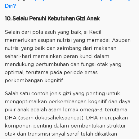
Diri?
10. Selalu Penuhi Kebutuhan Gizi Anak
Selain dari pola asuh yang baik, si Kecil
memerlukan asupan nutrisi yang memadai. Asupan
nutrisi yang baik dan seimbang dari makanan
sehari-hari memainkan peran kunci dalam
mendukung pertumbuhan dan fungsi otak yang
optimal, terutama pada periode emas
perkembangan kognitif.
Salah satu contoh jenis gizi yang penting untuk
mengoptimalkan perkembangan kognitif dan daya
pikir anak adalah asam lemak omega-3, terutama
DHA (asam dokosaheksaenoat). DHA merupakan
komponen penting dalam pembentukan struktur
otak dan transmisi sinyal saraf telah dikaitkan