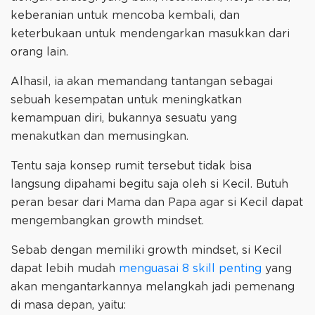
keberanian untuk mencoba kembali, dan
keterbukaan untuk mendengarkan masukkan dari
orang lain.
Alhasil, ia akan memandang tantangan sebagai
sebuah kesempatan untuk meningkatkan
kemampuan diri, bukannya sesuatu yang
menakutkan dan memusingkan.
Tentu saja konsep rumit tersebut tidak bisa
langsung dipahami begitu saja oleh si Kecil. Butuh
peran besar dari Mama dan Papa agar si Kecil dapat
mengembangkan growth mindset.
Sebab dengan memiliki growth mindset, si Kecil
dapat lebih mudah
menguasai 8 skill penting
yang
akan mengantarkannya melangkah jadi pemenang
di masa depan, yaitu: