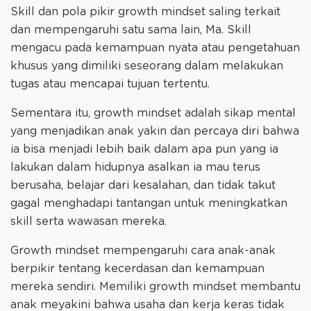
Skill dan pola pikir growth mindset saling terkait
dan mempengaruhi satu sama lain, Ma. Skill
mengacu pada kemampuan nyata atau pengetahuan
khusus yang dimiliki seseorang dalam melakukan
tugas atau mencapai tujuan tertentu.
Sementara itu, growth mindset adalah sikap mental
yang menjadikan anak yakin dan percaya diri bahwa
ia bisa menjadi lebih baik dalam apa pun yang ia
lakukan dalam hidupnya asalkan ia mau terus
berusaha, belajar dari kesalahan, dan tidak takut
gagal menghadapi tantangan untuk meningkatkan
skill serta wawasan mereka.
Growth mindset mempengaruhi cara anak-anak
berpikir tentang kecerdasan dan kemampuan
mereka sendiri. Memiliki growth mindset membantu
anak meyakini bahwa usaha dan kerja keras tidak