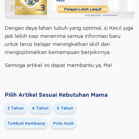
Kecil
Pelajari Lebih Lanjut!
Dengan daya tahan tubuh yang optimal, si Kecil juga
jadi lebih siap menerima semua informasi baru
untuk terus belajar meningkatkan skill dan
mengoptimalkan kemampuan berpikirnya.
Semoga artikel ini dapat membantu ya, Ma!
Pilih Artikel Sesuai Kebutuhan Mama
3 Tahun
4 Tahun
5 Tahun
Tumbuh Kembang
Pola Asuh