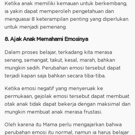
Ketika anak memiliki kemauan untuk berkembang,
ia yakin dapat memperoleh pengetahuan dan
menguasai 8 keterampilan penting yang diperlukan
untuk menjadi pemenang.
8. Ajak Anak Memahami Emosinya
Dalam proses belajar, terkadang kita merasa
senang, semangat, takut, kesal, marah, bahkan
mungkin sedih. Perubahan emosi tersebut dapat
terjadi kapan saja bahkan secara tiba-tiba.
Ketika emosi negatif yang menyeruak ke
permukaan, gejolak emosi tersebut dapat membuat
otak anak tidak dapat bekerja dengan maksimal dan
mungkin membuat anak merasa frustasi.
Oleh karena itu Mama perlu mengajarkan bahwa
perubahan emosi itu normal, namun ia harus belajar