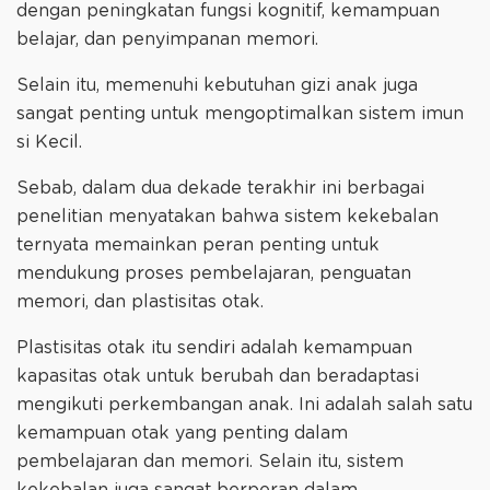
dengan peningkatan fungsi kognitif, kemampuan
belajar, dan penyimpanan memori.
Selain itu, memenuhi kebutuhan gizi anak juga
sangat penting untuk mengoptimalkan sistem imun
si Kecil.
Sebab, dalam dua dekade terakhir ini berbagai
penelitian menyatakan bahwa sistem kekebalan
ternyata memainkan peran penting untuk
mendukung proses pembelajaran, penguatan
memori, dan plastisitas otak.
Plastisitas otak itu sendiri adalah kemampuan
kapasitas otak untuk berubah dan beradaptasi
mengikuti perkembangan anak. Ini adalah salah satu
kemampuan otak yang penting dalam
pembelajaran dan memori. Selain itu, sistem