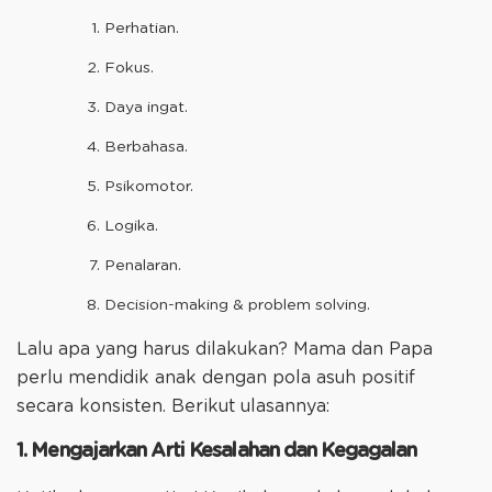
Perhatian.
Fokus.
Daya ingat.
Berbahasa.
Psikomotor.
Logika.
Penalaran.
Decision-making & problem solving.
Lalu apa yang harus dilakukan? Mama dan Papa
perlu mendidik anak dengan pola asuh positif
secara konsisten. Berikut ulasannya:
1. Mengajarkan Arti Kesalahan dan Kegagalan