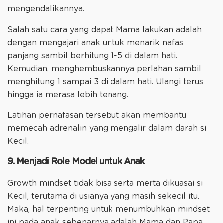
mengendalikannya.
Salah satu cara yang dapat Mama lakukan adalah
dengan mengajari anak untuk menarik nafas
panjang sambil berhitung 1-5 di dalam hati.
Kemudian, menghembuskannya perlahan sambil
menghitung 1 sampai 3 di dalam hati. Ulangi terus
hingga ia merasa lebih tenang.
Latihan pernafasan tersebut akan membantu
memecah adrenalin yang mengalir dalam darah si
Kecil.
9. Menjadi Role Model untuk Anak
Growth mindset tidak bisa serta merta dikuasai si
Kecil, terutama di usianya yang masih sekecil itu.
Maka, hal terpenting untuk menumbuhkan mindset
ini pada anak sebenarnya adalah Mama dan Papa