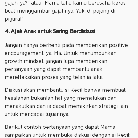
gajah, ya?” atau “Mama tahu kamu berusaha keras
buat menggambar gajahnya. Yuk, di pajang di
pigura!”
4. Ajak Anak untuk Sering Berdiskusi
Jangan hanya berhenti pada memberikan positive
encouragement, ya, Ma. Untuk menumbuhkan
growth mindset, jangan lupa memberikan
pertanyaan yang dapat membantu anak
merefleksikan proses yang telah ia lalui.
Diskusi akan membantu si Kecil bahwa membuat
kesalahan bukanlah hal yang memalukan dan
menakutkan dan ia dapat memikirkan strategi lain
untuk mencapai tujuannya.
Berikut contoh pertanyaan yang dapat Mama
sampaikan untuk membuka diskusi dengan si Kecil: