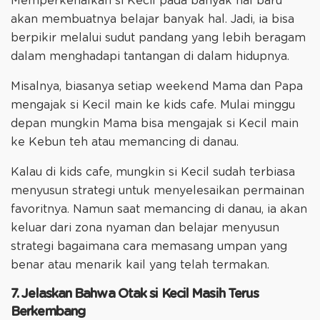
Memperkenalkan si Kecil pada banyak hal baru
akan membuatnya belajar banyak hal. Jadi, ia bisa
berpikir melalui sudut pandang yang lebih beragam
dalam menghadapi tantangan di dalam hidupnya.
Misalnya, biasanya setiap weekend Mama dan Papa
mengajak si Kecil main ke kids cafe. Mulai minggu
depan mungkin Mama bisa mengajak si Kecil main
ke Kebun teh atau memancing di danau.
Kalau di kids cafe, mungkin si Kecil sudah terbiasa
menyusun strategi untuk menyelesaikan permainan
favoritnya. Namun saat memancing di danau, ia akan
keluar dari zona nyaman dan belajar menyusun
strategi bagaimana cara memasang umpan yang
benar atau menarik kail yang telah termakan.
7. Jelaskan Bahwa Otak si Kecil Masih Terus
Berkembang