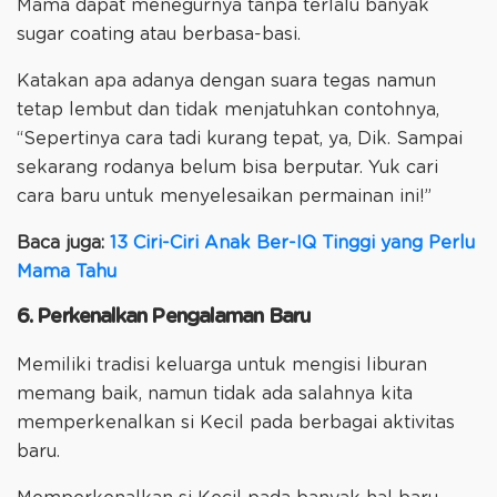
Mama dapat menegurnya tanpa terlalu banyak
sugar coating atau berbasa-basi.
Katakan apa adanya dengan suara tegas namun
tetap lembut dan tidak menjatuhkan contohnya,
“Sepertinya cara tadi kurang tepat, ya, Dik. Sampai
sekarang rodanya belum bisa berputar. Yuk cari
cara baru untuk menyelesaikan permainan ini!”
Baca juga:
13 Ciri-Ciri Anak Ber-IQ Tinggi yang Perlu
Mama Tahu
6. Perkenalkan Pengalaman Baru
Memiliki tradisi keluarga untuk mengisi liburan
memang baik, namun tidak ada salahnya kita
memperkenalkan si Kecil pada berbagai aktivitas
baru.