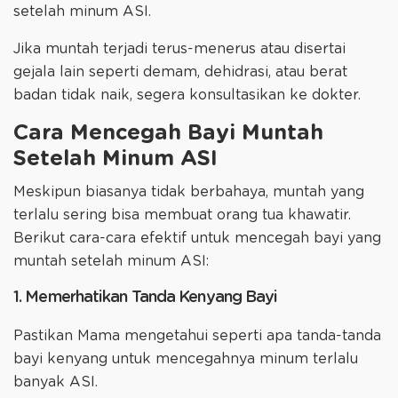
setelah minum ASI.
Jika muntah terjadi terus-menerus atau disertai
gejala lain seperti demam, dehidrasi, atau berat
badan tidak naik, segera konsultasikan ke dokter.
Cara Mencegah Bayi Muntah
Setelah Minum ASI
Meskipun biasanya tidak berbahaya, muntah yang
terlalu sering bisa membuat orang tua khawatir.
Berikut cara-cara efektif untuk mencegah bayi yang
muntah setelah minum ASI:
1. Memerhatikan Tanda Kenyang Bayi
Pastikan Mama mengetahui seperti apa tanda-tanda
bayi kenyang untuk mencegahnya minum terlalu
banyak ASI.