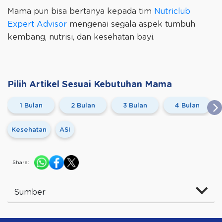
Mama pun bisa bertanya kepada tim
Nutriclub
Expert Advisor
mengenai segala aspek tumbuh
kembang, nutrisi, dan kesehatan bayi.
Pilih Artikel Sesuai Kebutuhan Mama
1 Bulan
2 Bulan
3 Bulan
4 Bulan
Kesehatan
ASI
Share:
Sumber