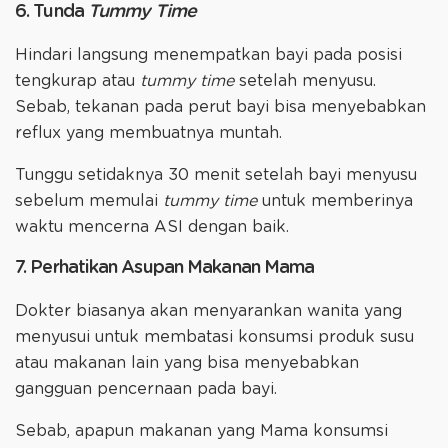
6. Tunda
Tummy Time
Hindari langsung menempatkan bayi pada posisi
tengkurap atau
tummy time
setelah menyusu.
Sebab, tekanan pada perut bayi bisa menyebabkan
reflux yang membuatnya muntah.
Tunggu setidaknya 30 menit setelah bayi menyusu
sebelum memulai
tummy time
untuk memberinya
waktu mencerna ASI dengan baik.
7. Perhatikan Asupan Makanan Mama
Dokter biasanya akan menyarankan wanita yang
menyusui untuk membatasi konsumsi produk susu
atau makanan lain yang bisa menyebabkan
gangguan pencernaan pada bayi.
Sebab, apapun makanan yang Mama konsumsi