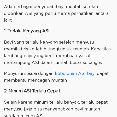
Ada berbagai penyebab bayi muntah setelah
diberikan ASI yang perlu Mama perhatikan, antara
lain:
1. Terlalu Kenyang ASI
Bayi yang terlalu kenyang setelah menyusu
memiliki risiko lebih tinggi untuk muntah. Kapasitas
lambung bayi yang kecil membuatnya sulit
menampung ASI dalam jumlah besar sekaligus.
Menyusui sesuai dengan
kebutuhan ASI bayi
dapat
membantu mencegah muntah.
2. Minum ASI Terlalu Cepat
Selain karena minum terlalu banyak, terlalu cepat
menyusu juga bisa menyebabkan bayi muntah
setelah minum ASI.