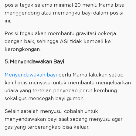
posisi tegak selama minimal 20 menit. Mama bisa
menggendong atau memangku bayi dalam posisi
ini.
Posisi tegak akan membantu gravitasi bekerja
dengan baik, sehingga ASI tidak kembali ke
kerongkongan.
5. Menyendawakan Bayi
Menyendawakan bayi
perlu Mama lakukan setiap
kali habis menyusui untuk membantu mengeluarkan
udara yang tertelan penyebab perut kembung
sekaligus mencegah bayi gumoh.
Selain setelah menyusu, cobalah untuk
menyendawakan bayi saat sedang menyusu agar
gas yang terperangkap bisa keluar.