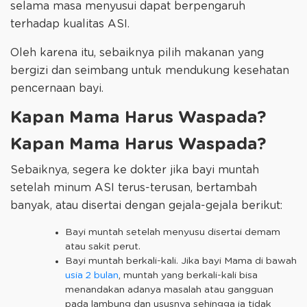
selama masa menyusui dapat berpengaruh
terhadap kualitas ASI.
Oleh karena itu, sebaiknya pilih makanan yang
bergizi dan seimbang untuk mendukung kesehatan
pencernaan bayi.
Kapan Mama Harus Waspada?
Kapan Mama Harus Waspada?
Sebaiknya, segera ke dokter jika bayi muntah
setelah minum ASI terus-terusan, bertambah
banyak, atau disertai dengan gejala-gejala berikut:
Bayi muntah setelah menyusu disertai demam
atau sakit perut.
Bayi muntah berkali-kali. Jika bayi Mama di bawah
usia 2 bulan
, muntah yang berkali-kali bisa
menandakan adanya masalah atau gangguan
pada lambung dan ususnya sehingga ia tidak