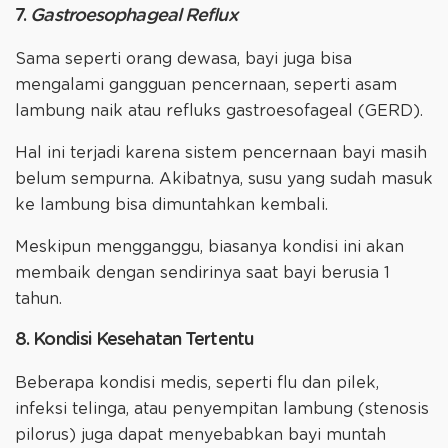
7.
Gastroesophageal Reflux
Sama seperti orang dewasa, bayi juga bisa
mengalami gangguan pencernaan, seperti asam
lambung naik atau refluks gastroesofageal (GERD).
Hal ini terjadi karena sistem pencernaan bayi masih
belum sempurna. Akibatnya, susu yang sudah masuk
ke lambung bisa dimuntahkan kembali.
Meskipun mengganggu, biasanya kondisi ini akan
membaik dengan sendirinya saat bayi berusia 1
tahun.
8. Kondisi Kesehatan Tertentu
Beberapa kondisi medis, seperti flu dan pilek,
infeksi telinga, atau penyempitan lambung (stenosis
pilorus) juga dapat menyebabkan bayi muntah