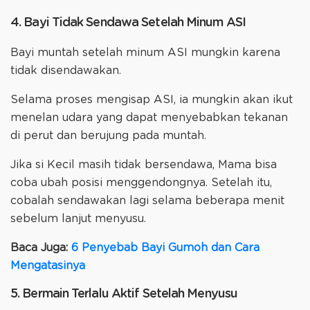
4. Bayi Tidak Sendawa Setelah Minum ASI
Bayi muntah setelah minum ASI mungkin karena
tidak disendawakan.
Selama proses mengisap ASI, ia mungkin akan ikut
menelan udara yang dapat menyebabkan tekanan
di perut dan berujung pada muntah.
Jika si Kecil masih tidak bersendawa, Mama bisa
coba ubah posisi menggendongnya. Setelah itu,
cobalah sendawakan lagi selama beberapa menit
sebelum lanjut menyusu.
Baca Juga:
6 Penyebab Bayi Gumoh dan Cara
Mengatasinya
5. Bermain Terlalu Aktif Setelah Menyusu