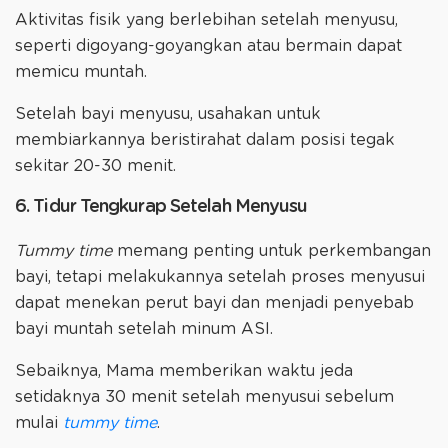
Aktivitas fisik yang berlebihan setelah menyusu,
seperti digoyang-goyangkan atau bermain dapat
memicu muntah.
Setelah bayi menyusu, usahakan untuk
membiarkannya beristirahat dalam posisi tegak
sekitar 20-30 menit.
6. Tidur Tengkurap Setelah Menyusu
Tummy time
memang penting untuk perkembangan
bayi, tetapi melakukannya setelah proses menyusui
dapat menekan perut bayi dan menjadi penyebab
bayi muntah setelah minum ASI.
Sebaiknya, Mama memberikan waktu jeda
setidaknya 30 menit setelah menyusui sebelum
mulai
tummy time
.