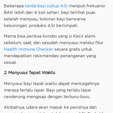
Beberapa
tanda bayi cukup ASI
meliputi frekuensi
BAK lebih dari 6 kali sehari, bayi terlihat puas
setelah menyusu, kotoran bayi berwarna
kekuningan, produksi ASI berlimpah.
Mama bisa periksa kondisi yang si Kecil alami
sebelum, saat, dan sesudah menyusui melalui fitur
Health Immune Checker
secara gratis untuk
mendapatkan rekomendasi penanganan yang
sesuai.
2. Menyusui Tepat Waktu
Menyusui bayi tepat waktu dapat mencegahnya
merasa terlalu lapar. Bayi yang terlalu lapar
cenderung mengisap dengan terburu-buru.
Akibatnya, udara akan masuk ke perutnya dan