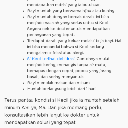
mendapatkan nutrisi yang ia butuhkan.
Bayi muntah yang berwarna hijau atau kuning.
Bayi muntah dengan bercak darah. Ini bisa
menjadi masalah yang serius untuk si Kecil.
Segera cek ke dokter untuk mendapatkan
penanganan yang tepat..
Terdapat darah yang keluar melalui tinja bayi. Hal
ini bisa menandai bahwa si Kecil sedang
mengalami infeksi atau alergi.
Si Kecil terlihat dehidrasi
. Contohnya mulut
menjadi kering, menangis tanpa air mata,
bernapas dengan cepat, popok yang jarang
basah, dan sering mengantuk.
Bayi menolak makan dan minum.
Muntah berlangsung lebih dari 1 hari.
Terus pantau kondisi si Kecil jika ia muntah setelah
minum ASI ya, Ma. Dan jika memang perlu,
konsultasikan lebih lanjut ke dokter untuk
mendapatkan solusi yang tepat.