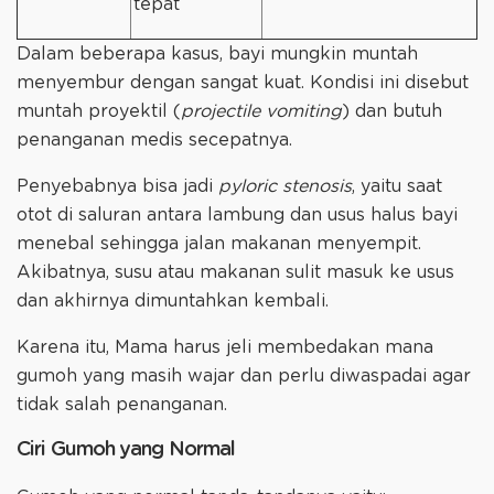
tepat
Dalam beberapa kasus, bayi mungkin muntah
menyembur dengan sangat kuat. Kondisi ini disebut
muntah proyektil (
projectile vomiting
) dan butuh
penanganan medis secepatnya.
Penyebabnya bisa jadi
pyloric stenosis
, yaitu saat
otot di saluran antara lambung dan usus halus bayi
menebal sehingga jalan makanan menyempit.
Akibatnya, susu atau makanan sulit masuk ke usus
dan akhirnya dimuntahkan kembali.
Karena itu, Mama harus jeli membedakan mana
gumoh yang masih wajar dan perlu diwaspadai agar
tidak salah penanganan.
Ciri Gumoh yang Normal