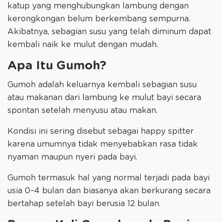
katup yang menghubungkan lambung dengan
kerongkongan belum berkembang sempurna.
Akibatnya, sebagian susu yang telah diminum dapat
kembali naik ke mulut dengan mudah.
Apa Itu Gumoh?
Gumoh adalah keluarnya kembali sebagian susu
atau makanan dari lambung ke mulut bayi secara
spontan setelah menyusu atau makan.
Kondisi ini sering disebut sebagai happy spitter
karena umumnya tidak menyebabkan rasa tidak
nyaman maupun nyeri pada bayi.
Gumoh termasuk hal yang normal terjadi pada bayi
usia 0–4 bulan dan biasanya akan berkurang secara
bertahap setelah bayi berusia 12 bulan.