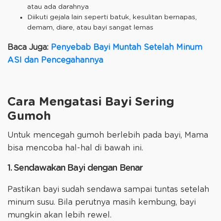
atau ada darahnya
Diikuti gejala lain seperti batuk, kesulitan bernapas,
demam, diare, atau bayi sangat lemas
Baca Juga:
Penyebab Bayi Muntah Setelah Minum
ASI dan Pencegahannya
Cara Mengatasi Bayi Sering
Gumoh
Untuk mencegah gumoh berlebih pada bayi, Mama
bisa mencoba hal-hal di bawah ini.
1. Sendawakan Bayi dengan Benar
Pastikan bayi sudah sendawa sampai tuntas setelah
minum susu. Bila perutnya masih kembung, bayi
mungkin akan lebih rewel.