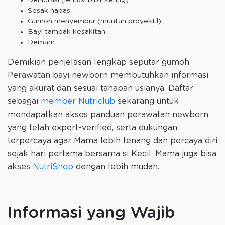
Sesak napas
Gumoh menyembur (muntah proyektil)
Bayi tampak kesakitan
Demam
Demikian penjelasan lengkap seputar gumoh.
Perawatan bayi newborn membutuhkan informasi
yang akurat dan sesuai tahapan usianya. Daftar
sebagai
member Nutriclub
sekarang untuk
mendapatkan akses panduan perawatan newborn
yang telah expert-verified, serta dukungan
terpercaya agar Mama lebih tenang dan percaya diri
sejak hari pertama bersama si Kecil. Mama juga bisa
akses
NutriShop
dengan lebih mudah.
Informasi yang Wajib