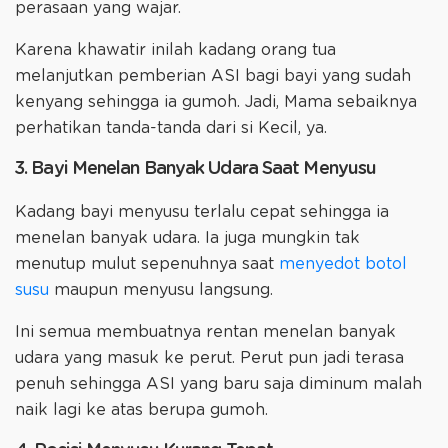
perasaan yang wajar.
Karena khawatir inilah kadang orang tua
melanjutkan pemberian ASI bagi bayi yang sudah
kenyang sehingga ia gumoh. Jadi, Mama sebaiknya
perhatikan tanda-tanda dari si Kecil, ya.
3. Bayi Menelan Banyak Udara Saat Menyusu
Kadang bayi menyusu terlalu cepat sehingga ia
menelan banyak udara. Ia juga mungkin tak
menutup mulut sepenuhnya saat
menyedot botol
susu
maupun menyusu langsung.
Ini semua membuatnya rentan menelan banyak
udara yang masuk ke perut. Perut pun jadi terasa
penuh sehingga ASI yang baru saja diminum malah
naik lagi ke atas berupa gumoh.