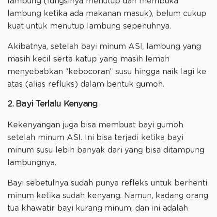
lambung (fungsinya menutup dan membuka
lambung ketika ada makanan masuk), belum cukup
kuat untuk menutup lambung sepenuhnya.
Akibatnya, setelah bayi minum ASI, lambung yang
masih kecil serta katup yang masih lemah
menyebabkan “kebocoran” susu hingga naik lagi ke
atas (alias refluks) dalam bentuk gumoh.
2. Bayi Terlalu Kenyang
Kekenyangan juga bisa membuat bayi gumoh
setelah minum ASI. Ini bisa terjadi ketika bayi
minum susu lebih banyak dari yang bisa ditampung
lambungnya.
Bayi sebetulnya sudah punya refleks untuk berhenti
minum ketika sudah kenyang. Namun, kadang orang
tua khawatir bayi kurang minum, dan ini adalah