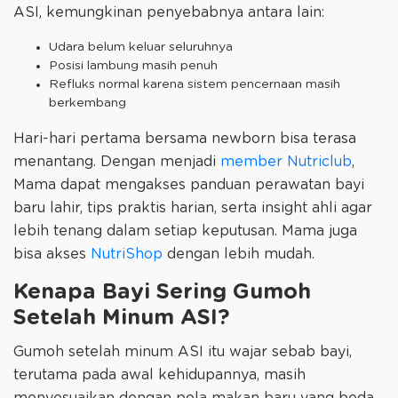
ASI, kemungkinan penyebabnya antara lain:
Udara belum keluar seluruhnya
Posisi lambung masih penuh
Refluks normal karena sistem pencernaan masih
berkembang
Hari-hari pertama bersama newborn bisa terasa
menantang. Dengan menjadi
member Nutriclub
,
Mama dapat mengakses panduan perawatan bayi
baru lahir, tips praktis harian, serta insight ahli agar
lebih tenang dalam setiap keputusan. Mama juga
bisa akses
NutriShop
dengan lebih mudah.
Kenapa Bayi Sering Gumoh
Setelah Minum ASI?
Gumoh setelah minum ASI itu wajar sebab bayi,
terutama pada awal kehidupannya, masih