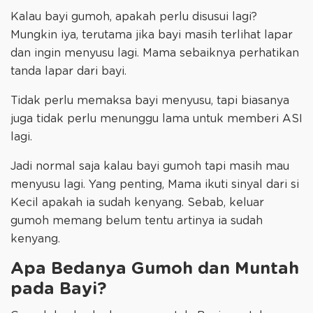
Kalau bayi gumoh, apakah perlu disusui lagi?
Mungkin iya, terutama jika bayi masih terlihat lapar
dan ingin menyusu lagi. Mama sebaiknya perhatikan
tanda lapar dari bayi.
Tidak perlu memaksa bayi menyusu, tapi biasanya
juga tidak perlu menunggu lama untuk memberi ASI
lagi.
Jadi normal saja kalau bayi gumoh tapi masih mau
menyusu lagi. Yang penting, Mama ikuti sinyal dari si
Kecil apakah ia sudah kenyang. Sebab, keluar
gumoh memang belum tentu artinya ia sudah
kenyang.
Apa Bedanya Gumoh dan Muntah
pada Bayi?