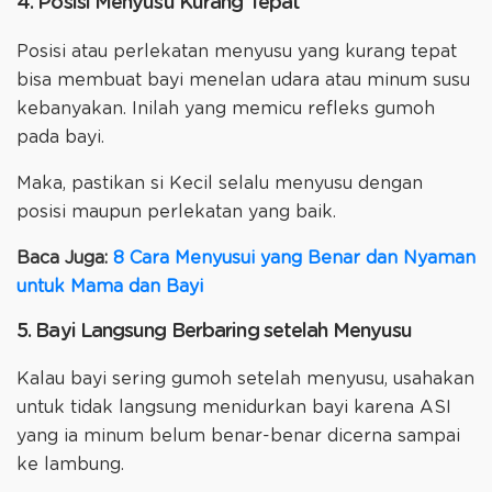
4. Posisi Menyusu Kurang Tepat
Posisi atau perlekatan menyusu yang kurang tepat
bisa membuat bayi menelan udara atau minum susu
kebanyakan. Inilah yang memicu refleks gumoh
pada bayi.
Maka, pastikan si Kecil selalu menyusu dengan
posisi maupun perlekatan yang baik.
Baca Juga:
8 Cara Menyusui yang Benar dan Nyaman
untuk Mama dan Bayi
5. Bayi Langsung Berbaring setelah Menyusu
Kalau bayi sering gumoh setelah menyusu, usahakan
untuk tidak langsung menidurkan bayi karena ASI
yang ia minum belum benar-benar dicerna sampai
ke lambung.