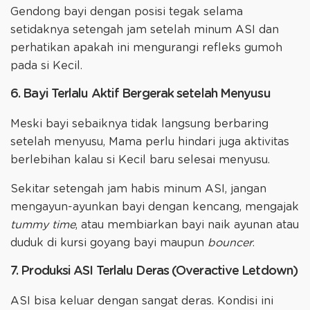
Gendong bayi dengan posisi tegak selama
setidaknya setengah jam setelah minum ASI dan
perhatikan apakah ini mengurangi refleks gumoh
pada si Kecil.
6. Bayi Terlalu Aktif Bergerak setelah Menyusu
Meski bayi sebaiknya tidak langsung berbaring
setelah menyusu, Mama perlu hindari juga aktivitas
berlebihan kalau si Kecil baru selesai menyusu.
Sekitar setengah jam habis minum ASI, jangan
mengayun-ayunkan bayi dengan kencang, mengajak
tummy time
, atau membiarkan bayi naik ayunan atau
duduk di kursi goyang bayi maupun
bouncer
.
7. Produksi ASI Terlalu Deras (Overactive Letdown)
ASI bisa keluar dengan sangat deras. Kondisi ini