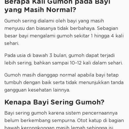
Berapa Kali Gumoh pada Bayi
yang Masih Normal?
Gumoh sering dialami oleh bayi yang masih
menyusu dan biasanya tidak berbahaya. Sebagian
besar bayi mengalami gumoh sekitar 1 hingga 4 kali
sehari.
Pada usia di bawah 3 bulan, gumoh dapat terjadi
lebih sering, bahkan sampai 10–12 kali dalam sehari.
Gumoh masih dianggap normal apabila bayi tetap
tumbuh dengan baik serta tidak menunjukkan tanda
gangguan kesehatan lainnya.
Kenapa Bayi Sering Gumoh?
Bayi sering gumoh karena sistem pencernaannya
belum berkembang sempurna. Otot katup di bagian
bawah kerongkongan masih lemah sehingga isi