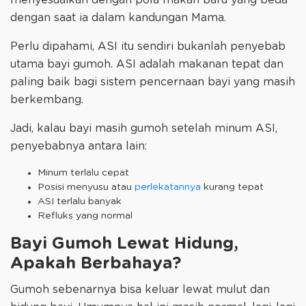
menyesuaikan dengan pola makan baru yang beda
dengan saat ia dalam kandungan Mama.
Perlu dipahami, ASI itu sendiri bukanlah penyebab
utama bayi gumoh. ASI adalah makanan tepat dan
paling baik bagi sistem pencernaan bayi yang masih
berkembang.
Jadi, kalau bayi masih gumoh setelah minum ASI,
penyebabnya antara lain:
Minum terlalu cepat
Posisi menyusu atau
perlekatannya
kurang tepat
ASI terlalu banyak
Refluks yang normal
Bayi Gumoh Lewat Hidung,
Apakah Berbahaya?
Gumoh sebenarnya bisa keluar lewat mulut dan