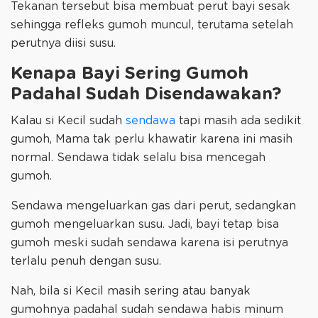
Tekanan tersebut bisa membuat perut bayi sesak
sehingga refleks gumoh muncul, terutama setelah
perutnya diisi susu.
Kenapa Bayi Sering Gumoh
Padahal Sudah Disendawakan?
Kalau si Kecil sudah
sendawa
tapi masih ada sedikit
gumoh, Mama tak perlu khawatir karena ini masih
normal. Sendawa tidak selalu bisa mencegah
gumoh.
Sendawa mengeluarkan gas dari perut, sedangkan
gumoh mengeluarkan susu. Jadi, bayi tetap bisa
gumoh meski sudah sendawa karena isi perutnya
terlalu penuh dengan susu.
Nah, bila si Kecil masih sering atau banyak
gumohnya padahal sudah sendawa habis minum