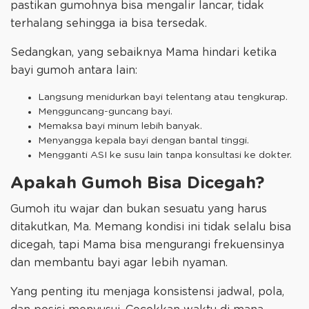
pastikan gumohnya bisa mengalir lancar, tidak
terhalang sehingga ia bisa tersedak.
Sedangkan, yang sebaiknya Mama hindari ketika
bayi gumoh antara lain:
Langsung menidurkan bayi telentang atau tengkurap.
Mengguncang-guncang bayi.
Memaksa bayi minum lebih banyak.
Menyangga kepala bayi dengan bantal tinggi.
Mengganti ASI ke susu lain tanpa konsultasi ke dokter.
Apakah Gumoh Bisa Dicegah?
Gumoh itu wajar dan bukan sesuatu yang harus
ditakutkan, Ma. Memang kondisi ini tidak selalu bisa
dicegah, tapi Mama bisa mengurangi frekuensinya
dan membantu bayi agar lebih nyaman.
Yang penting itu menjaga konsistensi jadwal, pola,