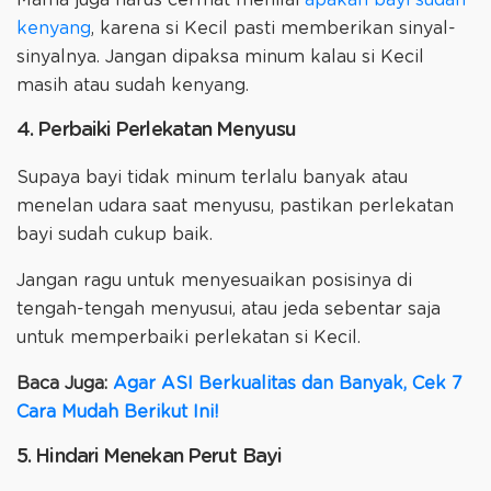
kenyang
, karena si Kecil pasti memberikan sinyal-
sinyalnya. Jangan dipaksa minum kalau si Kecil
masih atau sudah kenyang.
4. Perbaiki Perlekatan Menyusu
Supaya bayi tidak minum terlalu banyak atau
menelan udara saat menyusu, pastikan perlekatan
bayi sudah cukup baik.
Jangan ragu untuk menyesuaikan posisinya di
tengah-tengah menyusui, atau jeda sebentar saja
untuk memperbaiki perlekatan si Kecil.
Baca Juga:
Agar ASI Berkualitas dan Banyak, Cek 7
Cara Mudah Berikut Ini!
5. Hindari Menekan Perut Bayi