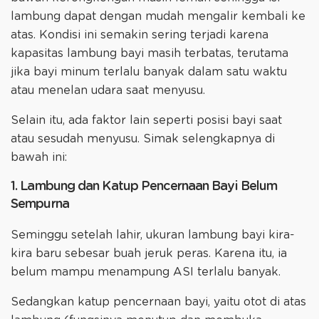
lambung dapat dengan mudah mengalir kembali ke
atas. Kondisi ini semakin sering terjadi karena
kapasitas lambung bayi masih terbatas, terutama
jika bayi minum terlalu banyak dalam satu waktu
atau menelan udara saat menyusu.
Selain itu, ada faktor lain seperti posisi bayi saat
atau sesudah menyusu. Simak selengkapnya di
bawah ini:
1. Lambung dan Katup Pencernaan Bayi Belum
Sempurna
Seminggu setelah lahir, ukuran lambung bayi kira-
kira baru sebesar buah jeruk peras. Karena itu, ia
belum mampu menampung ASI terlalu banyak.
Sedangkan katup pencernaan bayi, yaitu otot di atas