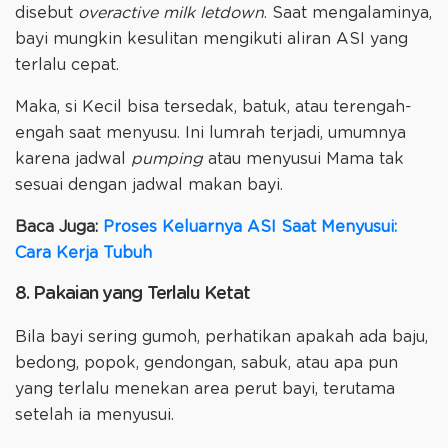
disebut
overactive milk letdown
. Saat mengalaminya,
bayi mungkin kesulitan mengikuti aliran ASI yang
terlalu cepat.
Maka, si Kecil bisa tersedak, batuk, atau terengah-
engah saat menyusu. Ini lumrah terjadi, umumnya
karena jadwal
pumping
atau menyusui Mama tak
sesuai dengan jadwal makan bayi.
Baca Juga:
Proses Keluarnya ASI Saat Menyusui:
Cara Kerja Tubuh
8. Pakaian yang Terlalu Ketat
Bila bayi sering gumoh, perhatikan apakah ada baju,
bedong, popok, gendongan, sabuk, atau apa pun
yang terlalu menekan area perut bayi, terutama
setelah ia menyusui.