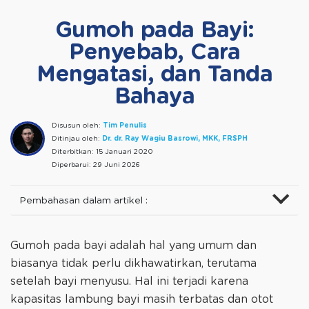
Gumoh pada Bayi:
Penyebab, Cara
Mengatasi, dan Tanda
Bahaya
Disusun oleh:
Tim Penulis
Ditinjau oleh:
Dr. dr. Ray Wagiu Basrowi, MKK, FRSPH
Diterbitkan:
15 Januari 2020
Diperbarui:
29 Juni 2026
Pembahasan dalam artikel :
Gumoh pada bayi adalah hal yang umum dan
biasanya tidak perlu dikhawatirkan, terutama
setelah bayi menyusu. Hal ini terjadi karena
kapasitas lambung bayi masih terbatas dan otot