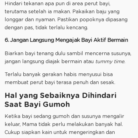
Hindari tekanan apa pun di area perut bayi,
terutama setelah ia makan. Pakaikan baju yang
longgar dan nyaman. Pastikan popoknya dipasang
dengan pas, tidak terlalu kencang.
6. Jangan Langsung Mengajak Bayi Aktif Bermain
Biarkan bayi tenang dulu sambil mencerna susunya,
jangan langsung diajak bermain atau
tummy time.
Terlalu banyak gerakan habis menyusui bisa
membuat perut bayi terasa penuh dan sesak.
Hal yang Sebaiknya Dihindari
Saat Bayi Gumoh
Ketika bayi sedang gumoh dan susunya mengalir
keluar, Mama tidak perlu melakukan banyak hal.
Cukup siapkan kain untuk mengeringkan dan