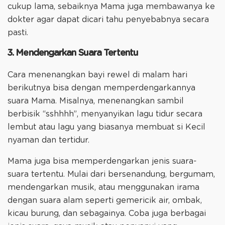
cukup lama, sebaiknya Mama juga membawanya ke
dokter agar dapat dicari tahu penyebabnya secara
pasti.
3. Mendengarkan Suara Tertentu
Cara menenangkan bayi rewel di malam hari
berikutnya bisa dengan memperdengarkannya
suara Mama. Misalnya, menenangkan sambil
berbisik “sshhhh”, menyanyikan lagu tidur secara
lembut atau lagu yang biasanya membuat si Kecil
nyaman dan tertidur.
Mama juga bisa memperdengarkan jenis suara-
suara tertentu. Mulai dari bersenandung, bergumam,
mendengarkan musik, atau menggunakan irama
dengan suara alam seperti gemericik air, ombak,
kicau burung, dan sebagainya. Coba juga berbagai