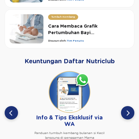
Disusun oleh:
Tim Penulis
Tumbuh Kembang
Cara Membaca Grafik
Pertumbuhan Bayi...
Disusun oleh:
Tim Penulis
Keuntungan Daftar Nutriclub
Info & Tips Eksklusif via
WA
Panduan tumbuh kembang bulanan si Kecil
langsung di genggaman Mama