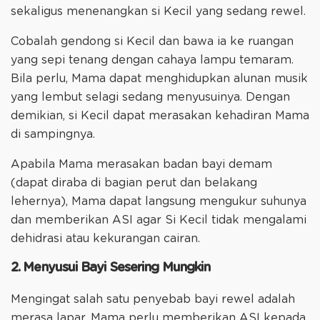
sekaligus menenangkan si Kecil yang sedang rewel.
Cobalah gendong si Kecil dan bawa ia ke ruangan
yang sepi tenang dengan cahaya lampu temaram.
Bila perlu, Mama dapat menghidupkan alunan musik
yang lembut selagi sedang menyusuinya. Dengan
demikian, si Kecil dapat merasakan kehadiran Mama
di sampingnya.
Apabila Mama merasakan badan bayi demam
(dapat diraba di bagian perut dan belakang
lehernya), Mama dapat langsung mengukur suhunya
dan memberikan ASI agar Si Kecil tidak mengalami
dehidrasi atau kekurangan cairan.
2. Menyusui Bayi Sesering Mungkin
Mengingat salah satu penyebab bayi rewel adalah
merasa lapar, Mama perlu memberikan ASI kepada