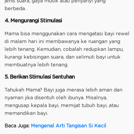
jenis suara, gaya musik atau penyanyi yang
berbeda.
4. Mengurangi Stimulasi
Mama bisa menggunakan cara mengatasi bayi rewel
di malam hari ini membawanya ke ruangan yang
lebih tenang. Kemudian, cobalah redupkan lampu,
kurangi kebisingan suara, dan selimuti bayi untuk
membuatnya lebih tenang.
5. Berikan Stimulasi Sentuhan
Tahukah Mama? Bayi juga merasa lebih aman dan
nyaman jika disentuh oleh ibunya. Misalnya,
mengusap kepala bayi, memijat tubuh bayi, atau
memandikan bayi.
Baca Juga:
Mengenal Arti Tangisan Si Kecil