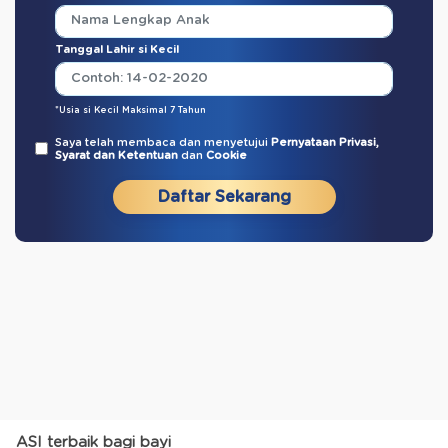
Tanggal Lahir si Kecil
*Usia si Kecil Maksimal 7 Tahun
Saya telah membaca dan menyetujui
Pernyataan Privasi,
Syarat dan Ketentuan
dan
Cookie
Daftar Sekarang
ASI terbaik bagi bayi