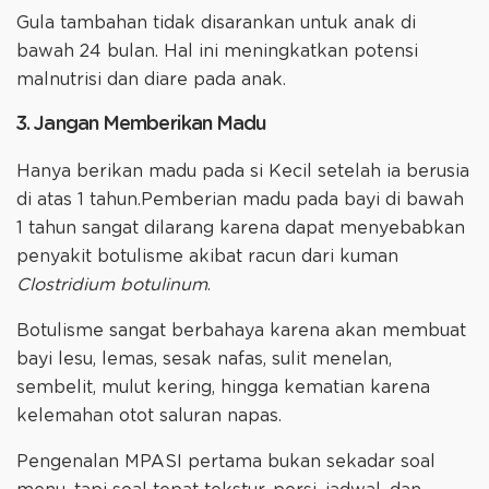
Gula tambahan tidak disarankan untuk anak di
bawah 24 bulan. Hal ini meningkatkan potensi
malnutrisi dan diare pada anak.
3. Jangan Memberikan Madu
Hanya berikan madu pada si Kecil setelah ia berusia
di atas 1 tahun.Pemberian madu pada bayi di bawah
1 tahun sangat dilarang karena dapat menyebabkan
penyakit botulisme akibat racun dari kuman
Clostridium botulinum
.
Botulisme sangat berbahaya karena akan membuat
bayi lesu, lemas, sesak nafas, sulit menelan,
sembelit, mulut kering, hingga kematian karena
kelemahan otot saluran napas.
Pengenalan MPASI pertama bukan sekadar soal