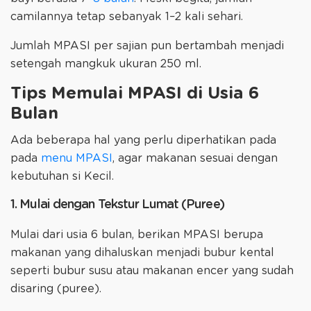
camilannya tetap sebanyak 1–2 kali sehari.
Jumlah MPASI per sajian pun bertambah menjadi
setengah mangkuk ukuran 250 ml.
Tips Memulai MPASI di Usia 6
Bulan
Ada beberapa hal yang perlu diperhatikan pada
pada
menu MPASI
, agar makanan sesuai dengan
kebutuhan si Kecil.
1. Mulai dengan Tekstur Lumat (Puree)
Mulai dari usia 6 bulan, berikan MPASI berupa
makanan yang dihaluskan menjadi bubur kental
seperti bubur susu atau makanan encer yang sudah
disaring (puree).