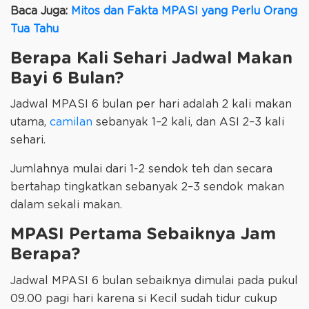
Baca Juga:
Mitos dan Fakta MPASI yang Perlu Orang
Tua Tahu
Berapa Kali Sehari Jadwal Makan
Bayi 6 Bulan?
Jadwal MPASI 6 bulan per hari adalah 2 kali makan
utama,
camilan
sebanyak 1–2 kali, dan ASI 2–3 kali
sehari.
Jumlahnya mulai dari 1-2 sendok teh dan secara
bertahap tingkatkan sebanyak 2–3 sendok makan
dalam sekali makan.
MPASI Pertama Sebaiknya Jam
Berapa?
Jadwal MPASI 6 bulan sebaiknya dimulai pada pukul
09.00 pagi hari karena si Kecil sudah tidur cukup