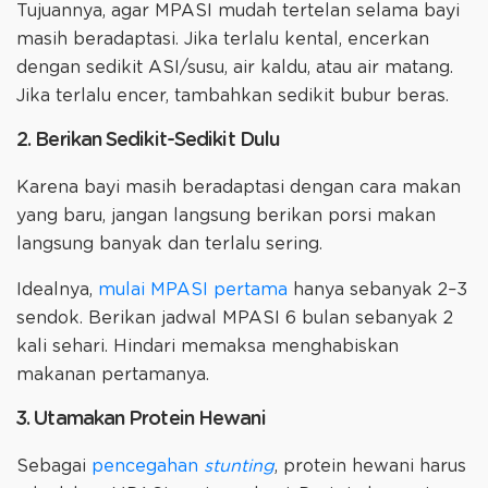
Tujuannya, agar MPASI mudah tertelan selama bayi
masih beradaptasi. Jika terlalu kental, encerkan
dengan sedikit ASI/susu, air kaldu, atau air matang.
Jika terlalu encer, tambahkan sedikit bubur beras.
2. Berikan Sedikit-Sedikit Dulu
Karena bayi masih beradaptasi dengan cara makan
yang baru, jangan langsung berikan porsi makan
langsung banyak dan terlalu sering.
Idealnya,
mulai MPASI pertama
hanya sebanyak 2–3
sendok. Berikan jadwal MPASI 6 bulan sebanyak 2
kali sehari. Hindari memaksa menghabiskan
makanan pertamanya.
3. Utamakan Protein Hewani
Sebagai
pencegahan
stunting
, protein hewani harus