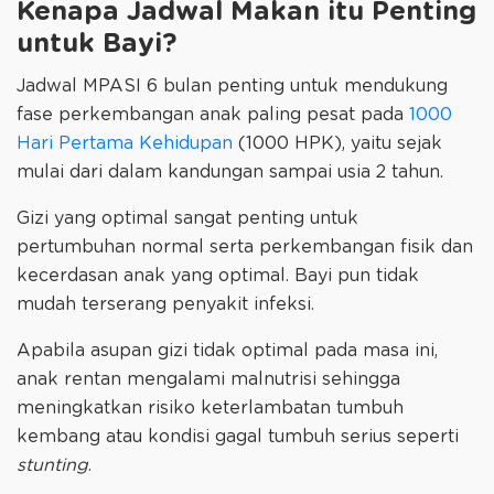
Kenapa Jadwal Makan itu Penting
untuk Bayi?
Jadwal MPASI 6 bulan penting untuk mendukung
fase perkembangan anak paling pesat pada
1000
Hari Pertama Kehidupan
(1000 HPK), yaitu sejak
mulai dari dalam kandungan sampai usia 2 tahun.
Gizi yang optimal sangat penting untuk
pertumbuhan normal serta perkembangan fisik dan
kecerdasan anak yang optimal. Bayi pun tidak
mudah terserang penyakit infeksi.
Apabila asupan gizi tidak optimal pada masa ini,
anak rentan mengalami malnutrisi sehingga
meningkatkan risiko keterlambatan tumbuh
kembang atau kondisi gagal tumbuh serius seperti
stunting
.