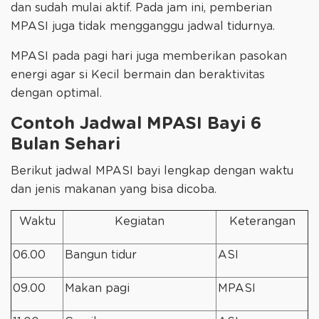
dan sudah mulai aktif. Pada jam ini, pemberian
MPASI juga tidak mengganggu jadwal tidurnya.
MPASI pada pagi hari juga memberikan pasokan
energi agar si Kecil bermain dan beraktivitas
dengan optimal.
Contoh Jadwal MPASI Bayi 6
Bulan Sehari
Berikut jadwal MPASI bayi lengkap dengan waktu
dan jenis makanan yang bisa dicoba.
Waktu
Kegiatan
Keterangan
06.00
Bangun tidur
ASI
09.00
Makan pagi
MPASI