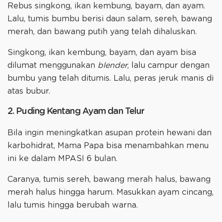
Rebus singkong, ikan kembung, bayam, dan ayam.
Lalu, tumis bumbu berisi daun salam, sereh, bawang
merah, dan bawang putih yang telah dihaluskan.
Singkong, ikan kembung, bayam, dan ayam bisa
dilumat menggunakan
blender
, lalu campur dengan
bumbu yang telah ditumis. Lalu, peras jeruk manis di
atas bubur.
2. Puding Kentang Ayam dan Telur
Bila ingin meningkatkan asupan protein hewani dan
karbohidrat, Mama Papa bisa menambahkan menu
ini ke dalam MPASI 6 bulan.
Caranya, tumis sereh, bawang merah halus, bawang
merah halus hingga harum. Masukkan ayam cincang,
lalu tumis hingga berubah warna.