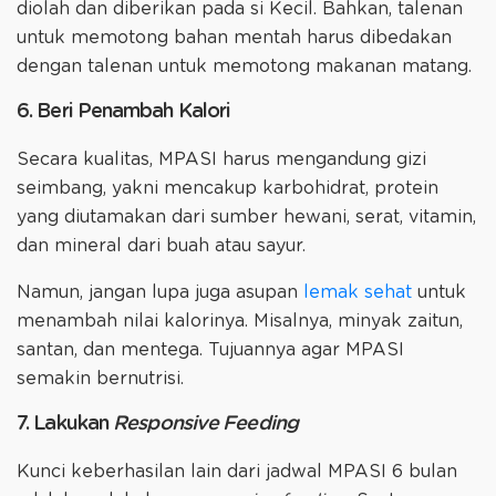
diolah dan diberikan pada si Kecil. Bahkan, talenan
untuk memotong bahan mentah harus dibedakan
dengan talenan untuk memotong makanan matang.
6. Beri Penambah Kalori
Secara kualitas, MPASI harus mengandung gizi
seimbang, yakni mencakup karbohidrat, protein
yang diutamakan dari sumber hewani, serat, vitamin,
dan mineral dari buah atau sayur.
Namun, jangan lupa juga asupan
lemak sehat
untuk
menambah nilai kalorinya. Misalnya, minyak zaitun,
santan, dan mentega. Tujuannya agar MPASI
semakin bernutrisi.
7. Lakukan
Responsive Feeding
Kunci keberhasilan lain dari jadwal MPASI 6 bulan