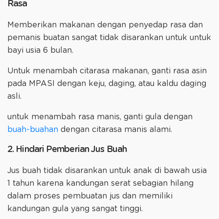
Rasa
Memberikan makanan dengan penyedap rasa dan
pemanis buatan sangat tidak disarankan untuk untuk
bayi usia 6 bulan.
Untuk menambah citarasa makanan, ganti rasa asin
pada MPASI dengan keju, daging, atau kaldu daging
asli.
untuk menambah rasa manis, ganti gula dengan
buah-buahan
dengan citarasa manis alami.
2. Hindari Pemberian Jus Buah
Jus buah tidak disarankan untuk anak di bawah usia
1 tahun karena kandungan serat sebagian hilang
dalam proses pembuatan jus dan memiliki
kandungan gula yang sangat tinggi.