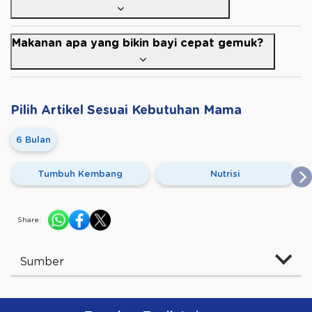
Makanan apa yang bikin bayi cepat gemuk?
Pilih Artikel Sesuai Kebutuhan Mama
6 Bulan
Tumbuh Kembang
Nutrisi
Share:
Sumber