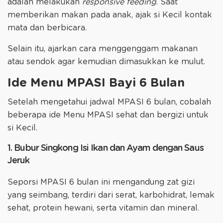
adalah melakukan
responsive feeding
. Saat
memberikan makan pada anak, ajak si Kecil kontak
mata dan berbicara.
Selain itu, ajarkan cara menggenggam makanan
atau sendok agar kemudian dimasukkan ke mulut.
Ide Menu MPASI Bayi 6 Bulan
Setelah mengetahui jadwal MPASI 6 bulan, cobalah
beberapa ide Menu MPASI sehat dan bergizi untuk
si Kecil.
1. Bubur Singkong Isi Ikan dan Ayam dengan Saus
Jeruk
Seporsi MPASI 6 bulan ini mengandung zat gizi
yang seimbang, terdiri dari serat, karbohidrat, lemak
sehat, protein hewani, serta vitamin dan mineral.