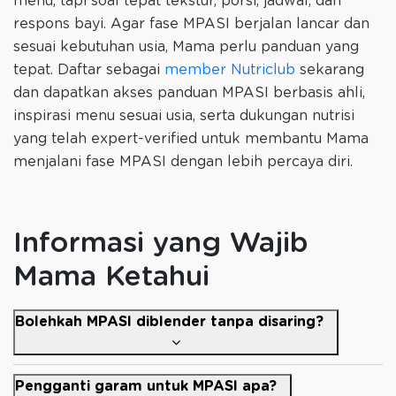
menu, tapi soal tepat tekstur, porsi, jadwal, dan
respons bayi. Agar fase MPASI berjalan lancar dan
sesuai kebutuhan usia, Mama perlu panduan yang
tepat. Daftar sebagai
member Nutriclub
sekarang
dan dapatkan akses panduan MPASI berbasis ahli,
inspirasi menu sesuai usia, serta dukungan nutrisi
yang telah expert-verified untuk membantu Mama
menjalani fase MPASI dengan lebih percaya diri.
Informasi yang Wajib
Mama Ketahui
Bolehkah MPASI diblender tanpa disaring?
Pengganti garam untuk MPASI apa?