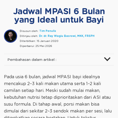
Jadwal MPASI 6 Bulan
yang Ideal untuk Bayi
Disusun oleh:
Tim Penulis
Ditinjau oleh:
Dr. dr. Ray Wagiu Basrowi, MKK, FRSPH
Diterbitkan:
15 Januari 2020
Diperbarui:
25 Mei 2026
Pembahasan dalam artikel :
Pada usia 6 bulan, jadwal MPASI bayi idealnya
mencakup 2–3 kali makan utama serta 1–2 kali
camilan setiap hari. Meski sudah mulai makan,
kebutuhan nutrisi tetap diprioritaskan dari ASI atau
susu formula. Di tahap awal, porsi makan bisa
dimulai dari sekitar 2–3 sendok makan per sesi, lalu