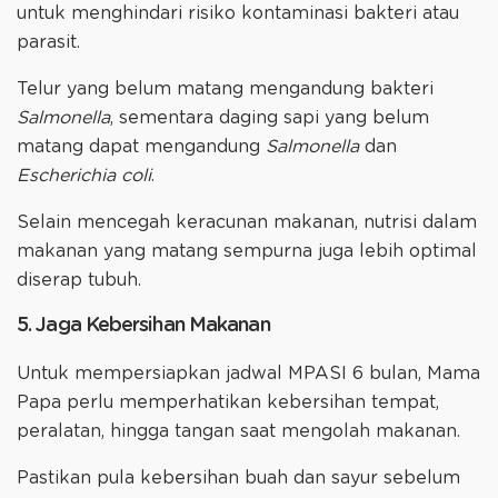
untuk menghindari risiko kontaminasi bakteri atau
parasit.
Telur yang belum matang mengandung bakteri
Salmonella
, sementara daging sapi yang belum
matang dapat mengandung
Salmonella
dan
Escherichia coli
.
Selain mencegah keracunan makanan, nutrisi dalam
makanan yang matang sempurna juga lebih optimal
diserap tubuh.
5. Jaga Kebersihan Makanan
Untuk mempersiapkan jadwal MPASI 6 bulan, Mama
Papa perlu memperhatikan kebersihan tempat,
peralatan, hingga tangan saat mengolah makanan.
Pastikan pula kebersihan buah dan sayur sebelum