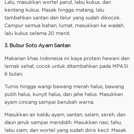
Lalu, masukkan wortel parut, labu kukus, dan
kentang kukus. Masak hingga matang, lalu
tambahkan santan dan telur yang sudah dikocok.
Campur semua bahan, lumat, masukkan ke wadah,
lalu kukus selama 20 menit.
3. Bubur Soto Ayam Santan
Makanan khas Indonesia ini kaya protein hewani dan
lemak sehat, cocok untuk ditambahkan pada MPASI
6 bulan.
Tumis hingga wangi bawang merah halus, bawang
putih halus, kunyit halus, dan jahe halus. Masukkan
ayam cincang sampai berubah warna.
Masukkan air kaldu ayam, santan, salam, sereh, dan
daun jeruk sampai mendidih. Masukkan nasi, tahu,
labu siam, dan wortel yang sudah diiris kecil. Masak