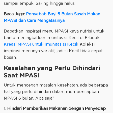
sampai empuk. Saring hingga halus.
Baca Juga:
Penyebab Bayi 6 Bulan Susah Makan
MPASI dan Cara Mengatasinya
Dapatkan inspirasi menu MPASI kaya nutrisi untuk
bantu meningkatkan imunitas si Kecil di E-book
Kreasi MPASI untuk Imunitas si Kecil
! Koleksi
inspirasi menunya variatif, jadi si Kecil tidak cepat
bosan.
Kesalahan yang Perlu Dihindari
Saat MPASI
Untuk mencegah masalah kesehatan, ada beberapa
hal yang perlu dihindari dalam mempersiapkan
MPASI 6 bulan. Apa saja?
1. Hindari Memberikan Makanan dengan Penyedap