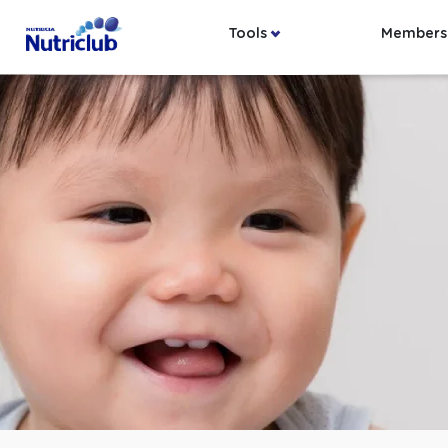
Tools
Members