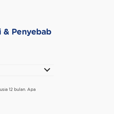
ri & Penyebab
usia 12 bulan. Apa