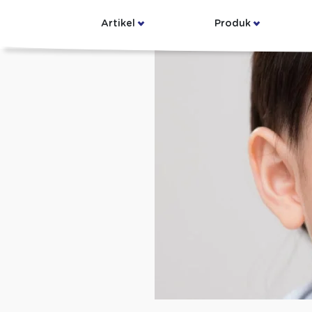
Artikel
Produk