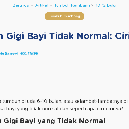
Beranda
Artikel
Tumbuh Kembang
10-12 Bulan
Tumbuh Kembang
Gigi Bayi Tidak Normal: Ci
agiu Basrowi, MKK, FRSPH
 tumbuh di usia 6–10 bulan, atau selambat-lambatnya di 
 bayi yang tidak normal dan seperti apa ciri-cirinya?
 Gigi Bayi yang Tidak Normal