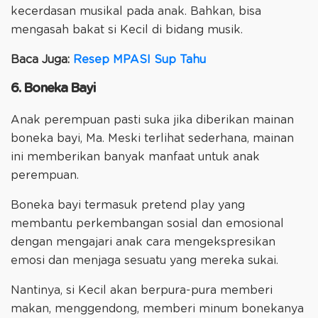
kecerdasan musikal pada anak. Bahkan, bisa
mengasah bakat si Kecil di bidang musik.
Baca Juga:
Resep MPASI Sup Tahu
6. Boneka Bayi
Anak perempuan pasti suka jika diberikan mainan
boneka bayi, Ma. Meski terlihat sederhana, mainan
ini memberikan banyak manfaat untuk anak
perempuan.
Boneka bayi termasuk pretend play yang
membantu perkembangan sosial dan emosional
dengan mengajari anak cara mengekspresikan
emosi dan menjaga sesuatu yang mereka sukai.
Nantinya, si Kecil akan berpura-pura memberi
makan, menggendong, memberi minum bonekanya