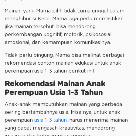
Mainan yang Mama pilih tidak cuma unggul dalam
menghibur si Kecil. Mama juga perlu memastikan
jika mainan tersebut, bisa mendorong
perkembangan kognitif, motorik, psikososial,
emosional, dan kemampuan komunikasinya.
Tidak perlu bingung, Mama bisa melihat berbagai
rekomendasi contoh mainan edukasi untuk anak
perempuan usia 1-3 tahun berikut ini!
Rekomendasi Mainan Anak
Perempuan Usia 1-3 Tahun
Anak-anak membutuhkan mainan yang berbeda
seiring bertambahnya usia. Misalnya, untuk anak
perempuan
usia 1-3 tahun
, harus menerima mainan
yang dapat mengasah kreativitas, mendorong
imajinasi dan keterampilan mereka.