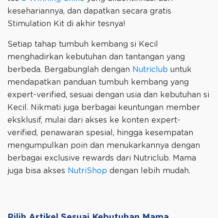
kesehariannya, dan dapatkan secara gratis
Stimulation Kit di akhir tesnya!
Setiap tahap tumbuh kembang si Kecil
menghadirkan kebutuhan dan tantangan yang
berbeda. Bergabunglah dengan
Nutriclub
untuk
mendapatkan panduan tumbuh kembang yang
expert-verified, sesuai dengan usia dan kebutuhan si
Kecil. Nikmati juga berbagai keuntungan member
eksklusif, mulai dari akses ke konten expert-
verified, penawaran spesial, hingga kesempatan
mengumpulkan poin dan menukarkannya dengan
berbagai exclusive rewards dari Nutriclub. Mama
juga bisa akses
NutriShop
dengan lebih mudah.
Pilih Artikel Sesuai Kebutuhan Mama