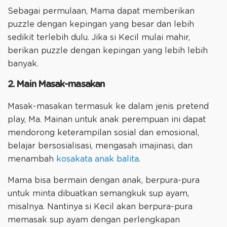
Sebagai permulaan, Mama dapat memberikan
puzzle dengan kepingan yang besar dan lebih
sedikit terlebih dulu. Jika si Kecil mulai mahir,
berikan puzzle dengan kepingan yang lebih lebih
banyak.
2. Main Masak-masakan
Masak-masakan termasuk ke dalam jenis pretend
play, Ma. Mainan untuk anak perempuan ini dapat
mendorong keterampilan sosial dan emosional,
belajar bersosialisasi, mengasah imajinasi, dan
menambah
kosakata anak balita
.
Mama bisa bermain dengan anak, berpura-pura
untuk minta dibuatkan semangkuk sup ayam,
misalnya. Nantinya si Kecil akan berpura-pura
memasak sup ayam dengan perlengkapan