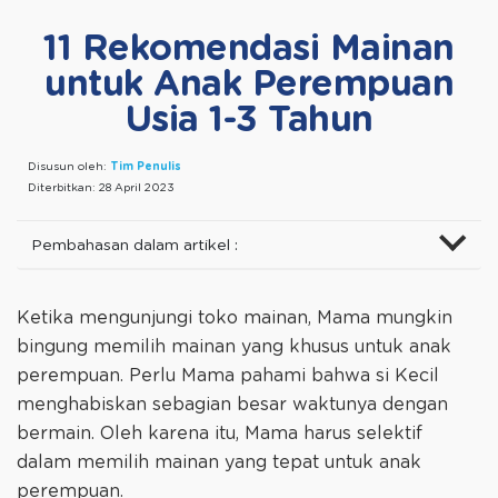
11 Rekomendasi Mainan
untuk Anak Perempuan
Usia 1-3 Tahun
Disusun oleh:
Tim Penulis
Diterbitkan:
28 April 2023
Pembahasan dalam artikel :
Ketika mengunjungi toko mainan, Mama mungkin
bingung memilih mainan yang khusus untuk anak
perempuan. Perlu Mama pahami bahwa si Kecil
menghabiskan sebagian besar waktunya dengan
bermain. Oleh karena itu, Mama harus selektif
dalam memilih mainan yang tepat untuk anak
perempuan.