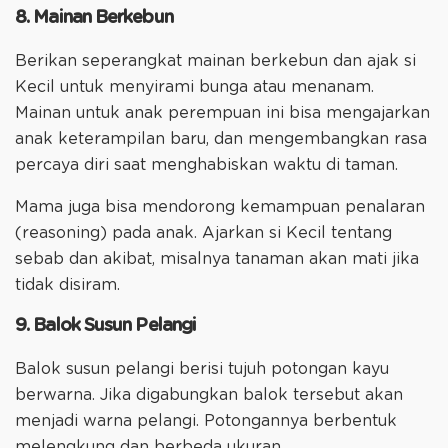
8. Mainan Berkebun
Berikan seperangkat mainan berkebun dan ajak si
Kecil untuk menyirami bunga atau menanam.
Mainan untuk anak perempuan ini bisa mengajarkan
anak keterampilan baru, dan mengembangkan rasa
percaya diri saat menghabiskan waktu di taman.
Mama juga bisa mendorong kemampuan penalaran
(reasoning) pada anak. Ajarkan si Kecil tentang
sebab dan akibat, misalnya tanaman akan mati jika
tidak disiram.
9. Balok Susun Pelangi
Balok susun pelangi berisi tujuh potongan kayu
berwarna. Jika digabungkan balok tersebut akan
menjadi warna pelangi. Potongannya berbentuk
melengkung dan berbeda ukuran.