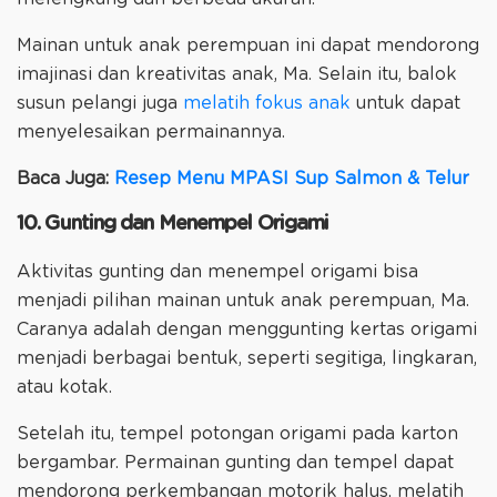
Mainan untuk anak perempuan ini dapat mendorong
imajinasi dan kreativitas anak, Ma. Selain itu, balok
susun pelangi juga
melatih fokus anak
untuk dapat
menyelesaikan permainannya.
Baca Juga:
Resep Menu MPASI Sup Salmon & Telur
10. Gunting dan Menempel Origami
Aktivitas gunting dan menempel origami bisa
menjadi pilihan mainan untuk anak perempuan, Ma.
Caranya adalah dengan menggunting kertas origami
menjadi berbagai bentuk, seperti segitiga, lingkaran,
atau kotak.
Setelah itu, tempel potongan origami pada karton
bergambar. Permainan gunting dan tempel dapat
mendorong perkembangan motorik halus, melatih