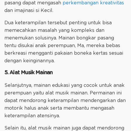
pasang dapat mengasah
perkembangan kreativitas
dan imajinasi si Kecil.
Dua keterampilan tersebut penting untuk bisa
memecahkan masalah yang kompleks dan
menemukan solusinya. Mainan bongkar pasang
tentu disukai anak perempuan, Ma, mereka bebas
berkreasi mengganti pakaian boneka kertas sesuai
dengan keinginannya.
5. Alat Musik Mainan
Selanjutnya, mainan edukasi yang cocok untuk anak
perempuan yaitu alat musik mainan. Permainan ini
dapat mendorong keterampilan mendengarkan dan
motorik halus anak serta membantu mengasah
keterampilan atensinya.
Selain itu, alat musik mainan juga dapat mendorong