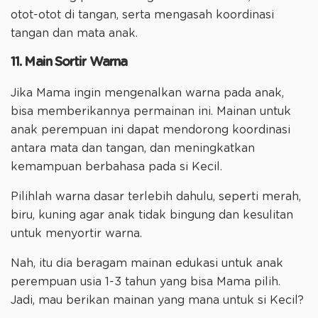
otot-otot di tangan, serta mengasah koordinasi
tangan dan mata anak.
11. Main Sortir Warna
Jika Mama ingin mengenalkan warna pada anak,
bisa memberikannya permainan ini. Mainan untuk
anak perempuan ini dapat mendorong koordinasi
antara mata dan tangan, dan meningkatkan
kemampuan berbahasa pada si Kecil.
Pilihlah warna dasar terlebih dahulu, seperti merah,
biru, kuning agar anak tidak bingung dan kesulitan
untuk menyortir warna.
Nah, itu dia beragam mainan edukasi untuk anak
perempuan usia 1-3 tahun yang bisa Mama pilih.
Jadi, mau berikan mainan yang mana untuk si Kecil?