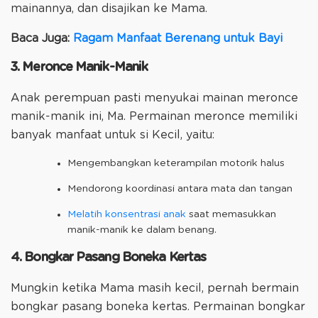
mainannya, dan disajikan ke Mama.
Baca Juga:
Ragam Manfaat Berenang untuk Bayi
3. Meronce Manik-Manik
Anak perempuan pasti menyukai mainan meronce
manik-manik ini, Ma. Permainan meronce memiliki
banyak manfaat untuk si Kecil, yaitu:
Mengembangkan keterampilan motorik halus
Mendorong koordinasi antara mata dan tangan
Melatih konsentrasi anak
saat memasukkan
manik-manik ke dalam benang.
4. Bongkar Pasang Boneka Kertas
Mungkin ketika Mama masih kecil, pernah bermain
bongkar pasang boneka kertas. Permainan bongkar