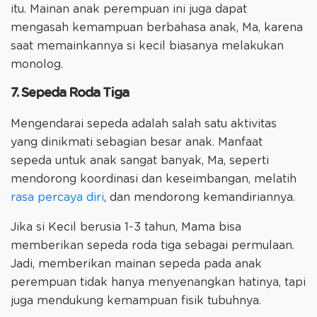
itu. Mainan anak perempuan ini juga dapat
mengasah kemampuan berbahasa anak, Ma, karena
saat memainkannya si kecil biasanya melakukan
monolog.
7. Sepeda Roda Tiga
Mengendarai sepeda adalah salah satu aktivitas
yang dinikmati sebagian besar anak. Manfaat
sepeda untuk anak sangat banyak, Ma, seperti
mendorong koordinasi dan keseimbangan, melatih
rasa percaya diri
, dan mendorong kemandiriannya.
Jika si Kecil berusia 1-3 tahun, Mama bisa
memberikan sepeda roda tiga sebagai permulaan.
Jadi, memberikan mainan sepeda pada anak
perempuan tidak hanya menyenangkan hatinya, tapi
juga mendukung kemampuan fisik tubuhnya.