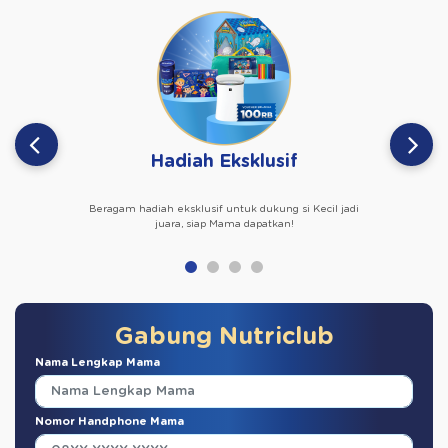
Hadiah Eksklusif
Beragam hadiah eksklusif untuk dukung si Kecil jadi
juara, siap Mama dapatkan!
Gabung Nutriclub
Nama Lengkap Mama
Nomor Handphone Mama