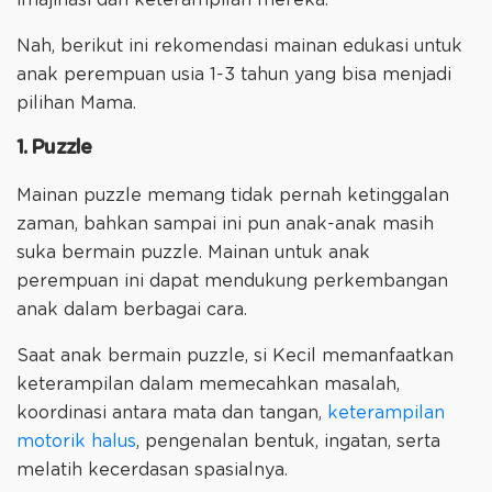
Nah, berikut ini rekomendasi mainan edukasi untuk
anak perempuan usia 1-3 tahun yang bisa menjadi
pilihan Mama.
1. Puzzle
Mainan puzzle memang tidak pernah ketinggalan
zaman, bahkan sampai ini pun anak-anak masih
suka bermain puzzle. Mainan untuk anak
perempuan ini dapat mendukung perkembangan
anak dalam berbagai cara.
Saat anak bermain puzzle, si Kecil memanfaatkan
keterampilan dalam memecahkan masalah,
koordinasi antara mata dan tangan,
keterampilan
motorik halus
, pengenalan bentuk, ingatan, serta
melatih kecerdasan spasialnya.