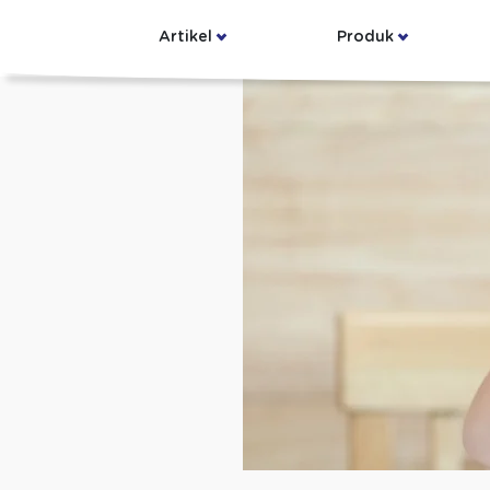
Artikel
Produk