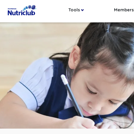
Tools
Members