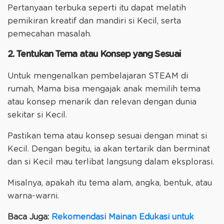
Pertanyaan terbuka seperti itu dapat melatih
pemikiran kreatif dan mandiri si Kecil, serta
pemecahan masalah.
2. Tentukan Tema atau Konsep yang Sesuai
Untuk mengenalkan pembelajaran STEAM di
rumah, Mama bisa mengajak anak memilih tema
atau konsep menarik dan relevan dengan dunia
sekitar si Kecil.
Pastikan tema atau konsep sesuai dengan minat si
Kecil. Dengan begitu, ia akan tertarik dan berminat
dan si Kecil mau terlibat langsung dalam eksplorasi.
Misalnya, apakah itu tema alam, angka, bentuk, atau
warna-warni.
Baca Juga:
Rekomendasi Mainan Edukasi untuk