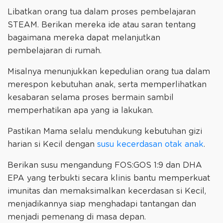
Libatkan orang tua dalam proses pembelajaran
STEAM. Berikan mereka ide atau saran tentang
bagaimana mereka dapat melanjutkan
pembelajaran di rumah.
Misalnya menunjukkan kepedulian orang tua dalam
merespon kebutuhan anak, serta memperlihatkan
kesabaran selama proses bermain sambil
memperhatikan apa yang ia lakukan.
Pastikan Mama selalu mendukung kebutuhan gizi
harian si Kecil dengan
susu kecerdasan otak anak
.
Berikan susu mengandung FOS:GOS 1:9 dan DHA
EPA yang terbukti secara klinis bantu memperkuat
imunitas dan memaksimalkan kecerdasan si Kecil,
menjadikannya siap menghadapi tantangan dan
menjadi pemenang di masa depan.