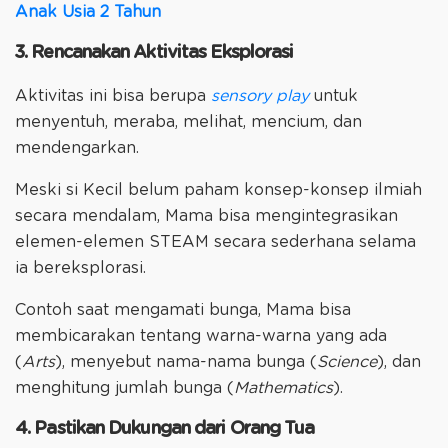
Anak Usia 2 Tahun
3. Rencanakan Aktivitas Eksplorasi
Aktivitas ini bisa berupa
sensory play
untuk
menyentuh, meraba, melihat, mencium, dan
mendengarkan.
Meski si Kecil belum paham konsep-konsep ilmiah
secara mendalam, Mama bisa mengintegrasikan
elemen-elemen STEAM secara sederhana selama
ia bereksplorasi.
Contoh saat mengamati bunga, Mama bisa
membicarakan tentang warna-warna yang ada
(
Arts
), menyebut nama-nama bunga (
Science
), dan
menghitung jumlah bunga (
Mathematics
).
4. Pastikan Dukungan dari Orang Tua