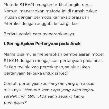
Metode STEAM mungkin terlihat begitu rumit.
Namun, menerapkan metode ini di rumah cukup
mudah dengan bermodalkan eksplorasi dan
interaksi dengan anggota keluarga lain.
Berikut adalah cara menerapkannya:
1. Sering Ajukan Pertanyaan pada Anak
Mama bisa mulai menerapkan pembelajaran model
STEAM dengan mengajukan pertanyaan pada anak.
Setiap melakukan percakapan, selalu ajukan
pertanyaan terbuka untuk si Kecil.
Contoh pertanyaan-pertanyaan yang dimaksud
misalnya, “
Menurut kamu apa yang akan terjadi
setelah ini?
” atau “
Apa yang sedang kamu
perhatikan?
”