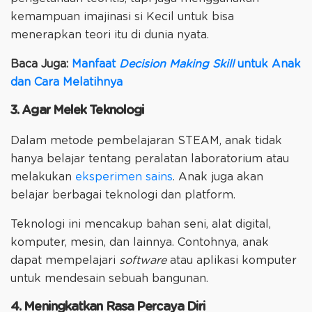
kemampuan imajinasi si Kecil untuk bisa
menerapkan teori itu di dunia nyata.
Baca Juga:
Manfaat
Decision Making Skill
untuk Anak
dan Cara Melatihnya
3. Agar Melek Teknologi
Dalam metode pembelajaran STEAM, anak tidak
hanya belajar tentang peralatan laboratorium atau
melakukan
eksperimen sains
. Anak juga akan
belajar berbagai teknologi dan platform.
Teknologi ini mencakup bahan seni, alat digital,
komputer, mesin, dan lainnya. Contohnya, anak
dapat mempelajari
software
atau aplikasi komputer
untuk mendesain sebuah bangunan.
4. Meningkatkan Rasa Percaya Diri