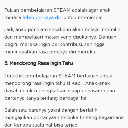
Tujuan pembelajaran STEAM adalah agar anak
merasa
lebih percaya diri
untuk memimpin.
Jadi, anak pendiam sekalipun akan belajar memilih
dan mempelajari materi yang disukainya. Dengan
begitu mereka ingin berkontribusi, sehingga
meningkatkan rasa percaya diri mereka.
5. Mendorong Rasa Ingin Tahu
Terakhir, pembelajaran STEAM bertujuan untuk
mendorong rasa ingin tahu si Kecil. Anak-anak
diasah untuk meningkatkan sikap penasaran dan
bertanya-tanya tentang berbagai hal.
Salah satu caranya yakni dengan berlatih
mengajukan pertanyaan terbuka tentang bagaimana
dan kenapa suatu hal bisa terjadi.