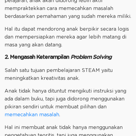
pelajaran, anak akan didorong lebih aktif
mempraktekkan cara memecahkan masalah
berdasarkan pemahaman yang sudah mereka miliki.
Hal itu dapat mendorong anak berpikir secara logis
dan mempersiapkan mereka agar lebih matang di
masa yang akan datang.
2. Mengasah Keterampilan
Problem Solving
Salah satu tujuan pembelajaran STEAM yaitu
meningkatkan kreativitas anak.
Anak tidak hanya dituntut mengikuti instruksi yang
ada dalam buku, tapi juga didorong menggunakan
pikiran sendiri untuk membuat pilihan dan
memecahkan masalah
.
Hal ini membuat anak tidak hanya menggunakan
pengetahuan teoritis, tapi juga menggunakan