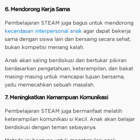
6. Mendorong Kerja Sama
Pembelajaran STEAM juga bagus untuk mendorong
kecerdasan interpersonal anak
agar dapat bekerja
sama dengan siswa lain dan bersaing secara sehat,
bukan kompetisi menang kalah.
Anak akan saling berdiskusi dan bertukar pikiran
berdasarkan pengetahuan, keterampilan, dan bakat
masing-masing untuk mencapai tujuan bersama,
yaitu memecahkan sebuah masalah.
7. Meningkatkan Kemampuan Komunikasi
Pembelajaran STEAM juga bermanfaat melatih
keterampilan komunikasi si Kecil. Anak akan belajar
berdiskusi dengan teman sebayanya.