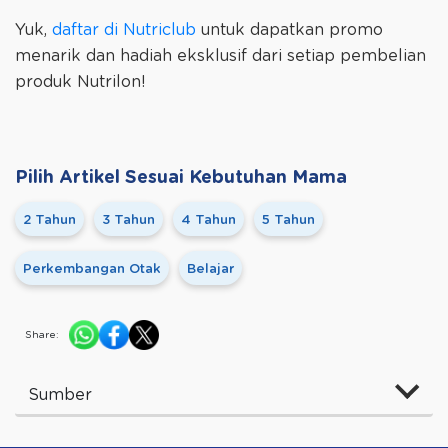
Yuk,
daftar di Nutriclub
untuk dapatkan promo
menarik dan hadiah eksklusif dari setiap pembelian
produk Nutrilon!
Pilih Artikel Sesuai Kebutuhan Mama
2 Tahun
3 Tahun
4 Tahun
5 Tahun
Perkembangan Otak
Belajar
Share:
Sumber