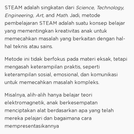
STEAM adalah singkatan dari
Science, Technology,
Engineering, Art,
and
Math
. Jadi, metode
pembelajaran STEAM adalah suatu konsep belajar
yang mementingkan kreativitas anak untuk
memecahkan masalah yang berkaitan dengan hal-
hal teknis atau sains.
Metode ini tidak berfokus pada materi eksak, tetapi
mengasah keterampilan praktis, seperti
keterampilan sosial, emosional, dan komunikasi
untuk memecahkan masalah kompleks.
Misalnya, alih-alih hanya belajar teori
elektromagnetik, anak berkesempatan
menciptakan alat berdasarkan apa yang telah
mereka pelajari dan bagaimana cara
mempresentasikannya