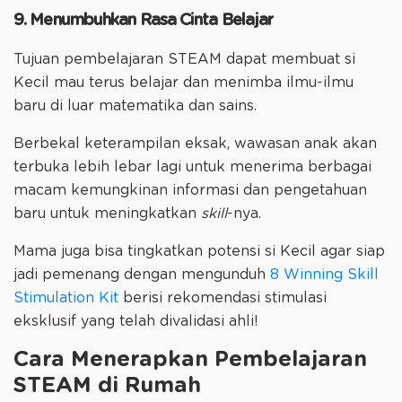
9. Menumbuhkan Rasa Cinta Belajar
Tujuan pembelajaran STEAM dapat membuat si
Kecil mau terus belajar dan menimba ilmu-ilmu
baru di luar matematika dan sains.
Berbekal keterampilan eksak, wawasan anak akan
terbuka lebih lebar lagi untuk menerima berbagai
macam kemungkinan informasi dan pengetahuan
baru untuk meningkatkan
skill
-nya.
Mama juga bisa tingkatkan potensi si Kecil agar siap
jadi pemenang dengan mengunduh
8 Winning Skill
Stimulation Kit
berisi rekomendasi stimulasi
eksklusif yang telah divalidasi ahli!
Cara Menerapkan Pembelajaran
STEAM di Rumah