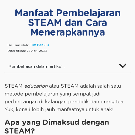
Manfaat Pembelajaran
STEAM dan Cara
Menerapkannya
Disusun oleh:
Tim Penulis
Diterbitkan:
28 April 2023
Pembahasan dalam artikel :
STEAM
education
atau STEAM adalah salah satu
metode pembelajaran yang sempat jadi
perbincangan di kalangan pendidik dan orang tua.
Yuk, kenali lebih jauh manfaatnya untuk anak!
Apa yang Dimaksud dengan
STEAM?