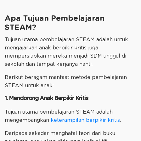
Apa Tujuan Pembelajaran
STEAM?
Tujuan utama pembelajaran STEAM adalah untuk
mengajarkan anak berpikir kritis juga
mempersiapkan mereka menjadi SDM unggul di
sekolah dan tempat kerjanya nanti.
Berikut beragam manfaat metode pembelajaran
STEAM untuk anak:
1. Mendorong Anak Berpikir Kritis
Tujuan utama pembelajaran STEAM adalah
mengembangkan
keterampilan berpikir kritis
.
Daripada sekadar menghafal teori dari buku