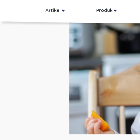
Artikel
Produk