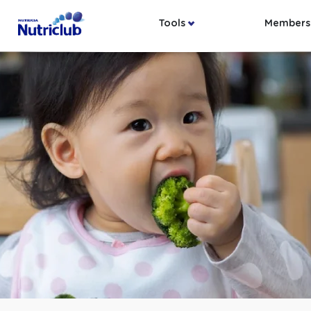
Tools
Members