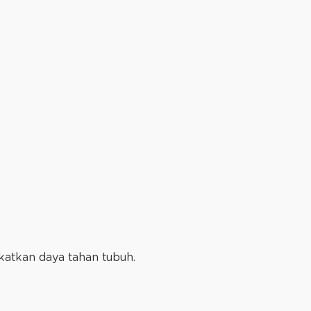
katkan daya tahan tubuh.