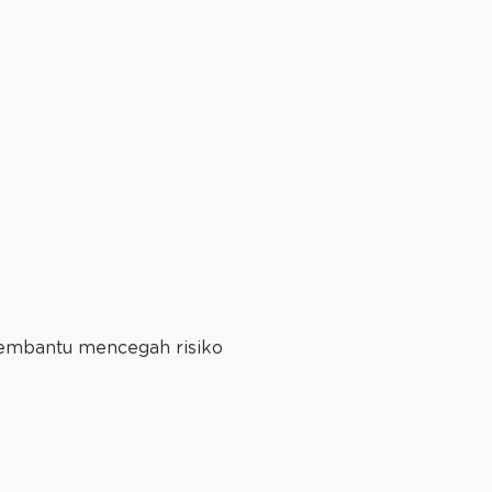
embantu mencegah risiko