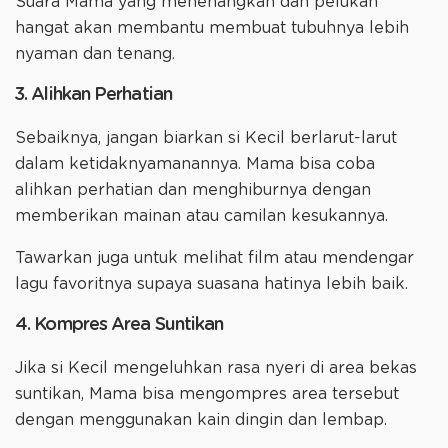
Suara Mama yang menenangkan dan pelukan
hangat akan membantu membuat tubuhnya lebih
nyaman dan tenang.
3. Alihkan Perhatian
Sebaiknya, jangan biarkan si Kecil berlarut-larut
dalam ketidaknyamanannya. Mama bisa coba
alihkan perhatian dan menghiburnya dengan
memberikan mainan atau camilan kesukannya.
Tawarkan juga untuk melihat film atau mendengar
lagu favoritnya supaya suasana hatinya lebih baik.
4. Kompres Area Suntikan
Jika si Kecil mengeluhkan rasa nyeri di area bekas
suntikan, Mama bisa mengompres area tersebut
dengan menggunakan kain dingin dan lembap.