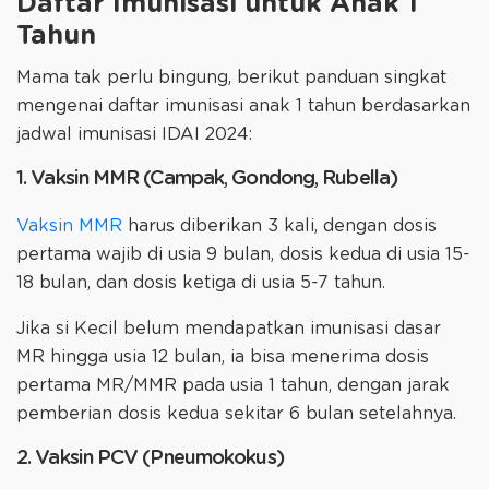
Daftar Imunisasi untuk Anak 1
Tahun
Mama tak perlu bingung, berikut panduan singkat
mengenai daftar imunisasi anak 1 tahun berdasarkan
jadwal imunisasi IDAI 2024:
1. Vaksin MMR (Campak, Gondong, Rubella)
Vaksin MMR
harus diberikan 3 kali, dengan dosis
pertama wajib di usia 9 bulan, dosis kedua di usia 15-
18 bulan, dan dosis ketiga di usia 5-7 tahun.
Jika si Kecil belum mendapatkan imunisasi dasar
MR hingga usia 12 bulan, ia bisa menerima dosis
pertama MR/MMR pada usia 1 tahun, dengan jarak
pemberian dosis kedua sekitar 6 bulan setelahnya.
2. Vaksin PCV (Pneumokokus)