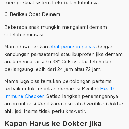
memperkuat sistem kekebalan tubuhnya.
6. Berikan Obat Demam
Beberapa anak mungkin mengalami demam
setelah imunisasi.
Mama bisa berikan
obat penurun panas
dengan
kandungan parasetamol atau ibuprofen jika demam
anak mencapai suhu 38° Celsius atau lebih dan
berlangsung lebih dari 24 jam atau 72 jam.
Mama juga bisa temukan pertolongan pertama
terbaik untuk turunkan demam si Kecil di
Health
Immune Checker
. Setiap langkah penanangannya
aman untuk si Kecil karena sudah diverifikasi dokter
ahli, jadi Mama tidak perlu khawatir.
Kapan Harus ke Dokter jika