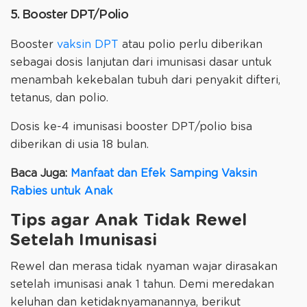
5. Booster DPT/Polio
Booster
vaksin DPT
atau polio perlu diberikan
sebagai dosis lanjutan dari imunisasi dasar untuk
menambah kekebalan tubuh dari penyakit difteri,
tetanus, dan polio.
Dosis ke-4 imunisasi booster DPT/polio bisa
diberikan di usia 18 bulan.
Baca Juga:
Manfaat dan Efek Samping Vaksin
Rabies untuk Anak
Tips agar Anak Tidak Rewel
Setelah Imunisasi
Rewel dan merasa tidak nyaman wajar dirasakan
setelah imunisasi anak 1 tahun. Demi meredakan
keluhan dan ketidaknyamanannya, berikut