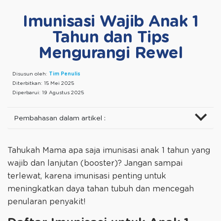
Imunisasi Wajib Anak 1
Tahun dan Tips
Mengurangi Rewel
Disusun oleh:
Tim Penulis
Diterbitkan:
15 Mei 2025
Diperbarui:
19 Agustus 2025
Pembahasan dalam artikel :
Tahukah Mama apa saja imunisasi anak 1 tahun yang
wajib dan lanjutan (booster)? Jangan sampai
terlewat, karena imunisasi penting untuk
meningkatkan daya tahan tubuh dan mencegah
penularan penyakit!