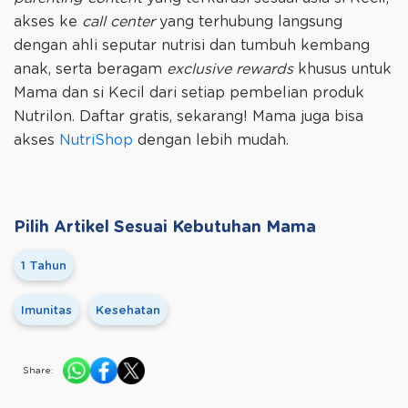
akses ke
call center
yang terhubung langsung
dengan ahli seputar nutrisi dan tumbuh kembang
anak, serta beragam
exclusive rewards
khusus untuk
Mama dan si Kecil dari setiap pembelian produk
Nutrilon. Daftar gratis, sekarang! Mama juga bisa
akses
NutriShop
dengan lebih mudah.
Pilih Artikel Sesuai Kebutuhan Mama
1 Tahun
Imunitas
Kesehatan
Share: