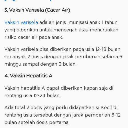
3. Vaksin Varisela (Cacar Air)
Vaksin varisela
adalah jenis imunisasi anak 1 tahun
yang diberikan untuk mencegah atau menurunkan
risiko cacar air pada anak.
Vaksin varisela bisa diberikan pada usia 12-18 bulan
sebanyak 2 dosis dengan jarak pemberian selama 6
minggu sampai dengan 3 bulan.
4. Vaksin Hepatitis A
Vaksin hepatitis A dapat diberikan kapan saja di
rentang usia 12-24 bulan.
Ada total 2 dosis yang perlu didapatkan si Kecil di
rentang usia tersebut dengan jarak pemberian 6-12
bulan setelah dosis pertama.