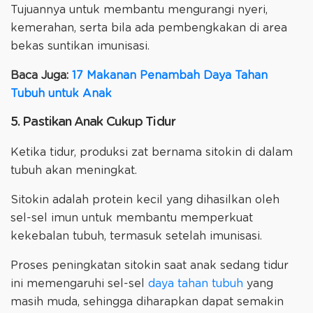
Tujuannya untuk membantu mengurangi nyeri,
kemerahan, serta bila ada pembengkakan di area
bekas suntikan imunisasi.
Baca Juga:
17 Makanan Penambah Daya Tahan
Tubuh untuk Anak
5. Pastikan Anak Cukup Tidur
Ketika tidur, produksi zat bernama sitokin di dalam
tubuh akan meningkat.
Sitokin adalah protein kecil yang dihasilkan oleh
sel-sel imun untuk membantu memperkuat
kekebalan tubuh, termasuk setelah imunisasi.
Proses peningkatan sitokin saat anak sedang tidur
ini memengaruhi sel-sel
daya tahan tubuh
yang
masih muda, sehingga diharapkan dapat semakin