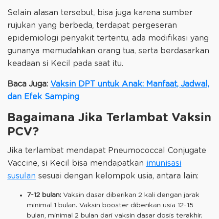
Selain alasan tersebut, bisa juga karena sumber
rujukan yang berbeda, terdapat pergeseran
epidemiologi penyakit tertentu, ada modifikasi yang
gunanya memudahkan orang tua, serta berdasarkan
keadaan si Kecil pada saat itu.
Baca Juga:
Vaksin DPT untuk Anak: Manfaat, Jadwal,
dan Efek Samping
Bagaimana Jika Terlambat Vaksin
PCV?
Jika terlambat mendapat Pneumococcal Conjugate
Vaccine, si Kecil bisa mendapatkan
imunisasi
susulan
sesuai dengan kelompok usia, antara lain:
7-12 bulan:
Vaksin dasar diberikan 2 kali dengan jarak
minimal 1 bulan. Vaksin booster diberikan usia 12-15
bulan, minimal 2 bulan dari vaksin dasar dosis terakhir.