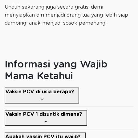
Unduh sekarang juga secara gratis, demi
menyiapkan diri menjadi orang tua yang lebih siap
dampingi anak menjadi sosok pemenang!
Informasi yang Wajib
Mama Ketahui
Vaksin PCV di usia berapa?
Vaksin PCV 1 disuntik dimana?
Apakah vaksin PCV itu wajib?