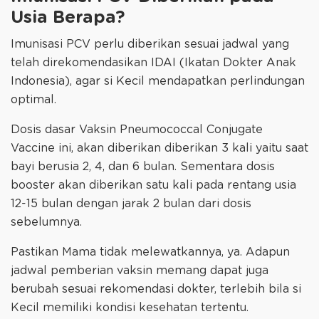
Usia Berapa?
Imunisasi PCV perlu diberikan sesuai jadwal yang
telah direkomendasikan IDAI (Ikatan Dokter Anak
Indonesia), agar si Kecil mendapatkan perlindungan
optimal.
Dosis dasar Vaksin Pneumococcal Conjugate
Vaccine ini, akan diberikan diberikan 3 kali yaitu saat
bayi berusia 2, 4, dan 6 bulan. Sementara dosis
booster akan diberikan satu kali pada rentang usia
12-15 bulan dengan jarak 2 bulan dari dosis
sebelumnya.
Pastikan Mama tidak melewatkannya, ya. Adapun
jadwal pemberian vaksin memang dapat juga
berubah sesuai rekomendasi dokter, terlebih bila si
Kecil memiliki kondisi kesehatan tertentu.