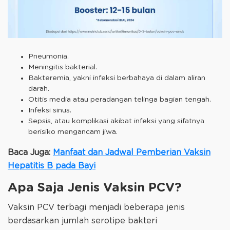
Pneumonia.
Meningitis bakterial.
Bakteremia, yakni infeksi berbahaya di dalam aliran
darah.
Otitis media atau peradangan telinga bagian tengah.
Infeksi sinus.
Sepsis, atau komplikasi akibat infeksi yang sifatnya
berisiko mengancam jiwa.
Baca Juga:
Manfaat dan Jadwal Pemberian Vaksin
Hepatitis B pada Bayi
Apa Saja Jenis Vaksin PCV?
Vaksin PCV terbagi menjadi beberapa jenis
berdasarkan jumlah serotipe bakteri