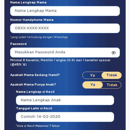
Nama Lengkap Mama
Nomor Handphone Mama
*yang sudah terhubung dengan WhatsApp
Password
Minimal 8 Karakter,
Memiliki 1 angka (0-9)
dan
1 karakter spesial
(@#$%^&)
Apakah Mama Sedang Hamil?
Apakah Mama Punya Anak?
Nama Lengkap si Kecil
Tanggal Lahir si Kecil
*Usia si Kecil Maksimal 7 Tahun