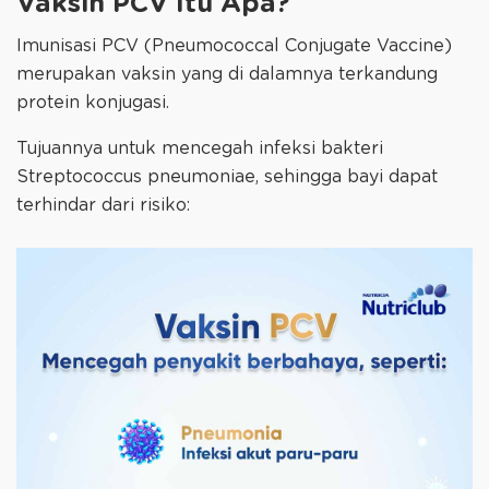
Vaksin PCV Itu Apa?
Imunisasi PCV (Pneumococcal Conjugate Vaccine)
merupakan vaksin yang di dalamnya terkandung
protein konjugasi.
Tujuannya untuk mencegah infeksi bakteri
Streptococcus pneumoniae, sehingga bayi dapat
terhindar dari risiko: