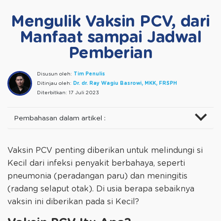
Mengulik Vaksin PCV, dari
Manfaat sampai Jadwal
Pemberian
Disusun oleh:
Tim Penulis
Ditinjau oleh:
Dr. dr. Ray Wagiu Basrowi, MKK, FRSPH
Diterbitkan:
17 Juli 2023
Pembahasan dalam artikel :
Vaksin PCV penting diberikan untuk melindungi si
Kecil dari infeksi penyakit berbahaya, seperti
pneumonia (peradangan paru) dan meningitis
(radang selaput otak). Di usia berapa sebaiknya
vaksin ini diberikan pada si Kecil?