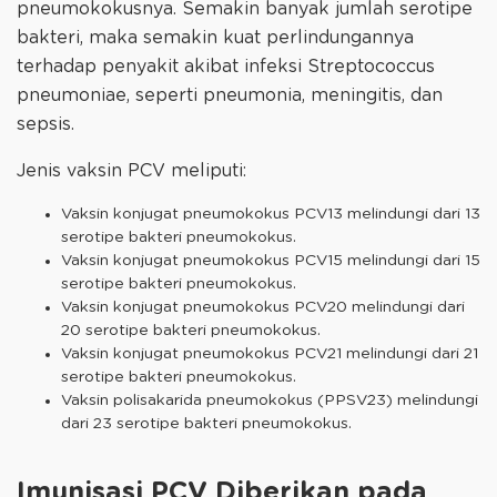
pneumokokusnya. Semakin banyak jumlah serotipe
bakteri, maka semakin kuat perlindungannya
terhadap penyakit akibat infeksi Streptococcus
pneumoniae, seperti pneumonia, meningitis, dan
sepsis.
Jenis vaksin PCV meliputi:
Vaksin konjugat pneumokokus PCV13 melindungi dari 13
serotipe bakteri pneumokokus.
Vaksin konjugat pneumokokus PCV15 melindungi dari 15
serotipe bakteri pneumokokus.
Vaksin konjugat pneumokokus PCV20 melindungi dari
20 serotipe bakteri pneumokokus.
Vaksin konjugat pneumokokus PCV21 melindungi dari 21
serotipe bakteri pneumokokus.
Vaksin polisakarida pneumokokus (PPSV23) melindungi
dari 23 serotipe bakteri pneumokokus.
Imunisasi PCV Diberikan pada