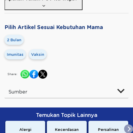
Pilih Artikel Sesuai Kebutuhan Mama
2 Bulan
Imunitas
Vaksin
Share:
Sumber
Temukan Topik Lainnya
Alergi
Kecerdasan
Persalinan