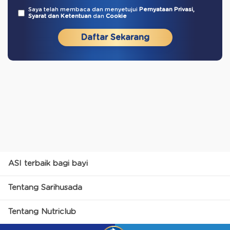
Saya telah membaca dan menyetujui
Pernyataan Privasi,
Syarat dan Ketentuan
dan
Cookie
Daftar Sekarang
ASI terbaik bagi bayi
Tentang Sarihusada
Tentang Nutriclub