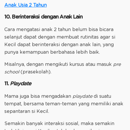
Anak Usia 2 Tahun
10. Berinteraksi dengan Anak Lain
Cara mengatasi anak 2 tahun belum bisa bicara
selanjut dapat dengan membuat rutinitas agar si
Kecil dapat berinteraksi dengan anak lain, yang
punya kemampuan berbahasa lebih baik.
Misalnya, dengan mengikuti kursus atau masuk
pre
school
(prasekolah).
11.
Playdate
Mama juga bisa mengadakan
playdate
di suatu
tempat, bersama teman-teman yang memiliki anak
sepantaran si Kecil.
Semakin banyak interaksi sosial, maka semakin