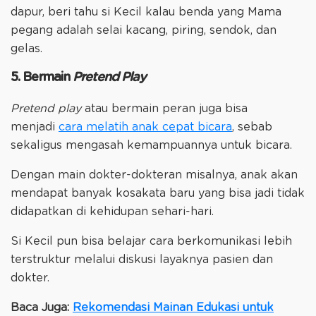
dapur, beri tahu si Kecil kalau benda yang Mama
pegang adalah selai kacang, piring, sendok, dan
gelas.
5. Bermain
Pretend Play
Pretend play
atau bermain peran juga bisa
menjadi
cara melatih anak cepat bicara
, sebab
sekaligus mengasah kemampuannya untuk bicara.
Dengan main dokter-dokteran misalnya, anak akan
mendapat banyak kosakata baru yang bisa jadi tidak
didapatkan di kehidupan sehari-hari.
Si Kecil pun bisa belajar cara berkomunikasi lebih
terstruktur melalui diskusi layaknya pasien dan
dokter.
Baca Juga:
Rekomendasi Mainan Edukasi untuk