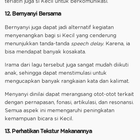
terlatih juga si Kecil untuk berkomunikasi.
12. Bernyanyi Bersama
Bernyanyi juga dapat jadi alternatif kegiatan
menyenangkan bagi si Kecil yang cenderung
menunjukkan tanda-tanda
speech delay.
Karena, ia
bisa mendapat banyak kosakata.
Irama dari lagu tersebut juga sangat mudah diikuti
anak, sehingga dapat menstimulasi untuk
mengucapkan banyak rangkaian kata dan kalimat.
Menyanyi dinilai dapat merangsang otot-otot terkait
dengan pernapasan, fonasi, artikulasi, dan resonansi.
Semua aspek ini memengaruhi peningkatan
kemampuan bicara si Kecil.
13. Perhatikan Tekstur Makanannya