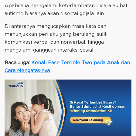
Apabila ia mengalami keterlambatan bicara akibat
autisme biasanya akan disertai gejala lain.
Di antaranya mengucapkan frasa kata dan
menunjukkan perilaku yang berulang, sulit
komunikasi verbal dan nonverbal, hingga
mengalami gangguan interaksi sosial.
Baca Juga:
Kenali Fase Terrible Two pada Anak dan
Cara Mengatasinya