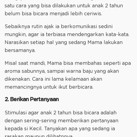
satu cara yang bisa dilakukan untuk anak 2 tahun
belum bisa bicara menjadi lebih ceriwis.
Sebaiknya rutin ajak ia berkomunikasi sedini
mungkin, agar ia terbiasa mendengarkan kata-kata.
Narasikan setiap hal yang sedang Mama lakukan
bersamanya.
Misal saat mandi, Mama bisa membahas seperti apa
aroma sabunnya, sampai warna baju yang akan
dikenakan. Cara ini lama kelamaan akan
memancingnya untuk ikut berbicara.
2. Berikan Pertanyaan
Stimulasi agar anak 2 tahun bisa bicara adalah
dengan sering-sering memberikan pertanyaan
kepada si Kecil. Tanyakan apa yang sedang ia
rasakan maupun dilihatnnya.