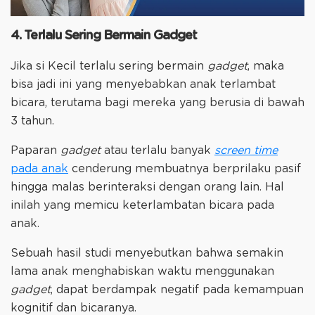
4. Terlalu Sering Bermain Gadget
Jika si Kecil terlalu sering bermain
gadget
, maka
bisa jadi ini yang menyebabkan anak terlambat
bicara, terutama bagi mereka yang berusia di bawah
3 tahun.
Paparan
gadget
atau terlalu banyak
screen time
pada anak
cenderung membuatnya berprilaku pasif
hingga malas berinteraksi dengan orang lain. Hal
inilah yang memicu keterlambatan bicara pada
anak.
Sebuah hasil studi menyebutkan bahwa semakin
lama anak menghabiskan waktu menggunakan
gadget
, dapat berdampak negatif pada kemampuan
kognitif dan bicaranya.