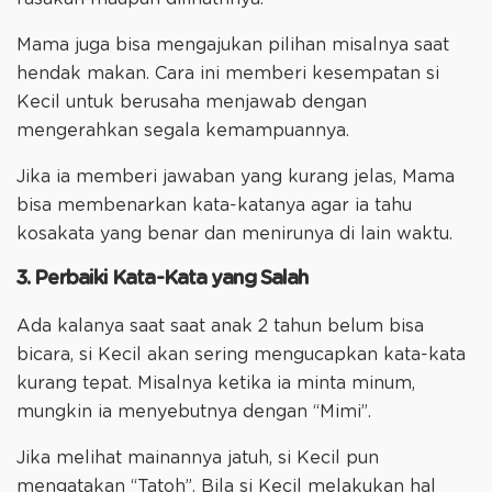
Mama juga bisa mengajukan pilihan misalnya saat
hendak makan. Cara ini memberi kesempatan si
Kecil untuk berusaha menjawab dengan
mengerahkan segala kemampuannya.
Jika ia memberi jawaban yang kurang jelas, Mama
bisa membenarkan kata-katanya agar ia tahu
kosakata yang benar dan menirunya di lain waktu.
3. Perbaiki Kata-Kata yang Salah
Ada kalanya saat saat anak 2 tahun belum bisa
bicara, si Kecil akan sering mengucapkan kata-kata
kurang tepat. Misalnya ketika ia minta minum,
mungkin ia menyebutnya dengan “Mimi”.
Jika melihat mainannya jatuh, si Kecil pun
mengatakan “Tatoh”. Bila si Kecil melakukan hal