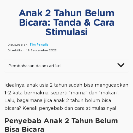
Anak 2 Tahun Belum
Bicara: Tanda & Cara
Stimulasi
Disusun oleh:
Tim Penulis
Diterbitkan:
19 September 2022
Pembahasan dalam artikel :
Idealnya, anak usia 2 tahun sudah bisa mengucapkan
1-2 kata bermakna, seperti “mama” dan “makan”.
Lalu, bagaimana jika anak 2 tahun belum bisa
bicara? Kenali penyebab dan cara stimulasinya!
Penyebab Anak 2 Tahun Belum
Bisa Bicara