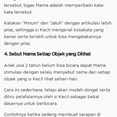
tersebut, tugas Mama adalah memperbaiki kata-
kata tersebut.
Katakan “Minum” dan “Jatuh” dengan artikulasi lebih
jelas, sehingga si Kecil mengenal kosakata yang
benar serta terlatih untuk bisa mengatakannya
dengan jelas.
4. Sebut Nama Setiap Objek yang Dilihat
Anak usia 2 tahun belum bisa bicara dapat Mama
stimulasi dengan selalu menyebut nama dari setiap
objek yang si Kecil lihat sehari–hari.
Cara ini sederhana, tetapi akan mudah diingat serta
ditiru pelafalannya oleh si Kecil sebagai bekal
dasarnya untuk berbicara.
Contohnya ketika sedang membuat sarapan di