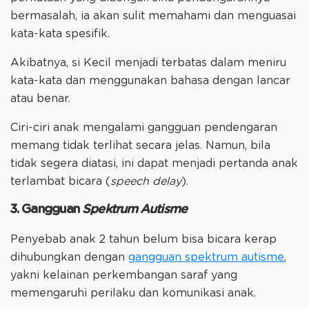
bermasalah, ia akan sulit memahami dan menguasai
kata-kata spesifik.
Akibatnya, si Kecil menjadi terbatas dalam meniru
kata-kata dan menggunakan bahasa dengan lancar
atau benar.
Ciri-ciri anak mengalami gangguan pendengaran
memang tidak terlihat secara jelas. Namun, bila
tidak segera diatasi, ini dapat menjadi pertanda anak
terlambat bicara (
speech delay
).
3. Gangguan
Spektrum Autisme
Penyebab anak 2 tahun belum bisa bicara kerap
dihubungkan dengan
gangguan spektrum autisme
,
yakni kelainan perkembangan saraf yang
memengaruhi perilaku dan komunikasi anak.