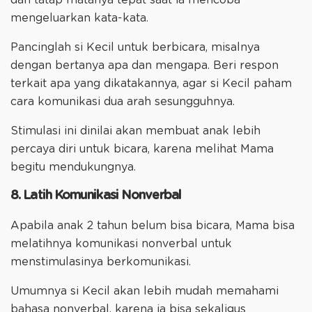
mengeluarkan kata-kata.
Pancinglah si Kecil untuk berbicara, misalnya
dengan bertanya apa dan mengapa. Beri respon
terkait apa yang dikatakannya, agar si Kecil paham
cara komunikasi dua arah sesungguhnya.
Stimulasi ini dinilai akan membuat anak lebih
percaya diri untuk bicara, karena melihat Mama
begitu mendukungnya.
8. Latih Komunikasi Nonverbal
Apabila anak 2 tahun belum bisa bicara, Mama bisa
melatihnya komunikasi nonverbal untuk
menstimulasinya berkomunikasi.
Umumnya si Kecil akan lebih mudah memahami
bahasa nonverbal, karena ia bisa sekaligus