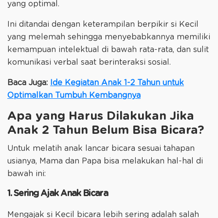
yang optimal.
Ini ditandai dengan keterampilan berpikir si Kecil
yang melemah sehingga menyebabkannya memiliki
kemampuan intelektual di bawah rata-rata, dan sulit
komunikasi verbal saat berinteraksi sosial.
Baca Juga:
Ide Kegiatan Anak 1-2 Tahun untuk
Optimalkan Tumbuh Kembangnya
Apa yang Harus Dilakukan Jika
Anak 2 Tahun Belum Bisa Bicara?
Untuk melatih anak lancar bicara sesuai tahapan
usianya, Mama dan Papa bisa melakukan hal-hal di
bawah ini:
1. Sering Ajak Anak Bicara
Mengajak si Kecil bicara lebih sering adalah salah