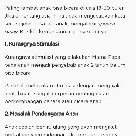
Paling lambat anak bisa bicara di usia 18-30 bulan.
Jika di rentang usia ini, ia tidak mengucapkan kata
secara jelas, bisa jadi anak mengalami
speech
delay.
Berikut kemungkinan penyebabnya:
1. Kurangnya Stimulasi
Kurangnya stimulasi yang dilakukan Mama Papa
pada anak menjadi penyebab anak 2 tahun belum
bisa bicara.
Padahal, melakukan stimulasi dengan mengajak
anak bicara sangat berperan penting dalam
perkembangan bahasa atau bicara anak.
2. Masalah Pendengaran Anak
Anak adalah peniru ulung yang akan mengikuti
perkataan yang didengar. Jika pendengarannya