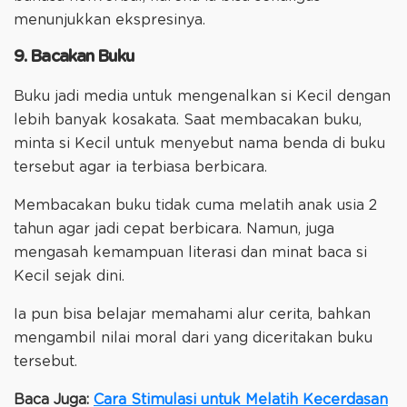
menunjukkan ekspresinya.
9. Bacakan Buku
Buku jadi media untuk mengenalkan si Kecil dengan
lebih banyak kosakata. Saat membacakan buku,
minta si Kecil untuk menyebut nama benda di buku
tersebut agar ia terbiasa berbicara.
Membacakan buku tidak cuma melatih anak usia 2
tahun agar jadi cepat berbicara. Namun, juga
mengasah kemampuan literasi dan minat baca si
Kecil sejak dini.
Ia pun bisa belajar memahami alur cerita, bahkan
mengambil nilai moral dari yang diceritakan buku
tersebut.
Baca Juga:
Cara Stimulasi untuk Melatih Kecerdasan