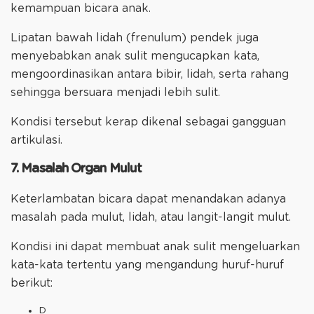
kemampuan bicara anak.
Lipatan bawah lidah (frenulum) pendek juga
menyebabkan anak sulit mengucapkan kata,
mengoordinasikan antara bibir, lidah, serta rahang
sehingga bersuara menjadi lebih sulit.
Kondisi tersebut kerap dikenal sebagai gangguan
artikulasi.
7. Masalah Organ Mulut
Keterlambatan bicara dapat menandakan adanya
masalah pada mulut, lidah, atau langit-langit mulut.
Kondisi ini dapat membuat anak sulit mengeluarkan
kata-kata tertentu yang mengandung huruf-huruf
berikut:
D