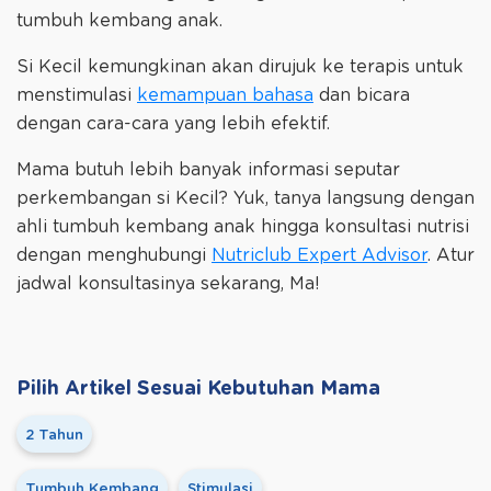
tumbuh kembang anak.
Si Kecil kemungkinan akan dirujuk ke terapis untuk
menstimulasi
kemampuan bahasa
dan bicara
dengan cara-cara yang lebih efektif.
Mama butuh lebih banyak informasi seputar
perkembangan si Kecil? Yuk, tanya langsung dengan
ahli tumbuh kembang anak hingga konsultasi nutrisi
dengan menghubungi
Nutriclub Expert Advisor
. Atur
jadwal konsultasinya sekarang, Ma!
Pilih Artikel Sesuai Kebutuhan Mama
2 Tahun
Tumbuh Kembang
Stimulasi