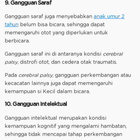
9. Gangguan Saraf
Gangguan saraf juga menyebabkan
anak umur 2
tahun
belum bisa bicara, sehingga dapat
memengaruhi otot yang diperlukan untuk
berbicara.
Gangguan saraf ini di antaranya kondisi
cerebral
palsy
, distrofi otot, dan cedera otak traumatis.
Pada
cerebral palsy
, gangguan perkembangan atau
kecacatan lainnya juga dapat memengaruhi
kemampuan si Kecil dalam bicara.
10. Gangguan Intelektual
Gangguan intelektual merupakan kondisi
kemampuan kognitif yang mengalami hambatan,
sehingga tidak mencapai tahap perkembangan