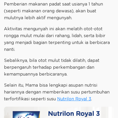
Pemberian makanan padat saat usianya 1 tahun
(seperti makanan orang dewasa), akan buat
mulutnya lebih aktif mengunyah.
Aktivitas mengunyah ini akan melatih otot-otot
rongga mulut mulai dari rahang, lidah, serta bibir
yang menjadi bagian terpenting untuk ia berbicara
nanti.
Sebaliknya, bila otot mulut tidak dilatih, dapat
berpengaruh terhadap perkembangan dan
kemampuannya berbicaranya.
Selain itu, Mama bisa lengkapi asupan nutrisi
hariannya dengan memberikan susu pertumbuhan
terfortifikasi seperti susu
Nutrilon Royal 3
.
Nutrilon Royal 3