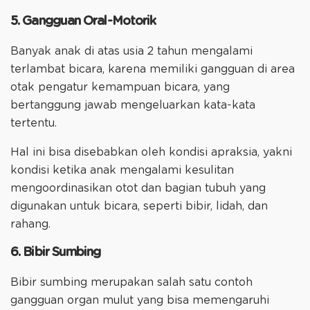
5. Gangguan Oral-Motorik
Banyak anak di atas usia 2 tahun mengalami
terlambat bicara, karena memiliki gangguan di area
otak pengatur kemampuan bicara, yang
bertanggung jawab mengeluarkan kata-kata
tertentu.
Hal ini bisa disebabkan oleh kondisi apraksia, yakni
kondisi ketika anak mengalami kesulitan
mengoordinasikan otot dan bagian tubuh yang
digunakan untuk bicara, seperti bibir, lidah, dan
rahang.
6. Bibir Sumbing
Bibir sumbing merupakan salah satu contoh
gangguan organ mulut yang bisa memengaruhi