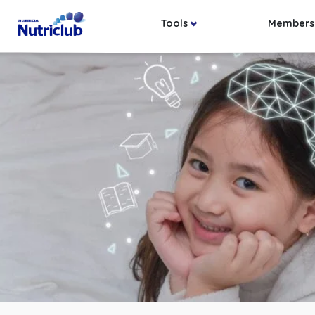
Tools
Members