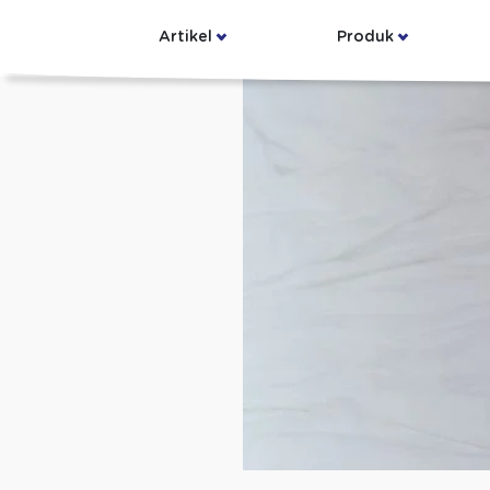
Artikel
Produk