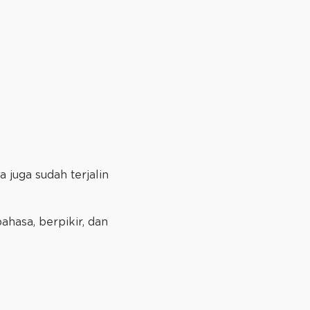
juga sudah terjalin
asa, berpikir, dan