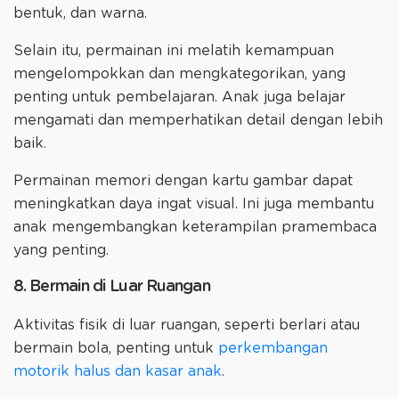
bentuk, dan warna.
Selain itu, permainan ini melatih kemampuan
mengelompokkan dan mengkategorikan, yang
penting untuk pembelajaran. Anak juga belajar
mengamati dan memperhatikan detail dengan lebih
baik.
Permainan memori dengan kartu gambar dapat
meningkatkan daya ingat visual. Ini juga membantu
anak mengembangkan keterampilan pramembaca
yang penting.
8. Bermain di Luar Ruangan
Aktivitas fisik di luar ruangan, seperti berlari atau
bermain bola, penting untuk
perkembangan
motorik halus dan kasar anak
.