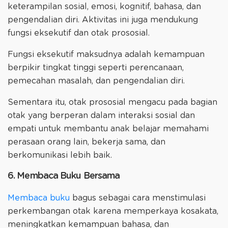
keterampilan sosial, emosi, kognitif, bahasa, dan
pengendalian diri. Aktivitas ini juga mendukung
fungsi eksekutif dan otak prososial.
Fungsi eksekutif maksudnya adalah kemampuan
berpikir tingkat tinggi seperti perencanaan,
pemecahan masalah, dan pengendalian diri.
Sementara itu, otak prososial mengacu pada bagian
otak yang berperan dalam interaksi sosial dan
empati untuk membantu anak belajar memahami
perasaan orang lain, bekerja sama, dan
berkomunikasi lebih baik.
6. Membaca Buku Bersama
Membaca buku
bagus sebagai cara menstimulasi
perkembangan otak karena memperkaya kosakata,
meningkatkan kemampuan bahasa, dan