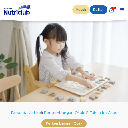
Masuk
Daftar
Beranda
Artikel
Perkembangan Otak
3 Tahun ke Atas
Perkembangan Otak