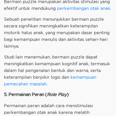
Bermain puzzle merupakan aktivitas stimulasi yang
efektif untuk mendukung
perkembangan otak anak
.
Sebuah penelitian menunjukkan bermain puzzle
secara signifikan meningkatkan keterampilan
motorik halus anak, yang merupakan dasar penting
bagi kemampuan menulis dan aktivitas sehari-hari
lainnya.
Studi lain menemukan, bermain puzzle dapat
meningkatkan kemampuan kognitif anak, termasuk
dalam hal pengenalan bentuk dan warna, serta
keterampilan berpikir logis dan
kemampuan
pemecahan masalah
.
5. Permainan Peran (
Role Play
)
Permainan peran adalah cara menstimulasi
perkembangan otak anak karena melatih