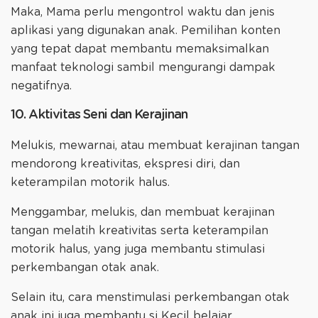
Maka, Mama perlu mengontrol waktu dan jenis
aplikasi yang digunakan anak. Pemilihan konten
yang tepat dapat membantu memaksimalkan
manfaat teknologi sambil mengurangi dampak
negatifnya.
10. Aktivitas Seni dan Kerajinan
Melukis, mewarnai, atau membuat kerajinan tangan
mendorong kreativitas, ekspresi diri, dan
keterampilan motorik halus.
Menggambar, melukis, dan membuat kerajinan
tangan melatih kreativitas serta keterampilan
motorik halus, yang juga membantu stimulasi
perkembangan otak anak.
Selain itu, cara menstimulasi perkembangan otak
anak ini juga membantu si Kecil belajar