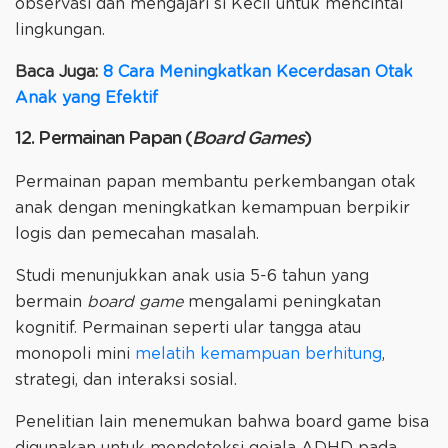
observasi dan mengajari si Kecil untuk mencintai
lingkungan.
Baca Juga:
8 Cara Meningkatkan Kecerdasan Otak
Anak yang Efektif
12. Permainan Papan (
Board Games
)
Permainan papan membantu perkembangan otak
anak dengan meningkatkan kemampuan berpikir
logis dan pemecahan masalah.
Studi menunjukkan anak usia 5-6 tahun yang
bermain
board game
mengalami peningkatan
kognitif. Permainan seperti ular tangga atau
monopoli mini
melatih kemampuan berhitung
,
strategi, dan interaksi sosial.
Penelitian lain menemukan bahwa board game bisa
digunakan untuk mendeteksi gejala ADHD pada