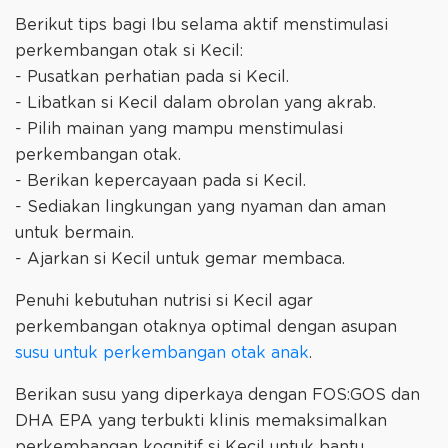
Berikut tips bagi Ibu selama aktif menstimulasi
perkembangan otak si Kecil:
- Pusatkan perhatian pada si Kecil.
- Libatkan si Kecil dalam obrolan yang akrab.
- Pilih mainan yang mampu menstimulasi
perkembangan otak.
- Berikan kepercayaan pada si Kecil.
- Sediakan lingkungan yang nyaman dan aman
untuk bermain.
- Ajarkan si Kecil untuk gemar membaca.
Penuhi kebutuhan nutrisi si Kecil agar
perkembangan otaknya optimal dengan asupan
susu untuk perkembangan otak anak
.
Berikan susu yang diperkaya dengan FOS:GOS dan
DHA EPA yang terbukti klinis memaksimalkan
perkembangan kognitif si Kecil untuk bantu