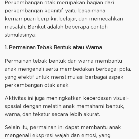
Perkembangan otak merupakan bagian dari
perkembangan kognitif, yaitu bagaimana
kemampuan berpikir, belajar, dan memecahkan
masalah. Berikut adalah beberapa contoh
stimulasinya:
1. Permainan Tebak Bentuk atau Warna
Permainan tebak bentuk dan warna membantu
anak mengenali serta membedakan berbagai pola,
yang efektif untuk menstimulasi berbagai aspek
perkembangan otak anak.
Aktivitas ini juga meningkatkan kecerdasan visual-
spasial dengan melatih anak memahami bentuk,
warna, dan tekstur secara lebih akurat.
Selain itu, permainan ini dapat membantu anak
mengenali ekspresi wajah dan emosi, yang