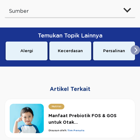
Sumber
Temukan Topik Lainnya
Alergi
Kecerdasan
Persalinan
Artikel Terkait
Nutrisi
Manfaat Prebiotik FOS & GOS
untuk Otak...
Disusun oleh:
Tim Penulis