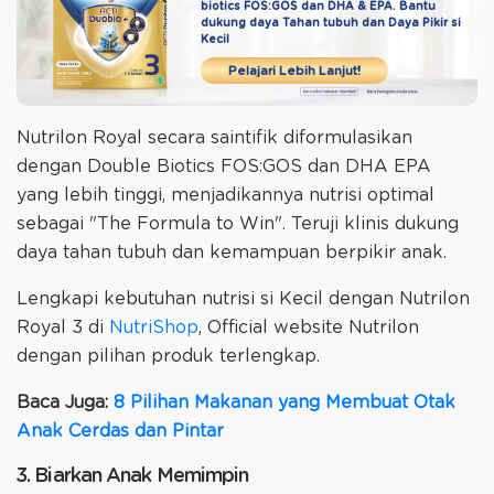
biotics
FOS:GOS dan DHA & EPA. Bantu
dukung daya
Tahan tubuh dan Daya Pikir si
Kecil
Pelajari Lebih Lanjut!
Nutrilon Royal secara saintifik diformulasikan
dengan Double Biotics FOS:GOS dan DHA EPA
yang lebih tinggi, menjadikannya nutrisi optimal
sebagai "The Formula to Win". Teruji klinis dukung
daya tahan tubuh dan kemampuan berpikir anak.
Lengkapi kebutuhan nutrisi si Kecil dengan Nutrilon
Royal 3 di
NutriShop
, Official website Nutrilon
dengan pilihan produk terlengkap.
Baca Juga:
8 Pilihan Makanan yang Membuat Otak
Anak Cerdas dan Pintar
3. Biarkan Anak Memimpin