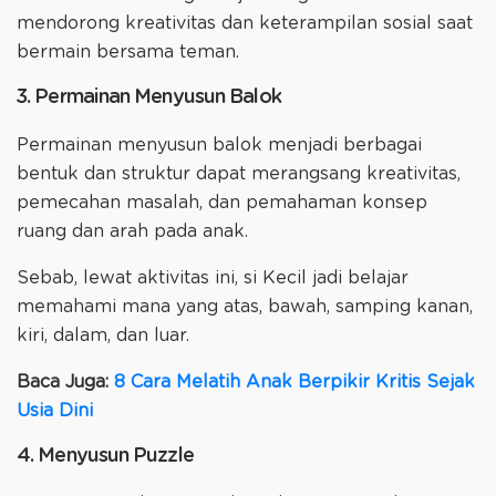
mendorong kreativitas dan keterampilan sosial saat
bermain bersama teman.
3. Permainan Menyusun Balok
Permainan menyusun balok menjadi berbagai
bentuk dan struktur dapat merangsang kreativitas,
pemecahan masalah, dan pemahaman konsep
ruang dan arah pada anak.
Sebab, lewat aktivitas ini, si Kecil jadi belajar
memahami mana yang atas, bawah, samping kanan,
kiri, dalam, dan luar.
Baca Juga:
8 Cara Melatih Anak Berpikir Kritis Sejak
Usia Dini
4. Menyusun Puzzle