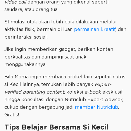
video call
dengan orang yang dikenal seperti
saudara, atau orang tua.
Stimulasi otak akan lebih baik dilakukan melalui
aktivitas fisik, bermain di luar,
permainan kreatif
, dan
berinteraksi sosial.
Jika ingin memberikan gadget, berikan konten
berkualitas dan dampingi saat anak
menggunakannya.
Bila Mama ingin membaca artikel lain seputar nutrisi
si Kecil lainnya, temukan lebih banyak
expert-
verified parenting content
, koleksi
e-book
eksklusif,
hingga konsultasi dengan Nutriclub Expert Advisor,
cukup dengan bergabung jadi
member Nutriclub
.
Gratis!
Tips Belajar Bersama Si Kecil