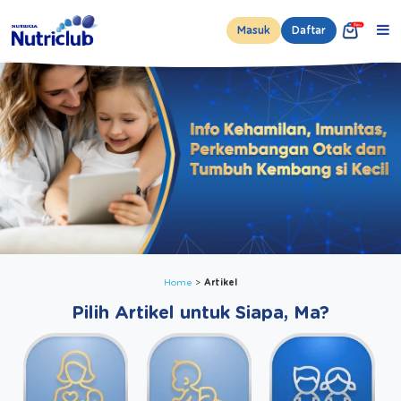
Masuk
Daftar
Home
Artikel
Pilih Artikel untuk Siapa, Ma?