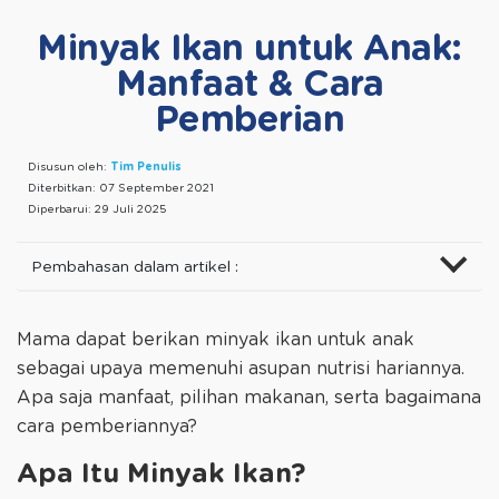
Minyak Ikan untuk Anak:
Manfaat & Cara
Pemberian
Disusun oleh:
Tim Penulis
Diterbitkan:
07 September 2021
Diperbarui:
29 Juli 2025
Pembahasan dalam artikel :
Mama dapat berikan minyak ikan untuk anak
sebagai upaya memenuhi asupan nutrisi hariannya.
Apa saja manfaat, pilihan makanan, serta bagaimana
cara pemberiannya?
Apa Itu Minyak Ikan?