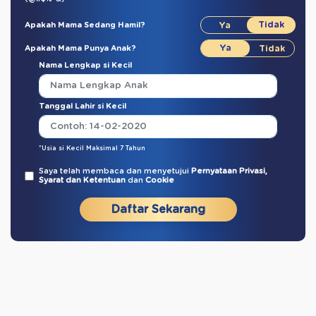
Apakah Mama Sedang Hamil?
Apakah Mama Punya Anak?
Nama Lengkap si Kecil
Tanggal Lahir si Kecil
*Usia si Kecil Maksimal 7 Tahun
Saya telah membaca dan menyetujui
Pernyataan Privasi,
Syarat dan Ketentuan
dan
Cookie
Daftar Sekarang