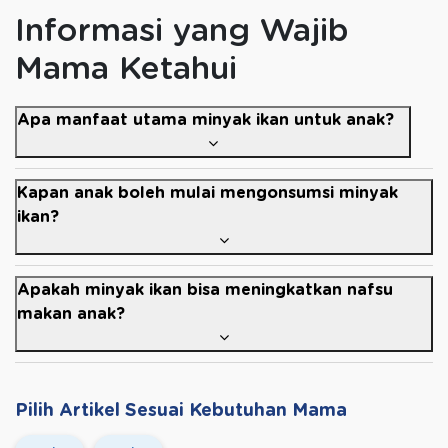
Informasi yang Wajib
Mama Ketahui
Apa manfaat utama minyak ikan untuk anak?
Kapan anak boleh mulai mengonsumsi minyak
ikan?
Apakah minyak ikan bisa meningkatkan nafsu
makan anak?
Pilih Artikel Sesuai Kebutuhan Mama