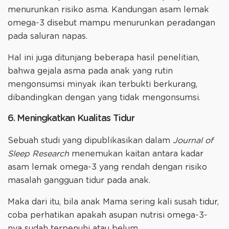
menurunkan risiko asma. Kandungan asam lemak
omega-3 disebut mampu menurunkan peradangan
pada saluran napas.
Hal ini juga ditunjang beberapa hasil penelitian,
bahwa gejala asma pada anak yang rutin
mengonsumsi minyak ikan terbukti berkurang,
dibandingkan dengan yang tidak mengonsumsi.
6. Meningkatkan Kualitas Tidur
Sebuah studi yang dipublikasikan dalam
Journal of
Sleep Research
menemukan kaitan antara kadar
asam lemak omega-3 yang rendah dengan risiko
masalah gangguan tidur pada anak.
Maka dari itu, bila anak Mama sering kali susah tidur,
coba perhatikan apakah asupan nutrisi omega-3-
nya sudah terpenuhi atau belum.