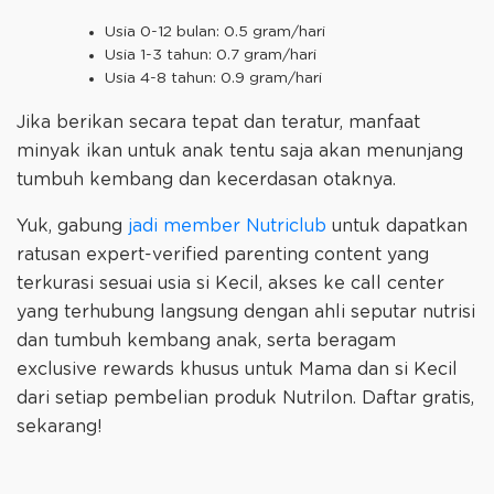
Usia 0-12 bulan: 0.5 gram/hari
Usia 1-3 tahun: 0.7 gram/hari
Usia 4-8 tahun: 0.9 gram/hari
Jika berikan secara tepat dan teratur, manfaat
minyak ikan untuk anak tentu saja akan menunjang
tumbuh kembang dan kecerdasan otaknya.
Yuk, gabung
jadi member Nutriclub
untuk dapatkan
ratusan expert-verified parenting content yang
terkurasi sesuai usia si Kecil, akses ke call center
yang terhubung langsung dengan ahli seputar nutrisi
dan tumbuh kembang anak, serta beragam
exclusive rewards khusus untuk Mama dan si Kecil
dari setiap pembelian produk Nutrilon. Daftar gratis,
sekarang!