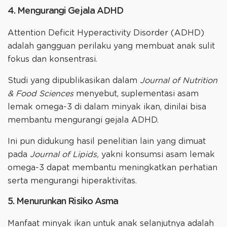
4. Mengurangi Gejala ADHD
Attention Deficit Hyperactivity Disorder (ADHD)
adalah gangguan perilaku yang membuat anak sulit
fokus dan konsentrasi.
Studi yang dipublikasikan dalam
Journal of Nutrition
& Food Sciences
menyebut, suplementasi asam
lemak omega-3 di dalam minyak ikan, dinilai bisa
membantu mengurangi gejala ADHD.
Ini pun didukung hasil penelitian lain yang dimuat
pada
Journal of Lipids,
yakni konsumsi asam lemak
omega-3 dapat membantu meningkatkan perhatian
serta mengurangi hiperaktivitas.
5. Menurunkan Risiko Asma
Manfaat minyak ikan untuk anak selanjutnya adalah