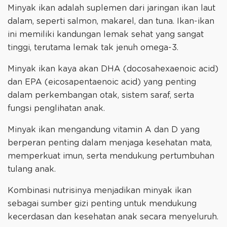
Minyak ikan adalah suplemen dari jaringan ikan laut
dalam, seperti salmon, makarel, dan tuna. Ikan-ikan
ini memiliki kandungan lemak sehat yang sangat
tinggi, terutama lemak tak jenuh omega-3.
Minyak ikan kaya akan DHA (docosahexaenoic acid)
dan EPA (eicosapentaenoic acid) yang penting
dalam perkembangan otak, sistem saraf, serta
fungsi penglihatan anak.
Minyak ikan mengandung vitamin A dan D yang
berperan penting dalam menjaga kesehatan mata,
memperkuat imun, serta mendukung pertumbuhan
tulang anak.
Kombinasi nutrisinya menjadikan minyak ikan
sebagai sumber gizi penting untuk mendukung
kecerdasan dan kesehatan anak secara menyeluruh.