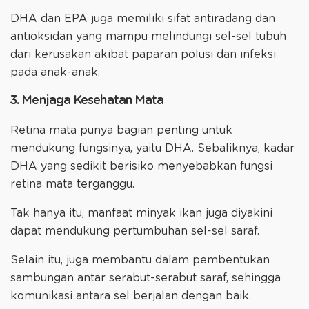
DHA dan EPA juga memiliki sifat antiradang dan
antioksidan yang mampu melindungi sel-sel tubuh
dari kerusakan akibat paparan polusi dan infeksi
pada anak-anak.
3. Menjaga Kesehatan Mata
Retina mata punya bagian penting untuk
mendukung fungsinya, yaitu DHA. Sebaliknya, kadar
DHA yang sedikit berisiko menyebabkan fungsi
retina mata terganggu.
Tak hanya itu, manfaat minyak ikan juga diyakini
dapat mendukung pertumbuhan sel-sel saraf.
Selain itu, juga membantu dalam pembentukan
sambungan antar serabut-serabut saraf, sehingga
komunikasi antara sel berjalan dengan baik.