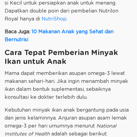
si Kecil untuk persiapkan anak untuk menang.
Dapatkan double poin dari pembelian Nutrilon
Royal hanya di
NutriShop
.
Baca Juga:
10 Makanan Anak yang Sehat dan
Bernutrisi
Cara Tepat Pemberian Minyak
Ikan untuk Anak
Mama dapat memberikan asupan omega-3 lewat
makanan sehari-hari. Jika ingin menambah minyak
ikan dalam bentuk suplementasi, sebaiknya
konsultasi ke dokter terlebih dulu.
Kebutuhan minyak ikan anak bergantung pada usia
dan jenis kelaminnya. Anjuran asupan asam lemak
omega-3 per hari umumnya menurut
National
Institutes of Health
adalah sebagai berikut: