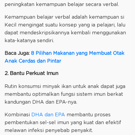
peningkatan kemampuan belajar secara verbal.
Kemampuan belajar verbal adalah kemampuan si
Kecil mengingat suatu konsep yang ia pelajari, lalu
dapat mendeskripsikannya kembali menggunakan
kata-katanya sendiri.
Baca Juga:
8 Pilihan Makanan yang Membuat Otak
Anak Cerdas dan Pintar
2. Bantu Perkuat Imun
Rutin konsumsi minyak ikan untuk anak dapat juga
membantu optimalkan fungsi sistem imun berkat
kandungan DHA dan EPA-nya.
Kombinasi
DHA dan EPA
membantu proses
pembentukan sel-sel imun yang kuat dan efektif
melawan infeksi penyebab penyakit.