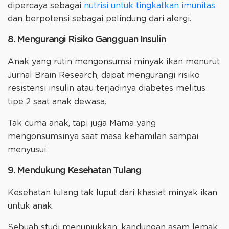
dipercaya sebagai
nutrisi untuk tingkatkan imunitas
dan berpotensi sebagai pelindung dari alergi.
8. Mengurangi Risiko Gangguan Insulin
Anak yang rutin mengonsumsi minyak ikan menurut
Jurnal Brain Research, dapat mengurangi risiko
resistensi insulin atau terjadinya diabetes melitus
tipe 2 saat anak dewasa.
Tak cuma anak, tapi juga Mama yang
mengonsumsinya saat masa kehamilan sampai
menyusui.
9. Mendukung Kesehatan Tulang
Kesehatan tulang tak luput dari khasiat minyak ikan
untuk anak.
Sebuah studi menunjukkan, kandungan asam lemak