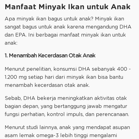
Manfaat Minyak Ikan untuk Anak
Apa minyak ikan bagus untuk anak? Minyak ikan
sangat bagus untuk anak karena mengandung DHA
dan EPA. Ini berbagai manfaat minyak ikan untuk
anak:
1. Menambah Kecerdasan Otak Anak
Menurut penelitian, konsumsi DHA sebanyak 400 -
1.200 mg setiap hari dari minyak ikan bisa bantu
menambah kecerdasan otak anak.
Sebab, DHA bekerja meningkatkan aktivitas otak
bagian depan, yang bertanggung jawab mengatur
fungsi perhatian, kontrol impuls, dan perencanaan.
Menurut studi lainnya, anak yang mendapat asupan
asam lemak omega-3 lebih tinggi mengalami