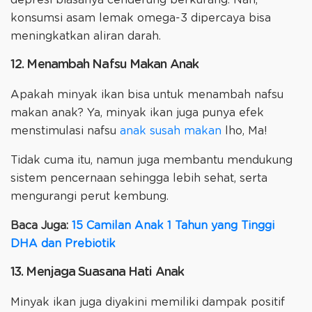
konsumsi asam lemak omega-3 dipercaya bisa
meningkatkan aliran darah.
12. Menambah Nafsu Makan Anak
Apakah minyak ikan bisa untuk menambah nafsu
makan anak? Ya, minyak ikan juga punya efek
menstimulasi nafsu
anak susah makan
lho, Ma!
Tidak cuma itu, namun juga membantu mendukung
sistem pencernaan sehingga lebih sehat, serta
mengurangi perut kembung.
Baca Juga:
15 Camilan Anak 1 Tahun yang Tinggi
DHA dan Prebiotik
13. Menjaga Suasana Hati Anak
Minyak ikan juga diyakini memiliki dampak positif