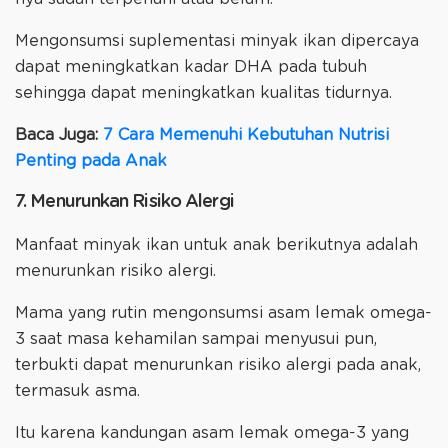
Mengonsumsi suplementasi minyak ikan dipercaya
dapat meningkatkan kadar DHA pada tubuh
sehingga dapat meningkatkan kualitas tidurnya.
Baca Juga:
7 Cara Memenuhi Kebutuhan Nutrisi
Penting pada Anak
7. Menurunkan Risiko Alergi
Manfaat minyak ikan untuk anak berikutnya adalah
menurunkan risiko alergi.
Mama yang rutin mengonsumsi asam lemak omega-
3 saat masa kehamilan sampai menyusui pun,
terbukti dapat menurunkan risiko alergi pada anak,
termasuk asma.
Itu karena kandungan asam lemak omega-3 yang