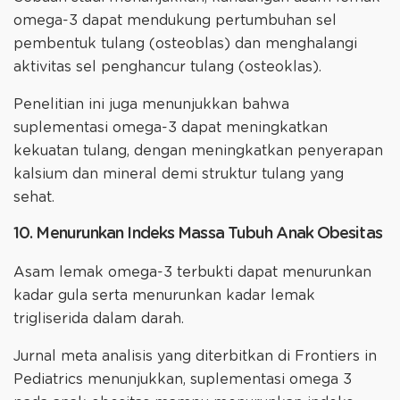
omega-3 dapat mendukung pertumbuhan sel
pembentuk tulang (osteoblas) dan menghalangi
aktivitas sel penghancur tulang (osteoklas).
Penelitian ini juga menunjukkan bahwa
suplementasi omega-3 dapat meningkatkan
kekuatan tulang, dengan meningkatkan penyerapan
kalsium dan mineral demi struktur tulang yang
sehat.
10. Menurunkan Indeks Massa Tubuh Anak Obesitas
Asam lemak omega-3 terbukti dapat menurunkan
kadar gula serta menurunkan kadar lemak
trigliserida dalam darah.
Jurnal meta analisis yang diterbitkan di Frontiers in
Pediatrics menunjukkan, suplementasi omega 3