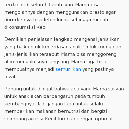
terdapat di seluruh tubuh ikan. Mama bisa
mengolahnya dengan menggunakan presto agar
duri-durinya bisa lebih lunak sehingga mudah
dikonsumsi si Kecil.
Demikian penjelasan lengkap mengenai jenis ikan
yang baik untuk kecerdasan anak. Untuk mengolah
jenis-jenis ikan tersebut, Mama bisa menggoreng
atau mengukusnya langsung. Mama juga bisa
membuatnya menjadi
semur ikan
yang pastinya
lezat.
Penting untuk diingat bahwa apa yang Mama sajikan
untuk anak akan berpengaruh pada tumbuh
kembangnya. Jadi, jangan lupa untuk selalu
memberikan makanan bernutrisi dan bergizi
seimbang agar si Kecil tumbuh dengan optimal.