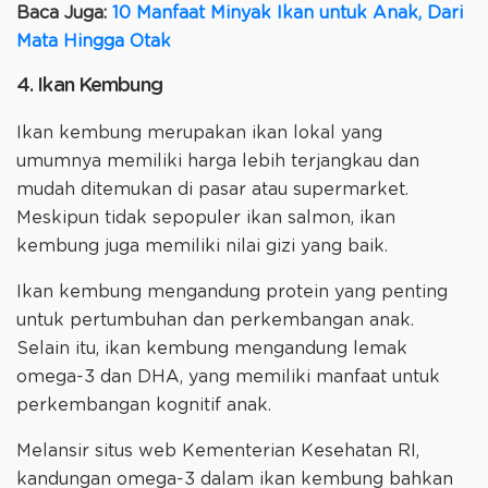
Baca Juga:
10 Manfaat Minyak Ikan untuk Anak, Dari
Mata Hingga Otak
4. Ikan Kembung
Ikan kembung merupakan ikan lokal yang
umumnya memiliki harga lebih terjangkau dan
mudah ditemukan di pasar atau supermarket.
Meskipun tidak sepopuler ikan salmon, ikan
kembung juga memiliki nilai gizi yang baik.
Ikan kembung mengandung protein yang penting
untuk pertumbuhan dan perkembangan anak.
Selain itu, ikan kembung mengandung lemak
omega-3 dan DHA, yang memiliki manfaat untuk
perkembangan kognitif anak.
Melansir situs web Kementerian Kesehatan RI,
kandungan omega-3 dalam ikan kembung bahkan