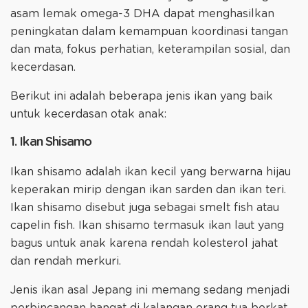
asam lemak omega-3 DHA dapat menghasilkan
peningkatan dalam kemampuan koordinasi tangan
dan mata, fokus perhatian, keterampilan sosial, dan
kecerdasan.
Berikut ini adalah beberapa jenis ikan yang baik
untuk kecerdasan otak anak:
1. Ikan Shisamo
Ikan shisamo adalah ikan kecil yang berwarna hijau
keperakan mirip dengan ikan sarden dan ikan teri.
Ikan shisamo disebut juga sebagai smelt fish atau
capelin fish. Ikan shisamo termasuk ikan laut yang
bagus untuk anak karena rendah kolesterol jahat
dan rendah merkuri.
Jenis ikan asal Jepang ini memang sedang menjadi