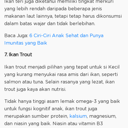
Ikan teri juga diketahui memiliki tingkat merkuri
yang lebih rendah daripada beberapa jenis
makanan laut lainnya, tetapi tetap harus dikonsumsi
dalam batas wajar dan tidak berlebihan.
Baca Juga:
6 Ciri-Ciri Anak Sehat dan Punya
Imunitas yang Baik
7. Ikan Trout
Ikan trout menjadi pilihan yang tepat untuk si Kecil
yang kurang menyukai rasa amis dari ikan, seperti
salmon atau tuna. Selain rasanya yang lezat, ikan
trout juga kaya akan nutrisi.
Tidak hanya tinggi asam lemak omega-3 yang baik
untuk fungsi kognitif anak, ikan trout juga
merupakan sumber protein,
kalsium
, magnesium,
dan niasin yang baik. Niasin atau vitamin B3