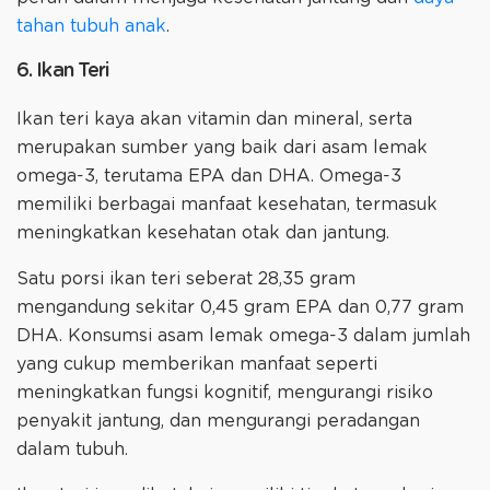
tahan tubuh anak
.
6. Ikan Teri
Ikan teri kaya akan vitamin dan mineral, serta
merupakan sumber yang baik dari asam lemak
omega-3, terutama EPA dan DHA. Omega-3
memiliki berbagai manfaat kesehatan, termasuk
meningkatkan kesehatan otak dan jantung.
Satu porsi ikan teri seberat 28,35 gram
mengandung sekitar 0,45 gram EPA dan 0,77 gram
DHA. Konsumsi asam lemak omega-3 dalam jumlah
yang cukup memberikan manfaat seperti
meningkatkan fungsi kognitif, mengurangi risiko
penyakit jantung, dan mengurangi peradangan
dalam tubuh.