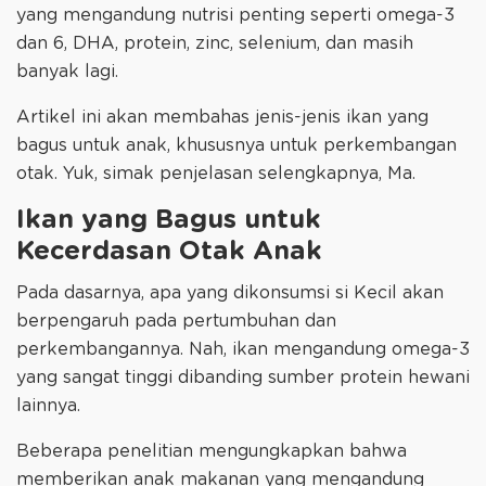
yang mengandung nutrisi penting seperti omega-3
dan 6, DHA, protein, zinc, selenium, dan masih
banyak lagi.
Artikel ini akan membahas jenis-jenis ikan yang
bagus untuk anak, khususnya untuk perkembangan
otak. Yuk, simak penjelasan selengkapnya, Ma.
Ikan yang Bagus untuk
Kecerdasan Otak Anak
Pada dasarnya, apa yang dikonsumsi si Kecil akan
berpengaruh pada pertumbuhan dan
perkembangannya. Nah, ikan mengandung omega-3
yang sangat tinggi dibanding sumber protein hewani
lainnya.
Beberapa penelitian mengungkapkan bahwa
memberikan anak makanan yang mengandung