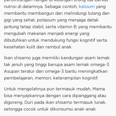
perbincangan hangat di kalangan orang tua berkat
nutrisi di dalamnya. Sebagai contoh,
kalsium
yang
membantu membangun dan melindungi tulang dan
gigi yang sehat, potasium yang menjaga detak
jantung tetap stabil, serta vitamin B yang membantu
mengubah makanan menjadi energi yang
dibutuhkan untuk mendukung fungsi kognitif serta
kesehatan kulit dan rambut anak.
Ikan shisamo juga memiliki kandungan asam lemak
tak jenuh yang tinggi berupa asam lemak omega-3.
Asupan teratur dari omega-3 bantu meningkatkan
pembelajaran, memori, keterampilan kognitif.
Untuk mengolahnya pun termasuk mudah, Mama
bisa menyajikannya dengan cara dipanggang atau
digoreng. Duri pada ikan shisamo termasuk lunak,
sehingga cocok untuk dikonsumsi anak-anak.