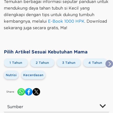
Temukan berbagai informasi seputar panduan untuk
mendukung daya tahan tubuh si Kecil yang
dilengkapi dengan tips untuk dukung tumbuh
kembangnya, melalui
E-Book 1000 HPK
. Download
sekarang juga secara gratis, Ma!
Pilih Artikel Sesuai Kebutuhan Mama
1 Tahun
2 Tahun
3 Tahun
4 Tahun
Nutrisi
Kecerdasan
Share:
Sumber