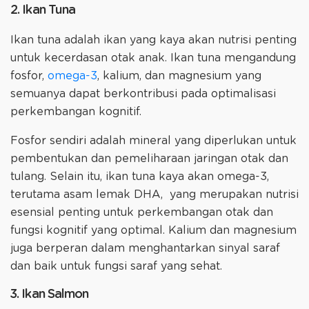
2. Ikan Tuna
Ikan tuna adalah ikan yang kaya akan nutrisi penting
untuk kecerdasan otak anak. Ikan tuna mengandung
fosfor,
omega-3
, kalium, dan magnesium yang
semuanya dapat berkontribusi pada optimalisasi
perkembangan kognitif.
Fosfor sendiri adalah mineral yang diperlukan untuk
pembentukan dan pemeliharaan jaringan otak dan
tulang. Selain itu, ikan tuna kaya akan omega-3,
terutama asam lemak DHA, yang merupakan nutrisi
esensial penting untuk perkembangan otak dan
fungsi kognitif yang optimal. Kalium dan magnesium
juga berperan dalam menghantarkan sinyal saraf
dan baik untuk fungsi saraf yang sehat.
3. Ikan Salmon