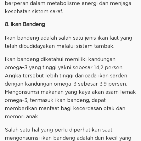
berperan dalam metabolisme energi dan menjaga
kesehatan sistem saraf.
8. Ikan Bandeng
Ikan bandeng adalah salah satu jenis ikan laut yang
telah dibudidayakan melalui sistem tambak.
Ikan bandeng diketahui memiliki kandungan
omega-3 yang tinggi yakni sebesar 14,2 persen.
Angka tersebut lebih tinggi daripada ikan sarden
dengan kandungan omega-3 sebesar 3,9 persen.
Mengonsumsi makanan yang kaya akan asam lemak
omega-3, termasuk ikan bandeng, dapat
memberikan manfaat bagi kecerdasan otak dan
memori anak.
Salah satu hal yang perlu diperhatikan saat
mengonsumsi ikan bandeng adalah duri kecil yang