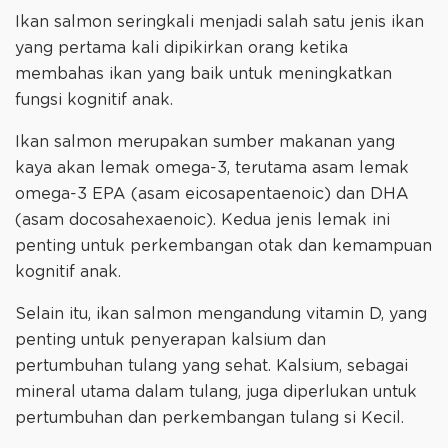
Ikan salmon seringkali menjadi salah satu jenis ikan
yang pertama kali dipikirkan orang ketika
membahas ikan yang baik untuk meningkatkan
fungsi kognitif anak.
Ikan salmon merupakan sumber makanan yang
kaya akan lemak omega-3, terutama asam lemak
omega-3 EPA (asam eicosapentaenoic) dan DHA
(asam docosahexaenoic). Kedua jenis lemak ini
penting untuk perkembangan otak dan kemampuan
kognitif anak.
Selain itu, ikan salmon mengandung vitamin D, yang
penting untuk penyerapan kalsium dan
pertumbuhan tulang yang sehat. Kalsium, sebagai
mineral utama dalam tulang, juga diperlukan untuk
pertumbuhan dan perkembangan tulang si Kecil.