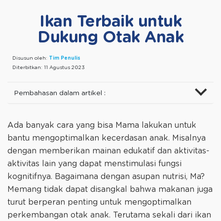
Ikan Terbaik untuk
Dukung Otak Anak
Disusun oleh:
Tim Penulis
Diterbitkan:
11 Agustus 2023
Pembahasan dalam artikel :
Ada banyak cara yang bisa Mama lakukan untuk
bantu mengoptimalkan kecerdasan anak. Misalnya
dengan memberikan mainan edukatif dan aktivitas-
aktivitas lain yang dapat menstimulasi fungsi
kognitifnya. Bagaimana dengan asupan nutrisi, Ma?
Memang tidak dapat disangkal bahwa makanan juga
turut berperan penting untuk mengoptimalkan
perkembangan otak anak. Terutama sekali dari ikan