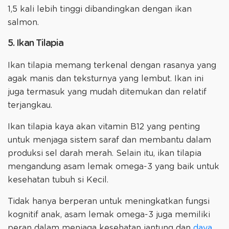
1,5 kali lebih tinggi dibandingkan dengan ikan
salmon.
5. Ikan Tilapia
Ikan tilapia memang terkenal dengan rasanya yang
agak manis dan teksturnya yang lembut. Ikan ini
juga termasuk yang mudah ditemukan dan relatif
terjangkau.
Ikan tilapia kaya akan vitamin B12 yang penting
untuk menjaga sistem saraf dan membantu dalam
produksi sel darah merah. Selain itu, ikan tilapia
mengandung asam lemak omega-3 yang baik untuk
kesehatan tubuh si Kecil.
Tidak hanya berperan untuk meningkatkan fungsi
kognitif anak, asam lemak omega-3 juga memiliki
peran dalam menjaga kesehatan jantung dan
daya