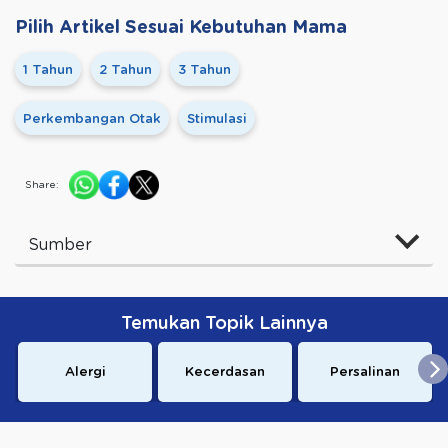
Pilih Artikel Sesuai Kebutuhan Mama
1 Tahun
2 Tahun
3 Tahun
Perkembangan Otak
Stimulasi
Share:
Sumber
Temukan Topik Lainnya
Alergi
Kecerdasan
Persalinan