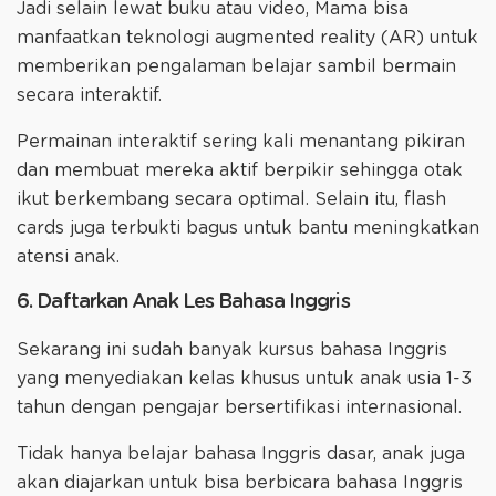
Jadi selain lewat buku atau video, Mama bisa
manfaatkan teknologi augmented reality (AR) untuk
memberikan pengalaman belajar sambil bermain
secara interaktif.
Permainan interaktif sering kali menantang pikiran
dan membuat mereka aktif berpikir sehingga otak
ikut berkembang secara optimal. Selain itu, flash
cards juga terbukti bagus untuk bantu meningkatkan
atensi anak.
6. Daftarkan Anak Les Bahasa Inggris
Sekarang ini sudah banyak kursus bahasa Inggris
yang menyediakan kelas khusus untuk anak usia 1-3
tahun dengan pengajar bersertifikasi internasional.
Tidak hanya belajar bahasa Inggris dasar, anak juga
akan diajarkan untuk bisa berbicara bahasa Inggris