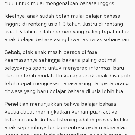
dulu untuk mulai mengenalkan bahasa Inggris.
Idealnya, anak sudah boleh mulai belajar bahasa
Inggris di rentang usia 1-3 tahun. Justru di rentang
usia 1-3 tahun inilah momen yang paling tepat untuk
anak belajar bahasa asing lewat aktivitas sehari-hari.
Sebab, otak anak masih berada di fase
keemasannya sehingga bekerja paling optimal
selayaknya spons untuk menyerap informasi baru
dengan lebih mudah. Itu kenapa anak-anak bisa jauh
lebih cepat menguasai bahasa asing daripada orang
dewasa yang baru belajar bahasa di usia lebih tua.
Penelitian menunjukkan bahwa belajar bahasa
kedua dapat meningkatkan kemampuan active
listening anak. Active listening adalah proses ketika
anak sepenuhnya berkonsentrasi pada makna atau