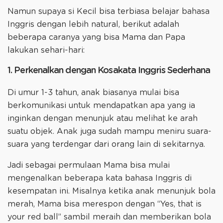
Namun supaya si Kecil bisa terbiasa belajar bahasa
Inggris dengan lebih natural, berikut adalah
beberapa caranya yang bisa Mama dan Papa
lakukan sehari-hari:
1. Perkenalkan dengan Kosakata Inggris Sederhana
Di umur 1-3 tahun, anak biasanya mulai bisa
berkomunikasi untuk mendapatkan apa yang ia
inginkan dengan menunjuk atau melihat ke arah
suatu objek. Anak juga sudah mampu meniru suara-
suara yang terdengar dari orang lain di sekitarnya.
Jadi sebagai permulaan Mama bisa mulai
mengenalkan beberapa kata bahasa Inggris di
kesempatan ini. Misalnya ketika anak menunjuk bola
merah, Mama bisa merespon dengan “Yes, that is
your red ball” sambil meraih dan memberikan bola