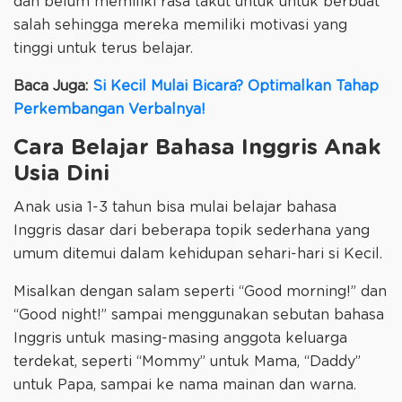
dan belum memiliki rasa takut untuk untuk berbuat
salah sehingga mereka memiliki motivasi yang
tinggi untuk terus belajar.
Baca Juga:
Si Kecil Mulai Bicara? Optimalkan Tahap
Perkembangan Verbalnya!
Cara Belajar Bahasa Inggris Anak
Usia Dini
Anak usia 1-3 tahun bisa mulai belajar bahasa
Inggris dasar dari beberapa topik sederhana yang
umum ditemui dalam kehidupan sehari-hari si Kecil.
Misalkan dengan salam seperti “Good morning!” dan
“Good night!” sampai menggunakan sebutan bahasa
Inggris untuk masing-masing anggota keluarga
terdekat, seperti “Mommy” untuk Mama, “Daddy”
untuk Papa, sampai ke nama mainan dan warna.