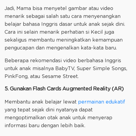
Jadi, Mama bisa menyetel gambar atau video
menarik sebagai salah satu cara menyenangkan
belajar bahasa Inggris dasar untuk anak sejak dini.
Cara ini selain menarik perhatian si Kecil juga
sekaligus membantu meningkatkan kemampuan
pengucapan dan mengenalkan kata-kata baru.
Beberapa rekomendasi video berbahasa Inggris
untuk anak misalnya BabyTV, Super Simple Songs,
PinkFong, atau Sesame Street.
5. Gunakan Flash Cards Augmented Reality (AR)
Membantu anak belajar lewat
permainan edukatif
yang tepat sejak dini nyatanya dapat
mengoptimalkan otak anak untuk menyerap
informasi baru dengan lebih baik.