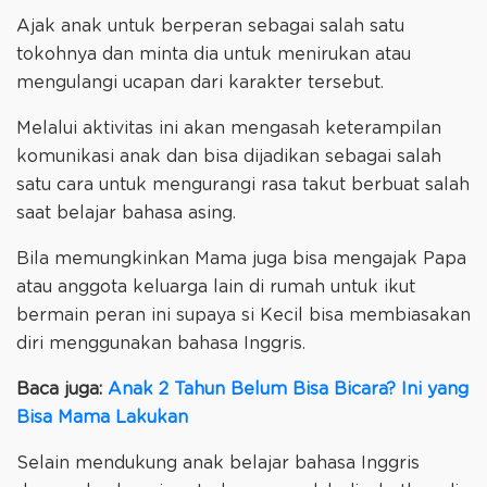
Ajak anak untuk berperan sebagai salah satu
tokohnya dan minta dia untuk menirukan atau
mengulangi ucapan dari karakter tersebut.
Melalui aktivitas ini akan mengasah keterampilan
komunikasi anak dan bisa dijadikan sebagai salah
satu cara untuk mengurangi rasa takut berbuat salah
saat belajar bahasa asing.
Bila memungkinkan Mama juga bisa mengajak Papa
atau anggota keluarga lain di rumah untuk ikut
bermain peran ini supaya si Kecil bisa membiasakan
diri menggunakan bahasa Inggris.
Baca juga:
Anak 2 Tahun Belum Bisa Bicara? Ini yang
Bisa Mama Lakukan
Selain mendukung anak belajar bahasa Inggris