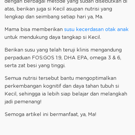
dengan berbagai metode yang sudah disebutkan di
atas, berikan juga si Kecil asupan nutrisi yang
lengkap dan seimbang setiap hari ya, Ma.
Mama bisa memberikan
susu kecerdasan otak anak
untuk mendukung daya tangkap si Kecil.
Berikan susu yang telah teruji klinis mengandung
perpaduan FOS:GOS 1:9, DHA EPA, omega 3 & 6,
serta zat besi yang tinggi.
Semua nutrisi tersebut bantu mengoptimalkan
perkembangan kognitif dan daya tahan tubuh si
Kecil, sehingga ia lebih siap belajar dan melangkah
jadi pemenang!
Semoga artikel ini bermanfaat, ya, Ma!