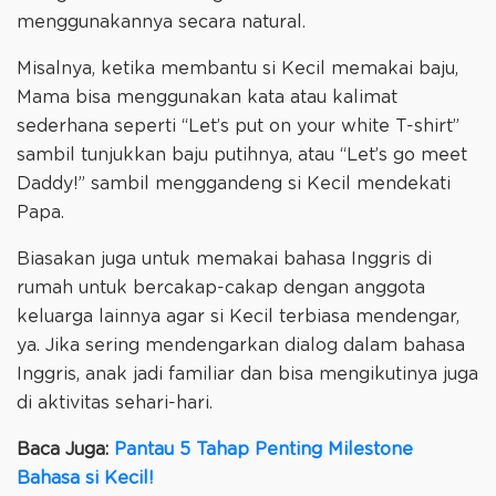
menggunakannya secara natural.
Misalnya, ketika membantu si Kecil memakai baju,
Mama bisa menggunakan kata atau kalimat
sederhana seperti “Let’s put on your white T-shirt”
sambil tunjukkan baju putihnya, atau “Let’s go meet
Daddy!” sambil menggandeng si Kecil mendekati
Papa.
Biasakan juga untuk memakai bahasa Inggris di
rumah untuk bercakap-cakap dengan anggota
keluarga lainnya agar si Kecil terbiasa mendengar,
ya. Jika sering mendengarkan dialog dalam bahasa
Inggris, anak jadi familiar dan bisa mengikutinya juga
di aktivitas sehari-hari.
Baca Juga:
Pantau 5 Tahap Penting Milestone
Bahasa si Kecil!