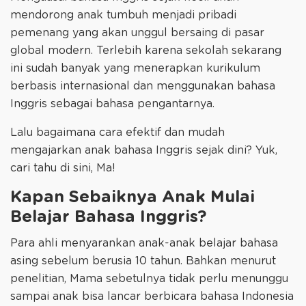
mendorong anak tumbuh menjadi pribadi
pemenang yang akan unggul bersaing di pasar
global modern. Terlebih karena sekolah sekarang
ini sudah banyak yang menerapkan kurikulum
berbasis internasional dan menggunakan bahasa
Inggris sebagai bahasa pengantarnya.
Lalu bagaimana cara efektif dan mudah
mengajarkan anak bahasa Inggris sejak dini? Yuk,
cari tahu di sini, Ma!
Kapan Sebaiknya Anak Mulai
Belajar Bahasa Inggris?
Para ahli menyarankan anak-anak belajar bahasa
asing sebelum berusia 10 tahun. Bahkan menurut
penelitian, Mama sebetulnya tidak perlu menunggu
sampai anak bisa lancar berbicara bahasa Indonesia