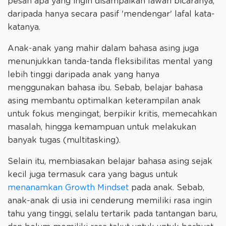
pesan apa yang ingin disampaikan lawan bicaranya,
daripada hanya secara pasif 'mendengar' lafal kata-
katanya.
Anak-anak yang mahir dalam bahasa asing juga
menunjukkan tanda-tanda fleksibilitas mental yang
lebih tinggi daripada anak yang hanya
menggunakan bahasa ibu. Sebab, belajar bahasa
asing membantu optimalkan keterampilan anak
untuk fokus mengingat, berpikir kritis, memecahkan
masalah, hingga kemampuan untuk melakukan
banyak tugas (multitasking).
Selain itu, membiasakan belajar bahasa asing sejak
kecil juga termasuk cara yang bagus untuk
menanamkan Growth Mindset
pada anak. Sebab,
anak-anak di usia ini cenderung memiliki rasa ingin
tahu yang tinggi, selalu tertarik pada tantangan baru,