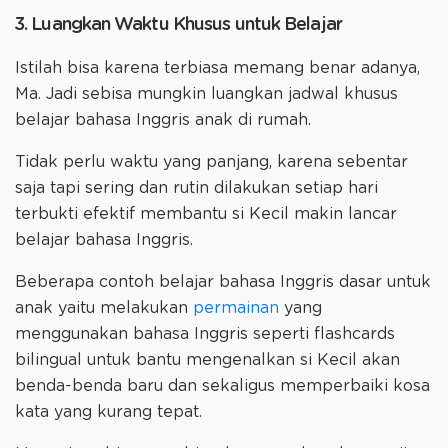
3. Luangkan Waktu Khusus untuk Belajar
Istilah bisa karena terbiasa memang benar adanya,
Ma. Jadi sebisa mungkin luangkan jadwal khusus
belajar bahasa Inggris anak di rumah.
Tidak perlu waktu yang panjang, karena sebentar
saja tapi sering dan rutin dilakukan setiap hari
terbukti efektif membantu si Kecil makin lancar
belajar bahasa Inggris.
Beberapa contoh belajar bahasa Inggris dasar untuk
anak yaitu melakukan
permainan
yang
menggunakan bahasa Inggris seperti flashcards
bilingual untuk bantu mengenalkan si Kecil akan
benda-benda baru dan sekaligus memperbaiki kosa
kata yang kurang tepat.