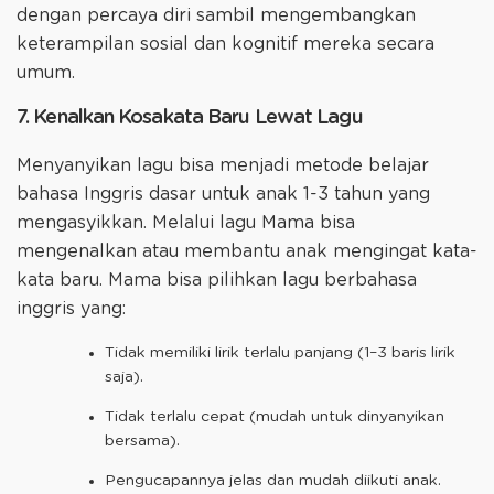
dengan percaya diri sambil mengembangkan
keterampilan sosial dan kognitif mereka secara
umum.
7. Kenalkan Kosakata Baru Lewat Lagu
Menyanyikan lagu bisa menjadi metode belajar
bahasa Inggris dasar untuk anak 1-3 tahun yang
mengasyikkan. Melalui lagu Mama bisa
mengenalkan atau membantu anak mengingat kata-
kata baru. Mama bisa pilihkan lagu berbahasa
inggris yang:
Tidak memiliki lirik terlalu panjang (1–3 baris lirik
saja).
Tidak terlalu cepat (mudah untuk dinyanyikan
bersama).
Pengucapannya jelas dan mudah diikuti anak.