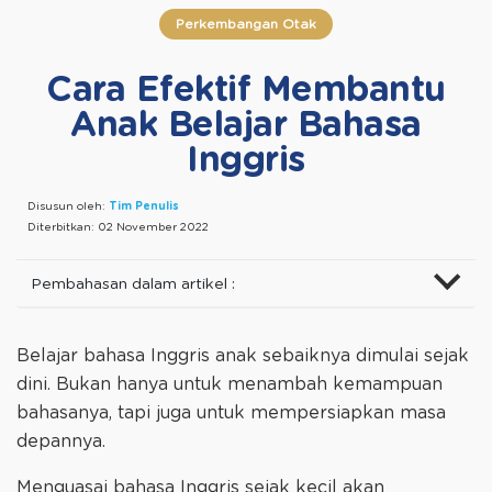
Perkembangan Otak
Cara Efektif Membantu
Anak Belajar Bahasa
Inggris
Disusun oleh:
Tim Penulis
Diterbitkan:
02 November 2022
Pembahasan dalam artikel :
Belajar bahasa Inggris anak sebaiknya dimulai sejak
dini. Bukan hanya untuk menambah kemampuan
bahasanya, tapi juga untuk mempersiapkan masa
depannya.
Menguasai bahasa Inggris sejak kecil akan