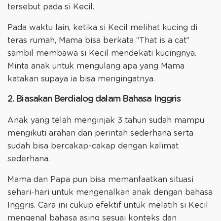
tersebut pada si Kecil.
Pada waktu lain, ketika si Kecil melihat kucing di
teras rumah, Mama bisa berkata “That is a cat”
sambil membawa si Kecil mendekati kucingnya.
Minta anak untuk mengulang apa yang Mama
katakan supaya ia bisa mengingatnya.
2. Biasakan Berdialog dalam Bahasa Inggris
Anak yang telah menginjak 3 tahun sudah mampu
mengikuti arahan dan perintah sederhana serta
sudah bisa bercakap-cakap dengan kalimat
sederhana.
Mama dan Papa pun bisa memanfaatkan situasi
sehari-hari untuk mengenalkan anak dengan bahasa
Inggris. Cara ini cukup efektif untuk melatih si Kecil
mengenal bahasa asing sesuai konteks dan