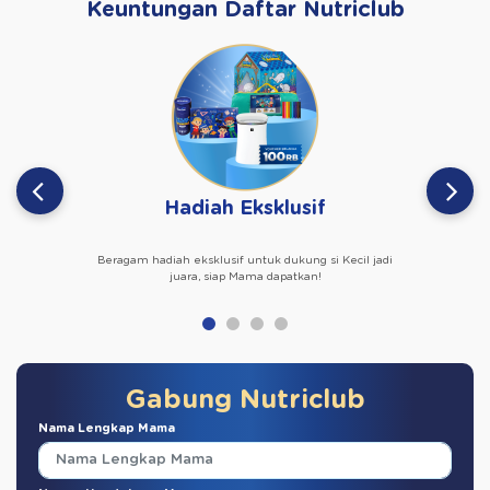
Keuntungan Daftar Nutriclub
Hadiah Eksklusif
Beragam hadiah eksklusif untuk dukung si Kecil jadi
juara, siap Mama dapatkan!
Gabung Nutriclub
Nama Lengkap Mama