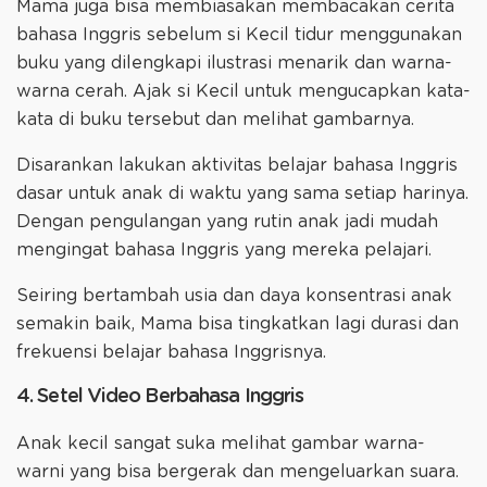
Mama juga bisa membiasakan membacakan cerita
bahasa Inggris sebelum si Kecil tidur menggunakan
buku yang dilengkapi ilustrasi menarik dan warna-
warna cerah. Ajak si Kecil untuk mengucapkan kata-
kata di buku tersebut dan melihat gambarnya.
Disarankan lakukan aktivitas belajar bahasa Inggris
dasar untuk anak di waktu yang sama setiap harinya.
Dengan pengulangan yang rutin anak jadi mudah
mengingat bahasa Inggris yang mereka pelajari.
Seiring bertambah usia dan daya konsentrasi anak
semakin baik, Mama bisa tingkatkan lagi durasi dan
frekuensi belajar bahasa Inggrisnya.
4. Setel Video Berbahasa Inggris
Anak kecil sangat suka melihat gambar warna-
warni yang bisa bergerak dan mengeluarkan suara.