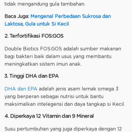
tidak mengandung gula tambahan.
Baca Juga:
Mengenal Perbedaan Sukrosa dan
Laktosa, Gula untuk Si Kecil
2. Terfortifikasi FOS:GOS
Double Biotics FOS:GOS adalah sumber makanan
bagi bakteri baik dalam usus yang membantu
meningkatkan sistem imun anak.
3. Tinggi DHA dan EPA
DHA dan EPA
adalah jenis asam lemak omega 3
yang berperan sebagai nutrisi untuk bantu
maksimalkan intelegensi dan daya tangkap si Kecil.
4. Diperkaya 12 Vitamin dan 9 Mineral
Susu pertumbuhan yang juga diperkaya dengan 12