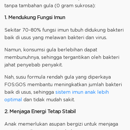
tanpa tambahan gula (0 gram sukrosa):
1. Mendukung Fungsi Imun
Sekitar 70–80% fungsi imun tubuh didukung bakteri
baik di usus yang melawan bakteri dan virus.
Namun, konsumsi gula berlebihan dapat
membunuhnya, sehingga tergantikan oleh bakteri
jahat penyebab penyakit.
Nah, susu formula rendah gula yang diperkaya
FOS:GOS membantu meningkatkan jumlah bakteri
baik di usus, sehingga
sistem imun anak lebih
optimal
dan tidak mudah sakit.
2. Menjaga Energi Tetap Stabil
Anak memerlukan asupan bergizi untuk menjaga