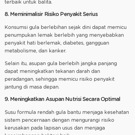
terbaik untuk balita.
8. Meminimalisir Risiko Penyakit Serius
Konsumsi gula berlebihan sejak dini dapat memicu
penumpukan lemak berlebih yang menyebabkan
penyakit hati berlemak, diabetes, gangguan
metabolisme, dan kanker.
Selain itu, asupan gula berlebih jangka panjang
dapat meningkatkan tekanan darah dan
peradangan, sehingga memicu risiko penyakit
jantung di masa depan.
9. Meningkatkan Asupan Nutrisi Secara Optimal
Susu formula rendah gula bantu menjaga kesehatan
sistem pencernaan dengan mengurangi risiko
kerusakan pada lapisan usus dan menjaga