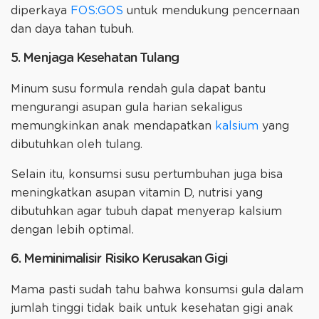
diperkaya
FOS:GOS
untuk mendukung pencernaan
dan daya tahan tubuh.
5. Menjaga Kesehatan Tulang
Minum susu formula rendah gula dapat bantu
mengurangi asupan gula harian sekaligus
memungkinkan anak mendapatkan
kalsium
yang
dibutuhkan oleh tulang.
Selain itu, konsumsi susu pertumbuhan juga bisa
meningkatkan asupan vitamin D, nutrisi yang
dibutuhkan agar tubuh dapat menyerap kalsium
dengan lebih optimal.
6. Meminimalisir Risiko Kerusakan Gigi
Mama pasti sudah tahu bahwa konsumsi gula dalam
jumlah tinggi tidak baik untuk kesehatan gigi anak