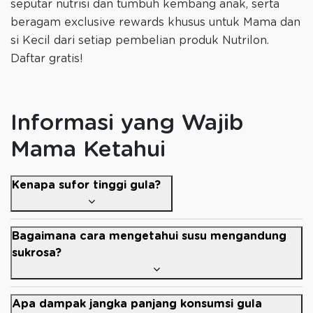
seputar nutrisi dan tumbuh kembang anak, serta
beragam exclusive rewards khusus untuk Mama dan
si Kecil dari setiap pembelian produk Nutrilon.
Daftar gratis!
Informasi yang Wajib
Mama Ketahui
Kenapa sufor tinggi gula?
Bagaimana cara mengetahui susu mengandung
sukrosa?
Apa dampak jangka panjang konsumsi gula