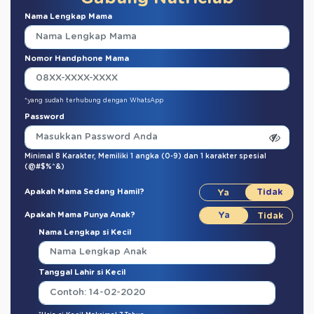
Nama Lengkap Mama
Nomor Handphone Mama
*yang sudah terhubung dengan WhatsApp
Password
Minimal 8 Karakter,
Memiliki 1 angka (0-9)
dan
1 karakter spesial
(@#$%^&)
Apakah Mama Sedang Hamil?
Apakah Mama Punya Anak?
Nama Lengkap si Kecil
Tanggal Lahir si Kecil