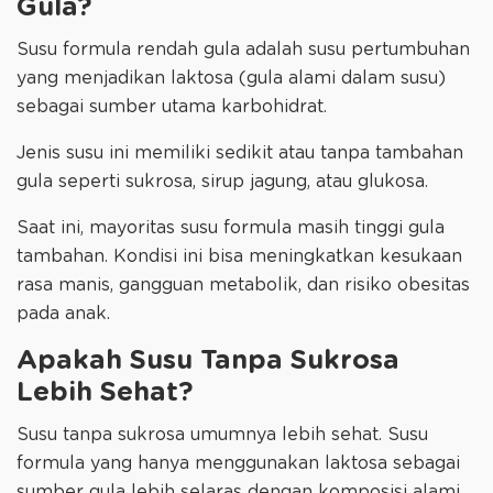
Gula?
Susu formula rendah gula adalah susu pertumbuhan
yang menjadikan laktosa (gula alami dalam susu)
sebagai sumber utama karbohidrat.
Jenis susu ini memiliki sedikit atau tanpa tambahan
gula seperti sukrosa, sirup jagung, atau glukosa.
Saat ini, mayoritas susu formula masih tinggi gula
tambahan. Kondisi ini bisa meningkatkan kesukaan
rasa manis, gangguan metabolik, dan risiko obesitas
pada anak.
Apakah Susu Tanpa Sukrosa
Lebih Sehat?
Susu tanpa sukrosa umumnya lebih sehat. Susu
formula yang hanya menggunakan laktosa sebagai
sumber gula lebih selaras dengan komposisi alami