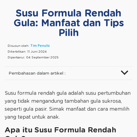
Susu Formula Rendah
Gula: Manfaat dan Tips
Pilih
Disusun oleh:
Tim Penulis
Diterbitkan:
11 Juni 2024
Diperbarui:
04 September 2025
Pembahasan dalam artikel :
Susu formula rendah gula adalah susu pertumbuhan
yang tidak mengandung tambahan gula sukrosa,
seperti gula pasir. Simak manfaat dan cara memilih
yang tepat untuk anak.
Apa itu Susu Formula Rendah