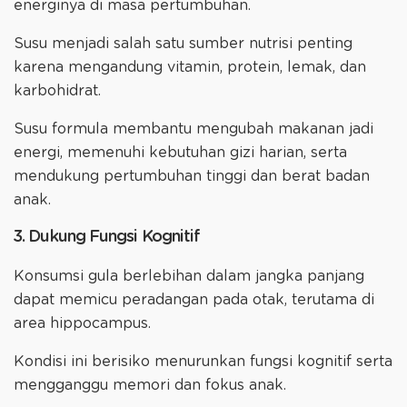
energinya di masa pertumbuhan.
Susu menjadi salah satu sumber nutrisi penting
karena mengandung vitamin, protein, lemak, dan
karbohidrat.
Susu formula membantu mengubah makanan jadi
energi, memenuhi kebutuhan gizi harian, serta
mendukung pertumbuhan tinggi dan berat badan
anak.
3. Dukung Fungsi Kognitif
Konsumsi gula berlebihan dalam jangka panjang
dapat memicu peradangan pada otak, terutama di
area hippocampus.
Kondisi ini berisiko menurunkan fungsi kognitif serta
mengganggu memori dan fokus anak.