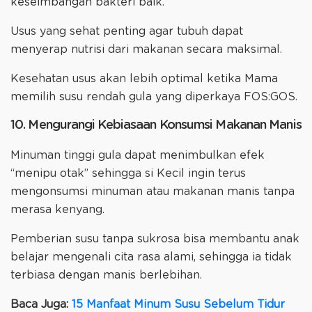
keseimbangan bakteri baik.
Usus yang sehat penting agar tubuh dapat
menyerap nutrisi dari makanan secara maksimal.
Kesehatan usus akan lebih optimal ketika Mama
memilih susu rendah gula yang diperkaya FOS:GOS.
10. Mengurangi Kebiasaan Konsumsi Makanan Manis
Minuman tinggi gula dapat menimbulkan efek
“menipu otak” sehingga si Kecil ingin terus
mengonsumsi minuman atau makanan manis tanpa
merasa kenyang.
Pemberian susu tanpa sukrosa bisa membantu anak
belajar mengenali cita rasa alami, sehingga ia tidak
terbiasa dengan manis berlebihan.
Baca Juga:
15 Manfaat Minum Susu Sebelum Tidur