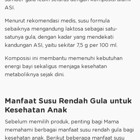
ASI.
Menurut rekomendasi medis, susu formula
sebaiknya mengandung laktosa sebagai satu-
satunya gula, dengan kadar yang mendekati
kandungan ASI, yaitu sekitar 7,5 g per 100 ml.
Komposisi ini membantu memenuhi kebutuhan
energi bayi sekaligus menjaga kesehatan
metaboliknya sejak dini.
Manfaat Susu Rendah Gula untuk
Kesehatan Anak
Sebelum memilih produk, penting bagi Mama
memahami berbagai manfaat susu rendah gula bagi
kesehatan anak. Berikut beberapa manfaat susu