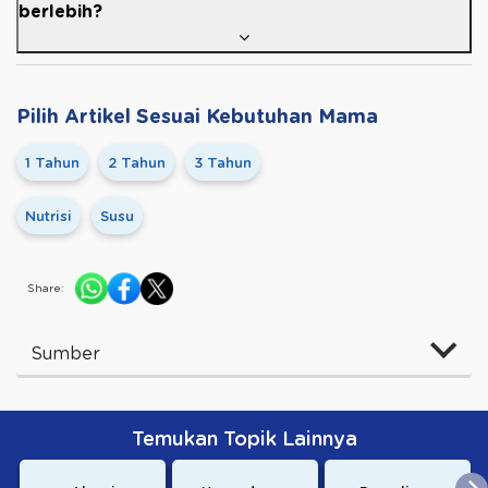
berlebih?
Pilih Artikel Sesuai Kebutuhan Mama
1 Tahun
2 Tahun
3 Tahun
Nutrisi
Susu
Share:
Sumber
Temukan Topik Lainnya