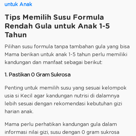
untuk Anak
Tips Memilih Susu Formula
Rendah Gula untuk Anak 1-5
Tahun
Pilihan susu formula tanpa tambahan gula yang bisa
Mama berikan untuk anak 1-5 tahun perlu memiliki
kandungan dan manfaat sebagai berikut:
1. Pastikan 0 Gram Sukrosa
Penting untuk memilih susu yang sesuai kelompok
usia si Kecil agar kandungan nutrisi di dalamnya
lebih sesuai dengan rekomendasi kebutuhan gizi
harian anak.
Mama perlu perhatikan kandungan gula dalam
informasi nilai gizi, susu dengan 0 gram sukrosa