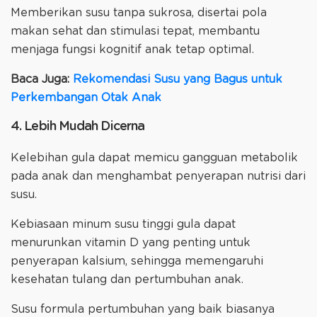
Memberikan susu tanpa sukrosa, disertai pola
makan sehat dan stimulasi tepat, membantu
menjaga fungsi kognitif anak tetap optimal.
Baca Juga:
Rekomendasi Susu yang Bagus untuk
Perkembangan Otak Anak
4. Lebih Mudah Dicerna
Kelebihan gula dapat memicu gangguan metabolik
pada anak dan menghambat penyerapan nutrisi dari
susu.
Kebiasaan minum susu tinggi gula dapat
menurunkan vitamin D yang penting untuk
penyerapan kalsium, sehingga memengaruhi
kesehatan tulang dan pertumbuhan anak.
Susu formula pertumbuhan yang baik biasanya