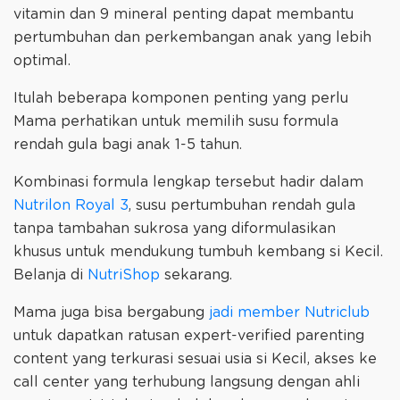
vitamin dan 9 mineral penting dapat membantu
pertumbuhan dan perkembangan anak yang lebih
optimal.
Itulah beberapa komponen penting yang perlu
Mama perhatikan untuk memilih susu formula
rendah gula bagi anak 1-5 tahun.
Kombinasi formula lengkap tersebut hadir dalam
Nutrilon Royal 3
, susu pertumbuhan rendah gula
tanpa tambahan sukrosa yang diformulasikan
khusus untuk mendukung tumbuh kembang si Kecil.
Belanja di
NutriShop
sekarang.
Mama juga bisa bergabung
jadi member Nutriclub
untuk dapatkan ratusan expert-verified parenting
content yang terkurasi sesuai usia si Kecil, akses ke
call center yang terhubung langsung dengan ahli