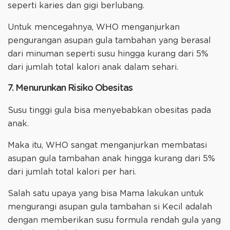
seperti karies dan gigi berlubang.
Untuk mencegahnya, WHO menganjurkan
pengurangan asupan gula tambahan yang berasal
dari minuman seperti susu hingga kurang dari 5%
dari jumlah total kalori anak dalam sehari.
7. Menurunkan Risiko Obesitas
Susu tinggi gula bisa menyebabkan obesitas pada
anak.
Maka itu, WHO sangat menganjurkan membatasi
asupan gula tambahan anak hingga kurang dari 5%
dari jumlah total kalori per hari.
Salah satu upaya yang bisa Mama lakukan untuk
mengurangi asupan gula tambahan si Kecil adalah
dengan memberikan susu formula rendah gula yang