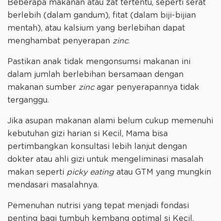
Beberapa makanan atau zat tertentu, seperti serat
berlebih (dalam gandum), fitat (dalam biji-bijian
mentah), atau kalsium yang berlebihan dapat
menghambat penyerapan
zinc
.
Pastikan anak tidak mengonsumsi makanan ini
dalam jumlah berlebihan bersamaan dengan
makanan sumber
zinc
agar penyerapannya tidak
terganggu.
Jika asupan makanan alami belum cukup memenuhi
kebutuhan gizi harian si Kecil, Mama bisa
pertimbangkan konsultasi lebih lanjut dengan
dokter atau ahli gizi untuk mengeliminasi masalah
makan seperti
picky eating
atau GTM yang mungkin
mendasari masalahnya.
Pemenuhan nutrisi yang tepat menjadi fondasi
penting bagi tumbuh kembang optimal si Kecil.