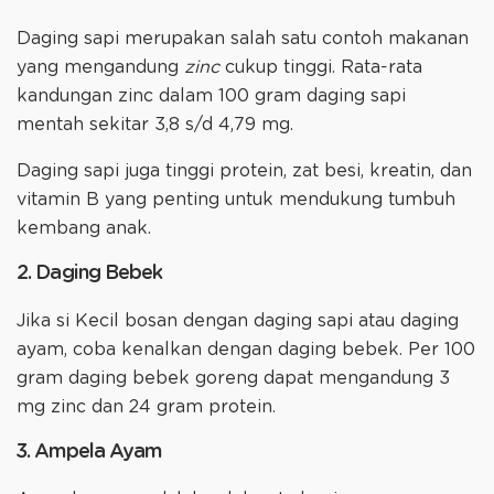
Daging sapi merupakan salah satu contoh makanan
yang mengandung
zinc
cukup tinggi. Rata-rata
kandungan zinc dalam 100 gram daging sapi
mentah sekitar 3,8 s/d 4,79 mg.
Daging sapi juga tinggi protein, zat besi, kreatin, dan
vitamin B yang penting untuk mendukung tumbuh
kembang anak.
2. Daging Bebek
Jika si Kecil bosan dengan daging sapi atau daging
ayam, coba kenalkan dengan daging bebek. Per 100
gram daging bebek goreng dapat mengandung 3
mg zinc dan 24 gram protein.
3. Ampela Ayam