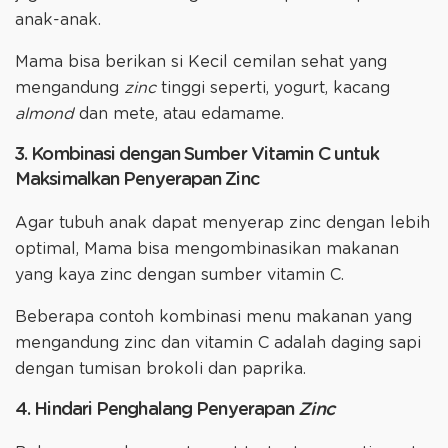
anak-anak.
Mama bisa berikan si Kecil cemilan sehat yang
mengandung
zinc
tinggi seperti, yogurt, kacang
almond
dan mete, atau edamame.
3. Kombinasi dengan Sumber Vitamin C untuk
Maksimalkan Penyerapan Zinc
Agar tubuh anak dapat menyerap zinc dengan lebih
optimal, Mama bisa mengombinasikan makanan
yang kaya zinc dengan sumber vitamin C.
Beberapa contoh kombinasi menu makanan yang
mengandung zinc dan vitamin C adalah daging sapi
dengan tumisan brokoli dan paprika.
4. Hindari Penghalang Penyerapan
Zinc