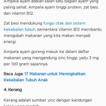
Ampela ayam adalah salah satu bagian ayam yang
paling sehat. Ampela ayam tinggi protein, zat besi,
dan vitamin B12.
Zat besi mendukung
fungsi otak dan sistem
kekebalan tubuh
, sementara vitamin B12 membantu
mengubah makanan yang kita makan menjadi
energi.
Ampela ayam goreng masuk ke dalam daftar
makanan yang mengandung zinc tinggi, yaitu 3 mg
per 100 gram sajiannya.
Baca Juga:
17 Makanan untuk Meningkatkan
Kekebalan Tubuh Anak
4. Kerang
Kerang adalah sumber
zinc
dengan kandungan