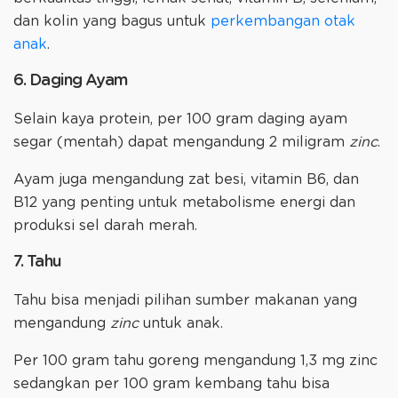
dan kolin yang bagus untuk
perkembangan otak
anak
.
6. Daging Ayam
Selain kaya protein, per 100 gram daging ayam
segar (mentah) dapat mengandung 2 miligram
zinc
.
Ayam juga mengandung zat besi, vitamin B6, dan
B12 yang penting untuk metabolisme energi dan
produksi sel darah merah.
7. Tahu
Tahu bisa menjadi pilihan sumber makanan yang
mengandung
zinc
untuk anak.
Per 100 gram tahu goreng mengandung 1,3 mg zinc
sedangkan per 100 gram kembang tahu bisa