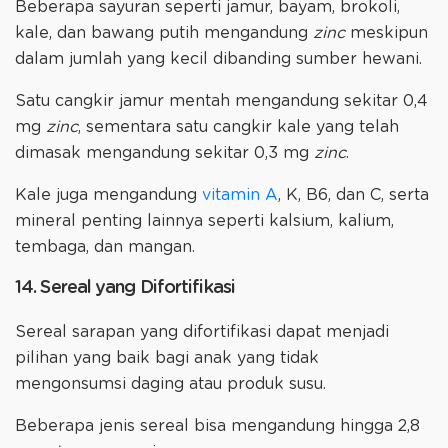
Beberapa sayuran seperti jamur, bayam, brokoli,
kale, dan bawang putih mengandung
zinc
meskipun
dalam jumlah yang kecil dibanding sumber hewani.
Satu cangkir jamur mentah mengandung sekitar 0,4
mg
zinc
, sementara satu cangkir kale yang telah
dimasak mengandung sekitar 0,3 mg
zinc
.
Kale juga mengandung
vitamin A
, K, B6, dan C, serta
mineral penting lainnya seperti kalsium, kalium,
tembaga, dan mangan.
14. Sereal yang Difortifikasi
Sereal sarapan yang difortifikasi dapat menjadi
pilihan yang baik bagi anak yang tidak
mengonsumsi daging atau produk susu.
Beberapa jenis sereal bisa mengandung hingga 2,8