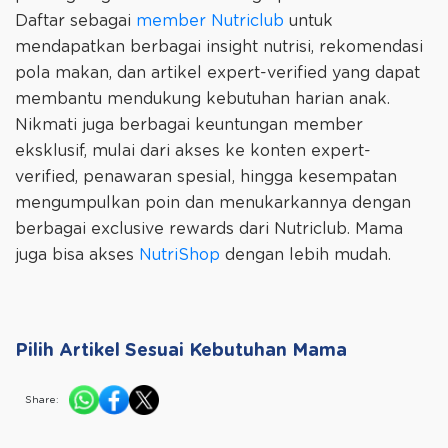
Daftar sebagai
member Nutriclub
untuk
mendapatkan berbagai insight nutrisi, rekomendasi
pola makan, dan artikel expert-verified yang dapat
membantu mendukung kebutuhan harian anak.
Nikmati juga berbagai keuntungan member
eksklusif, mulai dari akses ke konten expert-
verified, penawaran spesial, hingga kesempatan
mengumpulkan poin dan menukarkannya dengan
berbagai exclusive rewards dari Nutriclub. Mama
juga bisa akses
NutriShop
dengan lebih mudah.
Pilih Artikel Sesuai Kebutuhan Mama
Share: