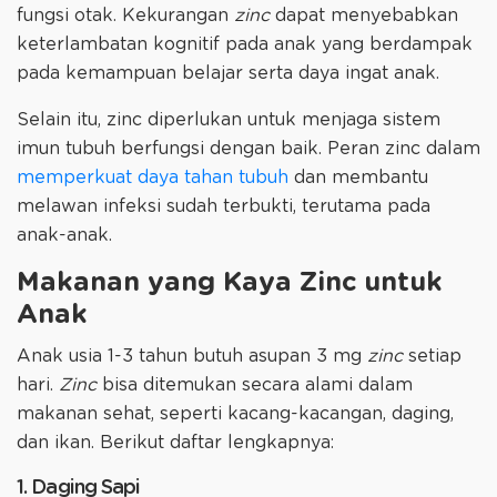
fungsi otak. Kekurangan
zinc
dapat menyebabkan
keterlambatan kognitif pada anak yang berdampak
pada kemampuan belajar serta daya ingat anak.
Selain itu, zinc diperlukan untuk menjaga sistem
imun tubuh berfungsi dengan baik. Peran zinc dalam
memperkuat daya tahan tubuh
dan membantu
melawan infeksi sudah terbukti, terutama pada
anak-anak.
Makanan yang Kaya Zinc untuk
Anak
Anak usia 1-3 tahun butuh asupan 3 mg
zinc
setiap
hari.
Zinc
bisa ditemukan secara alami dalam
makanan sehat, seperti kacang-kacangan, daging,
dan ikan. Berikut daftar lengkapnya:
1. Daging Sapi