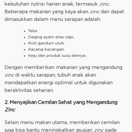
kebutuhan nutrisi harian anak, termasuk
zinc
.
Beberapa makanan yang kaya akan
zinc
dan dapat
dimasukkan dalam menu sarapan adalah:
Telur.
Daging ayam atau sapi.
Roti gandum utuh.
Kacang-kacangan.
Keju dan produk susu lainnya.
Dengan memberikan makanan yang mengandung
zinc
di waktu sarapan, tubuh anak akan
mendapatkan energi optimal untuk digunakan
beraktivitas seharian.
2. Menyajikan Cemilan Sehat yang Mengandung
Zinc
Selain menu makan utama, memberikan cemilan
juga bisa bantu meningkatkan asupan
zinc
pada