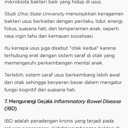
mikrobiota bakteri baik yang hidup di usus.
Studi
Ohio State University
menunjukkan keragaman
bakteri usus berkaitan dengan perilaku, tidur, energi,
fokus, suasana hati, dan temperamen anak, seperti
rasa ingin tahu dan kemauan sosialisasi.
Itu kenapa usus juga disebut "otak kedua" karena
terhubung erat dengan sistem saraf di otak yang
memengaruhi perkembangan mental anak.
Terlebih, sistem saraf usus berkembang lebih awal
dari otak sehingga berperan besar dalam mengatur
fungsi kognitif dan suasana hati.
7. Mengurangi Gejala
Inflammatory Bowel Disease
(IBD)
IBD adalah peradangan kronis yang terjadi pada