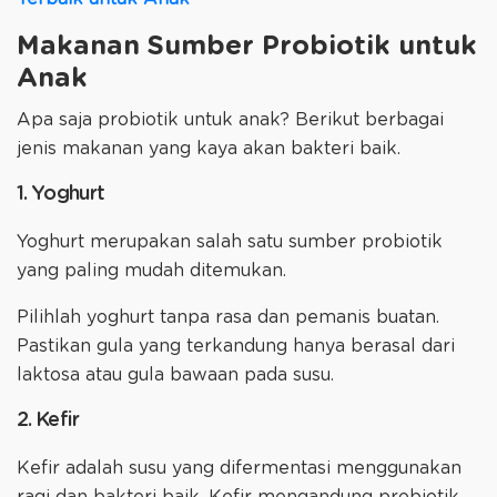
Makanan Sumber Probiotik untuk
Anak
Apa saja probiotik untuk anak? Berikut berbagai
jenis makanan yang kaya akan bakteri baik.
1. Yoghurt
Yoghurt merupakan salah satu sumber probiotik
yang paling mudah ditemukan.
Pilihlah yoghurt tanpa rasa dan pemanis buatan.
Pastikan gula yang terkandung hanya berasal dari
laktosa atau gula bawaan pada susu.
2. Kefir
Kefir adalah susu yang difermentasi menggunakan