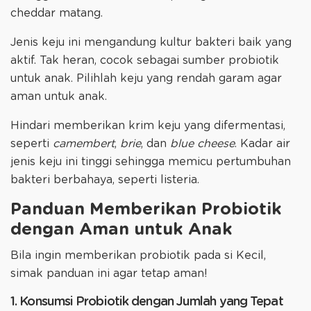
cheddar matang.
Jenis keju ini mengandung kultur bakteri baik yang
aktif. Tak heran, cocok sebagai sumber probiotik
untuk anak. Pilihlah keju yang rendah garam agar
aman untuk anak.
Hindari memberikan krim keju yang difermentasi,
seperti
camembert
,
brie
, dan
blue cheese
. Kadar air
jenis keju ini tinggi sehingga memicu pertumbuhan
bakteri berbahaya, seperti listeria.
Panduan Memberikan Probiotik
dengan Aman untuk Anak
Bila ingin memberikan probiotik pada si Kecil,
simak panduan ini agar tetap aman!
1. Konsumsi Probiotik dengan Jumlah yang Tepat