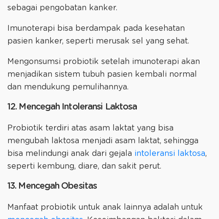
sebagai pengobatan kanker.
Imunoterapi bisa berdampak pada kesehatan
pasien kanker, seperti merusak sel yang sehat.
Mengonsumsi probiotik setelah imunoterapi akan
menjadikan sistem tubuh pasien kembali normal
dan mendukung pemulihannya.
12. Mencegah Intoleransi Laktosa
Probiotik terdiri atas asam laktat yang bisa
mengubah laktosa menjadi asam laktat, sehingga
bisa melindungi anak dari gejala
intoleransi laktosa
,
seperti kembung, diare, dan sakit perut.
13. Mencegah Obesitas
Manfaat probiotik untuk anak lainnya adalah untuk