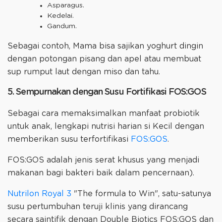
Asparagus.
Kedelai.
Gandum.
Sebagai contoh, Mama bisa sajikan yoghurt dingin
dengan potongan pisang dan apel atau membuat
sup rumput laut dengan miso dan tahu.
5. Sempurnakan dengan Susu Fortifikasi FOS:GOS
Sebagai cara memaksimalkan manfaat probiotik
untuk anak, lengkapi nutrisi harian si Kecil dengan
memberikan susu terfortifikasi
FOS:GOS
.
FOS:GOS adalah jenis serat khusus yang menjadi
makanan bagi bakteri baik dalam pencernaan).
Nutrilon Royal 3
"The formula to Win", satu-satunya
susu pertumbuhan teruji klinis yang dirancang
secara saintifik dengan Double Biotics FOS:GOS dan