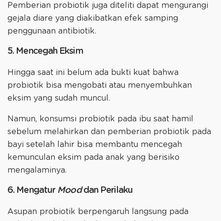
Pemberian probiotik juga diteliti dapat mengurangi
gejala diare yang diakibatkan efek samping
penggunaan antibiotik.
5. Mencegah Eksim
Hingga saat ini belum ada bukti kuat bahwa
probiotik bisa mengobati atau menyembuhkan
eksim yang sudah muncul.
Namun, konsumsi probiotik pada ibu saat hamil
sebelum melahirkan dan pemberian probiotik pada
bayi setelah lahir bisa membantu mencegah
kemunculan eksim pada anak yang berisiko
mengalaminya.
6. Mengatur
Mood
dan Perilaku
Asupan probiotik berpengaruh langsung pada