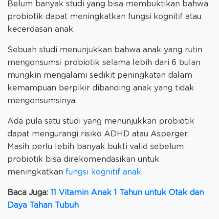
Belum banyak studi yang bisa membuktikan bahwa
probiotik dapat meningkatkan fungsi kognitif atau
kecerdasan anak.
Sebuah studi menunjukkan bahwa anak yang rutin
mengonsumsi probiotik selama lebih dari 6 bulan
mungkin mengalami sedikit peningkatan dalam
kemampuan berpikir dibanding anak yang tidak
mengonsumsinya.
Ada pula satu studi yang menunjukkan probiotik
dapat mengurangi risiko ADHD atau Asperger.
Masih perlu lebih banyak bukti valid sebelum
probiotik bisa direkomendasikan untuk
meningkatkan
fungsi kognitif anak
.
Baca Juga:
11 Vitamin Anak 1 Tahun untuk Otak dan
Daya Tahan Tubuh