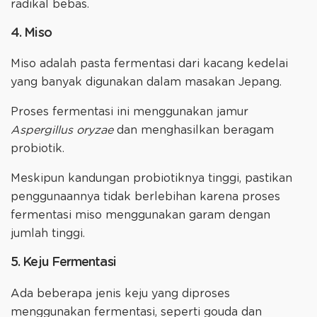
radikal bebas.
4. Miso
Miso adalah pasta fermentasi dari kacang kedelai
yang banyak digunakan dalam masakan Jepang.
Proses fermentasi ini menggunakan jamur
Aspergillus oryzae
dan menghasilkan beragam
probiotik.
Meskipun kandungan probiotiknya tinggi, pastikan
penggunaannya tidak berlebihan karena proses
fermentasi miso menggunakan garam dengan
jumlah tinggi.
5. Keju Fermentasi
Ada beberapa jenis keju yang diproses
menggunakan fermentasi, seperti gouda dan