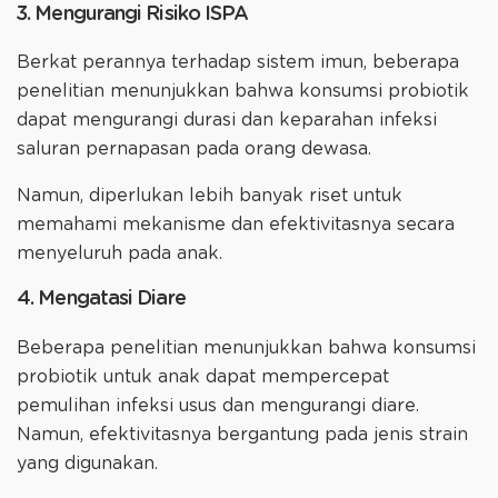
3. Mengurangi Risiko ISPA
Berkat perannya terhadap sistem imun, beberapa
penelitian menunjukkan bahwa konsumsi probiotik
dapat mengurangi durasi dan keparahan infeksi
saluran pernapasan pada orang dewasa.
Namun, diperlukan lebih banyak riset untuk
memahami mekanisme dan efektivitasnya secara
menyeluruh pada anak.
4. Mengatasi Diare
Beberapa penelitian menunjukkan bahwa konsumsi
probiotik untuk anak dapat mempercepat
pemulihan infeksi usus dan mengurangi diare.
Namun, efektivitasnya bergantung pada jenis strain
yang digunakan.