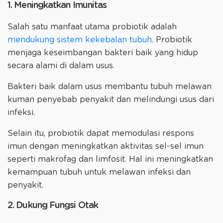
1. Meningkatkan Imunitas
Salah satu manfaat utama probiotik adalah
mendukung sistem kekebalan tubuh
. Probiotik
menjaga keseimbangan bakteri baik yang hidup
secara alami di dalam usus.
Bakteri baik dalam usus membantu tubuh melawan
kuman penyebab penyakit dan melindungi usus dari
infeksi.
Selain itu, probiotik dapat memodulasi respons
imun dengan meningkatkan aktivitas sel-sel imun
seperti makrofag dan limfosit. Hal ini meningkatkan
kemampuan tubuh untuk melawan infeksi dan
penyakit.
2. Dukung Fungsi Otak