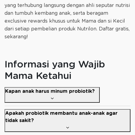
yang terhubung langsung dengan ahli seputar nutrisi
dan tumbuh kembang anak, serta beragam
exclusive rewards khusus untuk Mama dan si Kecil
dari setiap pembelian produk Nutrilon. Daftar gratis,
sekarang!
Informasi yang Wajib
Mama Ketahui
Kapan anak harus minum probiotik?
Apakah probiotik membantu anak-anak agar
tidak sakit?