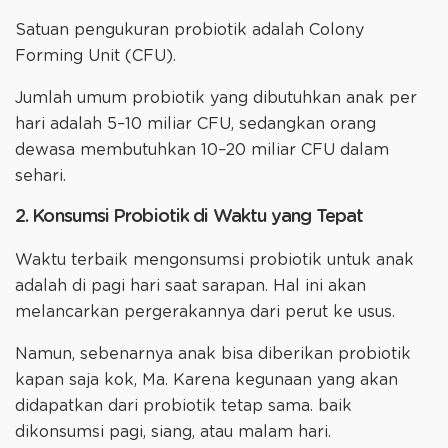
Satuan pengukuran probiotik adalah Colony
Forming Unit (CFU).
Jumlah umum probiotik yang dibutuhkan anak per
hari adalah 5–10 miliar CFU, sedangkan orang
dewasa membutuhkan 10–20 miliar CFU dalam
sehari.
2. Konsumsi Probiotik di Waktu yang Tepat
Waktu terbaik mengonsumsi probiotik untuk anak
adalah di pagi hari saat sarapan. Hal ini akan
melancarkan pergerakannya dari perut ke usus.
Namun, sebenarnya anak bisa diberikan probiotik
kapan saja kok, Ma. Karena kegunaan yang akan
didapatkan dari probiotik tetap sama. baik
dikonsumsi pagi, siang, atau malam hari.