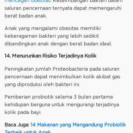
mencegah obesitas
. Keseimbangan bakteri dalam
saluran pencernaan ternyata dapat memengaruhi
berat badan anak.
Anak yang mengalami obesitas memiliki
keberagaman bakteri yang lebih sedikit
dibandingkan anak dengan berat badan ideal.
14. Menurunkan Risiko Terjadinya Kolik
Peningkatan jumlah Proteobacteria pada saluran
pencernaan dapat menimbulkan kolik akibat gas
yang diproduksi oleh bakteri ini.
Pemberian probiotik selama 3 bulan pertama
kehidupan berguna untuk mengurangi terjadinya
kolik pada bayi.
Baca Juga:
14 Makanan yang Mengandung Probiotik
Terbaik untuk Anak