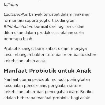
bifidum
.
Lactobacillus
banyak terdapat dalam makanan
fermentasi seperti yoghurt, sedangkan
Bifidobacterium
berasal dari ragi jamur dan
ditemukan dalam produk susu olahan serta
beberapa buah.
Probiotik sangat bermanfaat dalam menjaga
keseimbangan bakteri usus dan membantu sistem
kekebalan tubuh anak.
Manfaat Probiotik untuk Anak
Manfaat utama probiotik meliputi peningkatan
kesehatan pencernaan, penguatan sistem
kekebalan tubuh, dan pencegahan diare. Berikut
adalah beberapa manfaat probiotik bagi anak: