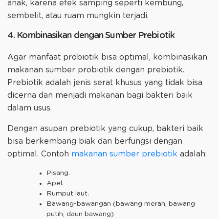
anak, karena efek samping seperti kembung,
sembelit, atau ruam mungkin terjadi.
4. Kombinasikan dengan Sumber Prebiotik
Agar manfaat probiotik bisa optimal, kombinasikan
makanan sumber probiotik dengan prebiotik.
Prebiotik adalah jenis serat khusus yang tidak bisa
dicerna dan menjadi makanan bagi bakteri baik
dalam usus.
Dengan asupan prebiotik yang cukup, bakteri baik
bisa berkembang biak dan berfungsi dengan
optimal. Contoh
makanan sumber prebiotik
adalah:
Pisang.
Apel.
Rumput laut.
Bawang-bawangan (bawang merah, bawang
putih, daun bawang)