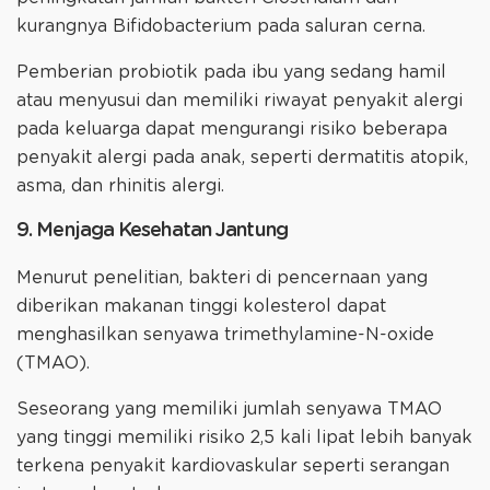
kurangnya Bifidobacterium pada saluran cerna.
Pemberian probiotik pada ibu yang sedang hamil
atau menyusui dan memiliki riwayat penyakit alergi
pada keluarga dapat mengurangi risiko beberapa
penyakit alergi pada anak, seperti dermatitis atopik,
asma, dan rhinitis alergi.
9. Menjaga Kesehatan Jantung
Menurut penelitian, bakteri di pencernaan yang
diberikan makanan tinggi kolesterol dapat
menghasilkan senyawa trimethylamine-N-oxide
(TMAO).
Seseorang yang memiliki jumlah senyawa TMAO
yang tinggi memiliki risiko 2,5 kali lipat lebih banyak
terkena penyakit kardiovaskular seperti serangan