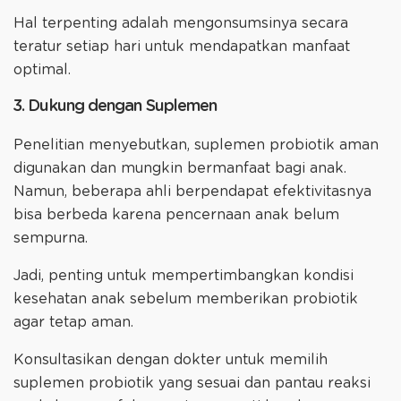
Hal terpenting adalah mengonsumsinya secara
teratur setiap hari untuk mendapatkan manfaat
optimal.
3. Dukung dengan Suplemen
Penelitian menyebutkan, suplemen probiotik aman
digunakan dan mungkin bermanfaat bagi anak.
Namun, beberapa ahli berpendapat efektivitasnya
bisa berbeda karena pencernaan anak belum
sempurna.
Jadi, penting untuk mempertimbangkan kondisi
kesehatan anak sebelum memberikan probiotik
agar tetap aman.
Konsultasikan dengan dokter untuk memilih
suplemen probiotik yang sesuai dan pantau reaksi