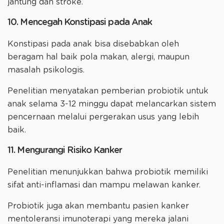
jantung dan stroke.
10. Mencegah Konstipasi pada Anak
Konstipasi pada anak bisa disebabkan oleh
beragam hal baik pola makan, alergi, maupun
masalah psikologis.
Penelitian menyatakan pemberian probiotik untuk
anak selama 3-12 minggu dapat melancarkan sistem
pencernaan melalui pergerakan usus yang lebih
baik.
11. Mengurangi Risiko Kanker
Penelitian menunjukkan bahwa probiotik memiliki
sifat anti-inflamasi dan mampu melawan kanker.
Probiotik juga akan membantu pasien kanker
mentoleransi imunoterapi yang mereka jalani