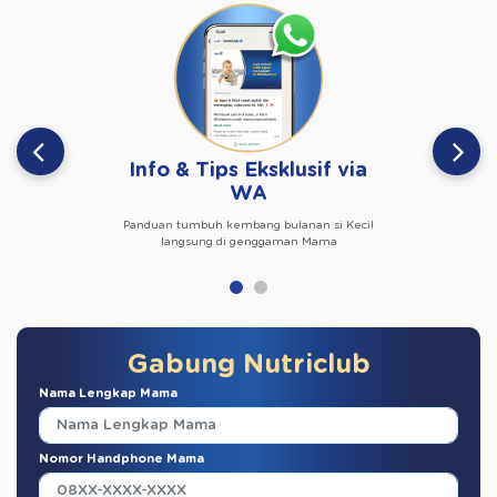
Info & Tips Eksklusif via
WA
Panduan tumbuh kembang bulanan si Kecil
langsung di genggaman Mama
Gabung Nutriclub
Nama Lengkap Mama
Nomor Handphone Mama