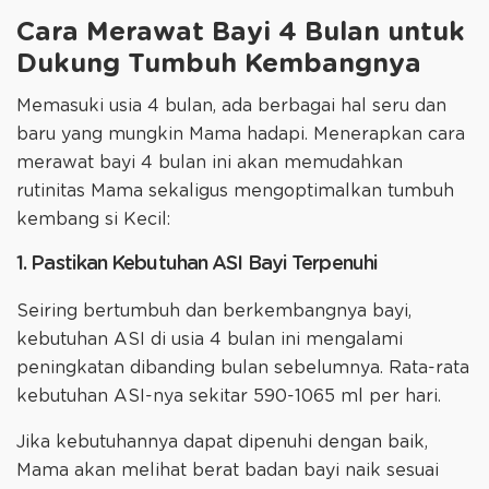
Cara Merawat Bayi 4 Bulan untuk
Dukung Tumbuh Kembangnya
Memasuki usia 4 bulan, ada berbagai hal seru dan
baru yang mungkin Mama hadapi. Menerapkan cara
merawat bayi 4 bulan ini akan memudahkan
rutinitas Mama sekaligus mengoptimalkan tumbuh
kembang si Kecil:
1. Pastikan Kebutuhan ASI Bayi Terpenuhi
Seiring bertumbuh dan berkembangnya bayi,
kebutuhan ASI di usia 4 bulan ini mengalami
peningkatan dibanding bulan sebelumnya. Rata-rata
kebutuhan ASI-nya sekitar 590-1065 ml per hari.
Jika kebutuhannya dapat dipenuhi dengan baik,
Mama akan melihat berat badan bayi naik sesuai