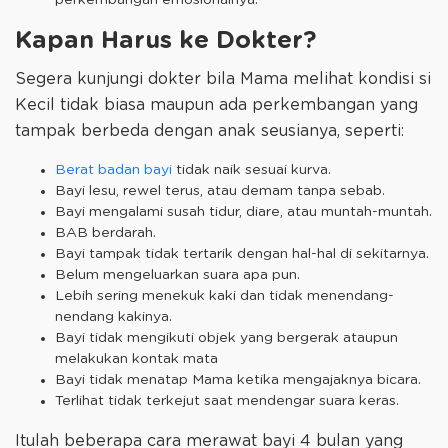
perkembangan emosionalnya.
Kapan Harus ke Dokter?
Segera kunjungi dokter bila Mama melihat kondisi si
Kecil tidak biasa maupun ada perkembangan yang
tampak berbeda dengan anak seusianya, seperti:
Berat badan bayi
tidak naik sesuai kurva.
Bayi lesu, rewel terus, atau demam tanpa sebab.
Bayi mengalami susah tidur, diare, atau muntah-muntah.
BAB berdarah.
Bayi tampak tidak tertarik dengan hal-hal di sekitarnya.
Belum mengeluarkan suara apa pun.
Lebih sering menekuk kaki dan tidak menendang-
nendang kakinya.
Bayi tidak mengikuti objek yang bergerak ataupun
melakukan kontak mata
Bayi tidak menatap Mama ketika mengajaknya bicara.
Terlihat tidak terkejut saat mendengar suara keras.
Itulah beberapa cara merawat bayi 4 bulan yang