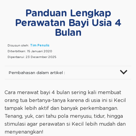
Panduan Lengkap
Perawatan Bayi Usia 4
Bulan
Disusun oleh:
Tim Penulis
Diterbitkan:
15 Januari 2020
Diperbarui:
23 Desember 2025
Pembahasan dalam artikel :
Cara merawat bayi 4 bulan sering kali membuat
orang tua bertanya-tanya karena di usia ini si Kecil
tampak lebih aktif dan banyak perkembangan.
Tenang, yuk, cari tahu pola menyusu, tidur, hingga
stimulasi agar perawatan si Kecil lebih mudah dan
menyenangkan!