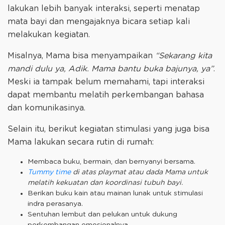
lakukan lebih banyak interaksi, seperti menatap
mata bayi dan mengajaknya bicara setiap kali
melakukan kegiatan.
Misalnya, Mama bisa menyampaikan
“Sekarang kita
mandi dulu ya, Adik. Mama bantu buka bajunya, ya”
.
Meski ia tampak belum memahami, tapi interaksi
dapat membantu melatih perkembangan bahasa
dan komunikasinya.
Selain itu, berikut kegiatan stimulasi yang juga bisa
Mama lakukan secara rutin di rumah:
Membaca buku, bermain, dan bernyanyi bersama.
Tummy time
di atas playmat atau dada Mama untuk
melatih kekuatan dan koordinasi tubuh bayi.
Berikan buku kain atau mainan lunak untuk stimulasi
indra perasanya.
Sentuhan lembut dan pelukan untuk dukung