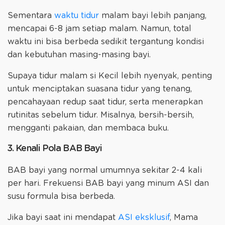
Sementara
waktu tidur
malam bayi lebih panjang,
mencapai 6-8 jam setiap malam. Namun, total
waktu ini bisa berbeda sedikit tergantung kondisi
dan kebutuhan masing-masing bayi.
Supaya tidur malam si Kecil lebih nyenyak, penting
untuk menciptakan suasana tidur yang tenang,
pencahayaan redup saat tidur, serta menerapkan
rutinitas sebelum tidur. Misalnya, bersih-bersih,
mengganti pakaian, dan membaca buku.
3. Kenali Pola BAB Bayi
BAB bayi yang normal umumnya sekitar 2-4 kali
per hari. Frekuensi BAB bayi yang minum ASI dan
susu formula bisa berbeda.
Jika bayi saat ini mendapat
ASI eksklusif
, Mama