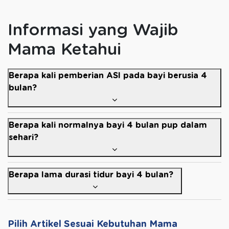
Informasi yang Wajib
Mama Ketahui
Berapa kali pemberian ASI pada bayi berusia 4
bulan?
Berapa kali normalnya bayi 4 bulan pup dalam
sehari?
Berapa lama durasi tidur bayi 4 bulan?
Pilih Artikel Sesuai Kebutuhan Mama