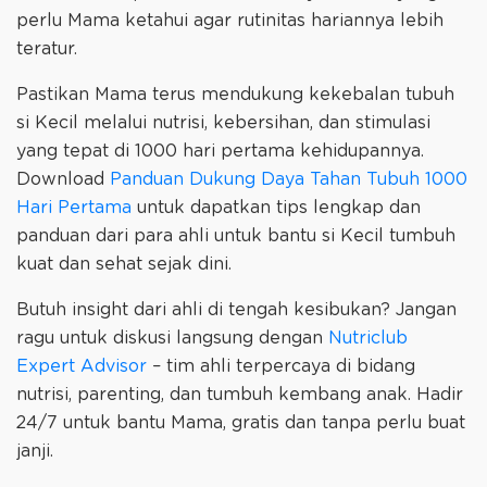
perlu Mama ketahui agar rutinitas hariannya lebih
teratur.
Pastikan Mama terus mendukung kekebalan tubuh
si Kecil melalui nutrisi, kebersihan, dan stimulasi
yang tepat di 1000 hari pertama kehidupannya.
Download
Panduan Dukung Daya Tahan Tubuh 1000
Hari Pertama
untuk dapatkan tips lengkap dan
panduan dari para ahli untuk bantu si Kecil tumbuh
kuat dan sehat sejak dini.
Butuh insight dari ahli di tengah kesibukan? Jangan
ragu untuk diskusi langsung dengan
Nutriclub
Expert Advisor
– tim ahli terpercaya di bidang
nutrisi, parenting, dan tumbuh kembang anak. Hadir
24/7 untuk bantu Mama, gratis dan tanpa perlu buat
janji.