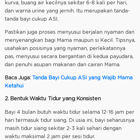
kurva, buang air kecilnya sekitar 6-8 kali per hari,
dan warna urine yang jernih. Itu merupakan tanda-
tanda bayi cukup ASI.
Pastikan juga proses menyusui berjalan nyaman dan
menyenangkan bagi Mama maupun si Kecil. Tipsnya,
usahakan posisinya yang nyaman, perlekatannya
pas, menyusui secara bergantian di kedua payudara,
dan penuhi asupan makanan dan cairan Mama.
Baca Juga:
Tanda Bayi Cukup ASI yang Wajib Mama
Ketahui
2. Bentuk Waktu Tidur yang Konsisten
Bayi 4 bulan butuh waktu tidur selama 12-16 jam per
hari termasuk tidur siang. Di usia ini, bayi seharusnya
masih tidur siang sekitar 2-3 kali sehari dengan
waktu maksimal 2 jam per sesi tidur.